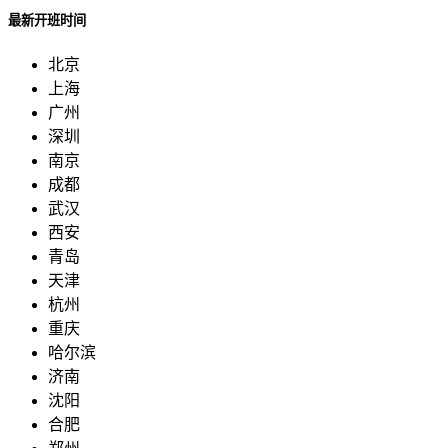
最新开班时间
北京
上海
广州
深圳
南京
成都
武汉
西安
青岛
天津
杭州
重庆
哈尔滨
济南
沈阳
合肥