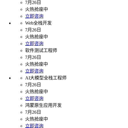
7月26日
火热抢座中
立即咨询
Web全栈开发
7月26日
火热抢座中
立即咨询
软件测试工程师
7月26日
火热抢座中
立即咨询
AI大模型全栈工程师
7月26日
火热抢座中
立即咨询
鸿蒙原生应用开发
7月26日
火热抢座中
立即咨询