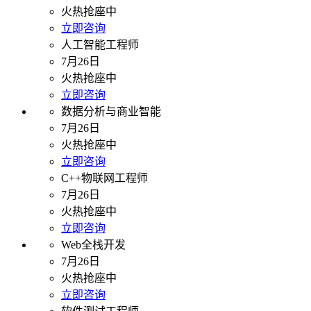
火热抢座中
立即咨询
人工智能工程师
7月26日
火热抢座中
立即咨询
数据分析与商业智能
7月26日
火热抢座中
立即咨询
C++物联网工程师
7月26日
火热抢座中
立即咨询
Web全栈开发
7月26日
火热抢座中
立即咨询