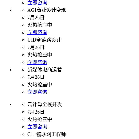
立即咨询
AGI商业设计变现
7月26日
火热抢座中
立即咨询
UID全链路设计
7月26日
火热抢座中
立即咨询
新媒体电商运营
7月26日
火热抢座中
立即咨询
云计算全栈开发
7月26日
火热抢座中
立即咨询
C++物联网工程师