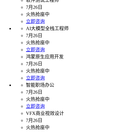
软件测试工程师
7月26日
火热抢座中
立即咨询
AI大模型全栈工程师
7月26日
火热抢座中
立即咨询
鸿蒙原生应用开发
7月26日
火热抢座中
立即咨询
智能职场办公
7月26日
火热抢座中
立即咨询
VFX商业视效设计
7月26日
火热抢座中