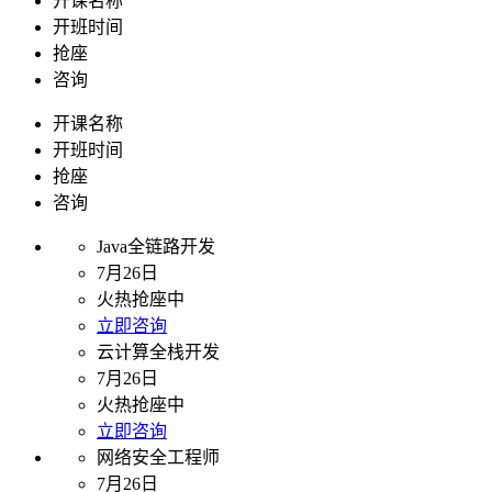
开课名称
开班时间
抢座
咨询
开课名称
开班时间
抢座
咨询
Java全链路开发
7月26日
火热抢座中
立即咨询
云计算全栈开发
7月26日
火热抢座中
立即咨询
网络安全工程师
7月26日