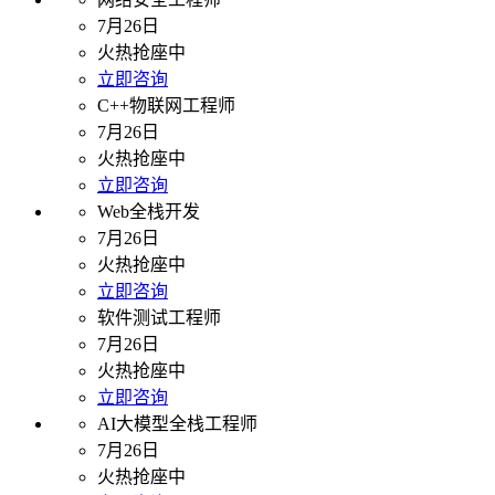
7月26日
火热抢座中
立即咨询
C++物联网工程师
7月26日
火热抢座中
立即咨询
Web全栈开发
7月26日
火热抢座中
立即咨询
软件测试工程师
7月26日
火热抢座中
立即咨询
AI大模型全栈工程师
7月26日
火热抢座中