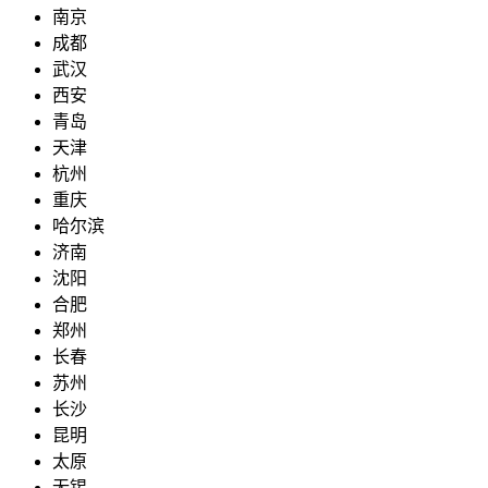
南京
成都
武汉
西安
青岛
天津
杭州
重庆
哈尔滨
济南
沈阳
合肥
郑州
长春
苏州
长沙
昆明
太原
无锡