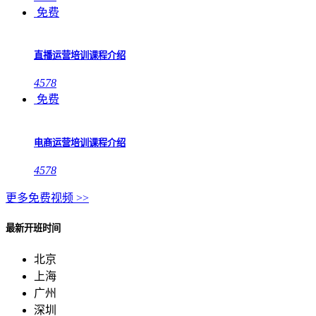
免费
直播运营培训课程介绍
4578
免费
电商运营培训课程介绍
4578
更多免费视频 >>
最新开班时间
北京
上海
广州
深圳