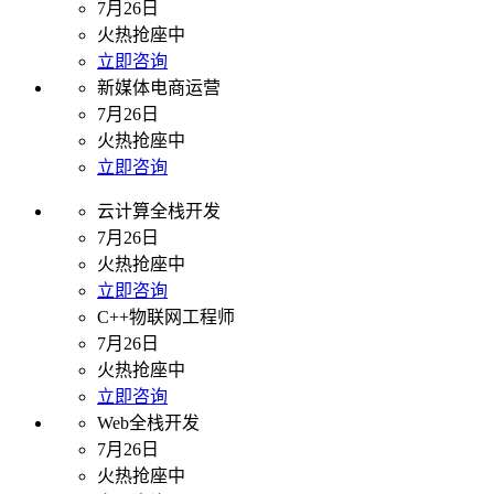
7月26日
火热抢座中
立即咨询
新媒体电商运营
7月26日
火热抢座中
立即咨询
云计算全栈开发
7月26日
火热抢座中
立即咨询
C++物联网工程师
7月26日
火热抢座中
立即咨询
Web全栈开发
7月26日
火热抢座中