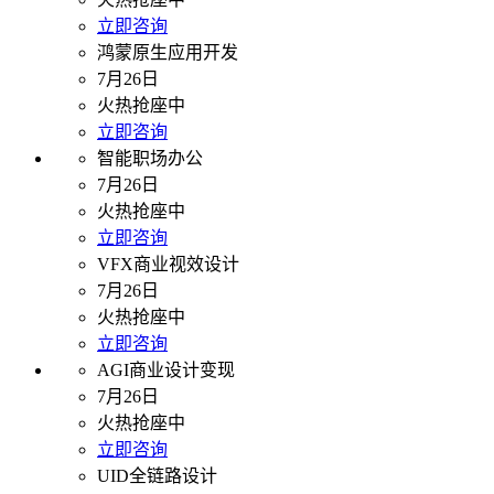
立即咨询
鸿蒙原生应用开发
7月26日
火热抢座中
立即咨询
智能职场办公
7月26日
火热抢座中
立即咨询
VFX商业视效设计
7月26日
火热抢座中
立即咨询
AGI商业设计变现
7月26日
火热抢座中
立即咨询
UID全链路设计