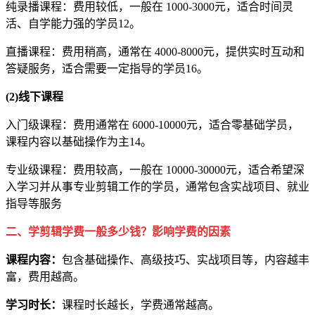
纯录播课程：费用较低，一般在 1000-3000元，适合时间灵
活、自学能力强的学员12。
直播课程：费用稍高，通常在 4000-8000元，提供实时互动和
答疑服务，适合需要一定指导的学员16。
(2)线下课程
入门级课程：费用通常在 6000-10000元，适合零基础学员，
课程内容以基础操作为主14。
专业级课程：费用较高，一般在 10000-30000元，适合希望深
入学习并从事专业剪辑工作的学员，通常包含实战项目、就业
指导等服务
二、学剪辑学费一般多少钱？影响学费的因素
课程内容：
包含基础操作、高级技巧、实战项目等，内容越丰
富，费用越高。
学习时长：
课程时长越长，学费通常越高。