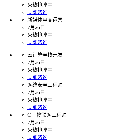
火热抢座中
立即咨询
新媒体电商运营
7月26日
火热抢座中
立即咨询
云计算全栈开发
7月26日
火热抢座中
立即咨询
网络安全工程师
7月26日
火热抢座中
立即咨询
C++物联网工程师
7月26日
火热抢座中
立即咨询