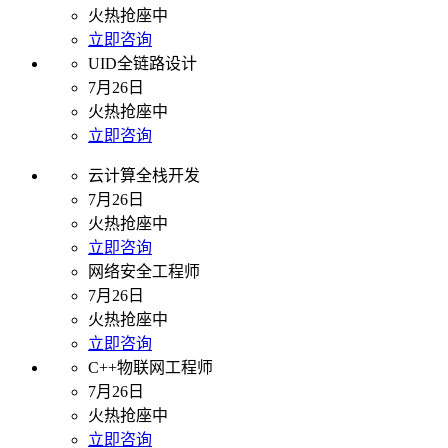
火热抢座中
立即咨询
UID全链路设计
7月26日
火热抢座中
立即咨询
云计算全栈开发
7月26日
火热抢座中
立即咨询
网络安全工程师
7月26日
火热抢座中
立即咨询
C++物联网工程师
7月26日
火热抢座中
立即咨询