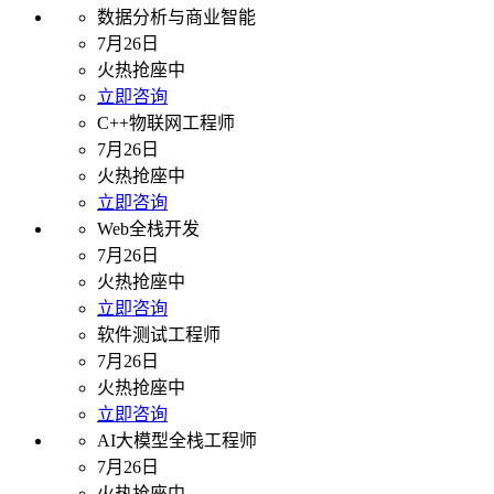
数据分析与商业智能
7月26日
火热抢座中
立即咨询
C++物联网工程师
7月26日
火热抢座中
立即咨询
Web全栈开发
7月26日
火热抢座中
立即咨询
软件测试工程师
7月26日
火热抢座中
立即咨询
AI大模型全栈工程师
7月26日
火热抢座中