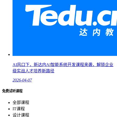
AI风口下，新达内AI智能系统开发课程来袭，解锁企业
级实战人才培养新路径
2026-04-07
免费试听课程
全部课程
IT课程
设计课程