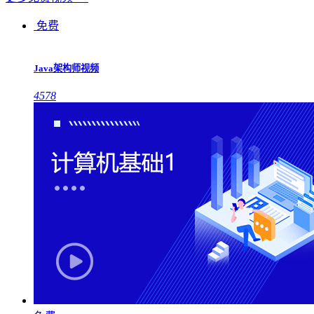
免费
Java架构师视频
4578