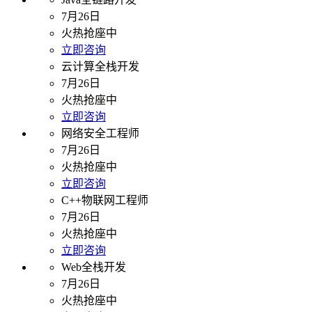
7月26日
火热抢座中
立即咨询
云计算全栈开发
7月26日
火热抢座中
立即咨询
网络安全工程师
7月26日
火热抢座中
立即咨询
C++物联网工程师
7月26日
火热抢座中
立即咨询
Web全栈开发
7月26日
火热抢座中