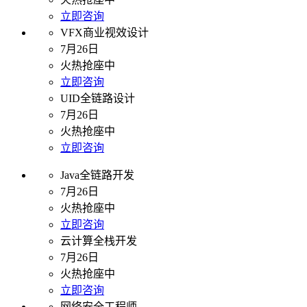
立即咨询
VFX商业视效设计
7月26日
火热抢座中
立即咨询
UID全链路设计
7月26日
火热抢座中
立即咨询
Java全链路开发
7月26日
火热抢座中
立即咨询
云计算全栈开发
7月26日
火热抢座中
立即咨询
网络安全工程师