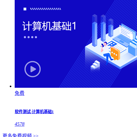
免费
软件测试-计算机基础1
4578
更多免费视频 >>