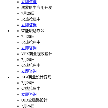
立即咨询
鸿蒙原生应用开发
7月26日
火热抢座中
立即咨询
智能职场办公
7月26日
火热抢座中
立即咨询
VFX商业视效设计
7月26日
火热抢座中
立即咨询
AGI商业设计变现
7月26日
火热抢座中
立即咨询
UID全链路设计
7月26日