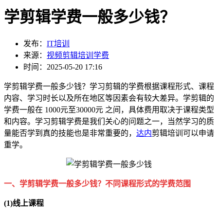
学剪辑学费一般多少钱？
发布：
IT培训
来源：
视频剪辑培训学费
时间：2025-05-20 17:16
学剪辑学费一般多少钱？学习剪辑的学费根据课程形式、课程
内容、学习时长以及所在地区等因素会有较大差异。学剪辑的
学费一般在 1000元至30000元 之间，具体费用取决于课程类型
和内容。学习剪辑学费是我们关心的问题之一，当然学习的质
量能否学到真的技能也是非常重要的，
达内
剪辑培训可以申请
重学。
一、学剪辑学费一般多少钱？不同课程形式的学费范围
(1)线上课程