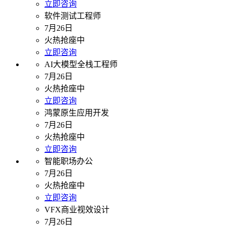
立即咨询
软件测试工程师
7月26日
火热抢座中
立即咨询
AI大模型全栈工程师
7月26日
火热抢座中
立即咨询
鸿蒙原生应用开发
7月26日
火热抢座中
立即咨询
智能职场办公
7月26日
火热抢座中
立即咨询
VFX商业视效设计
7月26日