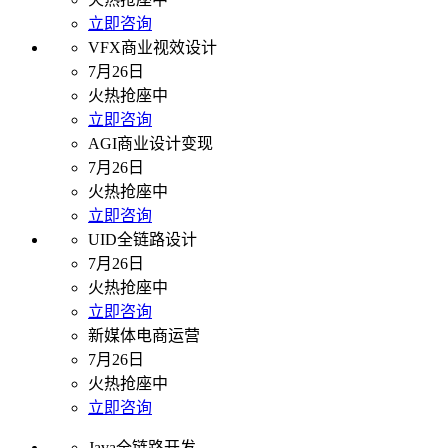
立即咨询
VFX商业视效设计
7月26日
火热抢座中
立即咨询
AGI商业设计变现
7月26日
火热抢座中
立即咨询
UID全链路设计
7月26日
火热抢座中
立即咨询
新媒体电商运营
7月26日
火热抢座中
立即咨询
Java全链路开发