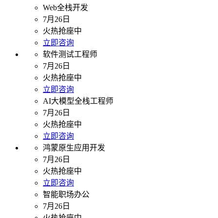
Web全栈开发
7月26日
火热抢座中
立即咨询
软件测试工程师
7月26日
火热抢座中
立即咨询
AI大模型全栈工程师
7月26日
火热抢座中
立即咨询
鸿蒙原生应用开发
7月26日
火热抢座中
立即咨询
智能职场办公
7月26日
火热抢座中