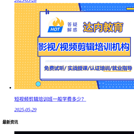
2025-05-28
短视频剪辑培训班一般学费多少？
2025-05-29
最新资讯