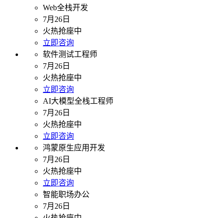
Web全栈开发
7月26日
火热抢座中
立即咨询
软件测试工程师
7月26日
火热抢座中
立即咨询
AI大模型全栈工程师
7月26日
火热抢座中
立即咨询
鸿蒙原生应用开发
7月26日
火热抢座中
立即咨询
智能职场办公
7月26日
火热抢座中