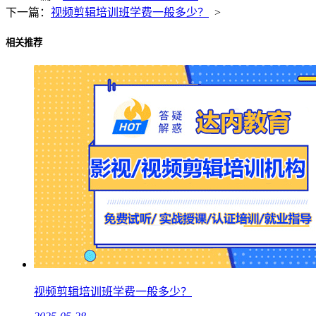
下一篇：
视频剪辑培训班学费一般多少？
>
相关推荐
视频剪辑培训班学费一般多少？