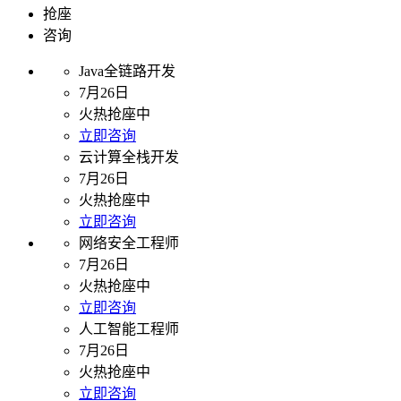
抢座
咨询
Java全链路开发
7月26日
火热抢座中
立即咨询
云计算全栈开发
7月26日
火热抢座中
立即咨询
网络安全工程师
7月26日
火热抢座中
立即咨询
人工智能工程师
7月26日
火热抢座中
立即咨询