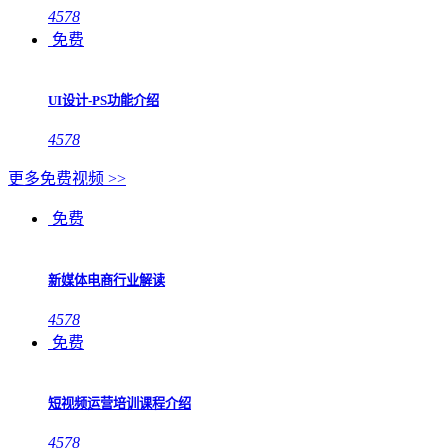
4578
免费
UI设计-PS功能介绍
4578
更多免费视频 >>
免费
新媒体电商行业解读
4578
免费
短视频运营培训课程介绍
4578