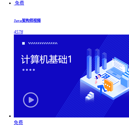
免费
Java架构师视频
4578
免费