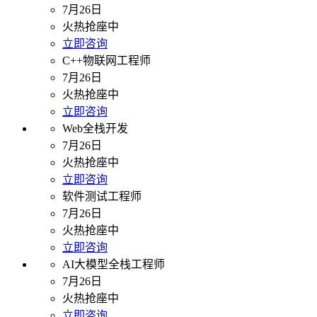
7月26日
火热抢座中
立即咨询
C++物联网工程师
7月26日
火热抢座中
立即咨询
Web全栈开发
7月26日
火热抢座中
立即咨询
软件测试工程师
7月26日
火热抢座中
立即咨询
AI大模型全栈工程师
7月26日
火热抢座中
立即咨询