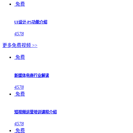
免费
UI设计-PS功能介绍
4578
更多免费视频 >>
免费
新媒体电商行业解读
4578
免费
短视频运营培训课程介绍
4578
免费