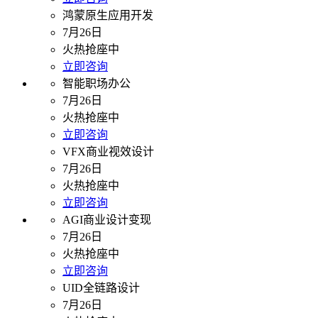
鸿蒙原生应用开发
7月26日
火热抢座中
立即咨询
智能职场办公
7月26日
火热抢座中
立即咨询
VFX商业视效设计
7月26日
火热抢座中
立即咨询
AGI商业设计变现
7月26日
火热抢座中
立即咨询
UID全链路设计
7月26日