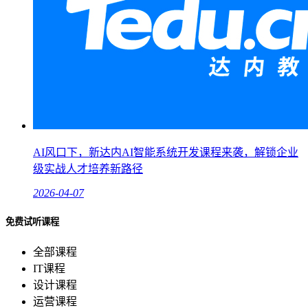
AI风口下，新达内AI智能系统开发课程来袭，解锁企业
级实战人才培养新路径
2026-04-07
免费试听课程
全部课程
IT课程
设计课程
运营课程