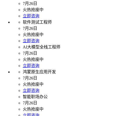
7月26日
火热抢座中
立即咨询
软件测试工程师
7月26日
火热抢座中
立即咨询
AI大模型全栈工程师
7月26日
火热抢座中
立即咨询
鸿蒙原生应用开发
7月26日
火热抢座中
立即咨询
智能职场办公
7月26日
火热抢座中
立即咨询