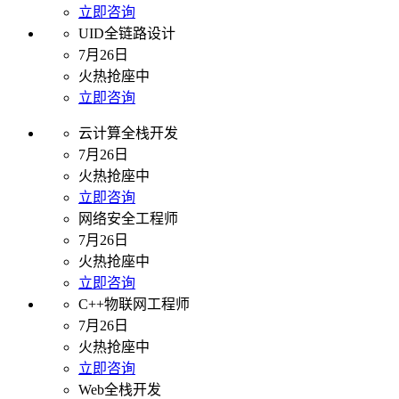
立即咨询
UID全链路设计
7月26日
火热抢座中
立即咨询
云计算全栈开发
7月26日
火热抢座中
立即咨询
网络安全工程师
7月26日
火热抢座中
立即咨询
C++物联网工程师
7月26日
火热抢座中
立即咨询
Web全栈开发