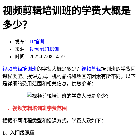
视频剪辑培训班的学费大概是
多少？
发布：
IT培训
来源：
视频剪辑培训
时间：2025-07-08 14:59
视频剪辑培训班
的学费大概是多少？
视频剪辑
培训班的学费因
课程类型、授课方式、机构品牌和地区等因素有所不同，以下
是详细的费用范围和相关信息，供您参考：
一、视频剪辑培训班学费范围
根据不同课程类型和授课方式，学费大致如下：
1、入门级课程