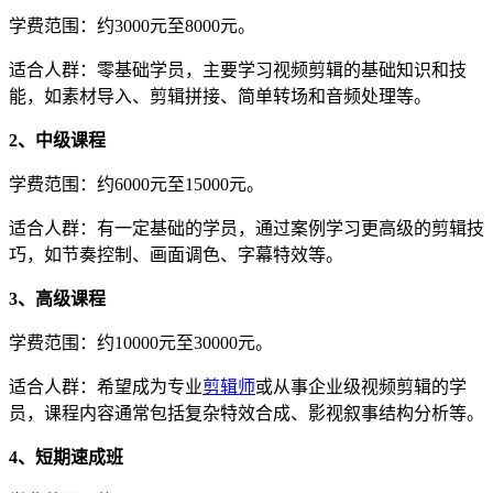
学费范围：约3000元至8000元。
适合人群：零基础学员，主要学习视频剪辑的基础知识和技
能，如素材导入、剪辑拼接、简单转场和音频处理等。
2、中级课程
学费范围：约6000元至15000元。
适合人群：有一定基础的学员，通过案例学习更高级的剪辑技
巧，如节奏控制、画面调色、字幕特效等。
3、高级课程
学费范围：约10000元至30000元。
适合人群：希望成为专业
剪辑师
或从事企业级视频剪辑的学
员，课程内容通常包括复杂特效合成、影视叙事结构分析等。
4、短期速成班