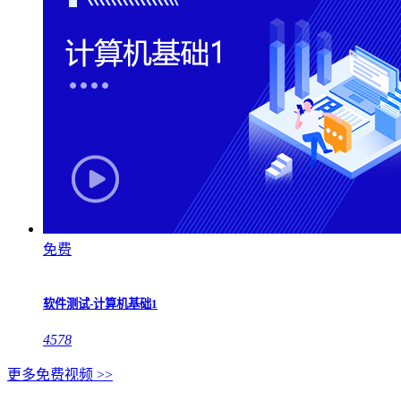
免费
软件测试-计算机基础1
4578
更多免费视频 >>