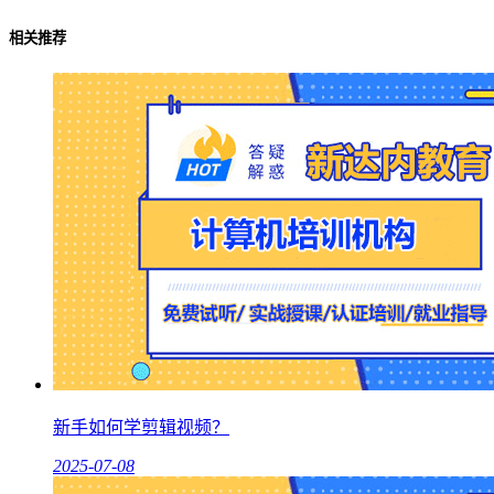
相关推荐
新手如何学剪辑视频？
2025-07-08