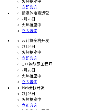
火热抢座中
立即咨询
新媒体电商运营
7月26日
火热抢座中
立即咨询
云计算全栈开发
7月26日
火热抢座中
立即咨询
C++物联网工程师
7月26日
火热抢座中
立即咨询
Web全栈开发
7月26日
火热抢座中
立即咨询