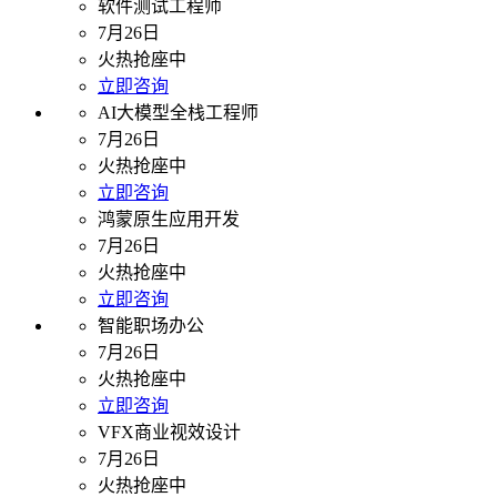
软件测试工程师
7月26日
火热抢座中
立即咨询
AI大模型全栈工程师
7月26日
火热抢座中
立即咨询
鸿蒙原生应用开发
7月26日
火热抢座中
立即咨询
智能职场办公
7月26日
火热抢座中
立即咨询
VFX商业视效设计
7月26日
火热抢座中