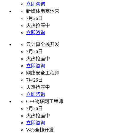
立即咨询
新媒体电商运营
7月26日
火热抢座中
立即咨询
云计算全栈开发
7月26日
火热抢座中
立即咨询
网络安全工程师
7月26日
火热抢座中
立即咨询
C++物联网工程师
7月26日
火热抢座中
立即咨询
Web全栈开发