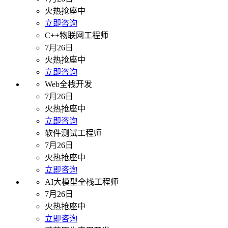
火热抢座中
立即咨询
C++物联网工程师
7月26日
火热抢座中
立即咨询
Web全栈开发
7月26日
火热抢座中
立即咨询
软件测试工程师
7月26日
火热抢座中
立即咨询
AI大模型全栈工程师
7月26日
火热抢座中
立即咨询