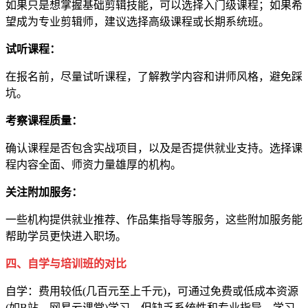
如果只是想掌握基础剪辑技能，可以选择入门级课程；如果希
望成为专业剪辑师，建议选择高级课程或长期系统班。
试听课程：
在报名前，尽量试听课程，了解教学内容和讲师风格，避免踩
坑。
考察课程质量：
确认课程是否包含实战项目，以及是否提供就业支持。选择课
程内容全面、师资力量雄厚的机构。
关注附加服务：
一些机构提供就业推荐、作品集指导等服务，这些附加服务能
帮助学员更快进入职场。
四、自学与培训班的对比
自学：费用较低(几百元至上千元)，可通过免费或低成本资源
(如B站、网易云课堂)学习，但缺乏系统性和专业指导，学习