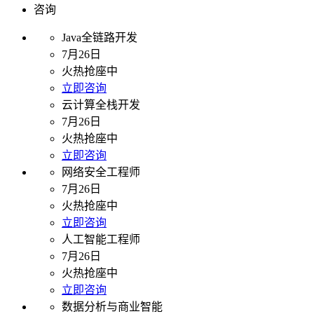
咨询
Java全链路开发
7月26日
火热抢座中
立即咨询
云计算全栈开发
7月26日
火热抢座中
立即咨询
网络安全工程师
7月26日
火热抢座中
立即咨询
人工智能工程师
7月26日
火热抢座中
立即咨询
数据分析与商业智能