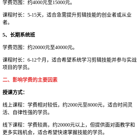
学费范围：约4000元至15000元。
课程时长：5-15天，适合急需提升剪辑技能的创业者或从业
者。
5、长期系统班
学费范围：约20000元至40000元。
课程时长：6-12个月，适合希望系统学习剪辑技能并参与实战
项目的学员。
二、影响学费的主要因素
授课方式：
线上课程：学费相对较低，约2000元至8000元，适合时间灵
活、自律性强的学员。
线下课程：学费较高，约20000元以上，但提供面对面教学和
更多实践机会，适合希望快速掌握技能的学员。