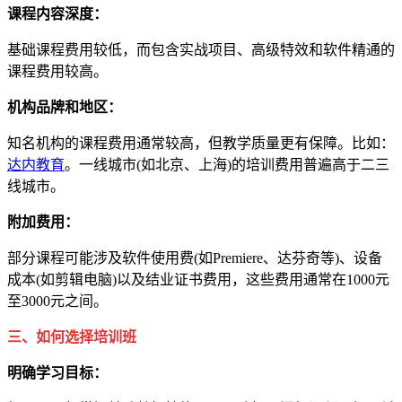
课程内容深度：
基础课程费用较低，而包含实战项目、高级特效和软件精通的
课程费用较高。
机构品牌和地区：
知名机构的课程费用通常较高，但教学质量更有保障。比如：
达内教育
。一线城市(如北京、上海)的培训费用普遍高于二三
线城市。
附加费用：
部分课程可能涉及软件使用费(如Premiere、达芬奇等)、设备
成本(如剪辑电脑)以及结业证书费用，这些费用通常在1000元
至3000元之间。
三、如何选择培训班
明确学习目标：