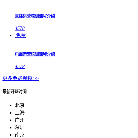
直播运营培训课程介绍
4578
免费
电商运营培训课程介绍
4578
更多免费视频 >>
最新开班时间
北京
上海
广州
深圳
南京