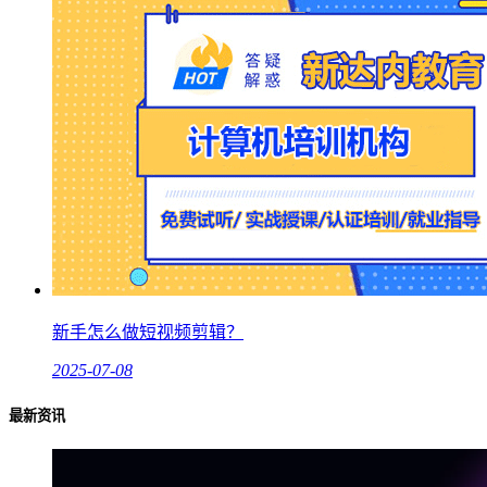
新手怎么做短视频剪辑？
2025-07-08
最新资讯