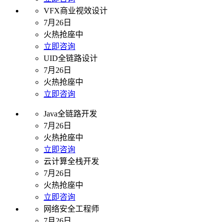
VFX商业视效设计
7月26日
火热抢座中
立即咨询
UID全链路设计
7月26日
火热抢座中
立即咨询
Java全链路开发
7月26日
火热抢座中
立即咨询
云计算全栈开发
7月26日
火热抢座中
立即咨询
网络安全工程师
7月26日