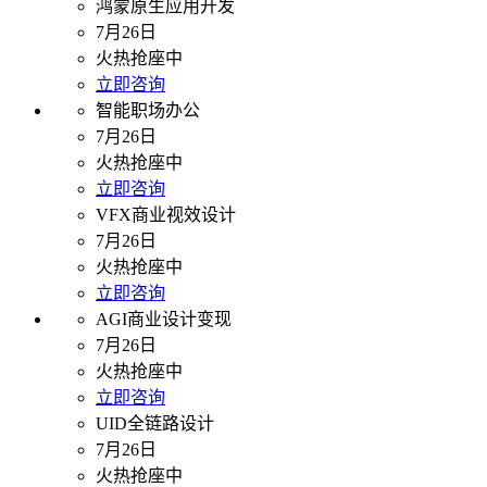
鸿蒙原生应用开发
7月26日
火热抢座中
立即咨询
智能职场办公
7月26日
火热抢座中
立即咨询
VFX商业视效设计
7月26日
火热抢座中
立即咨询
AGI商业设计变现
7月26日
火热抢座中
立即咨询
UID全链路设计
7月26日
火热抢座中