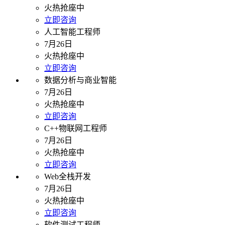
火热抢座中
立即咨询
人工智能工程师
7月26日
火热抢座中
立即咨询
数据分析与商业智能
7月26日
火热抢座中
立即咨询
C++物联网工程师
7月26日
火热抢座中
立即咨询
Web全栈开发
7月26日
火热抢座中
立即咨询
软件测试工程师