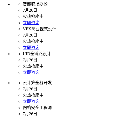
智能职场办公
7月26日
火热抢座中
立即咨询
VFX商业视效设计
7月26日
火热抢座中
立即咨询
UID全链路设计
7月26日
火热抢座中
立即咨询
云计算全栈开发
7月26日
火热抢座中
立即咨询
网络安全工程师
7月26日