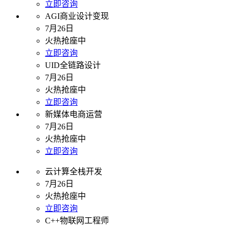
立即咨询
AGI商业设计变现
7月26日
火热抢座中
立即咨询
UID全链路设计
7月26日
火热抢座中
立即咨询
新媒体电商运营
7月26日
火热抢座中
立即咨询
云计算全栈开发
7月26日
火热抢座中
立即咨询
C++物联网工程师