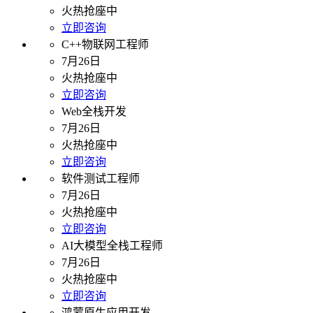
火热抢座中
立即咨询
C++物联网工程师
7月26日
火热抢座中
立即咨询
Web全栈开发
7月26日
火热抢座中
立即咨询
软件测试工程师
7月26日
火热抢座中
立即咨询
AI大模型全栈工程师
7月26日
火热抢座中
立即咨询
鸿蒙原生应用开发