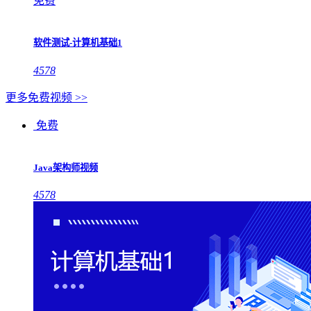
免费
软件测试-计算机基础1
4578
更多免费视频 >>
免费
Java架构师视频
4578