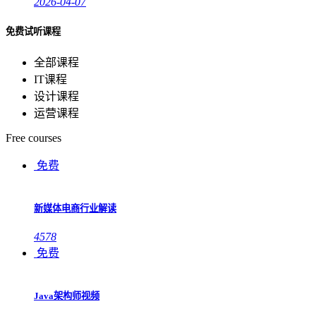
2026-04-07
免费试听课程
全部课程
IT课程
设计课程
运营课程
Free courses
免费
新媒体电商行业解读
4578
免费
Java架构师视频