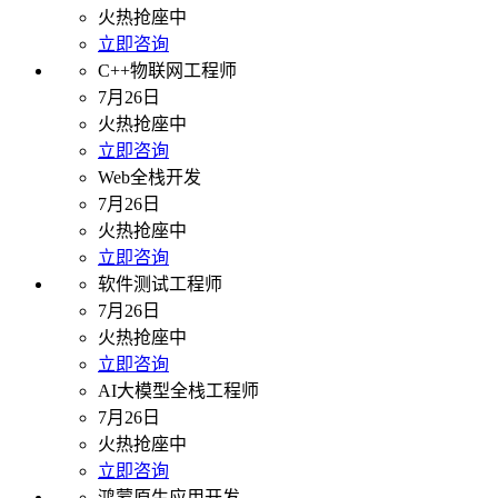
火热抢座中
立即咨询
C++物联网工程师
7月26日
火热抢座中
立即咨询
Web全栈开发
7月26日
火热抢座中
立即咨询
软件测试工程师
7月26日
火热抢座中
立即咨询
AI大模型全栈工程师
7月26日
火热抢座中
立即咨询
鸿蒙原生应用开发