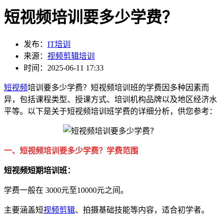
短视频培训要多少学费？
发布：
IT培训
来源：
视频剪辑培训
时间：2025-06-11 17:33
短视频
培训要多少学费？短视频培训班的学费因多种因素而
异，包括课程类型、授课方式、培训机构品牌以及地区经济水
平等。以下是关于短视频培训班学费的详细分析，供您参考：
一、短视频培训要多少学费？学费范围
短视频短期培训班：
学费一般在 3000元至10000元之间。
主要涵盖短
视频剪辑
、拍摄基础技能等内容，适合初学者。