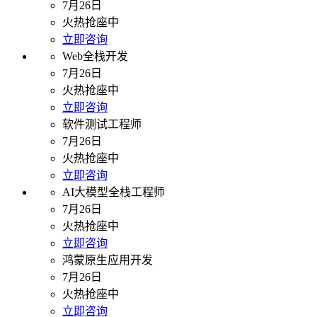
7月26日
火热抢座中
立即咨询
Web全栈开发
7月26日
火热抢座中
立即咨询
软件测试工程师
7月26日
火热抢座中
立即咨询
AI大模型全栈工程师
7月26日
火热抢座中
立即咨询
鸿蒙原生应用开发
7月26日
火热抢座中
立即咨询