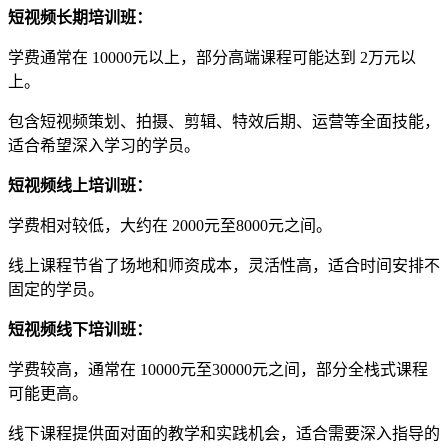
短视频
长期培训班：
学费通常在 10000元以上，部分高端课程可能达到 2万元以
上。
包含短视频策划、拍摄、剪辑、特效后期、运营等全面技能，
适合希望深入学习的学员。
短视频
线上培训班：
学费相对较低，大约在 2000元至8000元之间。
线上课程节省了场地和师资成本，灵活性高，适合时间安排不
固定的学员。
短视频
线下培训班：
学费较高，通常在 10000元至30000元之间，部分全栈式课程
可能更高。
线下课程提供面对面的教学和实践机会，适合需要深入指导的