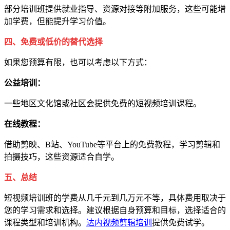
部分培训班提供就业指导、资源对接等附加服务，这些可能增
加学费，但能提升学习价值。
四、免费或低价的替代选择
如果您预算有限，也可以考虑以下方式：
公益培训：
一些地区文化馆或社区会提供免费的短视频培训课程。
在线教程：
借助剪映、B站、YouTube等平台上的免费教程，学习剪辑和
拍摄技巧，这些资源适合自学。
五、总结
短视频培训班的学费从几千元到几万元不等，具体费用取决于
您的学习需求和选择。建议根据自身预算和目标，选择适合的
课程类型和培训机构。
达内
视频剪辑培训
提供免费试学。