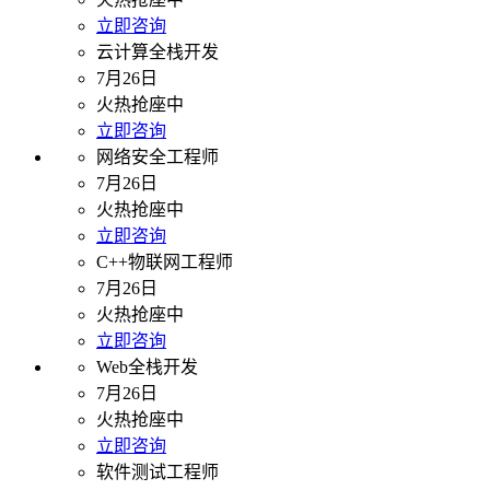
立即咨询
云计算全栈开发
7月26日
火热抢座中
立即咨询
网络安全工程师
7月26日
火热抢座中
立即咨询
C++物联网工程师
7月26日
火热抢座中
立即咨询
Web全栈开发
7月26日
火热抢座中
立即咨询
软件测试工程师