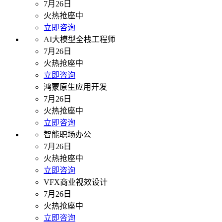
7月26日
火热抢座中
立即咨询
AI大模型全栈工程师
7月26日
火热抢座中
立即咨询
鸿蒙原生应用开发
7月26日
火热抢座中
立即咨询
智能职场办公
7月26日
火热抢座中
立即咨询
VFX商业视效设计
7月26日
火热抢座中
立即咨询