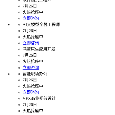
7月26日
火热抢座中
立即咨询
AI大模型全栈工程师
7月26日
火热抢座中
立即咨询
鸿蒙原生应用开发
7月26日
火热抢座中
立即咨询
智能职场办公
7月26日
火热抢座中
立即咨询
VFX商业视效设计
7月26日
火热抢座中