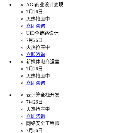
AGI商业设计变现
7月26日
火热抢座中
立即咨询
UID全链路设计
7月26日
火热抢座中
立即咨询
新媒体电商运营
7月26日
火热抢座中
立即咨询
云计算全栈开发
7月26日
火热抢座中
立即咨询
网络安全工程师
7月26日