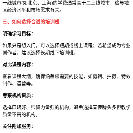
一线城市(如北京、上海)的学费通常高于二三线城市，这与地
区经济水平和市场需求有关。
三、如何选择合适的培训班
明确学习目标：
如果只是想入门，可以选择短期或线上课程；若希望成为专业
创作者，建议选择长期线下培训班。
对比课程内容：
查看课程大纲，确保涵盖您需要的技能，如剪辑、拍摄、特效
制作、运营等。
考察机构资质：
选择口碑好、师资力量强的机构，避免选择宣传噱头多但教学
质量不高的机构。
关注附加服务：