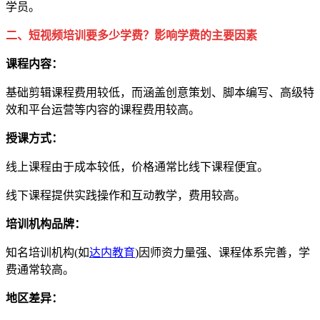
学员。
二、
短视频培训要多少学费？
影响学费的主要因素
课程内容：
基础剪辑课程费用较低，而涵盖创意策划、脚本编写、高级特
效和平台运营等内容的课程费用较高。
授课方式：
线上课程由于成本较低，价格通常比线下课程便宜。
线下课程提供实践操作和互动教学，费用较高。
培训机构品牌：
知名培训机构(如
达内教育
)因师资力量强、课程体系完善，学
费通常较高。
地区差异：