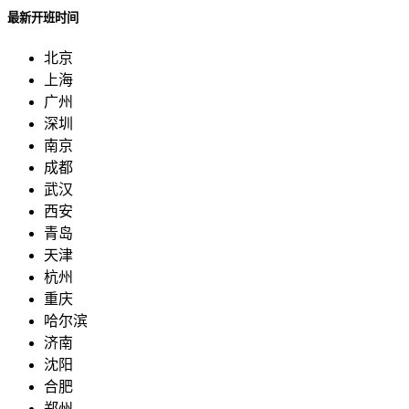
最新开班时间
北京
上海
广州
深圳
南京
成都
武汉
西安
青岛
天津
杭州
重庆
哈尔滨
济南
沈阳
合肥
郑州