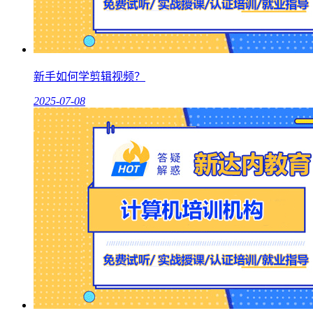
新手如何学剪辑视频？
2025-07-08