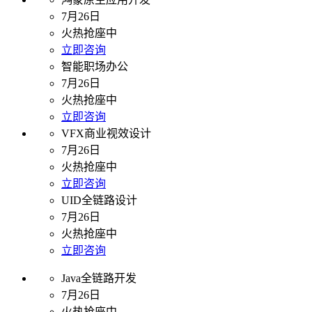
7月26日
火热抢座中
立即咨询
智能职场办公
7月26日
火热抢座中
立即咨询
VFX商业视效设计
7月26日
火热抢座中
立即咨询
UID全链路设计
7月26日
火热抢座中
立即咨询
Java全链路开发
7月26日
火热抢座中