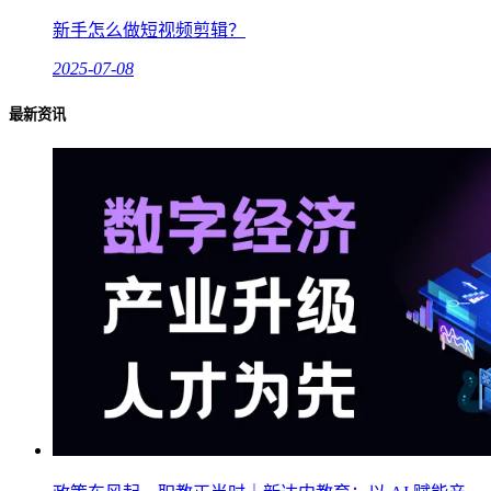
新手怎么做短视频剪辑？
2025-07-08
最新资讯