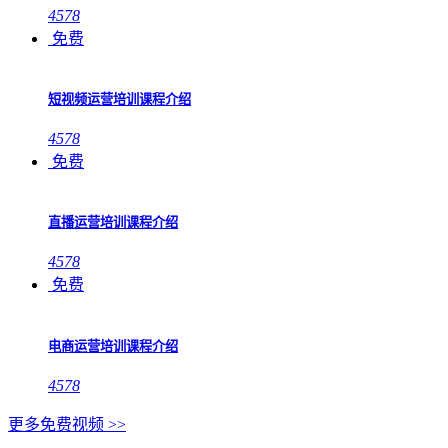
4578
免费
短视频运营培训课程介绍
4578
免费
直播运营培训课程介绍
4578
免费
电商运营培训课程介绍
4578
更多免费视频 >>