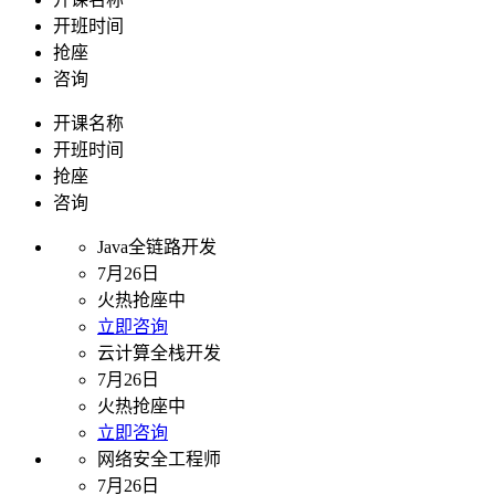
开班时间
抢座
咨询
开课名称
开班时间
抢座
咨询
Java全链路开发
7月26日
火热抢座中
立即咨询
云计算全栈开发
7月26日
火热抢座中
立即咨询
网络安全工程师
7月26日