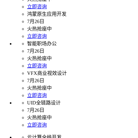
立即咨询
鸿蒙原生应用开发
7月26日
火热抢座中
立即咨询
智能职场办公
7月26日
火热抢座中
立即咨询
VFX商业视效设计
7月26日
火热抢座中
立即咨询
UID全链路设计
7月26日
火热抢座中
立即咨询
云计算全栈开发