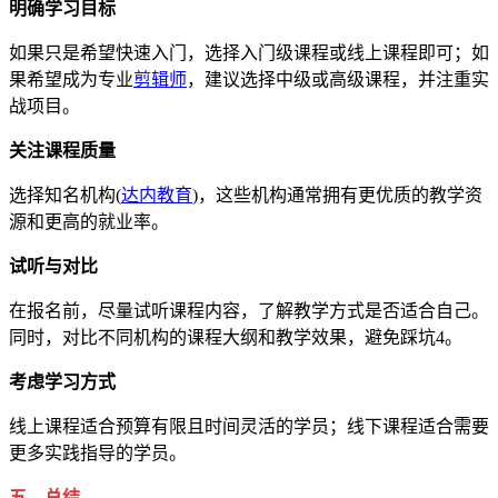
明确学习目标
如果只是希望快速入门，选择入门级课程或线上课程即可；如
果希望成为专业
剪辑师
，建议选择中级或高级课程，并注重实
战项目。
关注课程质量
选择知名机构(
达内教育
)，这些机构通常拥有更优质的教学资
源和更高的就业率。
试听与对比
在报名前，尽量试听课程内容，了解教学方式是否适合自己。
同时，对比不同机构的课程大纲和教学效果，避免踩坑4。
考虑学习方式
线上课程适合预算有限且时间灵活的学员；线下课程适合需要
更多实践指导的学员。
五、总结