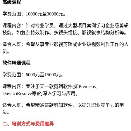
高级课程
学费范围：10000元至30000元。
课程内容：针对专业学员，通过大型项目案例学习企业级剪辑
技能，如复杂特效制作、多镜头组接、影视叙事结构分析等。
适合人群：希望从事专业影视剪辑或企业级视频制作工作的人
员。
软件精通课程
学费范围：6000元至15000元。
课程内容：专注于某一款剪辑软件(如Premiere、
DavinciResolve等)的深入学习与应用。
适合人群：希望精通某款剪辑软件，以提升职业竞争力的学
员。
二、培训方式与费用差异