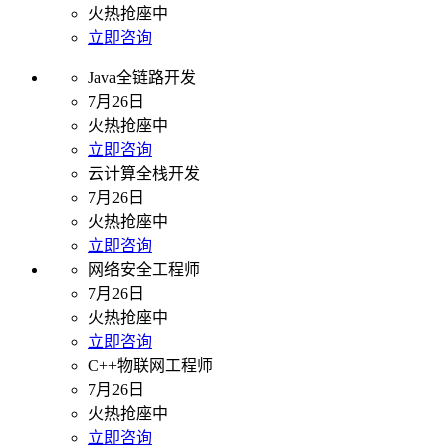
火热抢座中
立即咨询
Java全链路开发
7月26日
火热抢座中
立即咨询
云计算全栈开发
7月26日
火热抢座中
立即咨询
网络安全工程师
7月26日
火热抢座中
立即咨询
C++物联网工程师
7月26日
火热抢座中
立即咨询