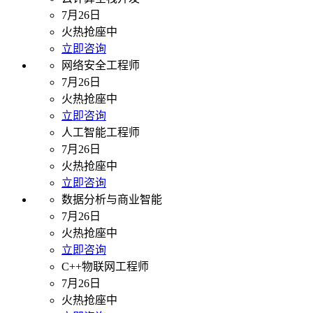
7月26日
火热抢座中
立即咨询
网络安全工程师
7月26日
火热抢座中
立即咨询
人工智能工程师
7月26日
火热抢座中
立即咨询
数据分析与商业智能
7月26日
火热抢座中
立即咨询
C++物联网工程师
7月26日
火热抢座中