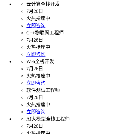
云计算全栈开发
7月26日
火热抢座中
立即咨询
C++物联网工程师
7月26日
火热抢座中
立即咨询
Web全栈开发
7月26日
火热抢座中
立即咨询
软件测试工程师
7月26日
火热抢座中
立即咨询
AI大模型全栈工程师
7月26日
火热抢座中