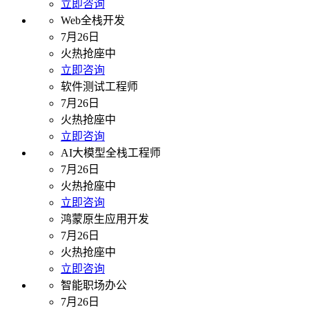
立即咨询
Web全栈开发
7月26日
火热抢座中
立即咨询
软件测试工程师
7月26日
火热抢座中
立即咨询
AI大模型全栈工程师
7月26日
火热抢座中
立即咨询
鸿蒙原生应用开发
7月26日
火热抢座中
立即咨询
智能职场办公
7月26日