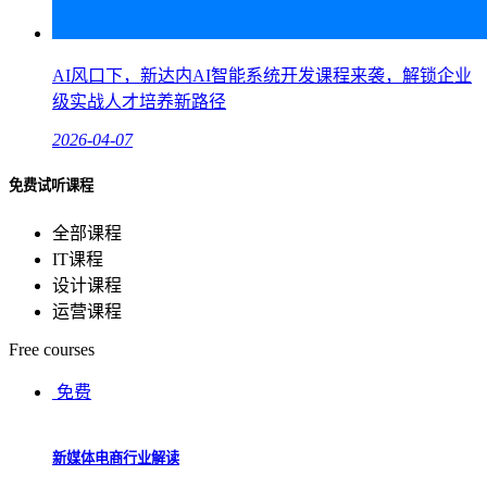
AI风口下，新达内AI智能系统开发课程来袭，解锁企业
级实战人才培养新路径
2026-04-07
免费试听课程
全部课程
IT课程
设计课程
运营课程
Free courses
免费
新媒体电商行业解读