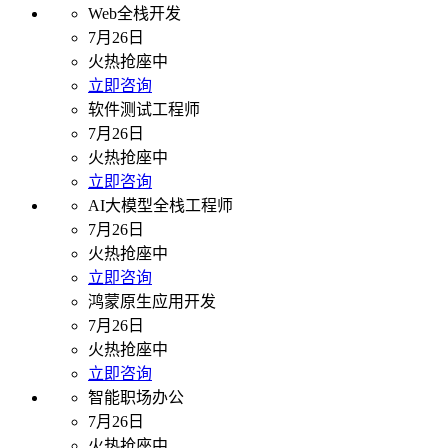
Web全栈开发
7月26日
火热抢座中
立即咨询
软件测试工程师
7月26日
火热抢座中
立即咨询
AI大模型全栈工程师
7月26日
火热抢座中
立即咨询
鸿蒙原生应用开发
7月26日
火热抢座中
立即咨询
智能职场办公
7月26日
火热抢座中