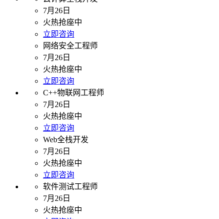
7月26日
火热抢座中
立即咨询
网络安全工程师
7月26日
火热抢座中
立即咨询
C++物联网工程师
7月26日
火热抢座中
立即咨询
Web全栈开发
7月26日
火热抢座中
立即咨询
软件测试工程师
7月26日
火热抢座中