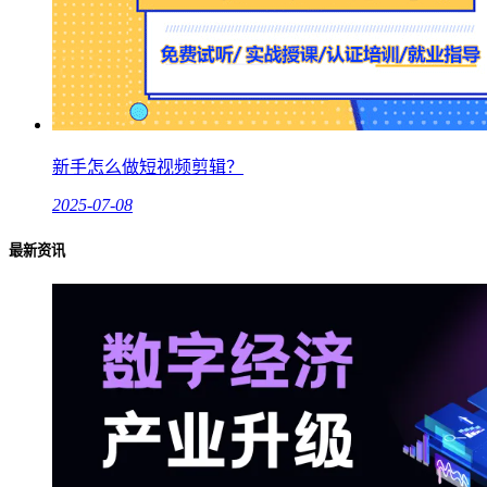
新手怎么做短视频剪辑？
2025-07-08
最新资讯