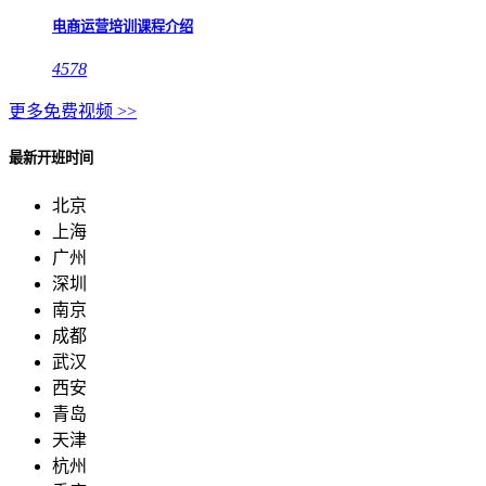
电商运营培训课程介绍
4578
更多免费视频 >>
最新开班时间
北京
上海
广州
深圳
南京
成都
武汉
西安
青岛
天津
杭州