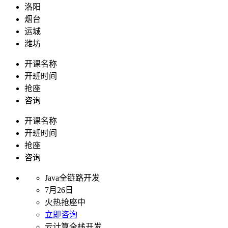
洛阳
烟台
运城
潍坊
开课名称
开班时间
抢座
咨询
开课名称
开班时间
抢座
咨询
Java全链路开发
7月26日
火热抢座中
立即咨询
云计算全栈开发