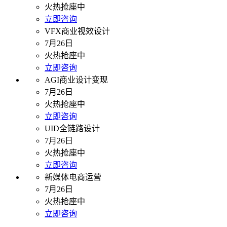
火热抢座中
立即咨询
VFX商业视效设计
7月26日
火热抢座中
立即咨询
AGI商业设计变现
7月26日
火热抢座中
立即咨询
UID全链路设计
7月26日
火热抢座中
立即咨询
新媒体电商运营
7月26日
火热抢座中
立即咨询