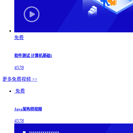
免费
软件测试-计算机基础1
4578
更多免费视频 >>
免费
Java架构师视频
4578