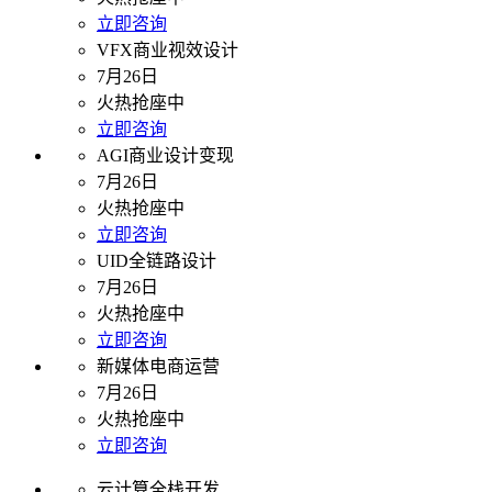
立即咨询
VFX商业视效设计
7月26日
火热抢座中
立即咨询
AGI商业设计变现
7月26日
火热抢座中
立即咨询
UID全链路设计
7月26日
火热抢座中
立即咨询
新媒体电商运营
7月26日
火热抢座中
立即咨询
云计算全栈开发