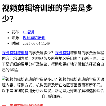
视频剪辑培训班的学费是多
少？
发布：
IT培训
来源：
视频剪辑培训
时间：2025-06-04 11:49
视频剪辑培训班
的学费是多少？
视频剪辑
培训班的学费因课程
内容、培训方式、机构品牌及所在地区等因素而有所不同。以
下是详细的费用分析及建议，帮助您更好地了解和选择适合自
己的课程。
一、学费范围及课程类型