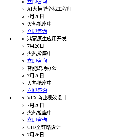
立即咨询
AI大模型全栈工程师
7月26日
火热抢座中
立即咨询
鸿蒙原生应用开发
7月26日
火热抢座中
立即咨询
智能职场办公
7月26日
火热抢座中
立即咨询
VFX商业视效设计
7月26日
火热抢座中
立即咨询
UID全链路设计
7月26日