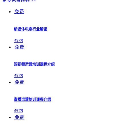
更多免费视频 >>
免费
新媒体电商行业解读
4578
免费
短视频运营培训课程介绍
4578
免费
直播运营培训课程介绍
4578
免费