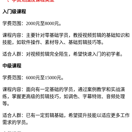
入门级课程
学费范围：2000元至8000元。
课程内容：主要针对零基础学员，教授视频剪辑的基础知识和
技能，如软件操作、素材导入、基础剪辑技巧等。
适合人群：对视频剪辑完全陌生，希望快速入门的初学者。
中级课程
学费范围：6000元至15000元。
课程内容：面向有一定基础的学员，通过案例教学和实战演
练，掌握更高级的剪辑技巧，如调色、字幕特效、音频处理
等。
适合人群：已有一定剪辑基础，希望提升技能以适应更多工作
需求的学员。