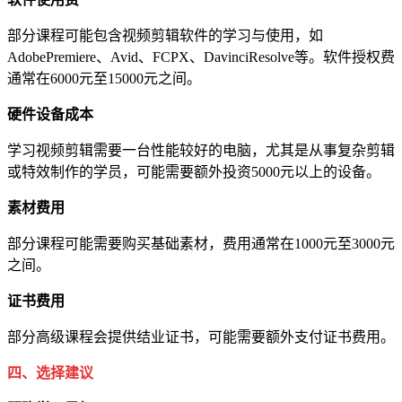
部分课程可能包含视频剪辑软件的学习与使用，如
AdobePremiere、Avid、FCPX、DavinciResolve等。软件授权费
通常在6000元至15000元之间。
硬件设备成本
学习视频剪辑需要一台性能较好的电脑，尤其是从事复杂剪辑
或特效制作的学员，可能需要额外投资5000元以上的设备。
素材费用
部分课程可能需要购买基础素材，费用通常在1000元至3000元
之间。
证书费用
部分高级课程会提供结业证书，可能需要额外支付证书费用。
四、选择建议