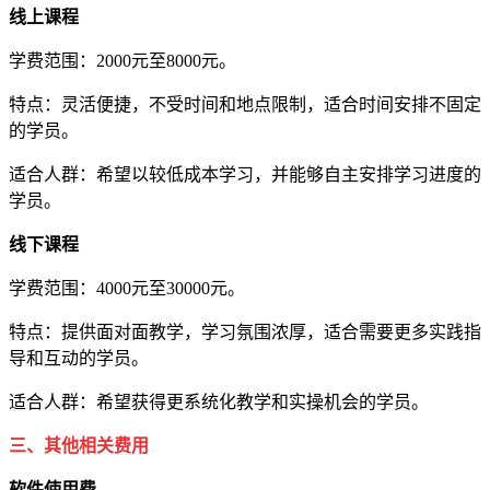
线上课程
学费范围：2000元至8000元。
特点：灵活便捷，不受时间和地点限制，适合时间安排不固定
的学员。
适合人群：希望以较低成本学习，并能够自主安排学习进度的
学员。
线下课程
学费范围：4000元至30000元。
特点：提供面对面教学，学习氛围浓厚，适合需要更多实践指
导和互动的学员。
适合人群：希望获得更系统化教学和实操机会的学员。
三、其他相关费用
软件使用费