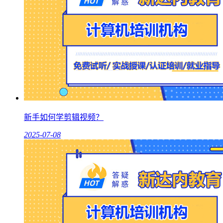
新手如何学剪辑视频？
2025-07-08