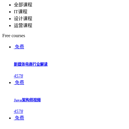
全部课程
IT课程
设计课程
运营课程
Free courses
免费
新媒体电商行业解读
4578
免费
Java架构师视频
4578
免费