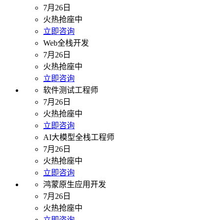
7月26日
火热抢座中
立即咨询
Web全栈开发
7月26日
火热抢座中
立即咨询
软件测试工程师
7月26日
火热抢座中
立即咨询
AI大模型全栈工程师
7月26日
火热抢座中
立即咨询
鸿蒙原生应用开发
7月26日
火热抢座中
立即咨询