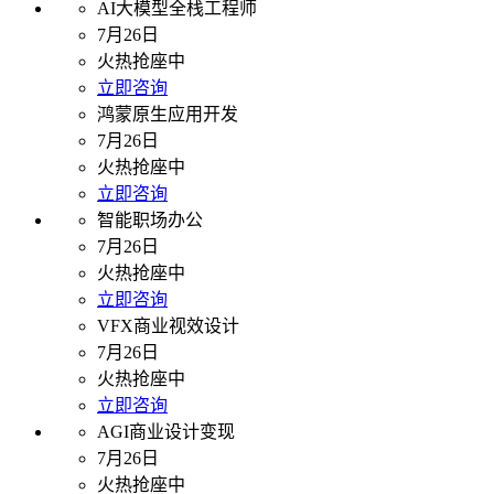
AI大模型全栈工程师
7月26日
火热抢座中
立即咨询
鸿蒙原生应用开发
7月26日
火热抢座中
立即咨询
智能职场办公
7月26日
火热抢座中
立即咨询
VFX商业视效设计
7月26日
火热抢座中
立即咨询
AGI商业设计变现
7月26日
火热抢座中