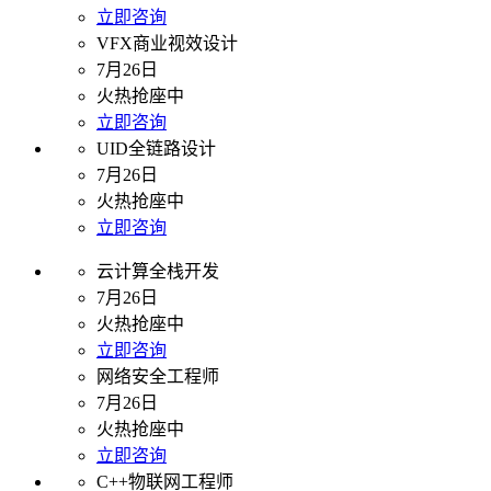
立即咨询
VFX商业视效设计
7月26日
火热抢座中
立即咨询
UID全链路设计
7月26日
火热抢座中
立即咨询
云计算全栈开发
7月26日
火热抢座中
立即咨询
网络安全工程师
7月26日
火热抢座中
立即咨询
C++物联网工程师