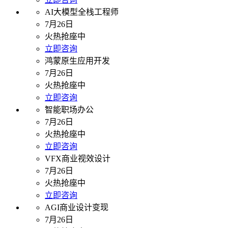
AI大模型全栈工程师
7月26日
火热抢座中
立即咨询
鸿蒙原生应用开发
7月26日
火热抢座中
立即咨询
智能职场办公
7月26日
火热抢座中
立即咨询
VFX商业视效设计
7月26日
火热抢座中
立即咨询
AGI商业设计变现
7月26日