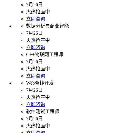
7月26日
火热抢座中
立即咨询
数据分析与商业智能
7月26日
火热抢座中
立即咨询
C++物联网工程师
7月26日
火热抢座中
立即咨询
Web全栈开发
7月26日
火热抢座中
立即咨询
软件测试工程师
7月26日
火热抢座中
立即咨询