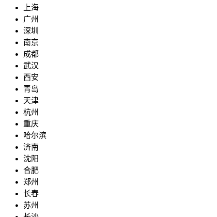
上海
广州
深圳
南京
成都
武汉
西安
青岛
天津
杭州
重庆
哈尔滨
济南
沈阳
合肥
郑州
长春
苏州
长沙