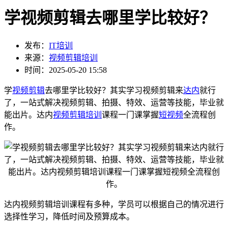
学视频剪辑去哪里学比较好？
发布：
IT培训
来源：
视频剪辑培训
时间：2025-05-20 15:58
学
视频剪辑
去哪里学比较好？其实学习视频剪辑来
达内
就行
了，一站式解决视频剪辑、拍摄、特效、运营等技能，毕业就
能出片。达内
视频剪辑培训
课程一门课掌握
短视频
全流程创
作。
达内视频剪辑培训课程有多种，学员可以根据自己的情况进行
选择性学习，降低时间及预算成本。