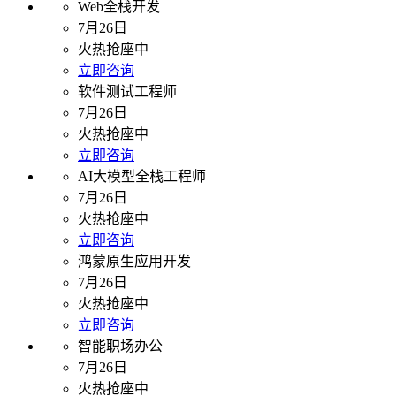
Web全栈开发
7月26日
火热抢座中
立即咨询
软件测试工程师
7月26日
火热抢座中
立即咨询
AI大模型全栈工程师
7月26日
火热抢座中
立即咨询
鸿蒙原生应用开发
7月26日
火热抢座中
立即咨询
智能职场办公
7月26日
火热抢座中