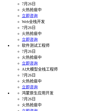
7月26日
火热抢座中
立即咨询
Web全栈开发
7月26日
火热抢座中
立即咨询
软件测试工程师
7月26日
火热抢座中
立即咨询
AI大模型全栈工程师
7月26日
火热抢座中
立即咨询
鸿蒙原生应用开发
7月26日
火热抢座中
立即咨询