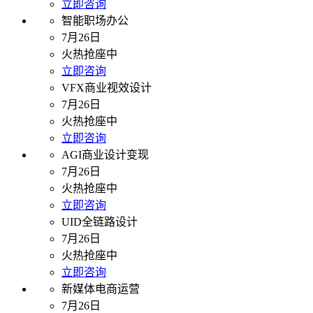
立即咨询
智能职场办公
7月26日
火热抢座中
立即咨询
VFX商业视效设计
7月26日
火热抢座中
立即咨询
AGI商业设计变现
7月26日
火热抢座中
立即咨询
UID全链路设计
7月26日
火热抢座中
立即咨询
新媒体电商运营
7月26日