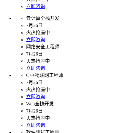
立即咨询
云计算全栈开发
7月26日
火热抢座中
立即咨询
网络安全工程师
7月26日
火热抢座中
立即咨询
C++物联网工程师
7月26日
火热抢座中
立即咨询
Web全栈开发
7月26日
火热抢座中
立即咨询
软件测试工程师