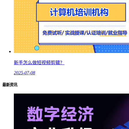
新手怎么做短视频剪辑？
2025-07-08
最新资讯