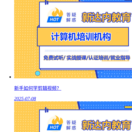
新手如何学剪辑视频？
2025-07-08