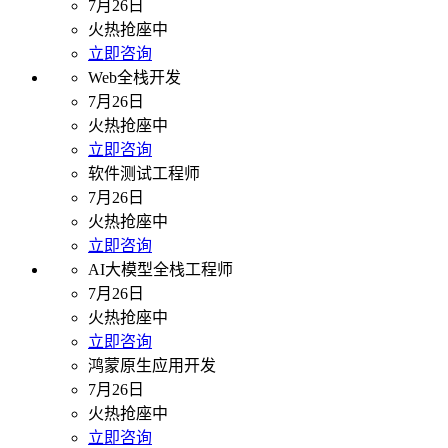
7月26日
火热抢座中
立即咨询
Web全栈开发
7月26日
火热抢座中
立即咨询
软件测试工程师
7月26日
火热抢座中
立即咨询
AI大模型全栈工程师
7月26日
火热抢座中
立即咨询
鸿蒙原生应用开发
7月26日
火热抢座中
立即咨询