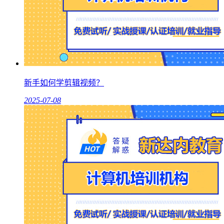
新手如何学剪辑视频？
2025-07-08