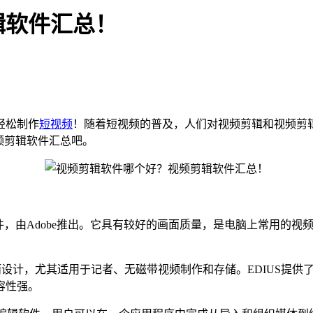
辑软件汇总！
轻松制作
短视频
！随着短视频的普及，人们对视频剪辑和视频剪
频剪辑软件汇总吧。
视频编辑软件，由Adobe推出。它具有较好的画面质量，是电脑上常
而设计，尤其适用于记者、无磁带视频制作和存储。EDIUS提
容性强。