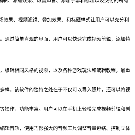
织媒体到编辑、添加效果、改善声音、添加字幕和标题以及交付的所有
转场效果、视频滤镜、叠加效果、和标题样式让用户可以充分利
。通过简单直观的界面，用户可以快速完成视频剪辑，添加特
，编辑相同风格的视频，以及各种游戏玩法和编辑教程。最重
多样。该软件的独特之处在于不仅可以导入照片，还可以将视
等操作，功能丰富。用户可以在手机上轻松完成视频剪辑和创
和编辑音轨，使用巧影强大的音频工具调整音量包络、控制立体