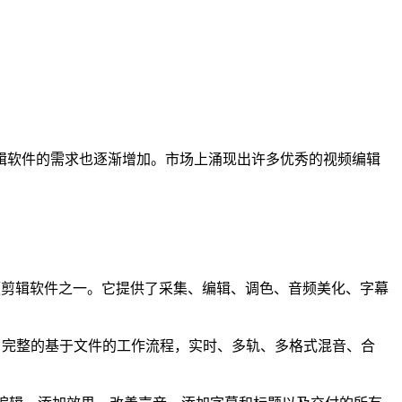
辑软件的需求也逐渐增加。市场上涌现出许多优秀的视频编辑
用的视频剪辑软件之一。它提供了采集、编辑、调色、音频美化、字幕
供了完整的基于文件的工作流程，实时、多轨、多格式混音、合