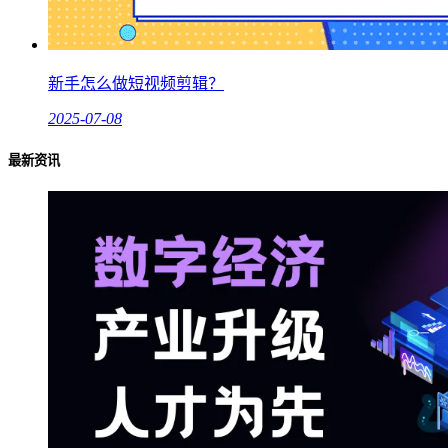
新手怎么做短视频剪辑？
2025-07-08
最新资讯