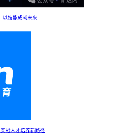
业，以技能成就未来
级实战人才培养新路径