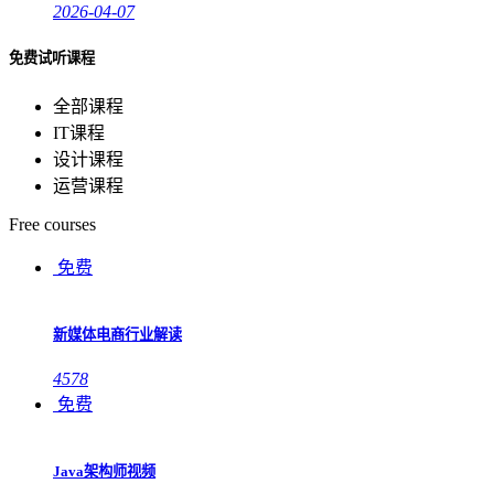
2026-04-07
免费试听课程
全部课程
IT课程
设计课程
运营课程
Free courses
免费
新媒体电商行业解读
4578
免费
Java架构师视频