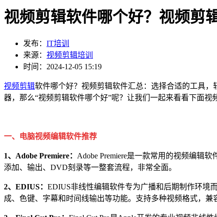
视频剪辑软件哪个好？视频剪
发布：
IT培训
来源：
视频剪辑培训
时间：2024-12-05 15:19
视频剪辑
软件哪个好？视频剪辑软件汇总：选择合适的工具，
器，那么“视频剪辑软件哪个好”呢？让我们一起来看看下面视
一、电脑视频编辑软件推荐
1、Adobe Premiere：
Adobe Premiere是一款常用的
添加、输出、DVD刻录等一整套流程，非常全面。
2、EDIUS：
EDIUS非线性编辑软件专为广播和后期制作环境
成、色键、字幕和时间线输出等功能。支持多种视频格式，兼