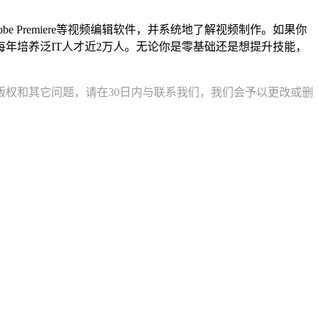
Premiere等视频编辑软件，并系统地了解视频制作。如果你
年培养泛IT人才近2万人。无论你是零基础还是想提升技能，
权和其它问题，请在30日内与联系我们，我们会予以更改或删