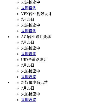
火热抢座中
立即咨询
VFX商业视效设计
7月26日
火热抢座中
立即咨询
AGI商业设计变现
7月26日
火热抢座中
立即咨询
UID全链路设计
7月26日
火热抢座中
立即咨询
新媒体电商运营
7月26日
火热抢座中
立即咨询