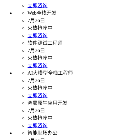
立即咨询
Web全栈开发
7月26日
火热抢座中
立即咨询
软件测试工程师
7月26日
火热抢座中
立即咨询
AI大模型全栈工程师
7月26日
火热抢座中
立即咨询
鸿蒙原生应用开发
7月26日
火热抢座中
立即咨询
智能职场办公