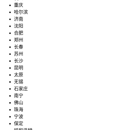
重庆
哈尔滨
济南
沈阳
合肥
郑州
长春
苏州
长沙
昆明
太原
无锡
石家庄
南宁
佛山
珠海
宁波
保定