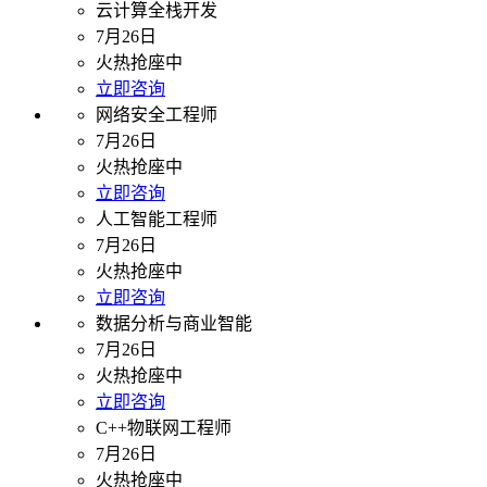
云计算全栈开发
7月26日
火热抢座中
立即咨询
网络安全工程师
7月26日
火热抢座中
立即咨询
人工智能工程师
7月26日
火热抢座中
立即咨询
数据分析与商业智能
7月26日
火热抢座中
立即咨询
C++物联网工程师
7月26日
火热抢座中