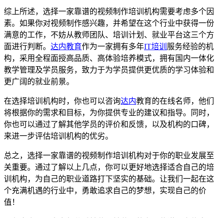
综上所述，选择一家靠谱的视频制作培训机构需要考虑多个因
素。如果你对视频制作感兴趣，并希望在这个行业中获得一份
满意的工作，不妨从教师团队、培训计划、就业平台这三个方
面进行判断。
达内教育
作为一家拥有多年
IT培训
服务经验的机
构，采用全程面授高品质、高体验培养模式，拥有国内一体化
教学管理及学员服务，致力于为学员提供更优质的学习体验和
更广阔的就业前景。
在选择培训机构时，你也可以咨询
达内
教育的在线名师，他们
将根据你的需求和目标，为你提供专业的建议和指导。同时，
你也可以通过了解其他学员的评价和反馈，以及机构的口碑，
来进一步评估培训机构的优劣。
总之，选择一家靠谱的视频制作培训机构对于你的职业发展至
关重要。通过了解以上几点，你可以更好地选择适合自己的培
训机构，为自己的职业道路打下坚实的基础。让我们一起在这
个充满机遇的行业中，勇敢追求自己的梦想，实现自己的价
值！