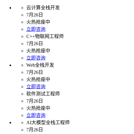
云计算全栈开发
7月26日
火热抢座中
立即咨询
C++物联网工程师
7月26日
火热抢座中
立即咨询
Web全栈开发
7月26日
火热抢座中
立即咨询
软件测试工程师
7月26日
火热抢座中
立即咨询
AI大模型全栈工程师
7月26日