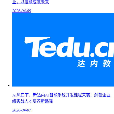
业，以技能成就未来
2026-04-09
AI风口下，新达内AI智能系统开发课程来袭，解锁企业
级实战人才培养新路径
2026-04-07