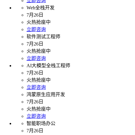
立即咨询
Web全栈开发
7月26日
火热抢座中
立即咨询
软件测试工程师
7月26日
火热抢座中
立即咨询
AI大模型全栈工程师
7月26日
火热抢座中
立即咨询
鸿蒙原生应用开发
7月26日
火热抢座中
立即咨询
智能职场办公
7月26日