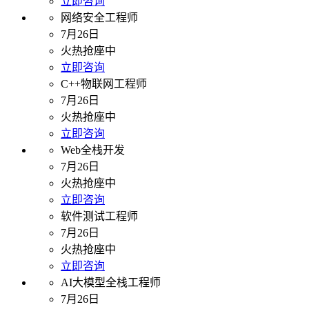
立即咨询
网络安全工程师
7月26日
火热抢座中
立即咨询
C++物联网工程师
7月26日
火热抢座中
立即咨询
Web全栈开发
7月26日
火热抢座中
立即咨询
软件测试工程师
7月26日
火热抢座中
立即咨询
AI大模型全栈工程师
7月26日