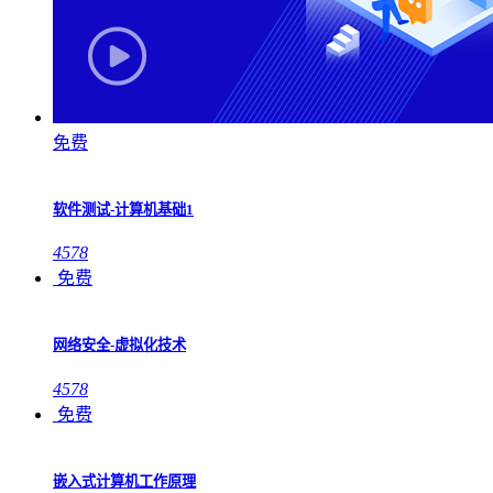
免费
软件测试-计算机基础1
4578
免费
网络安全-虚拟化技术
4578
免费
嵌入式计算机工作原理