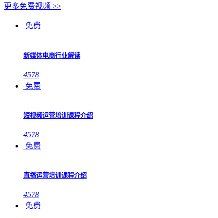
更多免费视频 >>
免费
新媒体电商行业解读
4578
免费
短视频运营培训课程介绍
4578
免费
直播运营培训课程介绍
4578
免费