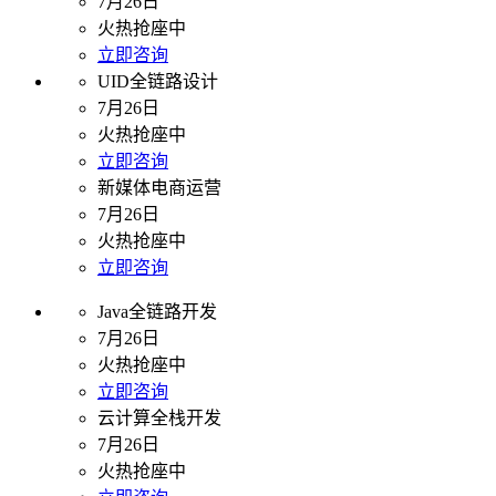
7月26日
火热抢座中
立即咨询
UID全链路设计
7月26日
火热抢座中
立即咨询
新媒体电商运营
7月26日
火热抢座中
立即咨询
Java全链路开发
7月26日
火热抢座中
立即咨询
云计算全栈开发
7月26日
火热抢座中