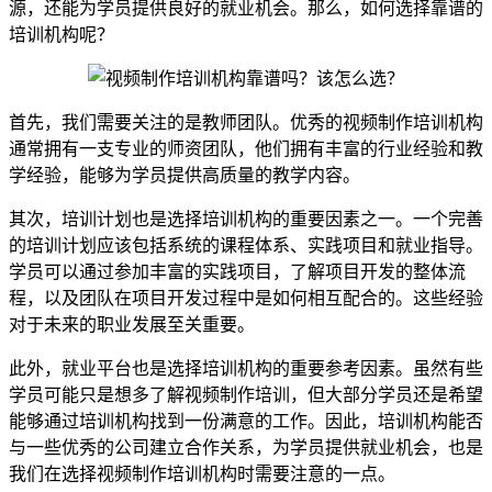
源，还能为学员提供良好的就业机会。那么，如何选择靠谱的
培训机构呢？
首先，我们需要关注的是教师团队。优秀的视频制作培训机构
通常拥有一支专业的师资团队，他们拥有丰富的行业经验和教
学经验，能够为学员提供高质量的教学内容。
其次，培训计划也是选择培训机构的重要因素之一。一个完善
的培训计划应该包括系统的课程体系、实践项目和就业指导。
学员可以通过参加丰富的实践项目，了解项目开发的整体流
程，以及团队在项目开发过程中是如何相互配合的。这些经验
对于未来的职业发展至关重要。
此外，就业平台也是选择培训机构的重要参考因素。虽然有些
学员可能只是想多了解视频制作培训，但大部分学员还是希望
能够通过培训机构找到一份满意的工作。因此，培训机构能否
与一些优秀的公司建立合作关系，为学员提供就业机会，也是
我们在选择视频制作培训机构时需要注意的一点。