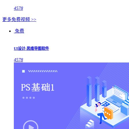
4578
更多免费视频 >>
免费
UI设计-思维导图软件
4578