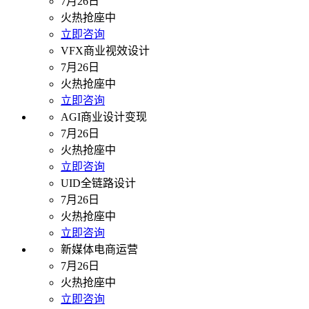
7月26日
火热抢座中
立即咨询
VFX商业视效设计
7月26日
火热抢座中
立即咨询
AGI商业设计变现
7月26日
火热抢座中
立即咨询
UID全链路设计
7月26日
火热抢座中
立即咨询
新媒体电商运营
7月26日
火热抢座中
立即咨询