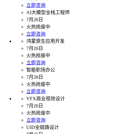
立即咨询
AI大模型全栈工程师
7月26日
火热抢座中
立即咨询
鸿蒙原生应用开发
7月26日
火热抢座中
立即咨询
智能职场办公
7月26日
火热抢座中
立即咨询
VFX商业视效设计
7月26日
火热抢座中
立即咨询
UID全链路设计