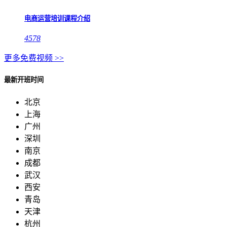
电商运营培训课程介绍
4578
更多免费视频 >>
最新开班时间
北京
上海
广州
深圳
南京
成都
武汉
西安
青岛
天津
杭州