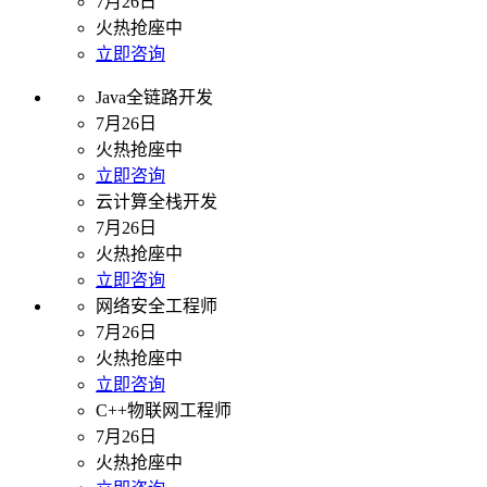
7月26日
火热抢座中
立即咨询
Java全链路开发
7月26日
火热抢座中
立即咨询
云计算全栈开发
7月26日
火热抢座中
立即咨询
网络安全工程师
7月26日
火热抢座中
立即咨询
C++物联网工程师
7月26日
火热抢座中