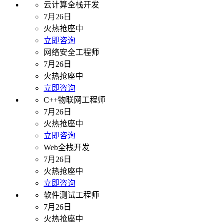
云计算全栈开发
7月26日
火热抢座中
立即咨询
网络安全工程师
7月26日
火热抢座中
立即咨询
C++物联网工程师
7月26日
火热抢座中
立即咨询
Web全栈开发
7月26日
火热抢座中
立即咨询
软件测试工程师
7月26日
火热抢座中