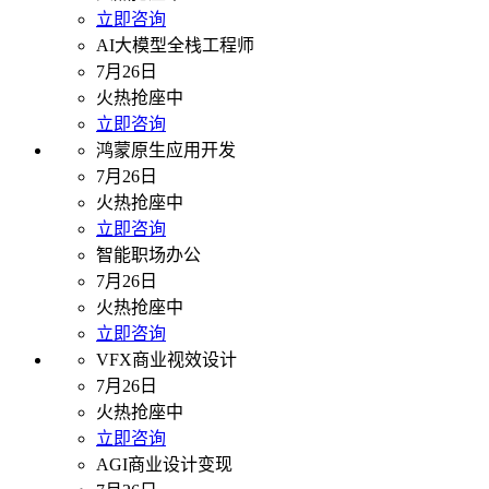
立即咨询
AI大模型全栈工程师
7月26日
火热抢座中
立即咨询
鸿蒙原生应用开发
7月26日
火热抢座中
立即咨询
智能职场办公
7月26日
火热抢座中
立即咨询
VFX商业视效设计
7月26日
火热抢座中
立即咨询
AGI商业设计变现