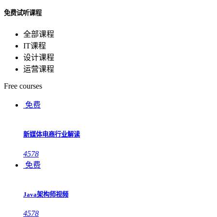
免费试听课程
全部课程
IT课程
设计课程
运营课程
Free courses
免费
新媒体电商行业解读
4578
免费
Java架构师视频
4578