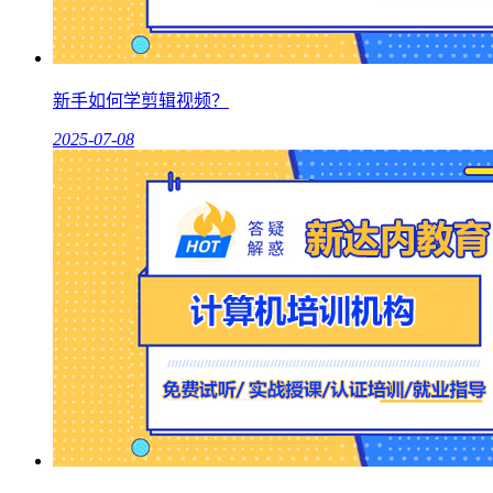
新手如何学剪辑视频？
2025-07-08