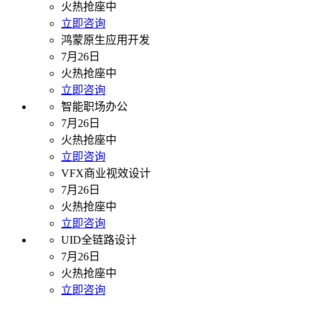
火热抢座中
立即咨询
鸿蒙原生应用开发
7月26日
火热抢座中
立即咨询
智能职场办公
7月26日
火热抢座中
立即咨询
VFX商业视效设计
7月26日
火热抢座中
立即咨询
UID全链路设计
7月26日
火热抢座中
立即咨询