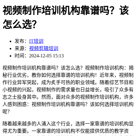
视频制作培训机构靠谱吗？该
怎么选？
发布：
IT培训
来源：
视频剪辑培训
时间：2024-12-05 15:13
视频制作培训机构靠谱吗？该怎么选？视频制作培训机构：揭
秘行业优劣，教你如何选择靠谱的培训机构！近年来，视频制
作行业异军突起，成为炙手可热的职业领域。随着综艺节目和
小视频的兴起，视频制作的需求量也日益增长，吸引了众多有
志之士投身其中。然而，面对众多的视频制作培训机构，许多
人感到困惑：视频制作培训机构靠谱吗？该如何选择培训机构
呢？
随着越来越多的人涌入这个行业，选择一家靠谱的培训机构显
得尤为重要。一家靠谱的培训机构不仅能提供优质的教学资