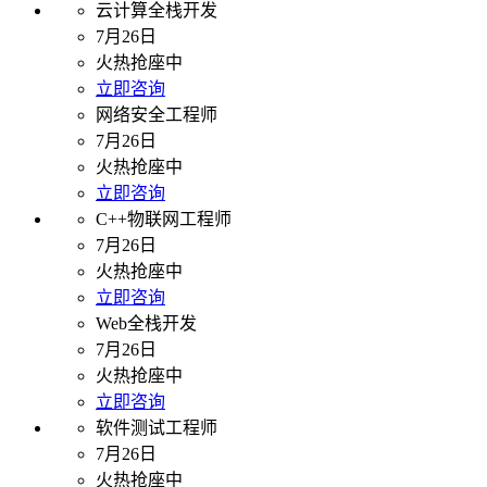
云计算全栈开发
7月26日
火热抢座中
立即咨询
网络安全工程师
7月26日
火热抢座中
立即咨询
C++物联网工程师
7月26日
火热抢座中
立即咨询
Web全栈开发
7月26日
火热抢座中
立即咨询
软件测试工程师
7月26日
火热抢座中