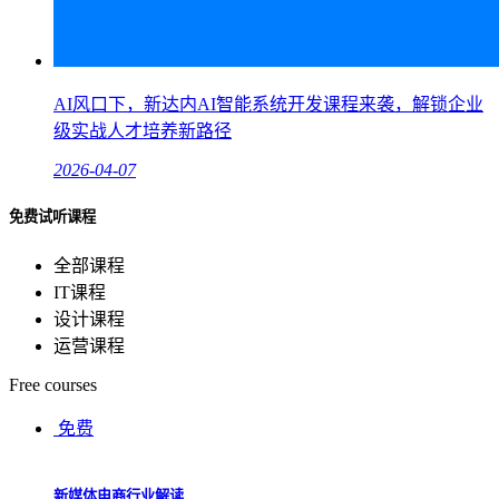
AI风口下，新达内AI智能系统开发课程来袭，解锁企业
级实战人才培养新路径
2026-04-07
免费试听课程
全部课程
IT课程
设计课程
运营课程
Free courses
免费
新媒体电商行业解读