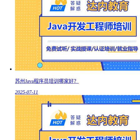
苏州Java程序员培训哪家好？
2025-07-11