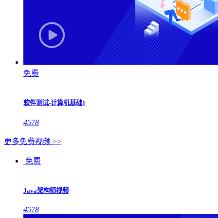
免费
软件测试-计算机基础1
4578
更多免费视频 >>
免费
Java架构师视频
4578