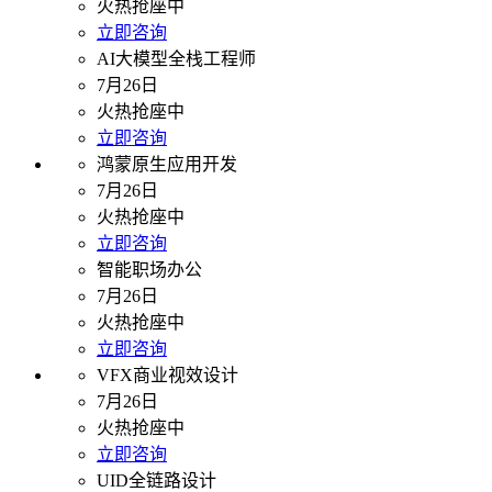
火热抢座中
立即咨询
AI大模型全栈工程师
7月26日
火热抢座中
立即咨询
鸿蒙原生应用开发
7月26日
火热抢座中
立即咨询
智能职场办公
7月26日
火热抢座中
立即咨询
VFX商业视效设计
7月26日
火热抢座中
立即咨询
UID全链路设计