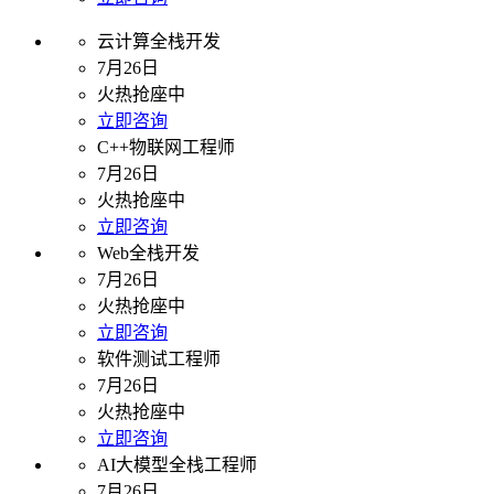
云计算全栈开发
7月26日
火热抢座中
立即咨询
C++物联网工程师
7月26日
火热抢座中
立即咨询
Web全栈开发
7月26日
火热抢座中
立即咨询
软件测试工程师
7月26日
火热抢座中
立即咨询
AI大模型全栈工程师
7月26日