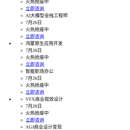
火热抢座中
立即咨询
AI大模型全栈工程师
7月26日
火热抢座中
立即咨询
鸿蒙原生应用开发
7月26日
火热抢座中
立即咨询
智能职场办公
7月26日
火热抢座中
立即咨询
VFX商业视效设计
7月26日
火热抢座中
立即咨询
AGI商业设计变现