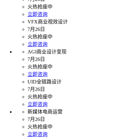
火热抢座中
立即咨询
VFX商业视效设计
7月26日
火热抢座中
立即咨询
AGI商业设计变现
7月26日
火热抢座中
立即咨询
UID全链路设计
7月26日
火热抢座中
立即咨询
新媒体电商运营
7月26日
火热抢座中
立即咨询