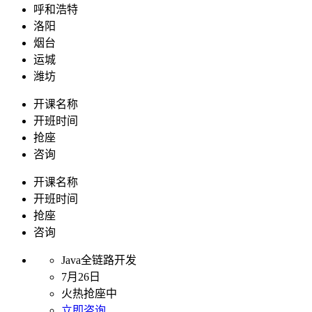
呼和浩特
洛阳
烟台
运城
潍坊
开课名称
开班时间
抢座
咨询
开课名称
开班时间
抢座
咨询
Java全链路开发
7月26日
火热抢座中
立即咨询