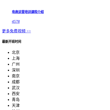
电商运营培训课程介绍
4578
更多免费视频 >>
最新开班时间
北京
上海
广州
深圳
南京
成都
武汉
西安
青岛
天津