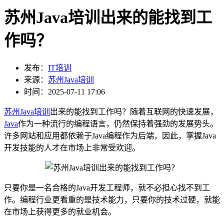
苏州Java培训出来的能找到工
作吗？
发布：
IT培训
来源：
苏州Java培训
时间：2025-07-11 17:06
苏州Java培训
出来的能找到工作吗？随着互联网的快速发展，
Java
作为一种流行的编程语言，仍然保持着强劲的发展势头。
许多网站和应用都依赖于Java编程作为后端，因此，掌握Java
开发技能的人才在市场上非常受欢迎。
只要你是一名合格的Java开发工程师，就不必担心找不到工
作。编程行业更看重的是技术能力，只要你的技术过硬，就能
在市场上获得更多的就业机会。