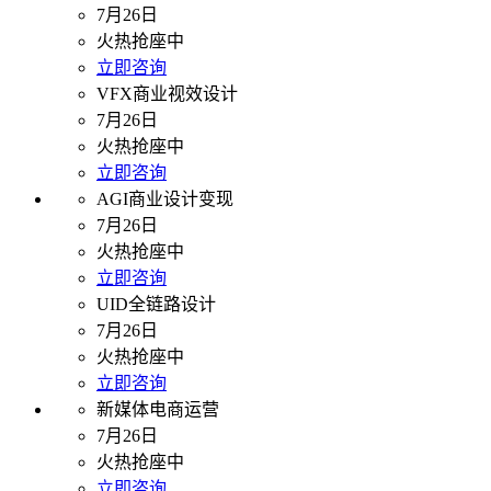
7月26日
火热抢座中
立即咨询
VFX商业视效设计
7月26日
火热抢座中
立即咨询
AGI商业设计变现
7月26日
火热抢座中
立即咨询
UID全链路设计
7月26日
火热抢座中
立即咨询
新媒体电商运营
7月26日
火热抢座中
立即咨询