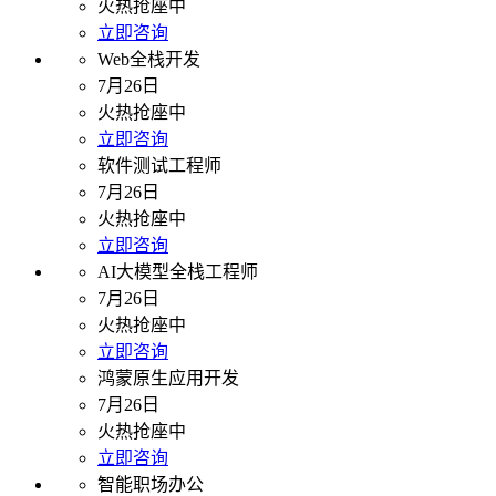
火热抢座中
立即咨询
Web全栈开发
7月26日
火热抢座中
立即咨询
软件测试工程师
7月26日
火热抢座中
立即咨询
AI大模型全栈工程师
7月26日
火热抢座中
立即咨询
鸿蒙原生应用开发
7月26日
火热抢座中
立即咨询
智能职场办公