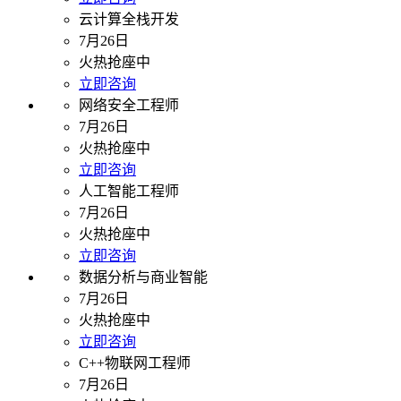
云计算全栈开发
7月26日
火热抢座中
立即咨询
网络安全工程师
7月26日
火热抢座中
立即咨询
人工智能工程师
7月26日
火热抢座中
立即咨询
数据分析与商业智能
7月26日
火热抢座中
立即咨询
C++物联网工程师
7月26日