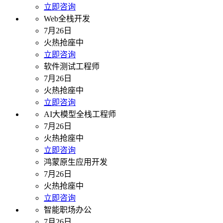
立即咨询
Web全栈开发
7月26日
火热抢座中
立即咨询
软件测试工程师
7月26日
火热抢座中
立即咨询
AI大模型全栈工程师
7月26日
火热抢座中
立即咨询
鸿蒙原生应用开发
7月26日
火热抢座中
立即咨询
智能职场办公
7月26日