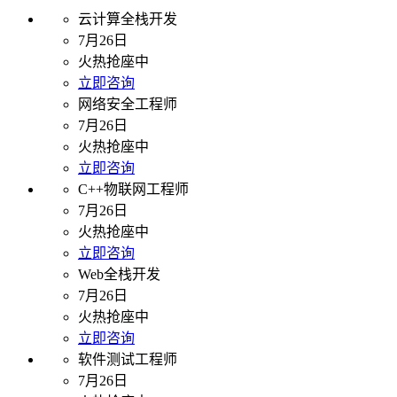
云计算全栈开发
7月26日
火热抢座中
立即咨询
网络安全工程师
7月26日
火热抢座中
立即咨询
C++物联网工程师
7月26日
火热抢座中
立即咨询
Web全栈开发
7月26日
火热抢座中
立即咨询
软件测试工程师
7月26日