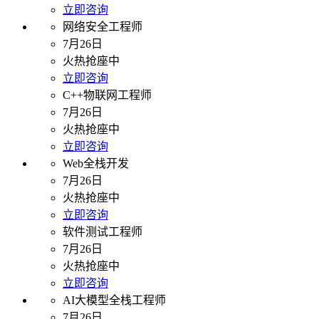
立即咨询
网络安全工程师
7月26日
火热抢座中
立即咨询
C++物联网工程师
7月26日
火热抢座中
立即咨询
Web全栈开发
7月26日
火热抢座中
立即咨询
软件测试工程师
7月26日
火热抢座中
立即咨询
AI大模型全栈工程师
7月26日