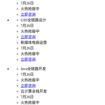
7月26日
火热抢座中
立即咨询
UID全链路设计
7月26日
火热抢座中
立即咨询
新媒体电商运营
7月26日
火热抢座中
立即咨询
Java全链路开发
7月26日
火热抢座中
立即咨询
云计算全栈开发
7月26日
火热抢座中