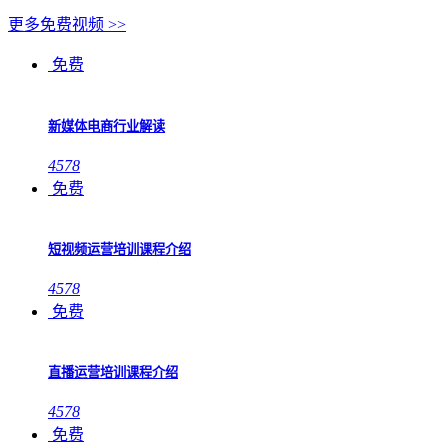
更多免费视频 >>
免费
新媒体电商行业解读
4578
免费
短视频运营培训课程介绍
4578
免费
直播运营培训课程介绍
4578
免费