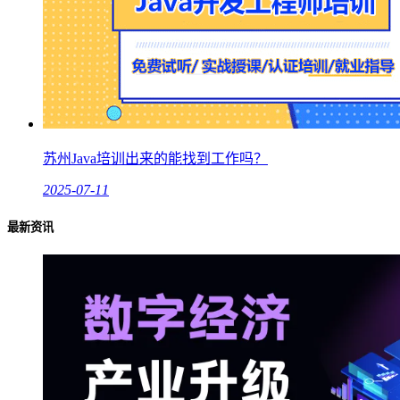
苏州Java培训出来的能找到工作吗？
2025-07-11
最新资讯