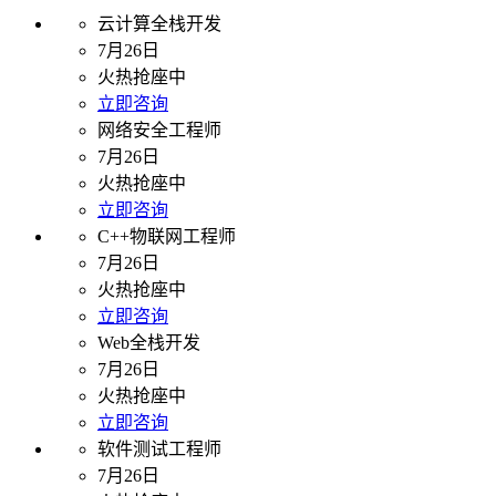
云计算全栈开发
7月26日
火热抢座中
立即咨询
网络安全工程师
7月26日
火热抢座中
立即咨询
C++物联网工程师
7月26日
火热抢座中
立即咨询
Web全栈开发
7月26日
火热抢座中
立即咨询
软件测试工程师
7月26日