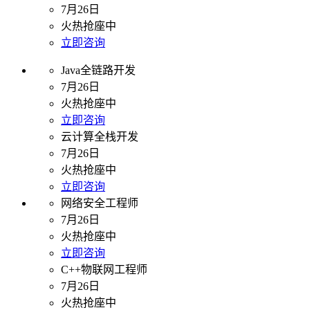
7月26日
火热抢座中
立即咨询
Java全链路开发
7月26日
火热抢座中
立即咨询
云计算全栈开发
7月26日
火热抢座中
立即咨询
网络安全工程师
7月26日
火热抢座中
立即咨询
C++物联网工程师
7月26日
火热抢座中