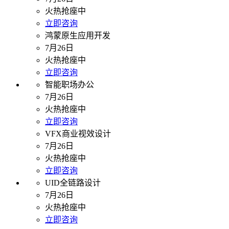
火热抢座中
立即咨询
鸿蒙原生应用开发
7月26日
火热抢座中
立即咨询
智能职场办公
7月26日
火热抢座中
立即咨询
VFX商业视效设计
7月26日
火热抢座中
立即咨询
UID全链路设计
7月26日
火热抢座中
立即咨询