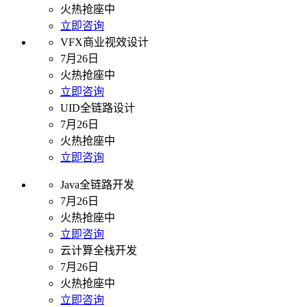
火热抢座中
立即咨询
VFX商业视效设计
7月26日
火热抢座中
立即咨询
UID全链路设计
7月26日
火热抢座中
立即咨询
Java全链路开发
7月26日
火热抢座中
立即咨询
云计算全栈开发
7月26日
火热抢座中
立即咨询