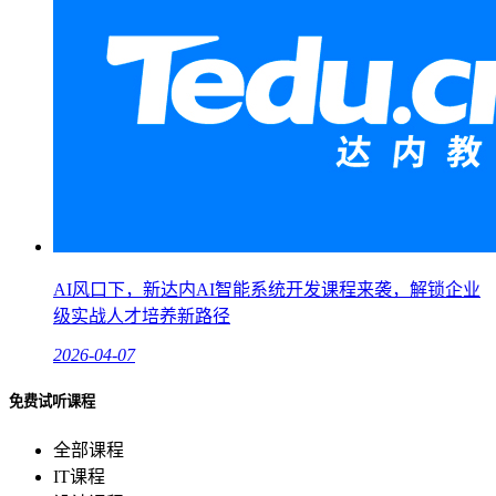
AI风口下，新达内AI智能系统开发课程来袭，解锁企业
级实战人才培养新路径
2026-04-07
免费试听课程
全部课程
IT课程