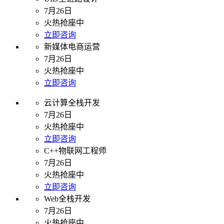
7月26日
火热抢座中
立即咨询
新媒体电商运营
7月26日
火热抢座中
立即咨询
云计算全栈开发
7月26日
火热抢座中
立即咨询
C++物联网工程师
7月26日
火热抢座中
立即咨询
Web全栈开发
7月26日
火热抢座中