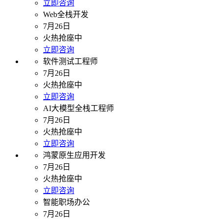
立即咨询
Web全栈开发
7月26日
火热抢座中
立即咨询
软件测试工程师
7月26日
火热抢座中
立即咨询
AI大模型全栈工程师
7月26日
火热抢座中
立即咨询
鸿蒙原生应用开发
7月26日
火热抢座中
立即咨询
智能职场办公
7月26日