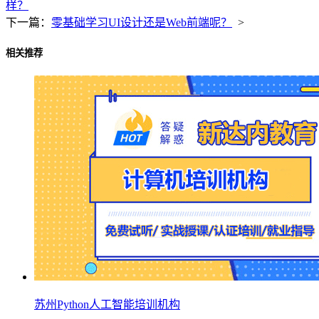
样？
下一篇：
零基础学习UI设计还是Web前端呢？
>
相关推荐
苏州Python人工智能培训机构