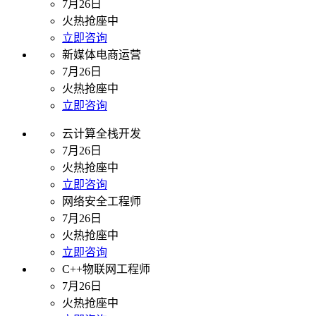
7月26日
火热抢座中
立即咨询
新媒体电商运营
7月26日
火热抢座中
立即咨询
云计算全栈开发
7月26日
火热抢座中
立即咨询
网络安全工程师
7月26日
火热抢座中
立即咨询
C++物联网工程师
7月26日
火热抢座中