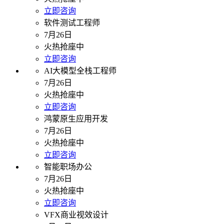
立即咨询
软件测试工程师
7月26日
火热抢座中
立即咨询
AI大模型全栈工程师
7月26日
火热抢座中
立即咨询
鸿蒙原生应用开发
7月26日
火热抢座中
立即咨询
智能职场办公
7月26日
火热抢座中
立即咨询
VFX商业视效设计