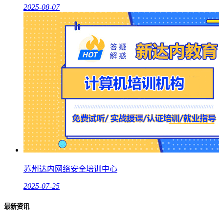
2025-08-07
苏州达内网络安全培训中心
2025-07-25
最新资讯