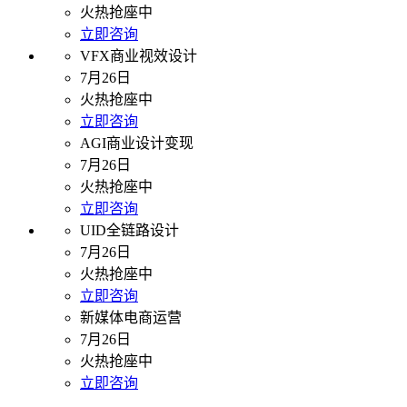
火热抢座中
立即咨询
VFX商业视效设计
7月26日
火热抢座中
立即咨询
AGI商业设计变现
7月26日
火热抢座中
立即咨询
UID全链路设计
7月26日
火热抢座中
立即咨询
新媒体电商运营
7月26日
火热抢座中
立即咨询