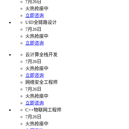
7月26日
火热抢座中
立即咨询
UID全链路设计
7月26日
火热抢座中
立即咨询
云计算全栈开发
7月26日
火热抢座中
立即咨询
网络安全工程师
7月26日
火热抢座中
立即咨询
C++物联网工程师
7月26日
火热抢座中