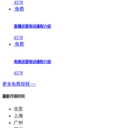
4578
免费
直播运营培训课程介绍
4578
免费
电商运营培训课程介绍
4578
更多免费视频 >>
最新开班时间
北京
上海
广州