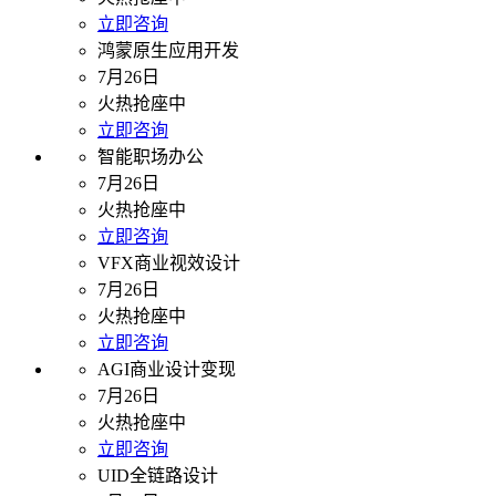
立即咨询
鸿蒙原生应用开发
7月26日
火热抢座中
立即咨询
智能职场办公
7月26日
火热抢座中
立即咨询
VFX商业视效设计
7月26日
火热抢座中
立即咨询
AGI商业设计变现
7月26日
火热抢座中
立即咨询
UID全链路设计