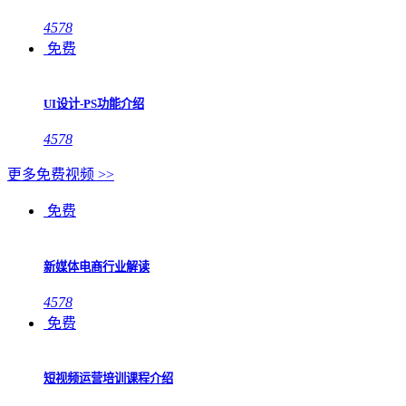
4578
免费
UI设计-PS功能介绍
4578
更多免费视频 >>
免费
新媒体电商行业解读
4578
免费
短视频运营培训课程介绍