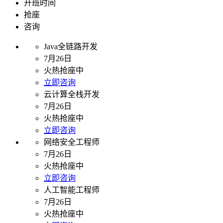
开班时间
抢座
咨询
Java全链路开发
7月26日
火热抢座中
立即咨询
云计算全栈开发
7月26日
火热抢座中
立即咨询
网络安全工程师
7月26日
火热抢座中
立即咨询
人工智能工程师
7月26日
火热抢座中