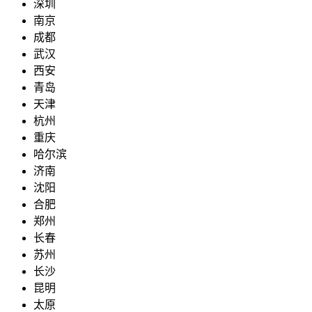
深圳
南京
成都
武汉
西安
青岛
天津
杭州
重庆
哈尔滨
济南
沈阳
合肥
郑州
长春
苏州
长沙
昆明
太原