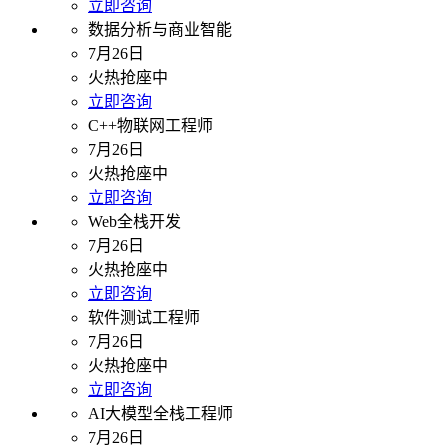
立即咨询
数据分析与商业智能
7月26日
火热抢座中
立即咨询
C++物联网工程师
7月26日
火热抢座中
立即咨询
Web全栈开发
7月26日
火热抢座中
立即咨询
软件测试工程师
7月26日
火热抢座中
立即咨询
AI大模型全栈工程师
7月26日