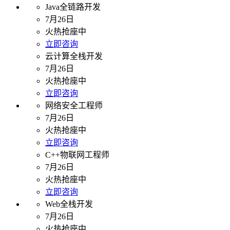
Java全链路开发
7月26日
火热抢座中
立即咨询
云计算全栈开发
7月26日
火热抢座中
立即咨询
网络安全工程师
7月26日
火热抢座中
立即咨询
C++物联网工程师
7月26日
火热抢座中
立即咨询
Web全栈开发
7月26日
火热抢座中