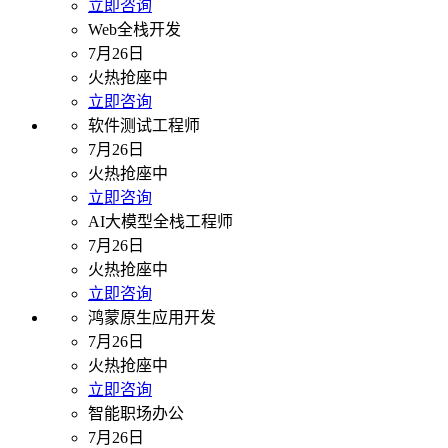
立即咨询
Web全栈开发
7月26日
火热抢座中
立即咨询
软件测试工程师
7月26日
火热抢座中
立即咨询
AI大模型全栈工程师
7月26日
火热抢座中
立即咨询
鸿蒙原生应用开发
7月26日
火热抢座中
立即咨询
智能职场办公
7月26日