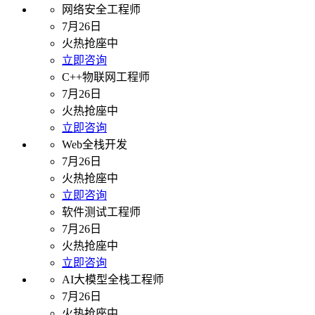
网络安全工程师
7月26日
火热抢座中
立即咨询
C++物联网工程师
7月26日
火热抢座中
立即咨询
Web全栈开发
7月26日
火热抢座中
立即咨询
软件测试工程师
7月26日
火热抢座中
立即咨询
AI大模型全栈工程师
7月26日
火热抢座中