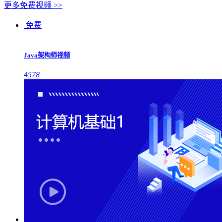
更多免费视频 >>
免费
Java架构师视频
4578