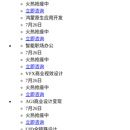
火热抢座中
立即咨询
鸿蒙原生应用开发
7月26日
火热抢座中
立即咨询
智能职场办公
7月26日
火热抢座中
立即咨询
VFX商业视效设计
7月26日
火热抢座中
立即咨询
AGI商业设计变现
7月26日
火热抢座中
立即咨询
UID全链路设计