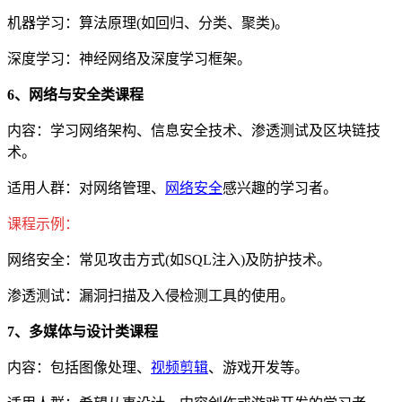
机器学习：算法原理(如回归、分类、聚类)。
深度学习：神经网络及深度学习框架。
6、网络与安全类课程
内容：学习网络架构、信息安全技术、渗透测试及区块链技
术。
适用人群：对网络管理、
网络安全
感兴趣的学习者。
课程示例：
网络安全：常见攻击方式(如SQL注入)及防护技术。
渗透测试：漏洞扫描及入侵检测工具的使用。
7、多媒体与设计类课程
内容：包括图像处理、
视频剪辑
、游戏开发等。