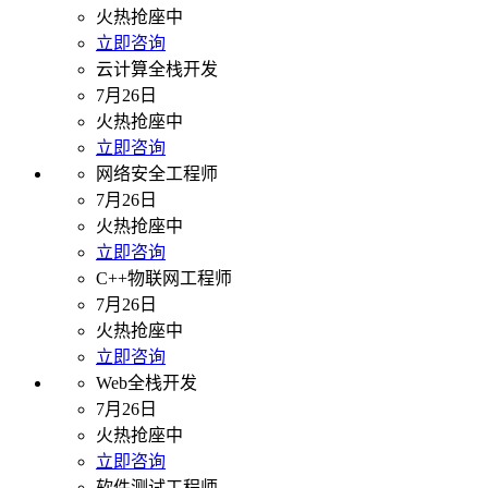
火热抢座中
立即咨询
云计算全栈开发
7月26日
火热抢座中
立即咨询
网络安全工程师
7月26日
火热抢座中
立即咨询
C++物联网工程师
7月26日
火热抢座中
立即咨询
Web全栈开发
7月26日
火热抢座中
立即咨询
软件测试工程师