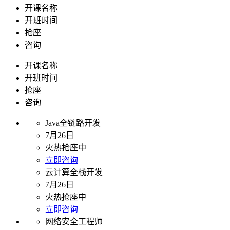
开课名称
开班时间
抢座
咨询
开课名称
开班时间
抢座
咨询
Java全链路开发
7月26日
火热抢座中
立即咨询
云计算全栈开发
7月26日
火热抢座中
立即咨询
网络安全工程师