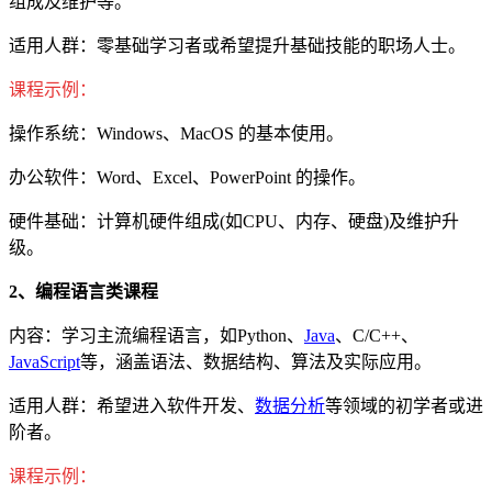
组成及维护等。
适用人群：零基础学习者或希望提升基础技能的职场人士。
课程示例：
操作系统：Windows、MacOS 的基本使用。
办公软件：Word、Excel、PowerPoint 的操作。
硬件基础：计算机硬件组成(如CPU、内存、硬盘)及维护升
级。
2、编程语言类课程
内容：学习主流编程语言，如Python、
Java
、C/C++、
JavaScript
等，涵盖语法、数据结构、算法及实际应用。
适用人群：希望进入软件开发、
数据分析
等领域的初学者或进
阶者。
课程示例：