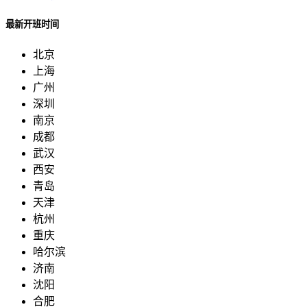
最新开班时间
北京
上海
广州
深圳
南京
成都
武汉
西安
青岛
天津
杭州
重庆
哈尔滨
济南
沈阳
合肥