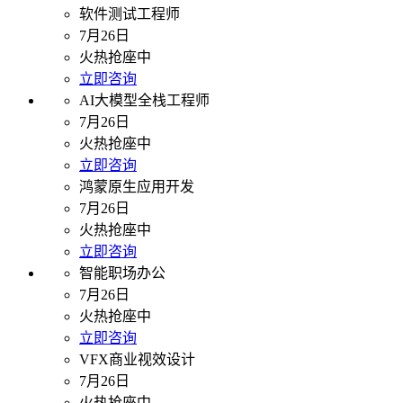
软件测试工程师
7月26日
火热抢座中
立即咨询
AI大模型全栈工程师
7月26日
火热抢座中
立即咨询
鸿蒙原生应用开发
7月26日
火热抢座中
立即咨询
智能职场办公
7月26日
火热抢座中
立即咨询
VFX商业视效设计
7月26日
火热抢座中