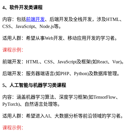
4、软件开发类课程
内容：包括
前端开发
、后端开发及全栈开发，涉及HTML、
CSS、JavaScript、Node.js等。
适用人群：希望从事Web开发、移动应用开发的学习者。
课程示例：
前端开发：HTML、CSS、JavaScript及框架(如React、Vue)。
后端开发：服务器端语言(如PHP、Python)及数据库管理。
5、人工智能与机器学习类课程
内容：涵盖机器学习算法、深度学习框架(如TensorFlow、
PyTorch)、自然语言处理等。
适用人群：希望进入AI、大数据分析等前沿领域的学习者。
课程示例：