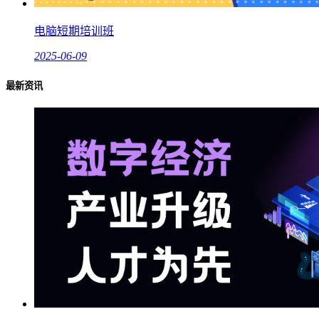
电脑短期培训班
2025-06-09
最新资讯