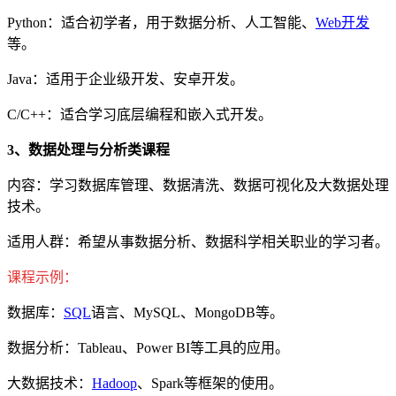
Python：适合初学者，用于数据分析、人工智能、
Web开发
等。
Java：适用于企业级开发、安卓开发。
C/C++：适合学习底层编程和嵌入式开发。
3、数据处理与分析类课程
内容：学习数据库管理、数据清洗、数据可视化及大数据处理
技术。
适用人群：希望从事数据分析、数据科学相关职业的学习者。
课程示例：
数据库：
SQL
语言、MySQL、MongoDB等。
数据分析：Tableau、Power BI等工具的应用。
大数据技术：
Hadoop
、Spark等框架的使用。