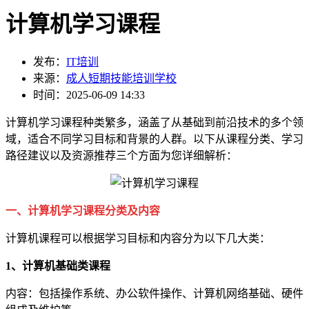
计算机学习课程
发布：
IT培训
来源：
成人短期技能培训学校
时间：2025-06-09 14:33
计算机学习课程种类繁多，涵盖了从基础到前沿技术的多个领
域，适合不同学习目标和背景的人群。以下从课程分类、学习
路径建议以及资源推荐三个方面为您详细解析：
一、计算机学习课程分类及内容
计算机课程可以根据学习目标和内容分为以下几大类：
1、计算机基础类课程
内容：包括操作系统、办公软件操作、计算机网络基础、硬件