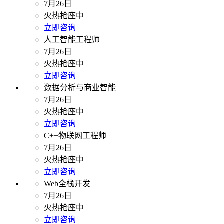
7月26日
火热抢座中
立即咨询
人工智能工程师
7月26日
火热抢座中
立即咨询
数据分析与商业智能
7月26日
火热抢座中
立即咨询
C++物联网工程师
7月26日
火热抢座中
立即咨询
Web全栈开发
7月26日
火热抢座中
立即咨询