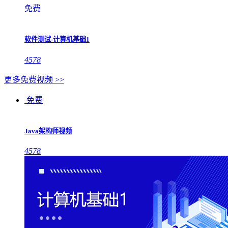
免费
软件测试-计算机基础1
4578
更多免费视频 >>
免费
Java架构师视频
4578