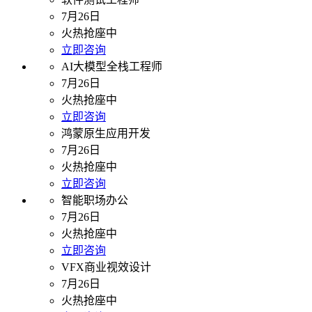
7月26日
火热抢座中
立即咨询
AI大模型全栈工程师
7月26日
火热抢座中
立即咨询
鸿蒙原生应用开发
7月26日
火热抢座中
立即咨询
智能职场办公
7月26日
火热抢座中
立即咨询
VFX商业视效设计
7月26日
火热抢座中