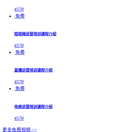
4578
免费
短视频运营培训课程介绍
4578
免费
直播运营培训课程介绍
4578
免费
电商运营培训课程介绍
4578
更多免费视频 >>