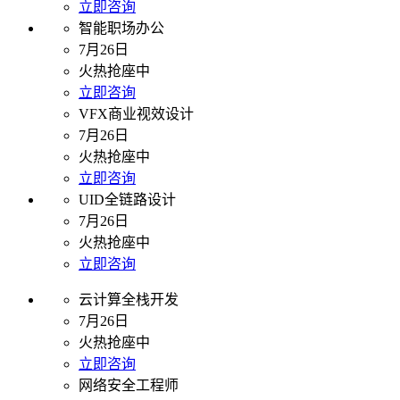
立即咨询
智能职场办公
7月26日
火热抢座中
立即咨询
VFX商业视效设计
7月26日
火热抢座中
立即咨询
UID全链路设计
7月26日
火热抢座中
立即咨询
云计算全栈开发
7月26日
火热抢座中
立即咨询
网络安全工程师