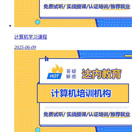
计算机学习课程
2025-06-09