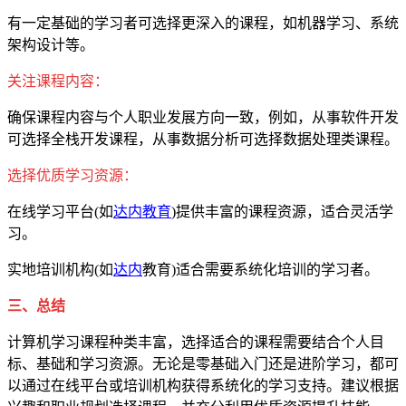
有一定基础的学习者可选择更深入的课程，如机器学习、系统
架构设计等。
关注课程内容：
确保课程内容与个人职业发展方向一致，例如，从事软件开发
可选择全栈开发课程，从事数据分析可选择数据处理类课程。
选择优质学习资源：
在线学习平台(如
达内教育
)提供丰富的课程资源，适合灵活学
习。
实地培训机构(如
达内
教育)适合需要系统化培训的学习者。
三、总结
计算机学习课程种类丰富，选择适合的课程需要结合个人目
标、基础和学习资源。无论是零基础入门还是进阶学习，都可
以通过在线平台或培训机构获得系统化的学习支持。建议根据