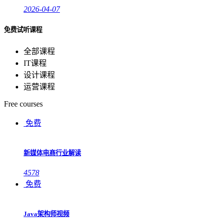
2026-04-07
免费试听课程
全部课程
IT课程
设计课程
运营课程
Free courses
免费
新媒体电商行业解读
4578
免费
Java架构师视频