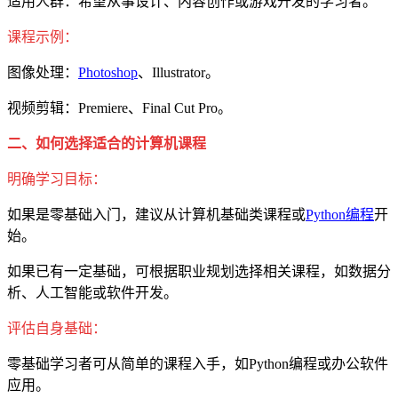
适用人群：希望从事设计、内容创作或游戏开发的学习者。
课程示例：
图像处理：
Photoshop
、Illustrator。
视频剪辑：Premiere、Final Cut Pro。
二、如何选择适合的计算机课程
明确学习目标：
如果是零基础入门，建议从计算机基础类课程或
Python编程
开
始。
如果已有一定基础，可根据职业规划选择相关课程，如数据分
析、人工智能或软件开发。
评估自身基础：
零基础学习者可从简单的课程入手，如Python编程或办公软件
应用。