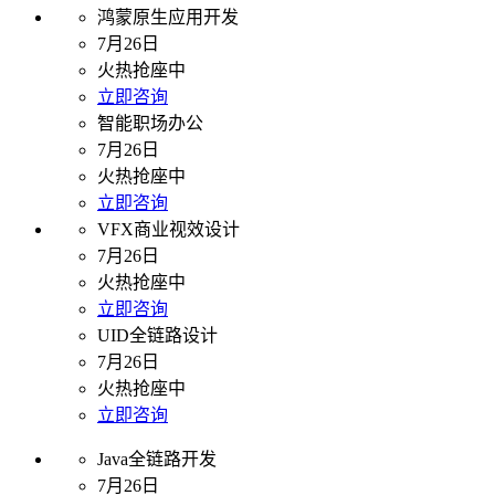
鸿蒙原生应用开发
7月26日
火热抢座中
立即咨询
智能职场办公
7月26日
火热抢座中
立即咨询
VFX商业视效设计
7月26日
火热抢座中
立即咨询
UID全链路设计
7月26日
火热抢座中
立即咨询
Java全链路开发
7月26日