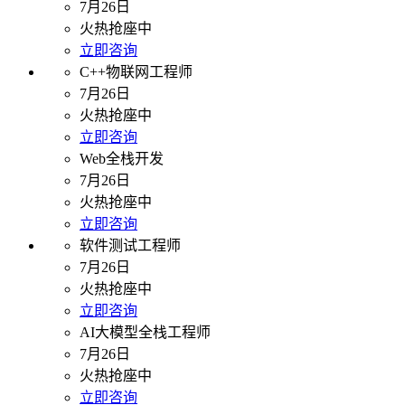
7月26日
火热抢座中
立即咨询
C++物联网工程师
7月26日
火热抢座中
立即咨询
Web全栈开发
7月26日
火热抢座中
立即咨询
软件测试工程师
7月26日
火热抢座中
立即咨询
AI大模型全栈工程师
7月26日
火热抢座中
立即咨询