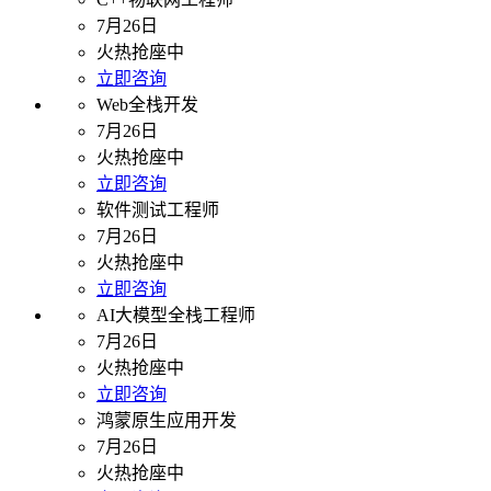
7月26日
火热抢座中
立即咨询
Web全栈开发
7月26日
火热抢座中
立即咨询
软件测试工程师
7月26日
火热抢座中
立即咨询
AI大模型全栈工程师
7月26日
火热抢座中
立即咨询
鸿蒙原生应用开发
7月26日
火热抢座中