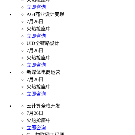
立即咨询
AGI商业设计变现
7月26日
火热抢座中
立即咨询
UID全链路设计
7月26日
火热抢座中
立即咨询
新媒体电商运营
7月26日
火热抢座中
立即咨询
云计算全栈开发
7月26日
火热抢座中
立即咨询
C++物联网工程师