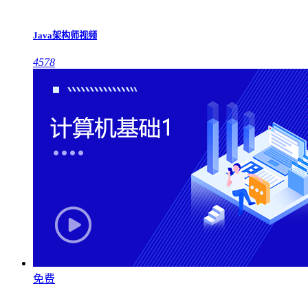
Java架构师视频
4578
免费