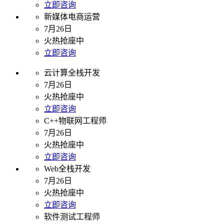
立即咨询
新媒体电商运营
7月26日
火热抢座中
立即咨询
云计算全栈开发
7月26日
火热抢座中
立即咨询
C++物联网工程师
7月26日
火热抢座中
立即咨询
Web全栈开发
7月26日
火热抢座中
立即咨询
软件测试工程师