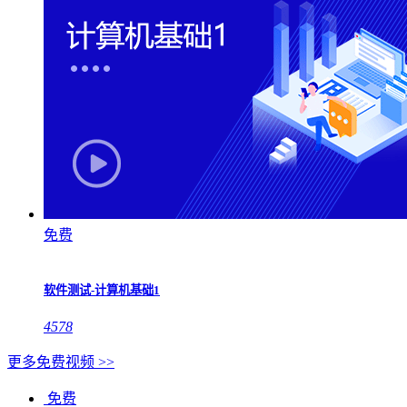
免费
软件测试-计算机基础1
4578
更多免费视频 >>
免费