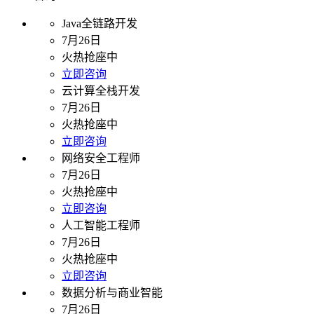
Java全链路开发
7月26日
火热抢座中
立即咨询
云计算全栈开发
7月26日
火热抢座中
立即咨询
网络安全工程师
7月26日
火热抢座中
立即咨询
人工智能工程师
7月26日
火热抢座中
立即咨询
数据分析与商业智能
7月26日