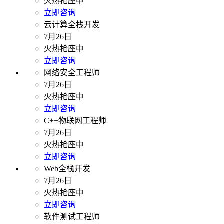
火热抢座中
立即咨询
云计算全栈开发
7月26日
火热抢座中
立即咨询
网络安全工程师
7月26日
火热抢座中
立即咨询
C++物联网工程师
7月26日
火热抢座中
立即咨询
Web全栈开发
7月26日
火热抢座中
立即咨询
软件测试工程师