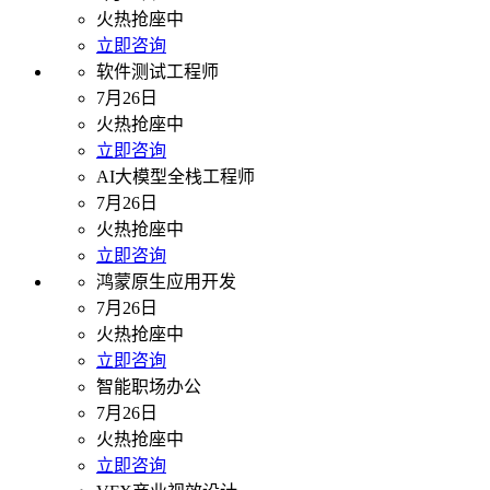
火热抢座中
立即咨询
软件测试工程师
7月26日
火热抢座中
立即咨询
AI大模型全栈工程师
7月26日
火热抢座中
立即咨询
鸿蒙原生应用开发
7月26日
火热抢座中
立即咨询
智能职场办公
7月26日
火热抢座中
立即咨询