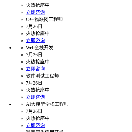
火热抢座中
立即咨询
C++物联网工程师
7月26日
火热抢座中
立即咨询
Web全栈开发
7月26日
火热抢座中
立即咨询
软件测试工程师
7月26日
火热抢座中
立即咨询
AI大模型全栈工程师
7月26日
火热抢座中
立即咨询