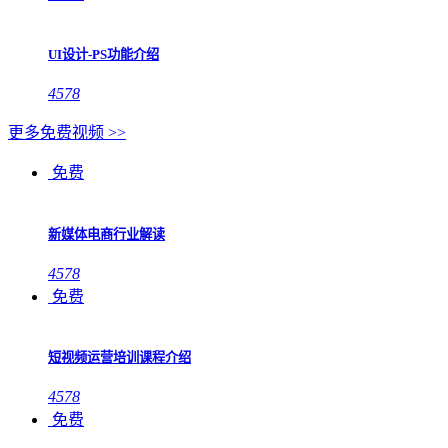
UI设计-PS功能介绍
4578
更多免费视频 >>
免费
新媒体电商行业解读
4578
免费
短视频运营培训课程介绍
4578
免费