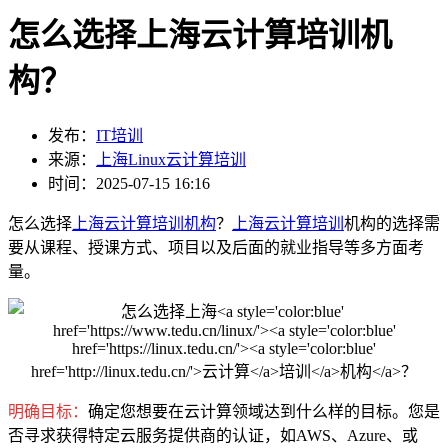
怎么选择上海云计算培训机
构？
发布：
IT培训
来源：
上海Linux云计算培训
时间：2025-07-15 16:16
怎么选择
上海云计算培训机构
？
上海云计算培训
机构的选择需
要从课程、授课方式、项目以及后面的就业指导等多方面考
量。
明确目标：
确定您想要在云计算领域达到什么样的目标。您是
否寻求获得特定云服务提供商的认证，如AWS、Azure、或