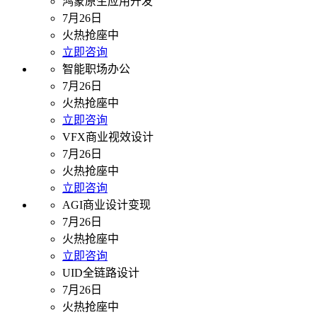
鸿蒙原生应用开发
7月26日
火热抢座中
立即咨询
智能职场办公
7月26日
火热抢座中
立即咨询
VFX商业视效设计
7月26日
火热抢座中
立即咨询
AGI商业设计变现
7月26日
火热抢座中
立即咨询
UID全链路设计
7月26日
火热抢座中