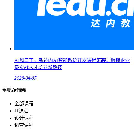
AI风口下，新达内AI智能系统开发课程来袭，解锁企业
级实战人才培养新路径
2026-04-07
免费试听课程
全部课程
IT课程
设计课程
运营课程