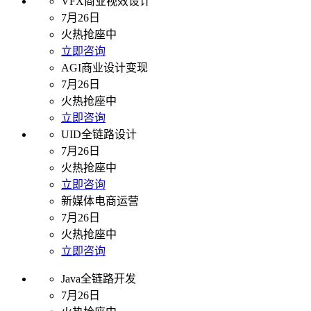
VFX商业视效设计
7月26日
火热抢座中
立即咨询
AGI商业设计变现
7月26日
火热抢座中
立即咨询
UID全链路设计
7月26日
火热抢座中
立即咨询
新媒体电商运营
7月26日
火热抢座中
立即咨询
Java全链路开发
7月26日