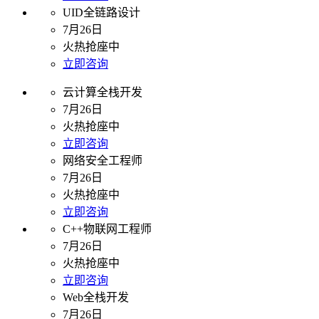
UID全链路设计
7月26日
火热抢座中
立即咨询
云计算全栈开发
7月26日
火热抢座中
立即咨询
网络安全工程师
7月26日
火热抢座中
立即咨询
C++物联网工程师
7月26日
火热抢座中
立即咨询
Web全栈开发
7月26日