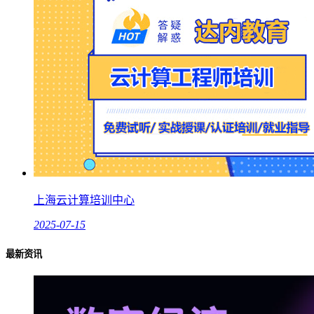
上海云计算培训中心
2025-07-15
最新资讯