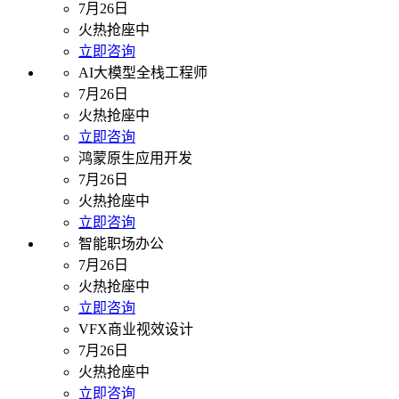
7月26日
火热抢座中
立即咨询
AI大模型全栈工程师
7月26日
火热抢座中
立即咨询
鸿蒙原生应用开发
7月26日
火热抢座中
立即咨询
智能职场办公
7月26日
火热抢座中
立即咨询
VFX商业视效设计
7月26日
火热抢座中
立即咨询