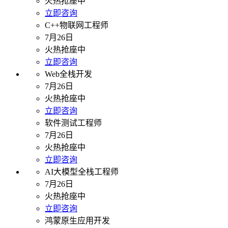
火热抢座中
立即咨询
C++物联网工程师
7月26日
火热抢座中
立即咨询
Web全栈开发
7月26日
火热抢座中
立即咨询
软件测试工程师
7月26日
火热抢座中
立即咨询
AI大模型全栈工程师
7月26日
火热抢座中
立即咨询
鸿蒙原生应用开发