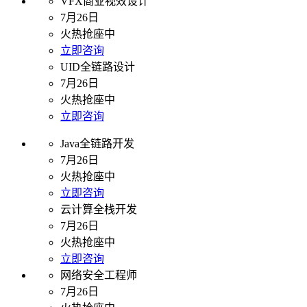
VFX商业视效设计
7月26日
火热抢座中
立即咨询
UID全链路设计
7月26日
火热抢座中
立即咨询
Java全链路开发
7月26日
火热抢座中
立即咨询
云计算全栈开发
7月26日
火热抢座中
立即咨询
网络安全工程师
7月26日