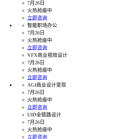
7月26日
火热抢座中
立即咨询
智能职场办公
7月26日
火热抢座中
立即咨询
VFX商业视效设计
7月26日
火热抢座中
立即咨询
AGI商业设计变现
7月26日
火热抢座中
立即咨询
UID全链路设计
7月26日
火热抢座中
立即咨询