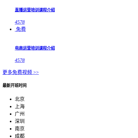
直播运营培训课程介绍
4578
免费
电商运营培训课程介绍
4578
更多免费视频 >>
最新开班时间
北京
上海
广州
深圳
南京
成都