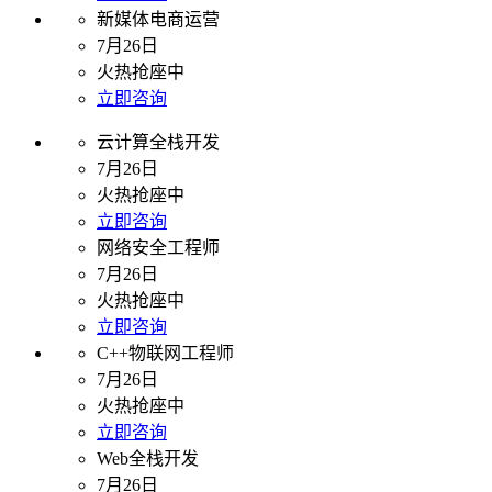
新媒体电商运营
7月26日
火热抢座中
立即咨询
云计算全栈开发
7月26日
火热抢座中
立即咨询
网络安全工程师
7月26日
火热抢座中
立即咨询
C++物联网工程师
7月26日
火热抢座中
立即咨询
Web全栈开发
7月26日