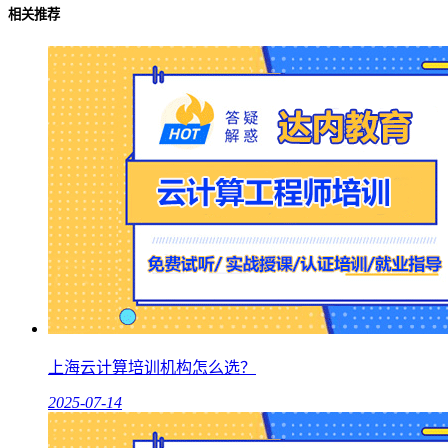
相关推荐
上海云计算培训机构怎么选？
2025-07-14