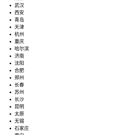
武汉
西安
青岛
天津
杭州
重庆
哈尔滨
济南
沈阳
合肥
郑州
长春
苏州
长沙
昆明
太原
无锡
石家庄