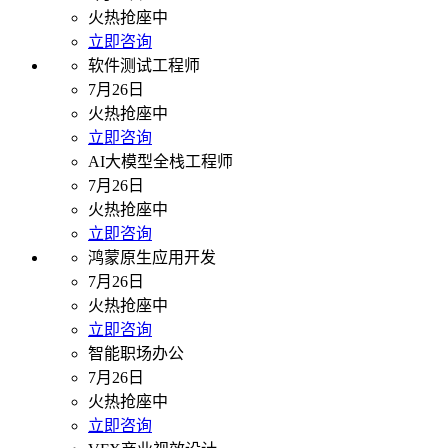
火热抢座中
立即咨询
软件测试工程师
7月26日
火热抢座中
立即咨询
AI大模型全栈工程师
7月26日
火热抢座中
立即咨询
鸿蒙原生应用开发
7月26日
火热抢座中
立即咨询
智能职场办公
7月26日
火热抢座中
立即咨询