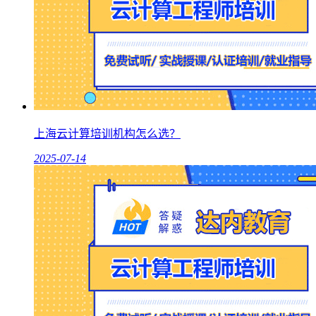
上海云计算培训机构怎么选？
2025-07-14