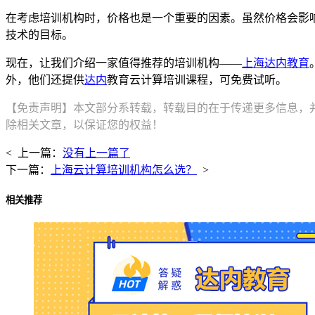
在考虑培训机构时，价格也是一个重要的因素。虽然价格会影
技术的目标。
现在，让我们介绍一家值得推荐的培训机构——
上海达内教育
外，他们还提供
达内
教育云计算培训课程，可免费试听。
【免责声明】本文部分系转载，转载目的在于传递更多信息，
除相关文章，以保证您的权益！
< 上一篇：
没有上一篇了
下一篇：
上海云计算培训机构怎么选？
>
相关推荐