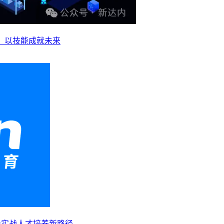
业，以技能成就未来
级实战人才培养新路径