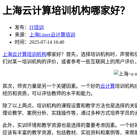
上海云计算培训机构哪家好？
发布：
IT培训
来源：
上海Linux云计算培训
时间：2025-07-14 16:40
上海云计算培训机构
哪家好？首先，选择培训机构时，声誉和
们对某一培训机构的评价，或者参考一些互联网上的用户评价
其次，师资力量是另一个关键因素。一个好的
云计算
培训机构
经历和资质，可以评估教师的水平和能力。
除了以上两点，培训机构的课程设置和教学方法也是选择的关
理论教学、案例分析、实践操作等，通过多种方式培养学员的
此外，实训环境和教学资源也是选择的重要考虑因素。一个好
应该有丰富的教学资源，包括教材、实验资料和案例等，来帮