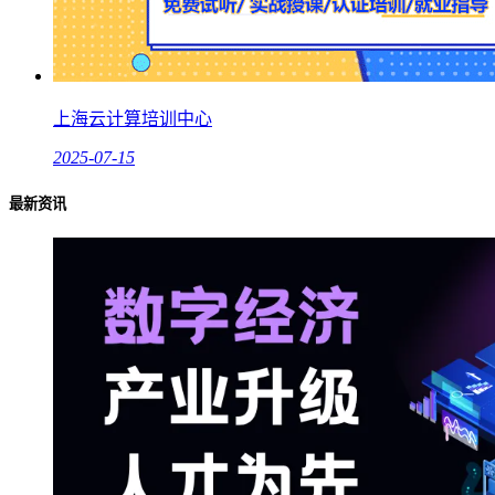
上海云计算培训中心
2025-07-15
最新资讯