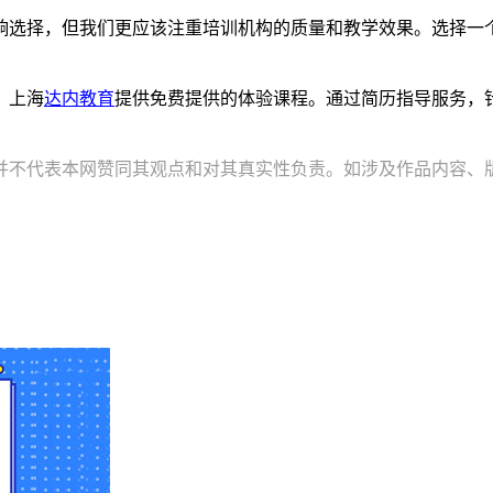
响选择，但我们更应该注重培训机构的质量和教学效果。选择一
。上海
达内教育
提供免费提供的体验课程。通过简历指导服务，
并不代表本网赞同其观点和对其真实性负责。如涉及作品内容、版