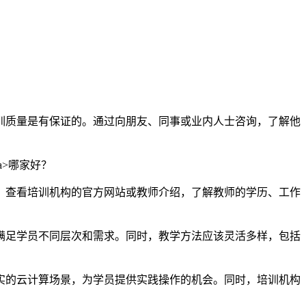
训质量是有保证的。通过向朋友、同事或业内人士咨询，了解他
。查看培训机构的官方网站或教师介绍，了解教师的学历、工作
满足学员不同层次和需求。同时，教学方法应该灵活多样，包括
实的云计算场景，为学员提供实践操作的机会。同时，培训机构