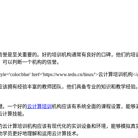
信誉是至关重要的。好的培训机构通常有良好的口碑，他们的培
，可以判断一个机构的信誉。
应该拥有经验丰富的教师团队，他们具备专业的知识和教学经验
键。一个好的
云计算培训
机构应该有系统全面的课程设置，能够
云计算技能。
的云计算培训机构应该有现代化的实训设备和环境，能够模拟真
助学员更好地理解和运用云计算技术。