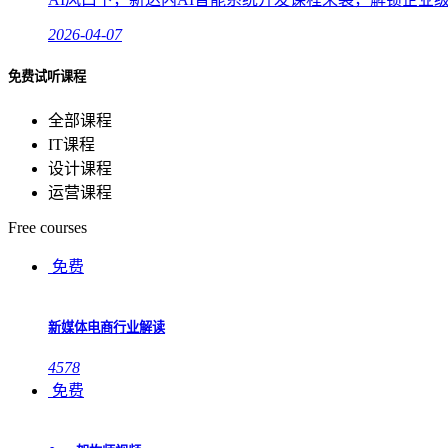
2026-04-07
免费试听课程
全部课程
IT课程
设计课程
运营课程
Free courses
免费
新媒体电商行业解读
4578
免费