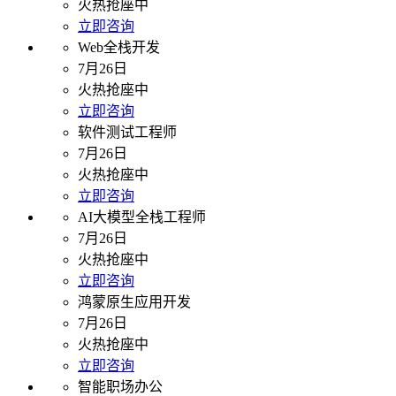
火热抢座中
立即咨询
Web全栈开发
7月26日
火热抢座中
立即咨询
软件测试工程师
7月26日
火热抢座中
立即咨询
AI大模型全栈工程师
7月26日
火热抢座中
立即咨询
鸿蒙原生应用开发
7月26日
火热抢座中
立即咨询
智能职场办公