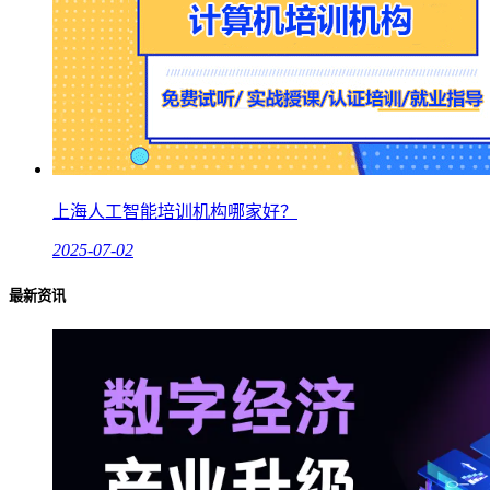
上海人工智能培训机构哪家好？
2025-07-02
最新资讯