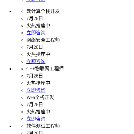
云计算全栈开发
7月26日
火热抢座中
立即咨询
网络安全工程师
7月26日
火热抢座中
立即咨询
C++物联网工程师
7月26日
火热抢座中
立即咨询
Web全栈开发
7月26日
火热抢座中
立即咨询
软件测试工程师
7月26日