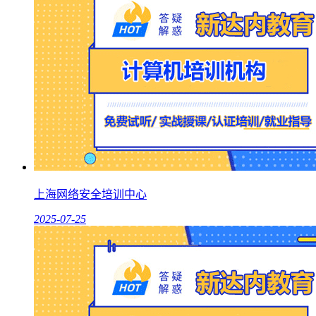
上海网络安全培训中心
2025-07-25