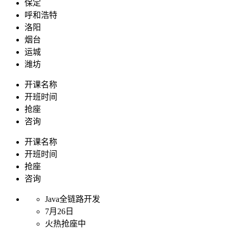
保定
呼和浩特
洛阳
烟台
运城
潍坊
开课名称
开班时间
抢座
咨询
开课名称
开班时间
抢座
咨询
Java全链路开发
7月26日
火热抢座中