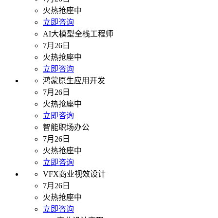
火热抢座中
立即咨询
AI大模型全栈工程师
7月26日
火热抢座中
立即咨询
鸿蒙原生应用开发
7月26日
火热抢座中
立即咨询
智能职场办公
7月26日
火热抢座中
立即咨询
VFX商业视效设计
7月26日
火热抢座中
立即咨询