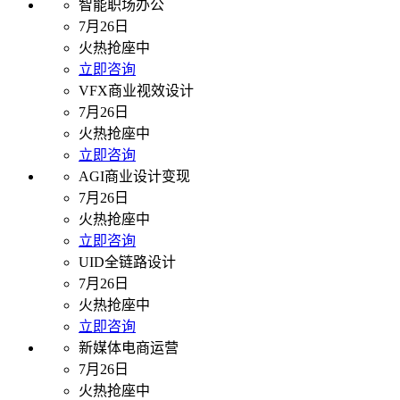
智能职场办公
7月26日
火热抢座中
立即咨询
VFX商业视效设计
7月26日
火热抢座中
立即咨询
AGI商业设计变现
7月26日
火热抢座中
立即咨询
UID全链路设计
7月26日
火热抢座中
立即咨询
新媒体电商运营
7月26日
火热抢座中