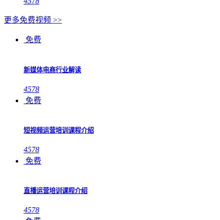
4578
更多免费视频 >>
免费
新媒体电商行业解读
4578
免费
短视频运营培训课程介绍
4578
免费
直播运营培训课程介绍
4578