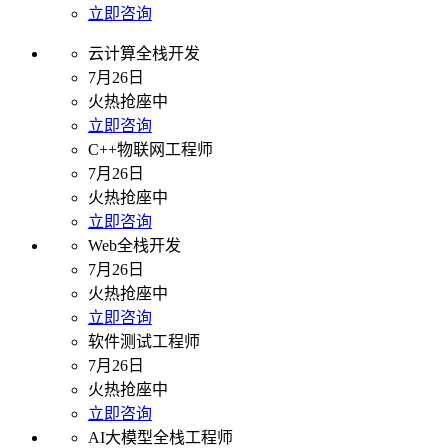
立即咨询
云计算全栈开发
7月26日
火热抢座中
立即咨询
C++物联网工程师
7月26日
火热抢座中
立即咨询
Web全栈开发
7月26日
火热抢座中
立即咨询
软件测试工程师
7月26日
火热抢座中
立即咨询
AI大模型全栈工程师