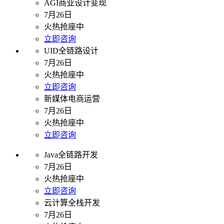
AGI商业设计变现
7月26日
火热抢座中
立即咨询
UID全链路设计
7月26日
火热抢座中
立即咨询
新媒体电商运营
7月26日
火热抢座中
立即咨询
Java全链路开发
7月26日
火热抢座中
立即咨询
云计算全栈开发
7月26日