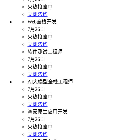
火热抢座中
立即咨询
Web全栈开发
7月26日
火热抢座中
立即咨询
软件测试工程师
7月26日
火热抢座中
立即咨询
AI大模型全栈工程师
7月26日
火热抢座中
立即咨询
鸿蒙原生应用开发
7月26日
火热抢座中
立即咨询