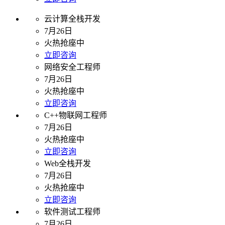
云计算全栈开发
7月26日
火热抢座中
立即咨询
网络安全工程师
7月26日
火热抢座中
立即咨询
C++物联网工程师
7月26日
火热抢座中
立即咨询
Web全栈开发
7月26日
火热抢座中
立即咨询
软件测试工程师
7月26日