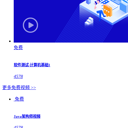
免费
软件测试-计算机基础1
4578
更多免费视频 >>
免费
Java架构师视频
4578