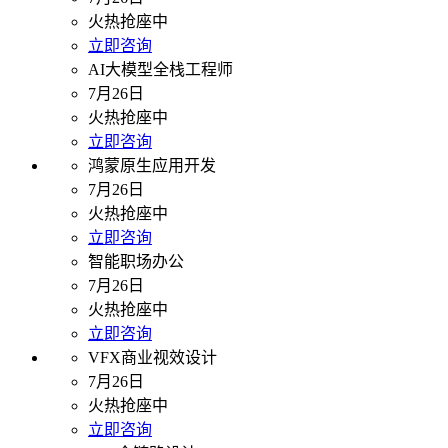
火热抢座中
立即咨询
AI大模型全栈工程师
7月26日
火热抢座中
立即咨询
鸿蒙原生应用开发
7月26日
火热抢座中
立即咨询
智能职场办公
7月26日
火热抢座中
立即咨询
VFX商业视效设计
7月26日
火热抢座中
立即咨询