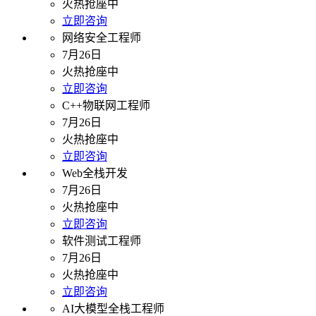
火热抢座中
立即咨询
网络安全工程师
7月26日
火热抢座中
立即咨询
C++物联网工程师
7月26日
火热抢座中
立即咨询
Web全栈开发
7月26日
火热抢座中
立即咨询
软件测试工程师
7月26日
火热抢座中
立即咨询
AI大模型全栈工程师