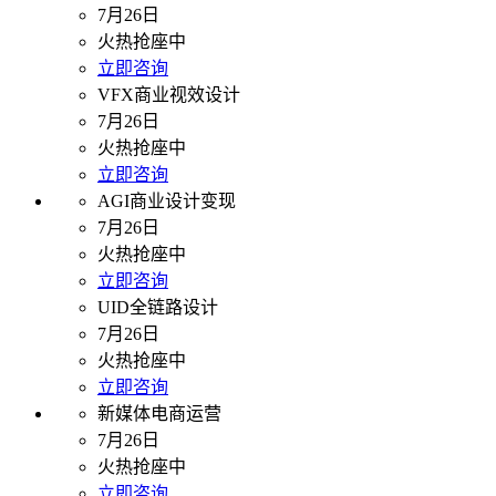
7月26日
火热抢座中
立即咨询
VFX商业视效设计
7月26日
火热抢座中
立即咨询
AGI商业设计变现
7月26日
火热抢座中
立即咨询
UID全链路设计
7月26日
火热抢座中
立即咨询
新媒体电商运营
7月26日
火热抢座中
立即咨询