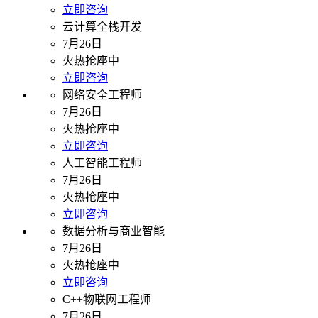
立即咨询
云计算全栈开发
7月26日
火热抢座中
立即咨询
网络安全工程师
7月26日
火热抢座中
立即咨询
人工智能工程师
7月26日
火热抢座中
立即咨询
数据分析与商业智能
7月26日
火热抢座中
立即咨询
C++物联网工程师
7月26日