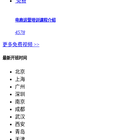
免费
电商运营培训课程介绍
4578
更多免费视频 >>
最新开班时间
北京
上海
广州
深圳
南京
成都
武汉
西安
青岛
天津