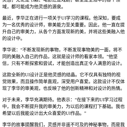
域，都可能成为他灵感的源泉。
最近，李华正在进行一项关于UI学习的课程。他深知，要成
为一名优秀的设计师，审美能力至关重要。因此，他一直在提
升自己的审美力，从各个方面发现新的美，并将这些美融入他
的设计中。
李华说：“不断发现新的事物，不断发现事物美的一面，将不
同的美融入自己的作品，这就是设计师的看家本领。”他坚
信，只有不断探索和尝试，才能创造出真正令人满意的设计。
这款全新的UI设计正是他灵感的结晶。它不仅具有独特的视
觉效果，而且操作简单直观，深受用户喜爱。这款设计不仅体
现了李华的审美观，也反映了他的创新精神和对设计的热情。
对于未来，李华充满期待。他表示：“在接下来的UI学习过程
中，我会不断提升我的审美力，为以后的课程打下基础。我也
希望以后我能设计出大众喜爱的UI作品。”
李华的故事提醒我们，灵感并非遥不可及的神秘事物，而是我