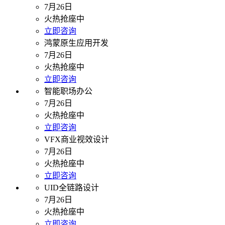
7月26日
火热抢座中
立即咨询
鸿蒙原生应用开发
7月26日
火热抢座中
立即咨询
智能职场办公
7月26日
火热抢座中
立即咨询
VFX商业视效设计
7月26日
火热抢座中
立即咨询
UID全链路设计
7月26日
火热抢座中
立即咨询