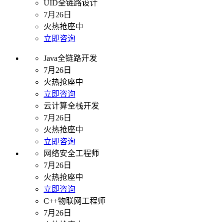
UID全链路设计
7月26日
火热抢座中
立即咨询
Java全链路开发
7月26日
火热抢座中
立即咨询
云计算全栈开发
7月26日
火热抢座中
立即咨询
网络安全工程师
7月26日
火热抢座中
立即咨询
C++物联网工程师
7月26日