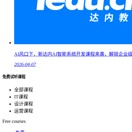
AI风口下，新达内AI智能系统开发课程来袭，解锁企业
2026-04-07
免费试听课程
全部课程
IT课程
设计课程
运营课程
Free courses