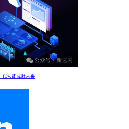
业，以技能成就未来