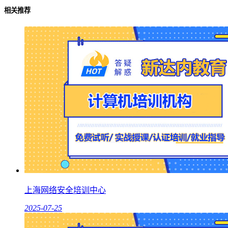
相关推荐
上海网络安全培训中心
2025-07-25