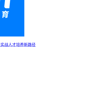
级实战人才培养新路径