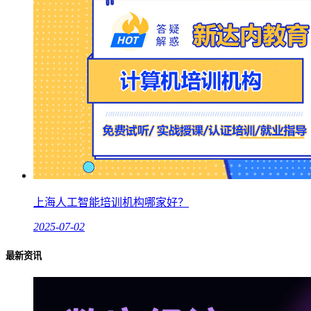
上海人工智能培训机构哪家好？
2025-07-02
最新资讯