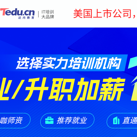
美国上市公司，