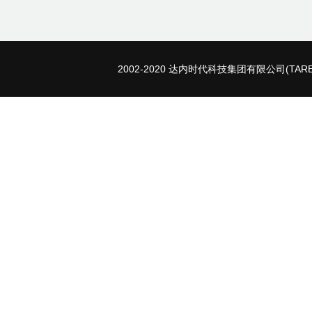
2002-2020 达内时代科技集团有限公司(TARENA