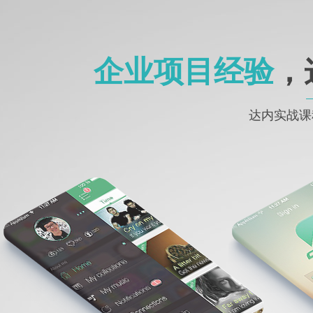
......
企业项目经验
，
达内实战课