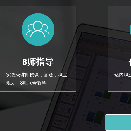
8师指导
实战级讲师授课，答疑，职业
达内职
规划，8师联合教学