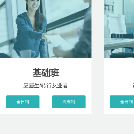
基础班
应届生/转行从业者
全日制
周末制
全日制