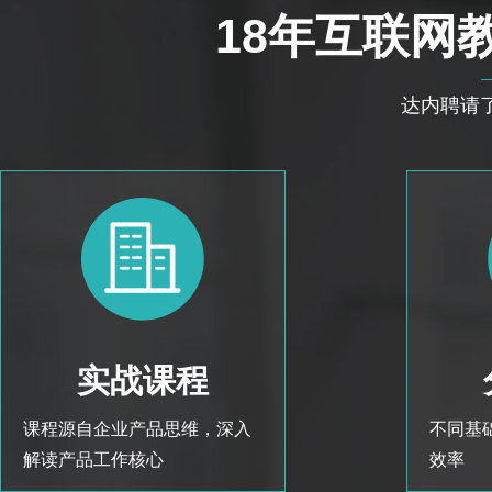
18年互联网
达内聘请
实战课程
课程源自企业产品思维，深入
不同基
解读产品工作核心
效率