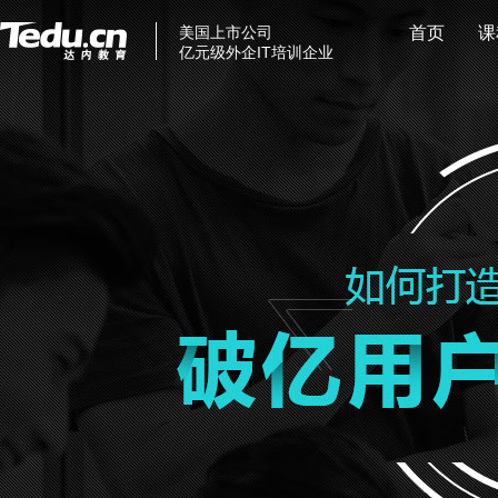
美国上市公司
首页
课
亿元级外企IT培训企业