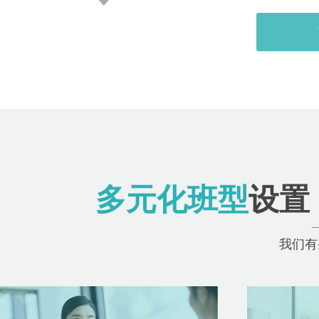
多元化班型
设置
我们有