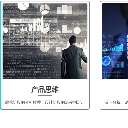
产品思维
需求阶段的分析推理；设计阶段的流程判定；开发阶段的优先级；上线后的数据反馈、迭代能力。