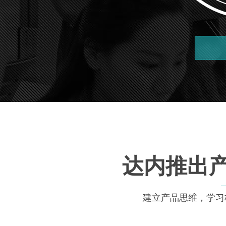
达内推出
建立产品思维，学习