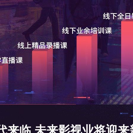
时代来临 未来影视业将迎来