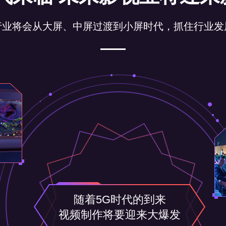
行业将会从大屏、中屏过渡到小屏时代，抓住行业发
随着5G时代的到来
视频制作将要迎来大爆发