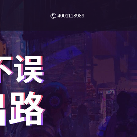
4001118989