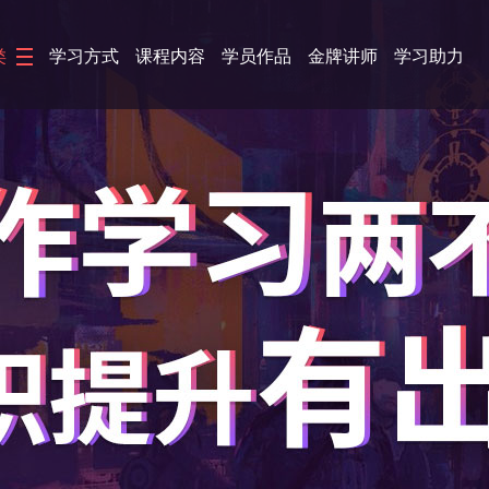
类
学习方式
课程内容
学员作品
金牌讲师
学习助力