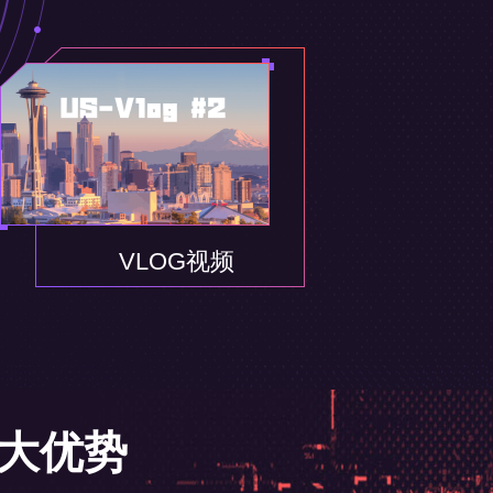
VLOG视频
大优势
商业化项目