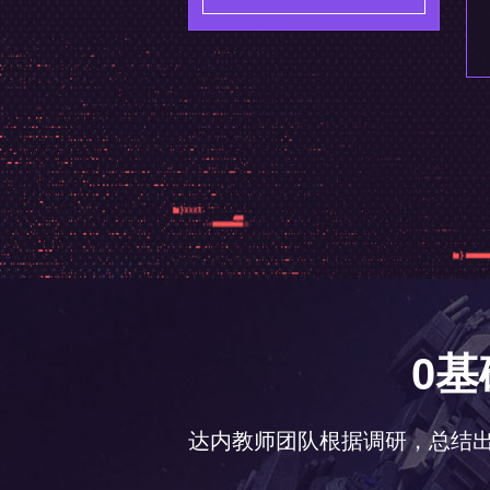
0
达内教师团队根据调研，总结