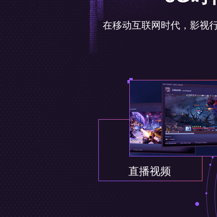
在移动互联网时代，影视
直播视频