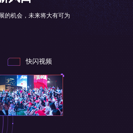
展的机会，未来将大有可为
快闪视频