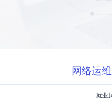
网络运维
就业