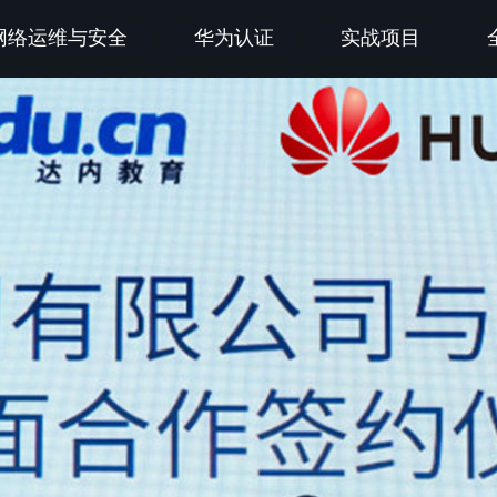
网络运维与安全
华为认证
实战项目