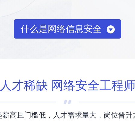
什么是网络信息安全
人才稀缺 网络安全工程
起薪高且门槛低，人才需求量大，岗位晋升