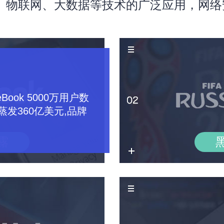
G、物联网、大数据等技术的广泛应用，网络
Book 5000万用户数
发360亿美元,品牌
露