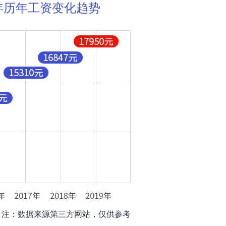
19年历年工资变化趋势
注：数据来源第三方网站，仅供参考