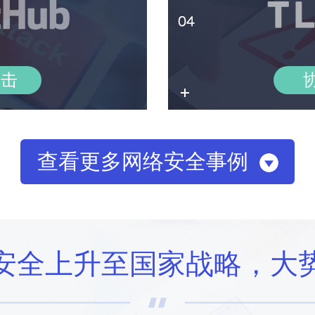
攻击
查看更多网络安全事例
安全上升至国家战略，大