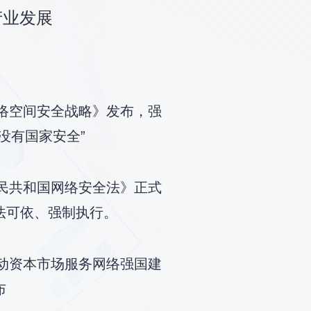
产业发展
网络空间安全战略》发布，强
没有国家安全”
人民共和国网络安全法》正式
法可依、强制执行。
推动资本市场服务网络强国建
布