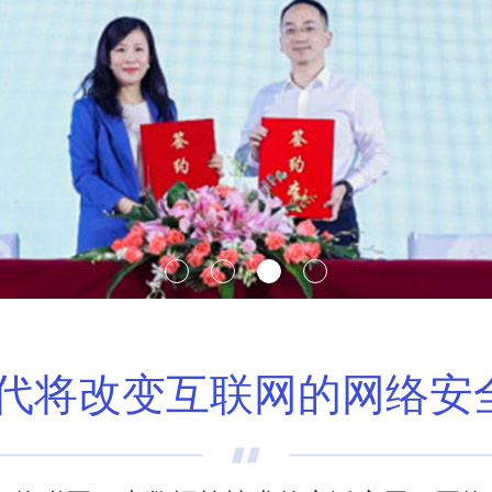
时代将改变互联网的网络安