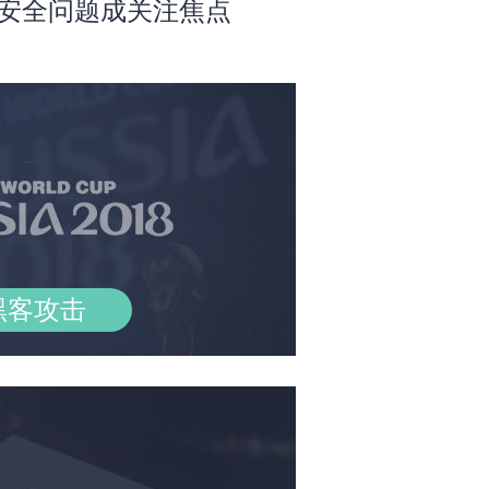
安全问题成关注焦点
黑客攻击