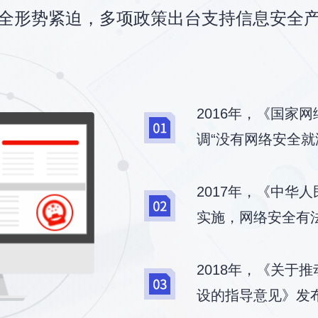
全形势紧迫，多项政策出台支持信息安全
2016年，《国家
调“没有网络安全就
2017年，《中华
实施，网络安全有
2018年，《关于
设的指导意见》发