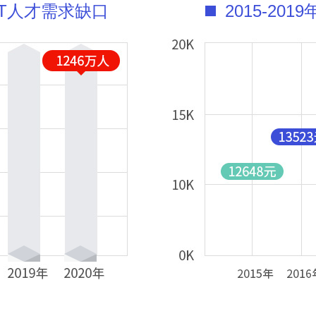
年ICT人才需求缺口
2015-20