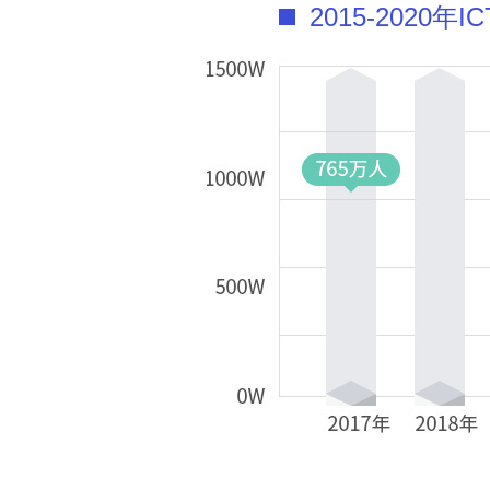
2015-2020