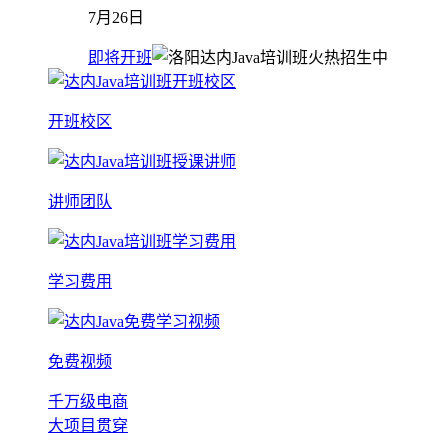
7月26日
即将开班
开班校区
讲师团队
学习费用
免费视频
千万级电商
大项目贯穿