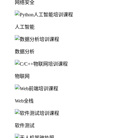
网络安全
人工智能
数据分析
物联网
Web全栈
软件测试