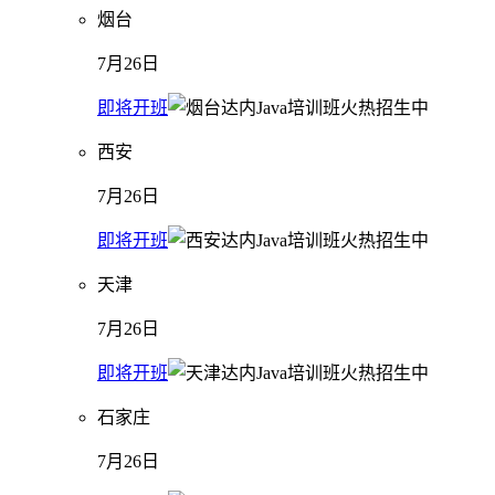
烟台
7月26日
即将开班
西安
7月26日
即将开班
天津
7月26日
即将开班
石家庄
7月26日