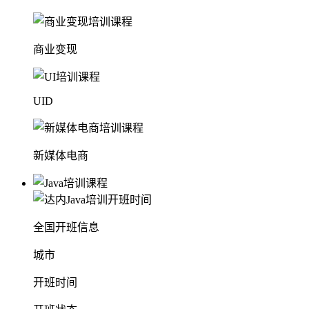
商业变现
UID
新媒体电商
全国开班信息
城市
开班时间