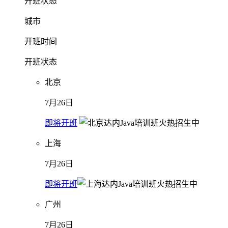
开班状态
城市
开班时间
开班状态
北京
7月26日
即将开班
上海
7月26日
即将开班
广州
7月26日