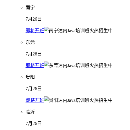
南宁
7月26日
即将开班
东莞
7月26日
即将开班
贵阳
7月26日
即将开班
临沂
7月26日