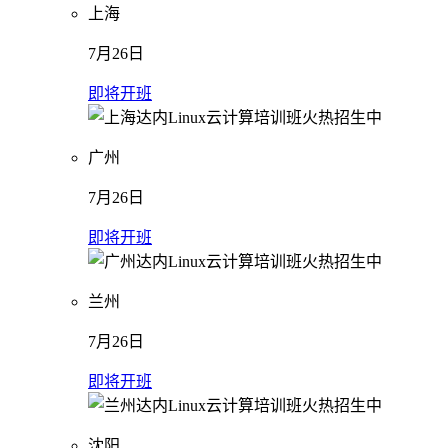
上海
7月26日
即将开班
广州
7月26日
即将开班
兰州
7月26日
即将开班
沈阳