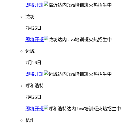
即将开班
潍坊
7月26日
即将开班
运城
7月26日
即将开班
呼和浩特
7月26日
即将开班
杭州