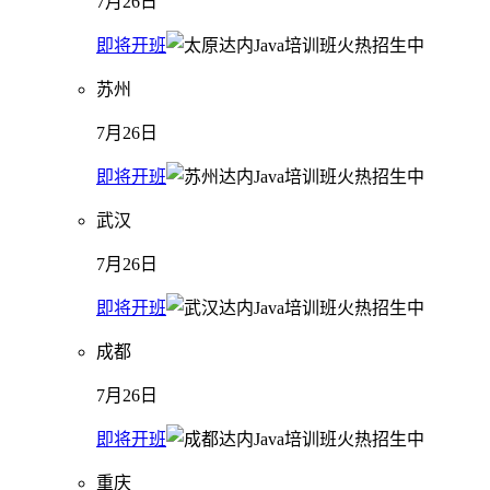
7月26日
即将开班
苏州
7月26日
即将开班
武汉
7月26日
即将开班
成都
7月26日
即将开班
重庆