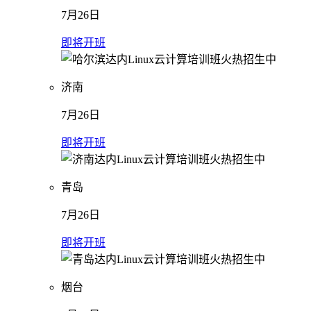
7月26日
即将开班
济南
7月26日
即将开班
青岛
7月26日
即将开班
烟台