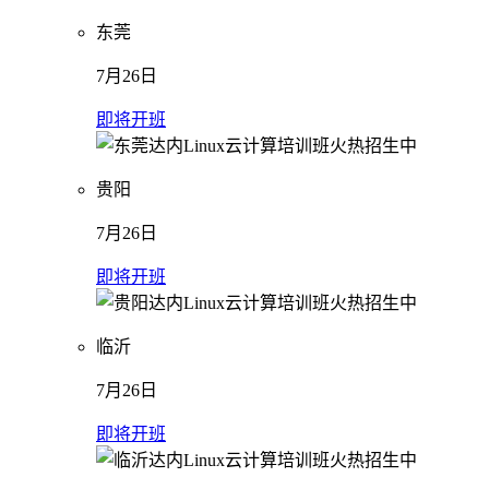
东莞
7月26日
即将开班
贵阳
7月26日
即将开班
临沂
7月26日
即将开班