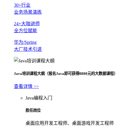
30+行业
业务场景演练
24+大咖讲师
全方位赋能
华为/Spring
大厂技术引进
Java培训课程大纲（报名Java即可获得8800元的大数据课程）
查看详情 >>
Java编程入门
胜任岗位
桌面应用开发工程师、桌面游戏开发工程师