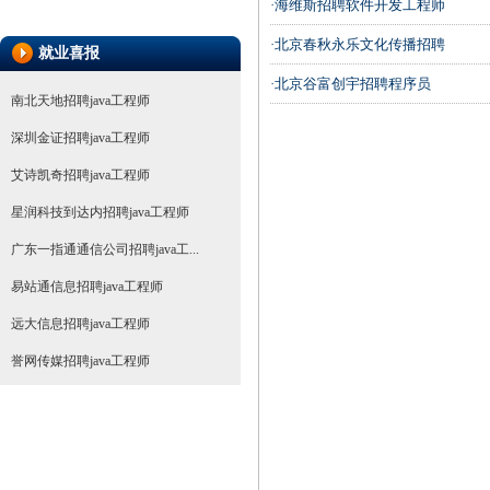
·海维斯招聘软件开发工程师
·北京春秋永乐文化传播招聘
就业喜报
·北京谷富创宇招聘程序员
南北天地招聘java工程师
深圳金证招聘java工程师
艾诗凯奇招聘java工程师
星润科技到达内招聘java工程师
广东一指通通信公司招聘java工...
易站通信息招聘java工程师
远大信息招聘java工程师
誉网传媒招聘java工程师