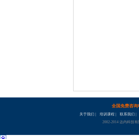
全国免费咨询
关于我们
|
培训课程
|
联系我们
|
2002-2014 达内科技