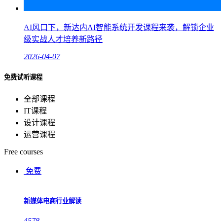
AI风口下，新达内AI智能系统开发课程来袭，解锁企业
级实战人才培养新路径
2026-04-07
免费试听课程
全部课程
IT课程
设计课程
运营课程
Free courses
免费
新媒体电商行业解读
4578