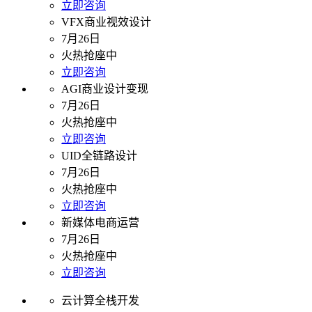
立即咨询
VFX商业视效设计
7月26日
火热抢座中
立即咨询
AGI商业设计变现
7月26日
火热抢座中
立即咨询
UID全链路设计
7月26日
火热抢座中
立即咨询
新媒体电商运营
7月26日
火热抢座中
立即咨询
云计算全栈开发