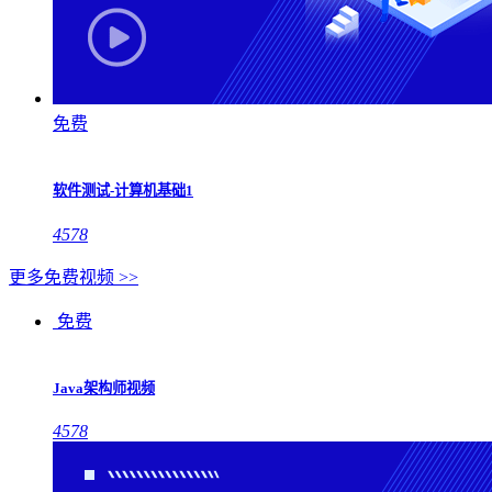
免费
软件测试-计算机基础1
4578
更多免费视频 >>
免费
Java架构师视频
4578