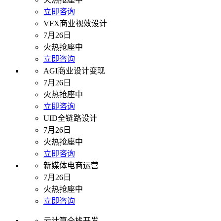
立即咨询
VFX商业视效设计
7月26日
火热抢座中
立即咨询
AGI商业设计变现
7月26日
火热抢座中
立即咨询
UID全链路设计
7月26日
火热抢座中
立即咨询
新媒体电商运营
7月26日
火热抢座中
立即咨询
云计算全栈开发