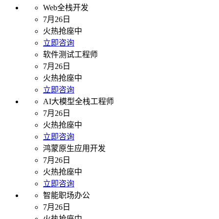
Web全栈开发
7月26日
火热抢座中
立即咨询
软件测试工程师
7月26日
火热抢座中
立即咨询
AI大模型全栈工程师
7月26日
火热抢座中
立即咨询
鸿蒙原生应用开发
7月26日
火热抢座中
立即咨询
智能职场办公
7月26日
火热抢座中