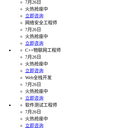
7月26日
火热抢座中
立即咨询
网络安全工程师
7月26日
火热抢座中
立即咨询
C++物联网工程师
7月26日
火热抢座中
立即咨询
Web全栈开发
7月26日
火热抢座中
立即咨询
软件测试工程师
7月26日
火热抢座中
立即咨询