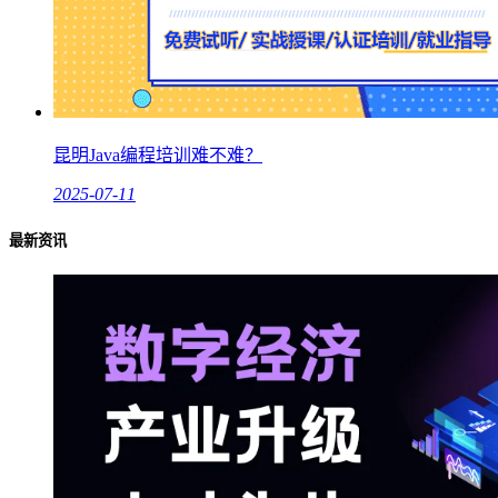
昆明Java编程培训难不难？
2025-07-11
最新资讯