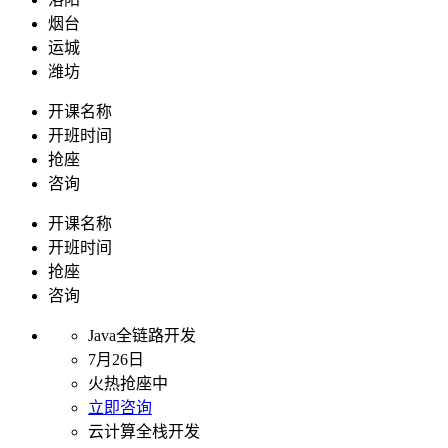
烟台
运城
潍坊
开课名称
开班时间
抢座
咨询
开课名称
开班时间
抢座
咨询
Java全链路开发
7月26日
火热抢座中
立即咨询
云计算全栈开发