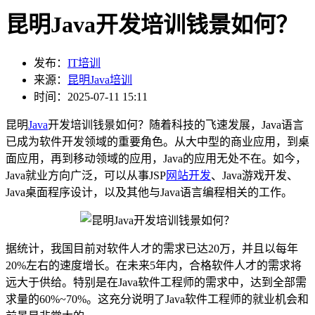
昆明Java开发培训钱景如何？
发布：
IT培训
来源：
昆明Java培训
时间：2025-07-11 15:11
昆明
Java
开发培训钱景如何？随着科技的飞速发展，Java语言
已成为软件开发领域的重要角色。从大中型的商业应用，到桌
面应用，再到移动领域的应用，Java的应用无处不在。如今，
Java就业方向广泛，可以从事JSP
网站开发
、Java游戏开发、
Java桌面程序设计，以及其他与Java语言编程相关的工作。
据统计，我国目前对软件人才的需求已达20万，并且以每年
20%左右的速度增长。在未来5年内，合格软件人才的需求将
远大于供给。特别是在Java软件工程师的需求中，达到全部需
求量的60%~70%。这充分说明了Java软件工程师的就业机会和