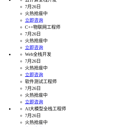
7月26日
火热抢座中
立即咨询
C++物联网工程师
7月26日
火热抢座中
立即咨询
Web全栈开发
7月26日
火热抢座中
立即咨询
软件测试工程师
7月26日
火热抢座中
立即咨询
AI大模型全栈工程师
7月26日
火热抢座中