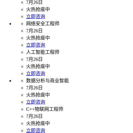
7月26日
火热抢座中
立即咨询
网络安全工程师
7月26日
火热抢座中
立即咨询
人工智能工程师
7月26日
火热抢座中
立即咨询
数据分析与商业智能
7月26日
火热抢座中
立即咨询
C++物联网工程师
7月26日
火热抢座中
立即咨询