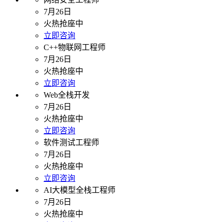
7月26日
火热抢座中
立即咨询
C++物联网工程师
7月26日
火热抢座中
立即咨询
Web全栈开发
7月26日
火热抢座中
立即咨询
软件测试工程师
7月26日
火热抢座中
立即咨询
AI大模型全栈工程师
7月26日
火热抢座中