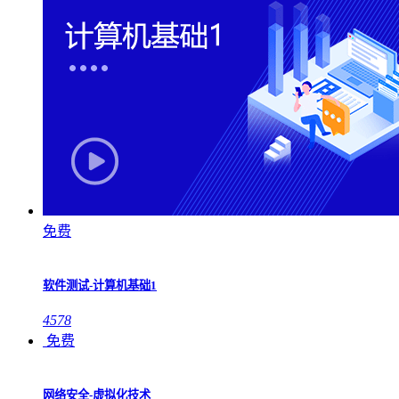
免费
软件测试-计算机基础1
4578
免费
网络安全-虚拟化技术