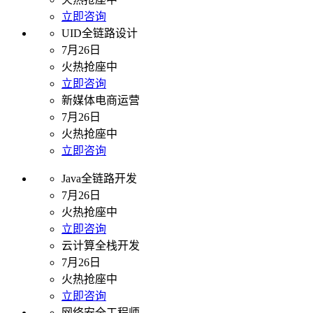
立即咨询
UID全链路设计
7月26日
火热抢座中
立即咨询
新媒体电商运营
7月26日
火热抢座中
立即咨询
Java全链路开发
7月26日
火热抢座中
立即咨询
云计算全栈开发
7月26日
火热抢座中
立即咨询
网络安全工程师