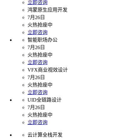
立即咨询
鸿蒙原生应用开发
7月26日
火热抢座中
立即咨询
智能职场办公
7月26日
火热抢座中
立即咨询
VFX商业视效设计
7月26日
火热抢座中
立即咨询
UID全链路设计
7月26日
火热抢座中
立即咨询
云计算全栈开发