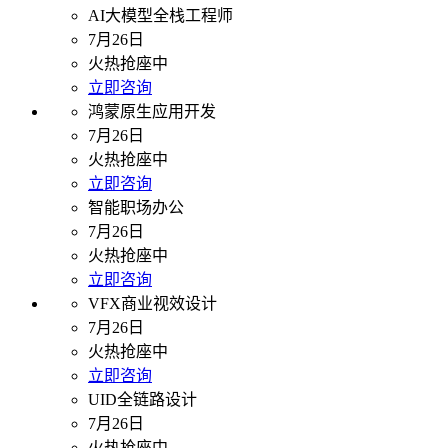
AI大模型全栈工程师
7月26日
火热抢座中
立即咨询
鸿蒙原生应用开发
7月26日
火热抢座中
立即咨询
智能职场办公
7月26日
火热抢座中
立即咨询
VFX商业视效设计
7月26日
火热抢座中
立即咨询
UID全链路设计
7月26日
火热抢座中