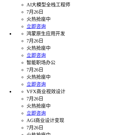
AI大模型全栈工程师
7月26日
火热抢座中
立即咨询
鸿蒙原生应用开发
7月26日
火热抢座中
立即咨询
智能职场办公
7月26日
火热抢座中
立即咨询
VFX商业视效设计
7月26日
火热抢座中
立即咨询
AGI商业设计变现
7月26日
火热抢座中