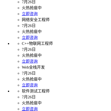
7月26日
火热抢座中
立即咨询
网络安全工程师
7月26日
火热抢座中
立即咨询
C++物联网工程师
7月26日
火热抢座中
立即咨询
Web全栈开发
7月26日
火热抢座中
立即咨询
软件测试工程师
7月26日
火热抢座中
立即咨询