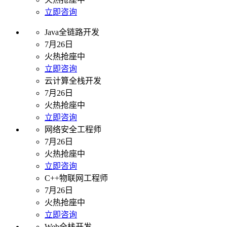
立即咨询
Java全链路开发
7月26日
火热抢座中
立即咨询
云计算全栈开发
7月26日
火热抢座中
立即咨询
网络安全工程师
7月26日
火热抢座中
立即咨询
C++物联网工程师
7月26日
火热抢座中
立即咨询
Web全栈开发