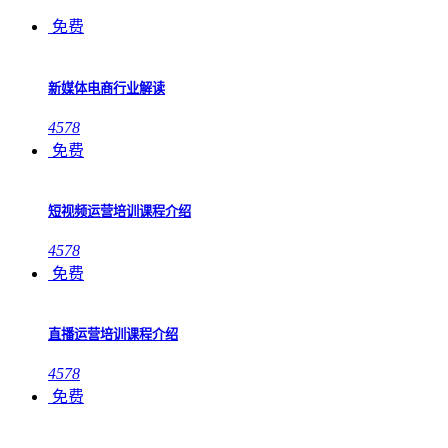
免费
新媒体电商行业解读
4578
免费
短视频运营培训课程介绍
4578
免费
直播运营培训课程介绍
4578
免费