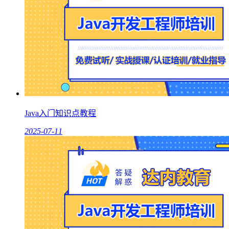
Java入门知识点教程
2025-07-11