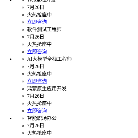
7月26日
火热抢座中
立即咨询
软件测试工程师
7月26日
火热抢座中
立即咨询
AI大模型全栈工程师
7月26日
火热抢座中
立即咨询
鸿蒙原生应用开发
7月26日
火热抢座中
立即咨询
智能职场办公
7月26日
火热抢座中