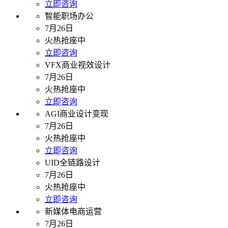
立即咨询
智能职场办公
7月26日
火热抢座中
立即咨询
VFX商业视效设计
7月26日
火热抢座中
立即咨询
AGI商业设计变现
7月26日
火热抢座中
立即咨询
UID全链路设计
7月26日
火热抢座中
立即咨询
新媒体电商运营
7月26日