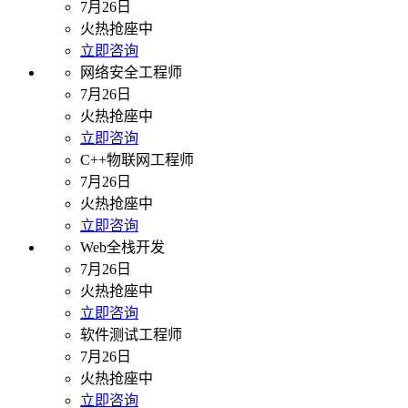
7月26日
火热抢座中
立即咨询
网络安全工程师
7月26日
火热抢座中
立即咨询
C++物联网工程师
7月26日
火热抢座中
立即咨询
Web全栈开发
7月26日
火热抢座中
立即咨询
软件测试工程师
7月26日
火热抢座中
立即咨询