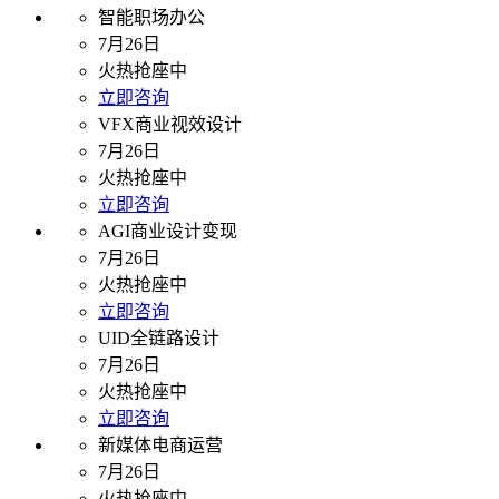
智能职场办公
7月26日
火热抢座中
立即咨询
VFX商业视效设计
7月26日
火热抢座中
立即咨询
AGI商业设计变现
7月26日
火热抢座中
立即咨询
UID全链路设计
7月26日
火热抢座中
立即咨询
新媒体电商运营
7月26日
火热抢座中