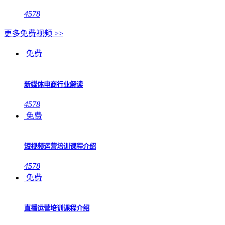
4578
更多免费视频 >>
免费
新媒体电商行业解读
4578
免费
短视频运营培训课程介绍
4578
免费
直播运营培训课程介绍