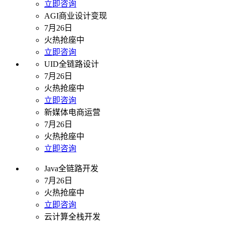
立即咨询
AGI商业设计变现
7月26日
火热抢座中
立即咨询
UID全链路设计
7月26日
火热抢座中
立即咨询
新媒体电商运营
7月26日
火热抢座中
立即咨询
Java全链路开发
7月26日
火热抢座中
立即咨询
云计算全栈开发