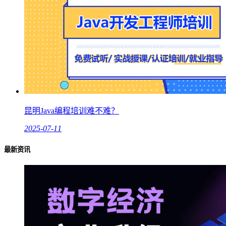
昆明Java编程培训难不难？
2025-07-11
最新资讯