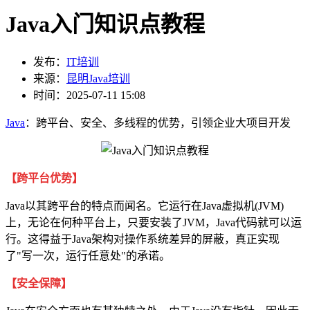
Java入门知识点教程
发布：
IT培训
来源：
昆明Java培训
时间：2025-07-11 15:08
Java
：跨平台、安全、多线程的优势，引领企业大项目开发
【跨平台优势】
Java以其跨平台的特点而闻名。它运行在Java虚拟机(JVM)
上，无论在何种平台上，只要安装了JVM，Java代码就可以运
行。这得益于Java架构对操作系统差异的屏蔽，真正实现
了"写一次，运行任意处"的承诺。
【安全保障】