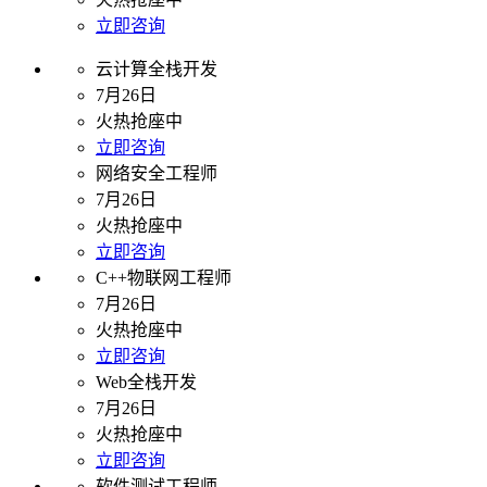
立即咨询
云计算全栈开发
7月26日
火热抢座中
立即咨询
网络安全工程师
7月26日
火热抢座中
立即咨询
C++物联网工程师
7月26日
火热抢座中
立即咨询
Web全栈开发
7月26日
火热抢座中
立即咨询
软件测试工程师