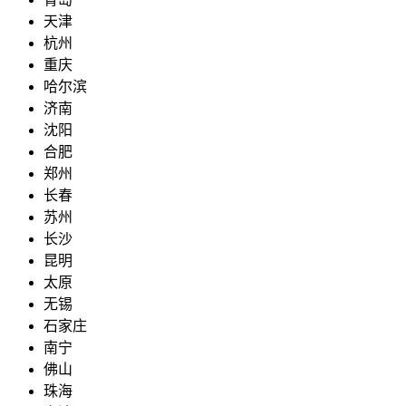
天津
杭州
重庆
哈尔滨
济南
沈阳
合肥
郑州
长春
苏州
长沙
昆明
太原
无锡
石家庄
南宁
佛山
珠海