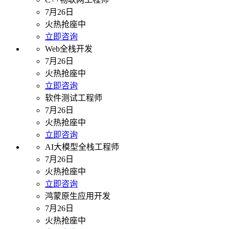
7月26日
火热抢座中
立即咨询
Web全栈开发
7月26日
火热抢座中
立即咨询
软件测试工程师
7月26日
火热抢座中
立即咨询
AI大模型全栈工程师
7月26日
火热抢座中
立即咨询
鸿蒙原生应用开发
7月26日
火热抢座中