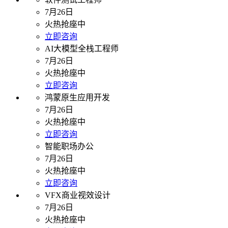
7月26日
火热抢座中
立即咨询
AI大模型全栈工程师
7月26日
火热抢座中
立即咨询
鸿蒙原生应用开发
7月26日
火热抢座中
立即咨询
智能职场办公
7月26日
火热抢座中
立即咨询
VFX商业视效设计
7月26日
火热抢座中