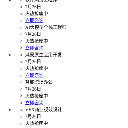
7月26日
火热抢座中
立即咨询
AI大模型全栈工程师
7月26日
火热抢座中
立即咨询
鸿蒙原生应用开发
7月26日
火热抢座中
立即咨询
智能职场办公
7月26日
火热抢座中
立即咨询
VFX商业视效设计
7月26日
火热抢座中