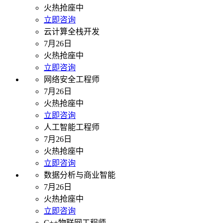
火热抢座中
立即咨询
云计算全栈开发
7月26日
火热抢座中
立即咨询
网络安全工程师
7月26日
火热抢座中
立即咨询
人工智能工程师
7月26日
火热抢座中
立即咨询
数据分析与商业智能
7月26日
火热抢座中
立即咨询
C++物联网工程师