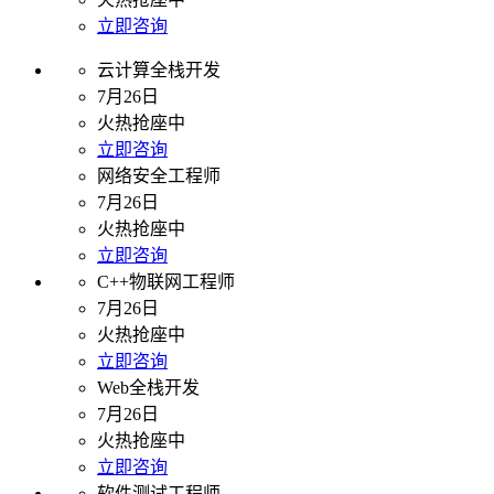
立即咨询
云计算全栈开发
7月26日
火热抢座中
立即咨询
网络安全工程师
7月26日
火热抢座中
立即咨询
C++物联网工程师
7月26日
火热抢座中
立即咨询
Web全栈开发
7月26日
火热抢座中
立即咨询
软件测试工程师