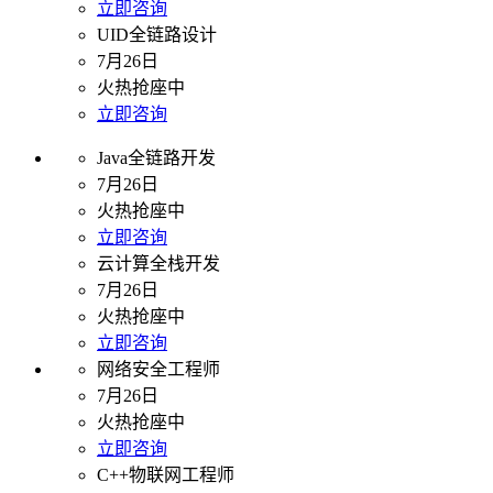
立即咨询
UID全链路设计
7月26日
火热抢座中
立即咨询
Java全链路开发
7月26日
火热抢座中
立即咨询
云计算全栈开发
7月26日
火热抢座中
立即咨询
网络安全工程师
7月26日
火热抢座中
立即咨询
C++物联网工程师