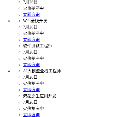
7月26日
火热抢座中
立即咨询
Web全栈开发
7月26日
火热抢座中
立即咨询
软件测试工程师
7月26日
火热抢座中
立即咨询
AI大模型全栈工程师
7月26日
火热抢座中
立即咨询
鸿蒙原生应用开发
7月26日
火热抢座中
立即咨询