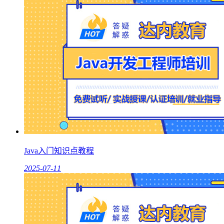
Java入门知识点教程
2025-07-11