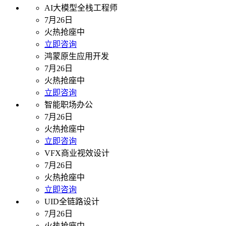
AI大模型全栈工程师
7月26日
火热抢座中
立即咨询
鸿蒙原生应用开发
7月26日
火热抢座中
立即咨询
智能职场办公
7月26日
火热抢座中
立即咨询
VFX商业视效设计
7月26日
火热抢座中
立即咨询
UID全链路设计
7月26日
火热抢座中