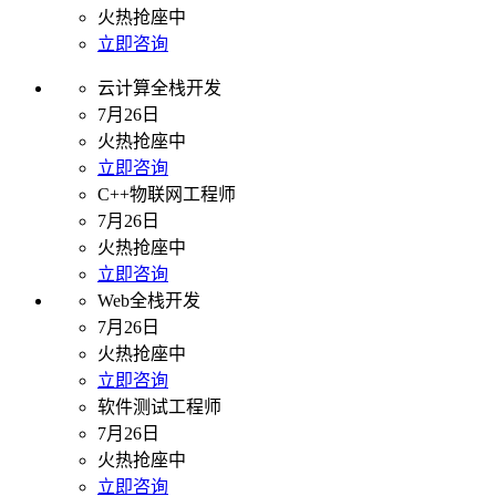
火热抢座中
立即咨询
云计算全栈开发
7月26日
火热抢座中
立即咨询
C++物联网工程师
7月26日
火热抢座中
立即咨询
Web全栈开发
7月26日
火热抢座中
立即咨询
软件测试工程师
7月26日
火热抢座中
立即咨询