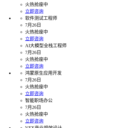
火热抢座中
立即咨询
软件测试工程师
7月26日
火热抢座中
立即咨询
AI大模型全栈工程师
7月26日
火热抢座中
立即咨询
鸿蒙原生应用开发
7月26日
火热抢座中
立即咨询
智能职场办公
7月26日
火热抢座中
立即咨询
VFX商业视效设计