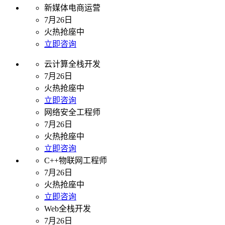
新媒体电商运营
7月26日
火热抢座中
立即咨询
云计算全栈开发
7月26日
火热抢座中
立即咨询
网络安全工程师
7月26日
火热抢座中
立即咨询
C++物联网工程师
7月26日
火热抢座中
立即咨询
Web全栈开发
7月26日