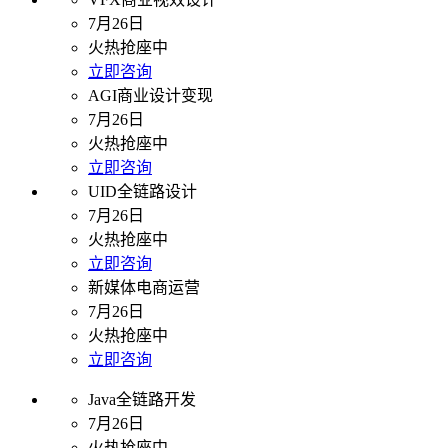
7月26日
火热抢座中
立即咨询
AGI商业设计变现
7月26日
火热抢座中
立即咨询
UID全链路设计
7月26日
火热抢座中
立即咨询
新媒体电商运营
7月26日
火热抢座中
立即咨询
Java全链路开发
7月26日
火热抢座中