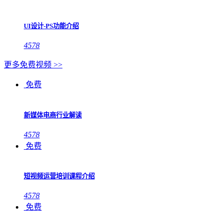
UI设计-PS功能介绍
4578
更多免费视频 >>
免费
新媒体电商行业解读
4578
免费
短视频运营培训课程介绍
4578
免费