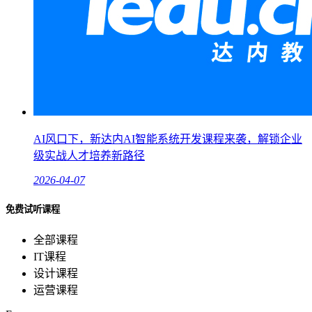
AI风口下，新达内AI智能系统开发课程来袭，解锁企业
级实战人才培养新路径
2026-04-07
免费试听课程
全部课程
IT课程
设计课程
运营课程