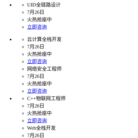
UID全链路设计
7月26日
火热抢座中
立即咨询
云计算全栈开发
7月26日
火热抢座中
立即咨询
网络安全工程师
7月26日
火热抢座中
立即咨询
C++物联网工程师
7月26日
火热抢座中
立即咨询
Web全栈开发
7月26日