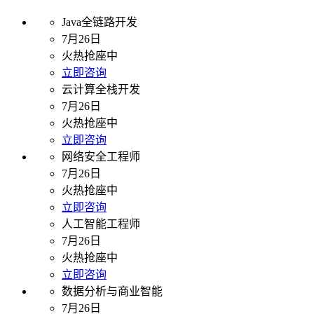
Java全链路开发
7月26日
火热抢座中
立即咨询
云计算全栈开发
7月26日
火热抢座中
立即咨询
网络安全工程师
7月26日
火热抢座中
立即咨询
人工智能工程师
7月26日
火热抢座中
立即咨询
数据分析与商业智能
7月26日