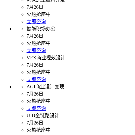
7月26日
火热抢座中
立即咨询
智能职场办公
7月26日
火热抢座中
立即咨询
VFX商业视效设计
7月26日
火热抢座中
立即咨询
AGI商业设计变现
7月26日
火热抢座中
立即咨询
UID全链路设计
7月26日
火热抢座中