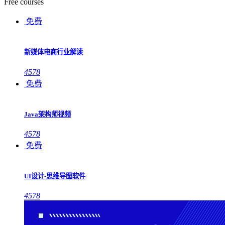
Free courses
免费
新媒体电商行业解读
4578
免费
Java架构师视频
4578
免费
UI设计-思维导图软件
4578