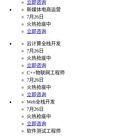
立即咨询
新媒体电商运营
7月26日
火热抢座中
立即咨询
云计算全栈开发
7月26日
火热抢座中
立即咨询
C++物联网工程师
7月26日
火热抢座中
立即咨询
Web全栈开发
7月26日
火热抢座中
立即咨询
软件测试工程师