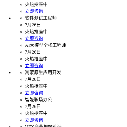
火热抢座中
立即咨询
软件测试工程师
7月26日
火热抢座中
立即咨询
AI大模型全栈工程师
7月26日
火热抢座中
立即咨询
鸿蒙原生应用开发
7月26日
火热抢座中
立即咨询
智能职场办公
7月26日
火热抢座中
立即咨询
VFX商业视效设计