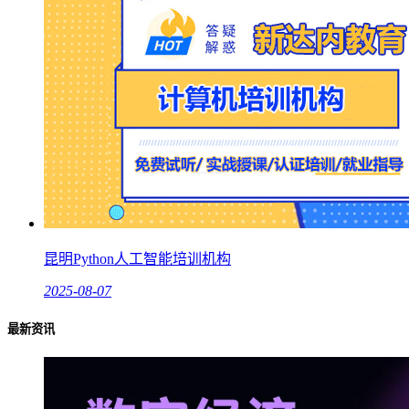
昆明Python人工智能培训机构
2025-08-07
最新资讯