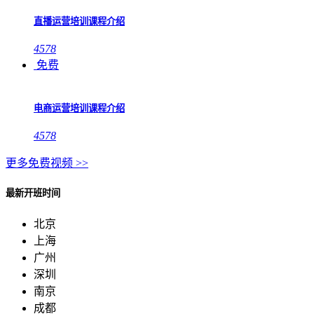
直播运营培训课程介绍
4578
免费
电商运营培训课程介绍
4578
更多免费视频 >>
最新开班时间
北京
上海
广州
深圳
南京
成都