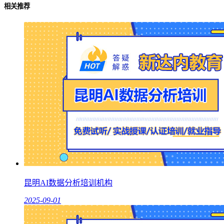
相关推荐
昆明AI数据分析培训机构
2025-09-01