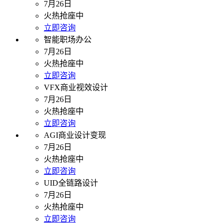
7月26日
火热抢座中
立即咨询
智能职场办公
7月26日
火热抢座中
立即咨询
VFX商业视效设计
7月26日
火热抢座中
立即咨询
AGI商业设计变现
7月26日
火热抢座中
立即咨询
UID全链路设计
7月26日
火热抢座中
立即咨询