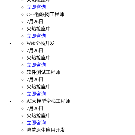
立即咨询
C++物联网工程师
7月26日
火热抢座中
立即咨询
Web全栈开发
7月26日
火热抢座中
立即咨询
软件测试工程师
7月26日
火热抢座中
立即咨询
AI大模型全栈工程师
7月26日
火热抢座中
立即咨询
鸿蒙原生应用开发