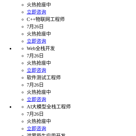
火热抢座中
立即咨询
C++物联网工程师
7月26日
火热抢座中
立即咨询
Web全栈开发
7月26日
火热抢座中
立即咨询
软件测试工程师
7月26日
火热抢座中
立即咨询
AI大模型全栈工程师
7月26日
火热抢座中
立即咨询
鸿蒙原生应用开发