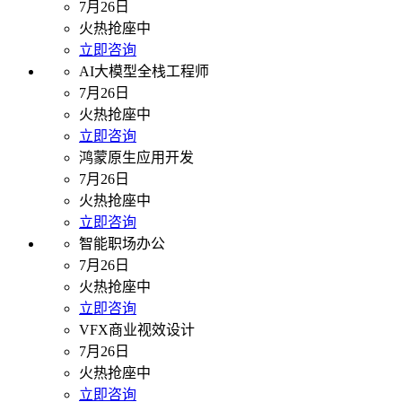
7月26日
火热抢座中
立即咨询
AI大模型全栈工程师
7月26日
火热抢座中
立即咨询
鸿蒙原生应用开发
7月26日
火热抢座中
立即咨询
智能职场办公
7月26日
火热抢座中
立即咨询
VFX商业视效设计
7月26日
火热抢座中
立即咨询