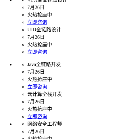
7月26日
火热抢座中
立即咨询
UID全链路设计
7月26日
火热抢座中
立即咨询
Java全链路开发
7月26日
火热抢座中
立即咨询
云计算全栈开发
7月26日
火热抢座中
立即咨询
网络安全工程师
7月26日
火热抢座中