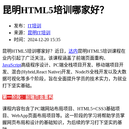
昆明HTML5培训哪家好？
发布：
IT培训
来源：
昆明IT培训
时间：2024-12-20 15:35
昆明HTML5培训哪家好？近日，
达内
昆明HTML5培训课程在
业内引起了广泛关注。该课程涵盖了前端页面重构、
JavaScript
高级程序设计、PC端全栈项目开发、移动端项目开
发、混合(Hybrid,React Native)开发、NodeJS全栈开发以及大数
据可视化等多个阶段，旨在全面提升学员的技术实力，为就业
打下坚实基础。
第一阶段：前端页面重构
课程内容包含了PC端网站布局项目、HTML5+CSS3基础项
目、WebApp页面布局项目等。这一阶段的学习将帮助学员掌
握网页布局和设计的基础知识，为后续的学习打下坚实的基