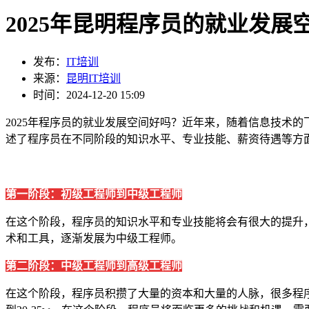
2025年昆明程序员的就业发展
发布：
IT培训
来源：
昆明IT培训
时间：2024-12-20 15:09
2025年程序员的就业发展空间好吗？近年来，随着信息技术
述了程序员在不同阶段的知识水平、专业技能、薪资待遇等方
第一阶段：初级工程师到中级工程师
在这个阶段，程序员的知识水平和专业技能将会有很大的提升，薪
术和工具，逐渐发展为中级工程师。
第二阶段：中级工程师到高级工程师
在这个阶段，程序员积攒了大量的资本和大量的人脉，很多程序