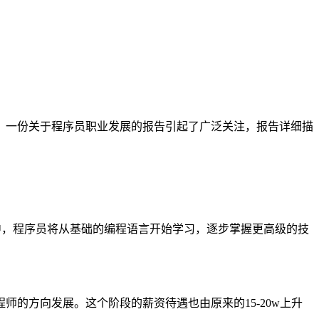
日，一份关于程序员职业发展的报告引起了广泛关注，报告详细描
程中，程序员将从基础的编程语言开始学习，逐步掌握更高级的技
的方向发展。这个阶段的薪资待遇也由原来的15-20w上升