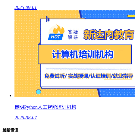
2025-09-01
昆明Python人工智能培训机构
2025-08-07
最新资讯