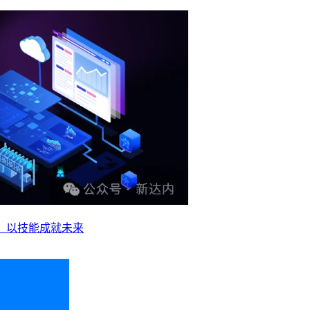
业，以技能成就未来