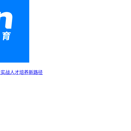
级实战人才培养新路径