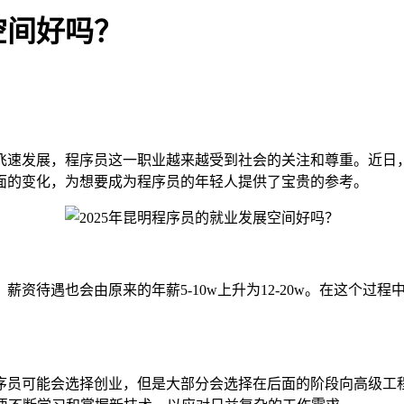
空间好吗？
的飞速发展，程序员这一职业越来越受到社会的关注和尊重。近
面的变化，为想要成为程序员的年轻人提供了宝贵的参考。
资待遇也会由原来的年薪5-10w上升为12-20w。在这个过
员可能会选择创业，但是大部分会选择在后面的阶段向高级工程师