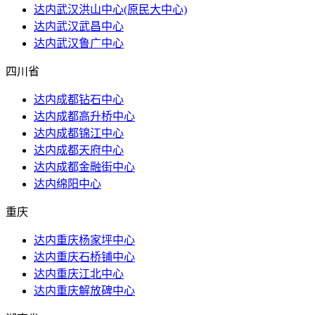
达内武汉洪山​中心(原民大中心)
达内武汉武昌中心
达内武汉鲁广中心
四川省
达内成都钻石中心
达内成都高升桥中心
达内成都锦江中心
达内成都天府中心
达内成都金融街中心
达内绵阳中心
重庆
达内重庆杨家坪中心
达内重庆石桥铺中心
达内重庆江北中心
达内重庆解放碑中心