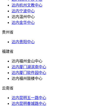
达内杭州文教中心
达内宁波中心
达内温州中心
达内金华中心
贵州省
达内贵阳中心
福建省
达内福州金山中心
达内厦门湖滨南中心
达内厦门软件园中心
达内福州鼓楼中心
云南省
达内昆明五一路中心
达内昆明春城路中心