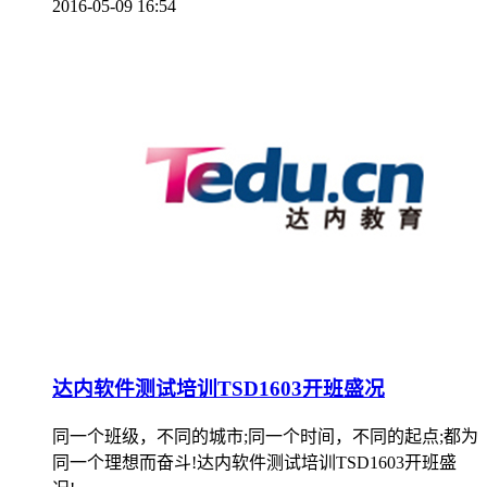
2016-05-09 16:54
达内软件测试培训TSD1603开班盛况
同一个班级，不同的城市;同一个时间，不同的起点;都为
同一个理想而奋斗!达内软件测试培训TSD1603开班盛