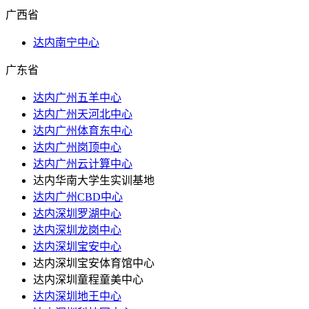
广西省
达内南宁中心
广东省
达内广州五羊中心
达内广州天河北中心
达内广州体育东中心
达内广州岗顶中心
达内广州云计算中心
达内华南大学生实训基地
达内广州CBD中心
达内深圳罗湖中心
达内深圳龙岗中心
达内深圳宝安中心
达内深圳宝安体育馆中心
达内深圳童程童美中心
达内深圳地王中心