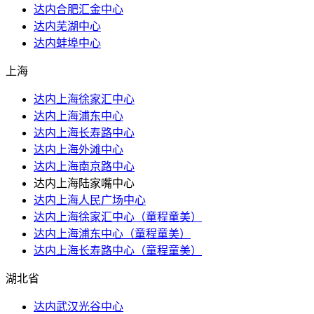
达内合肥汇金中心
达内芜湖中心
达内蚌埠中心
上海
达内上海徐家汇中心
达内上海浦东中心
达内上海长寿路中心
达内上海外滩中心
达内上海南京路中心
达内上海陆家嘴中心
达内上海人民广场中心
达内上海徐家汇中心（童程童美）
达内上海浦东中心（童程童美）
达内上海长寿路中心（童程童美）
湖北省
达内武汉光谷中心