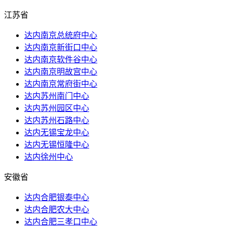
江苏省
达内南京总统府中心
达内南京新街口中心
达内南京软件谷中心
达内南京明故宫中心
达内南京常府街中心
达内苏州南门中心
达内苏州园区中心
达内苏州石路中心
达内无锡宝龙中心
达内无锡恒隆中心
达内徐州中心
安徽省
达内合肥银泰中心
达内合肥农大中心
达内合肥三孝口中心