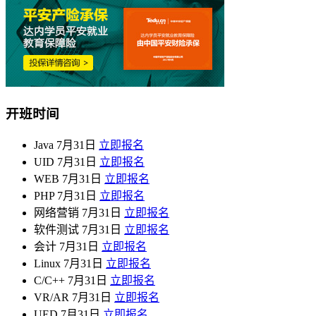
开班时间
Java
7月31日
立即报名
UID
7月31日
立即报名
WEB
7月31日
立即报名
PHP
7月31日
立即报名
网络营销
7月31日
立即报名
软件测试
7月31日
立即报名
会计
7月31日
立即报名
Linux
7月31日
立即报名
C/C++
7月31日
立即报名
VR/AR
7月31日
立即报名
UED
7月31日
立即报名