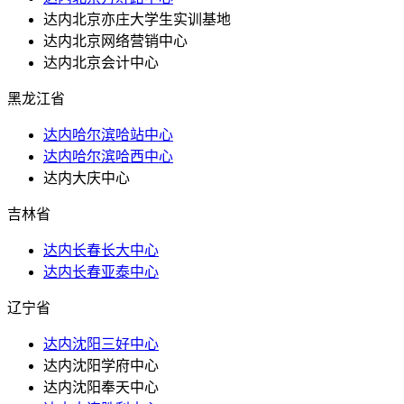
达内北京亦庄大学生实训基地
达内北京网络营销中心
达内北京会计中心
黑龙江省
达内哈尔滨哈站中心
达内哈尔滨哈西中心
达内大庆中心
吉林省
达内长春长大中心
达内长春亚泰中心
辽宁省
达内沈阳三好中心
达内沈阳学府中心
达内沈阳奉天中心