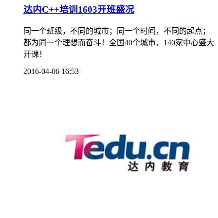
达内C++培训1603开班盛况
同一个班级，不同的城市；同一个时间，不同的起点；
都为同一个理想而奋斗！全国40个城市，140家中心盛大
开课！
2016-04-06 16:53