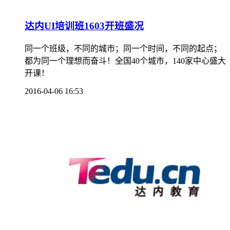
达内UI培训班1603开班盛况
同一个班级，不同的城市；同一个时间，不同的起点；
都为同一个理想而奋斗！全国40个城市，140家中心盛大
开课！
2016-04-06 16:53