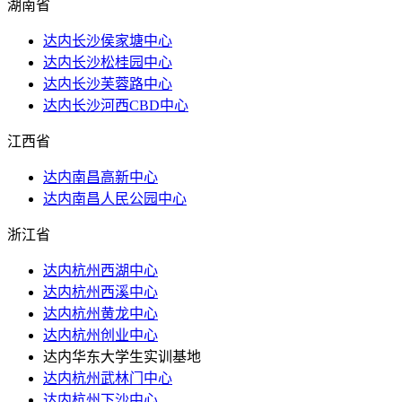
湖南省
达内长沙侯家塘中心
达内长沙松桂园中心
达内长沙芙蓉路中心
达内长沙河西CBD中心
江西省
达内南昌高新中心
达内南昌人民公园中心
浙江省
达内杭州西湖中心
达内杭州西溪中心
达内杭州黄龙中心
达内杭州创业中心
达内华东大学生实训基地
达内杭州武林门中心
达内杭州下沙中心