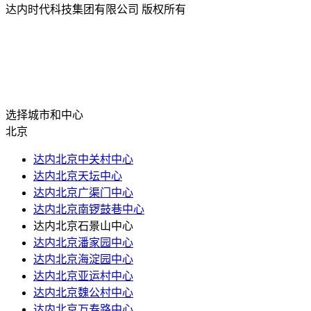
达内时代科技集团有限公司 版权所有
选择城市和中心
北京
达内北京中关村中心
达内北京天坛中心
达内北京广渠门中心
达内北京南锣鼓巷中心
达内北京石景山中心
达内北京潘家园中心
达内北京海淀园中心
达内北京亚运村中心
达内北京魏公村中心
达内北京万寿路中心