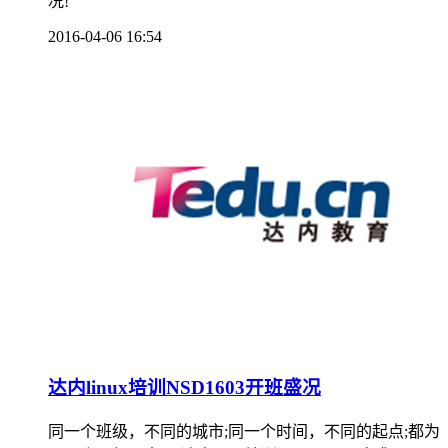
况!
2016-04-06 16:54
达内linux培训NSD1603开班盛况
同一个班级，不同的城市;同一个时间，不同的起点;都为