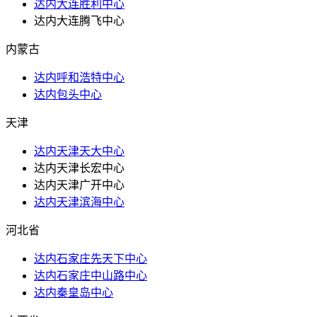
达内大连胜利中心
达内大连腾飞中心
内蒙古
达内呼和浩特中心
达内包头中心
天津
达内天津天大中心
达内天津长宏中心
达内天津广开中心
达内天津滨海中心
河北省
达内石家庄先天下中心
达内石家庄中山路中心
达内秦皇岛中心