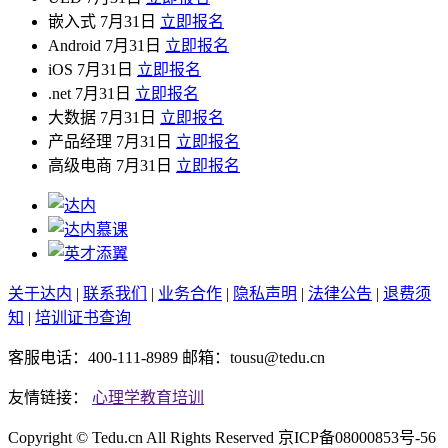
嵌入式
7月31日
立即报名
Android
7月31日
立即报名
iOS
7月31日
立即报名
.net
7月31日
立即报名
大数据
7月31日
立即报名
产品经理
7月31日
立即报名
高级电商
7月31日
立即报名
关于达内
|
联系我们
|
业务合作
|
隐私声明
|
法律公告
|
退费须
知
|
培训证书查询
客服电话：400-111-8989 邮箱：tousu@tedu.cn
友情链接：
心理学教育培训
Copyright ©
Tedu.cn All Rights Reserved 京ICP备08000853号-56