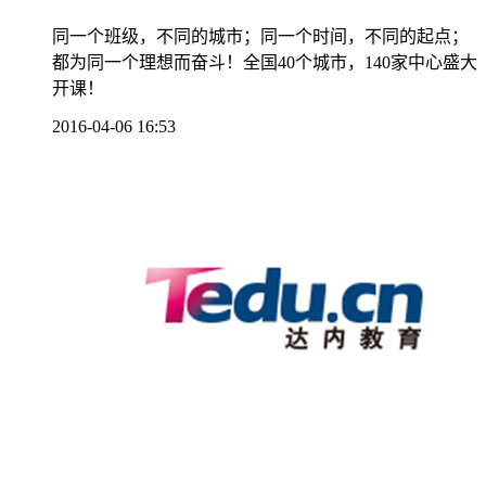
同一个班级，不同的城市；同一个时间，不同的起点；
都为同一个理想而奋斗！全国40个城市，140家中心盛大
开课！
2016-04-06 16:53