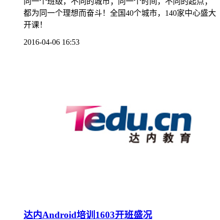
同一个班级，不同的城市；同一个时间，不同的起点；
都为同一个理想而奋斗！全国40个城市，140家中心盛大
开课！
2016-04-06 16:53
达内Android培训1603开班盛况