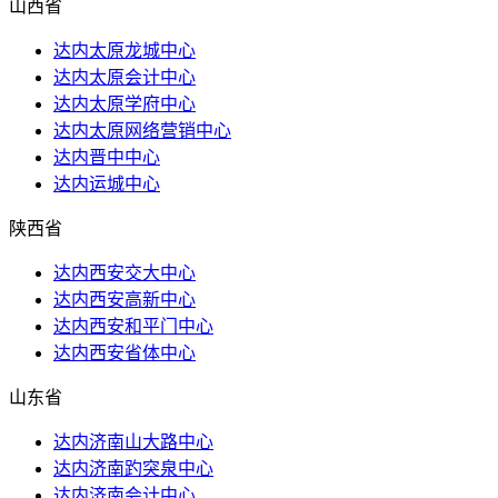
山西省
达内太原龙城中心
达内太原会计中心
达内太原学府中心
达内太原网络营销中心
达内晋中中心
达内运城中心
陕西省
达内西安交大中心
达内西安高新中心
达内西安和平门中心
达内西安省体中心
山东省
达内济南山大路中心
达内济南趵突泉中心
达内济南会计中心