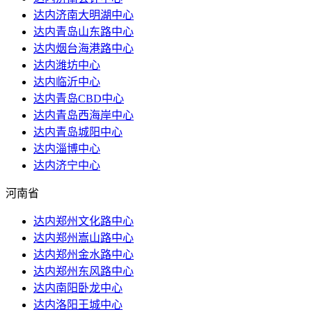
达内济南大明湖中心
达内青岛山东路中心
达内烟台海港路中心
达内潍坊中心
达内临沂中心
达内青岛CBD中心
达内青岛西海岸中心
达内青岛城阳中心
达内淄博中心
达内济宁中心
河南省
达内郑州文化路中心
达内郑州嵩山路中心
达内郑州金水路中心
达内郑州东风路中心
达内南阳卧龙中心
达内洛阳王城中心