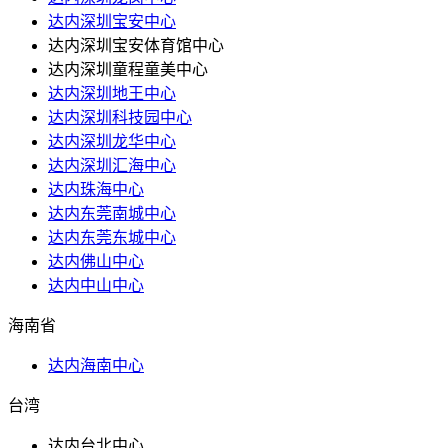
达内深圳宝安中心
达内深圳宝安体育馆中心
达内深圳童程童美中心
达内深圳地王中心
达内深圳科技园中心
达内深圳龙华中心
达内深圳汇海中心
达内珠海中心
达内东莞南城中心
达内东莞东城中心
达内佛山中心
达内中山中心
海南省
达内海南中心
台湾
达内台北中心