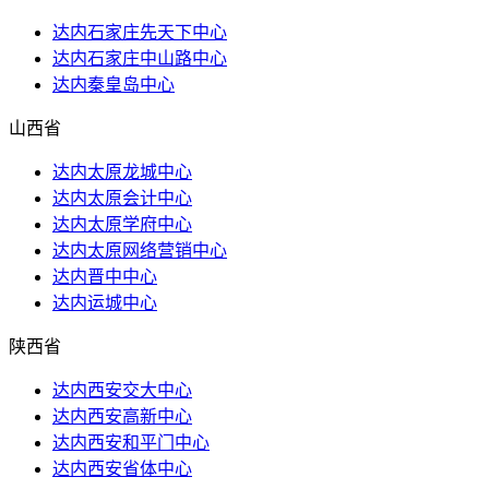
达内石家庄先天下中心
达内石家庄中山路中心
达内秦皇岛中心
山西省
达内太原龙城中心
达内太原会计中心
达内太原学府中心
达内太原网络营销中心
达内晋中中心
达内运城中心
陕西省
达内西安交大中心
达内西安高新中心
达内西安和平门中心
达内西安省体中心