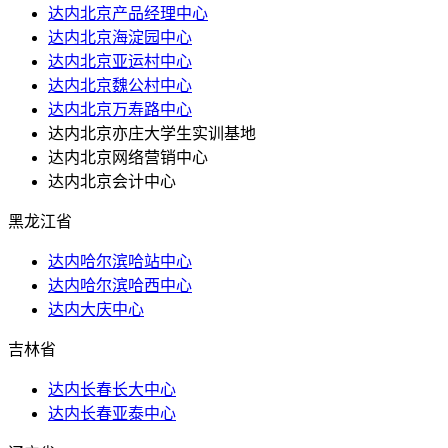
达内北京产品经理中心
达内北京海淀园中心
达内北京亚运村中心
达内北京魏公村中心
达内北京万寿路中心
达内北京亦庄大学生实训基地
达内北京网络营销中心
达内北京会计中心
黑龙江省
达内哈尔滨哈站中心
达内哈尔滨哈西中心
达内大庆中心
吉林省
达内长春长大中心
达内长春亚泰中心