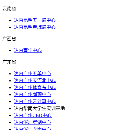
云南省
达内昆明五一路中心
达内昆明春城路中心
广西省
达内南宁中心
广东省
达内广州五羊中心
达内广州天河北中心
达内广州体育东中心
达内广州岗顶中心
达内广州云计算中心
达内华南大学生实训基地
达内广州CBD中心
达内深圳罗湖中心
达内深圳龙岗中心