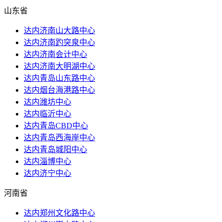
山东省
达内济南山大路中心
达内济南趵突泉中心
达内济南会计中心
达内济南大明湖中心
达内青岛山东路中心
达内烟台海港路中心
达内潍坊中心
达内临沂中心
达内青岛CBD中心
达内青岛西海岸中心
达内青岛城阳中心
达内淄博中心
达内济宁中心
河南省
达内郑州文化路中心