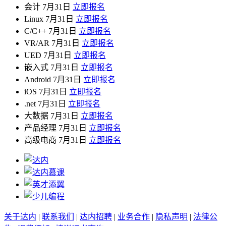
会计
7月31日
立即报名
Linux
7月31日
立即报名
C/C++
7月31日
立即报名
VR/AR
7月31日
立即报名
UED
7月31日
立即报名
嵌入式
7月31日
立即报名
Android
7月31日
立即报名
iOS
7月31日
立即报名
.net
7月31日
立即报名
大数据
7月31日
立即报名
产品经理
7月31日
立即报名
高级电商
7月31日
立即报名
关于达内
|
联系我们
|
达内招聘
|
业务合作
|
隐私声明
|
法律公