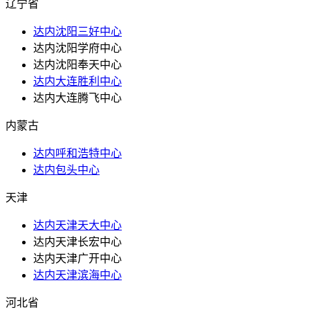
辽宁省
达内沈阳三好中心
达内沈阳学府中心
达内沈阳奉天中心
达内大连胜利中心
达内大连腾飞中心
内蒙古
达内呼和浩特中心
达内包头中心
天津
达内天津天大中心
达内天津长宏中心
达内天津广开中心
达内天津滨海中心
河北省