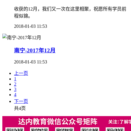
收获的12月，我们又一次在这里相聚，祝愿所有学员前
程似锦。
2018-01-03 11:53
南宁-2017年12月
2018-01-03 11:53
上一页
1
2
3
4
下一页
共4页