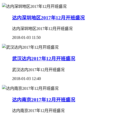
达内深圳地区2017年12月开班盛况
达内深圳地区2017年12月开班盛况
2018-01-03 11:50
武汉达内2017年12月开班盛况
武汉达内2017年12月开班盛况
2018-01-03 12:40
达内南京2017年12月开班盛况
达内南京2017年12月开班盛况