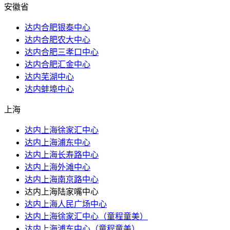
安徽省
达内合肥银泰中心
达内合肥农大中心
达内合肥三孝口中心
达内合肥汇金中心
达内芜湖中心
达内蚌埠中心
上海
达内上海徐家汇中心
达内上海浦东中心
达内上海长寿路中心
达内上海外滩中心
达内上海南京路中心
达内上海陆家嘴中心
达内上海人民广场中心
达内上海徐家汇中心（童程童美）
达内上海浦东中心（童程童美）