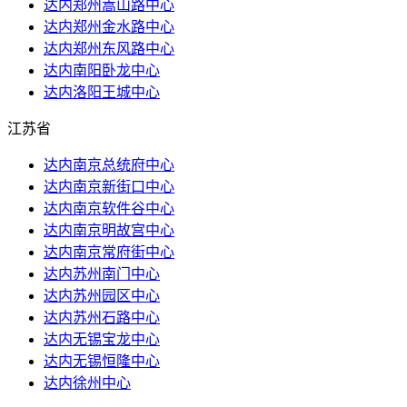
达内郑州嵩山路中心
达内郑州金水路中心
达内郑州东风路中心
达内南阳卧龙中心
达内洛阳王城中心
江苏省
达内南京总统府中心
达内南京新街口中心
达内南京软件谷中心
达内南京明故宫中心
达内南京常府街中心
达内苏州南门中心
达内苏州园区中心
达内苏州石路中心
达内无锡宝龙中心
达内无锡恒隆中心
达内徐州中心