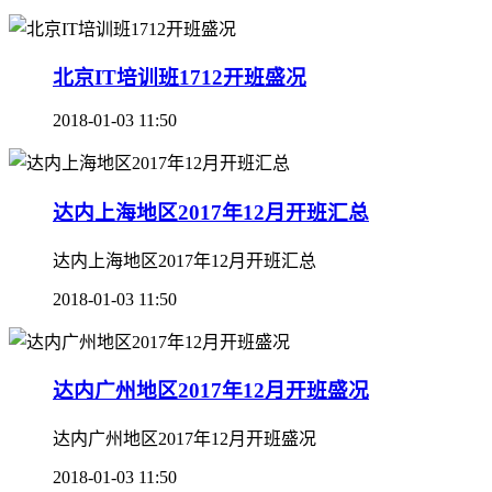
北京IT培训班1712开班盛况
2018-01-03 11:50
达内上海地区2017年12月开班汇总
达内上海地区2017年12月开班汇总
2018-01-03 11:50
达内广州地区2017年12月开班盛况
达内广州地区2017年12月开班盛况
2018-01-03 11:50