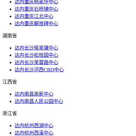
达内重庆杨家坪中心
达内重庆石桥铺中心
达内重庆江北中心
达内重庆解放碑中心
湖南省
达内长沙侯家塘中心
达内长沙松桂园中心
达内长沙芙蓉路中心
达内长沙河西CBD中心
江西省
达内南昌高新中心
达内南昌人民公园中心
浙江省
达内杭州西湖中心
达内杭州西溪中心