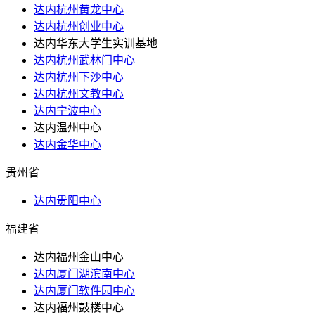
达内杭州黄龙中心
达内杭州创业中心
达内华东大学生实训基地
达内杭州武林门中心
达内杭州下沙中心
达内杭州文教中心
达内宁波中心
达内温州中心
达内金华中心
贵州省
达内贵阳中心
福建省
达内福州金山中心
达内厦门湖滨南中心
达内厦门软件园中心
达内福州鼓楼中心