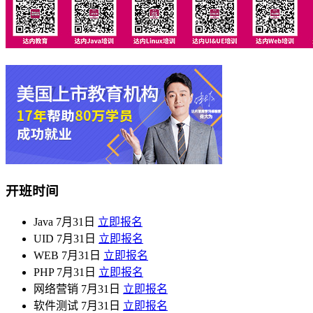
开班时间
Java
7月31日
立即报名
UID
7月31日
立即报名
WEB
7月31日
立即报名
PHP
7月31日
立即报名
网络营销
7月31日
立即报名
软件测试
7月31日
立即报名