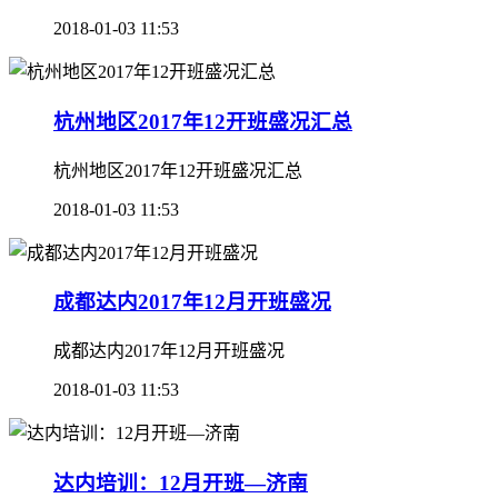
2018-01-03 11:53
杭州地区2017年12开班盛况汇总
杭州地区2017年12开班盛况汇总
2018-01-03 11:53
成都达内2017年12月开班盛况
成都达内2017年12月开班盛况
2018-01-03 11:53
达内培训：12月开班—济南