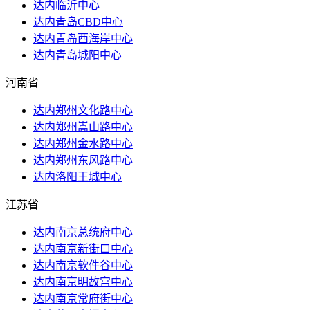
达内临沂中心
达内青岛CBD中心
达内青岛西海岸中心
达内青岛城阳中心
河南省
达内郑州文化路中心
达内郑州嵩山路中心
达内郑州金水路中心
达内郑州东风路中心
达内洛阳王城中心
江苏省
达内南京总统府中心
达内南京新街口中心
达内南京软件谷中心
达内南京明故宫中心
达内南京常府街中心