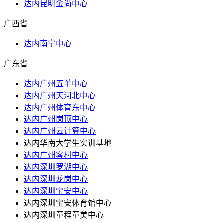
达内昆明金尚中心
广西省
达内南宁中心
广东省
达内广州五羊中心
达内广州天河北中心
达内广州体育东中心
达内广州岗顶中心
达内广州云计算中心
达内华南大学生实训基地
达内广州客村中心
达内深圳罗湖中心
达内深圳龙岗中心
达内深圳宝安中心
达内深圳宝安体育馆中心
达内深圳童程童美中心