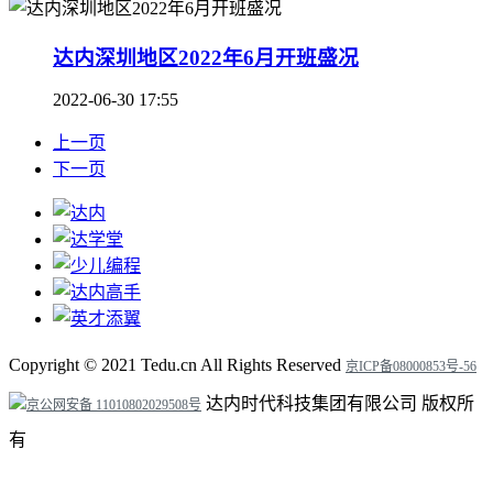
达内深圳地区2022年6月开班盛况
2022-06-30 17:55
上一页
下一页
Copyright ©
2021
Tedu.cn All Rights Reserved
京ICP备08000853号-56
达内时代科技集团有限公司 版权所
京公网安备 11010802029508号
有