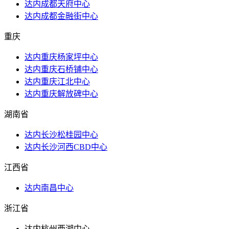
达内成都天府中心
达内成都金融街中心
重庆
达内重庆杨家坪中心
达内重庆石桥铺中心
达内重庆江北中心
达内重庆解放碑中心
湖南省
达内长沙松桂园中心
达内长沙河西CBD中心
江西省
达内南昌中心
浙江省
达内杭州西湖中心