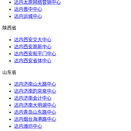
达内太原网络营销中心
达内晋中中心
达内运城中心
陕西省
达内西安交大中心
达内西安高新中心
达内西安和平门中心
达内西安省体中心
山东省
达内济南山大路中心
达内济南趵突泉中心
达内济南会计中心
达内济南大明湖中心
达内青岛山东路中心
达内烟台海港路中心
达内潍坊中心