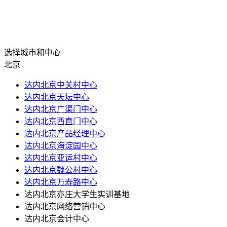
选择城市和中心
北京
达内北京中关村中心
达内北京天坛中心
达内北京广渠门中心
达内北京西直门中心
达内北京产品经理中心
达内北京海淀园中心
达内北京亚运村中心
达内北京魏公村中心
达内北京万寿路中心
达内北京亦庄大学生实训基地
达内北京网络营销中心
达内北京会计中心