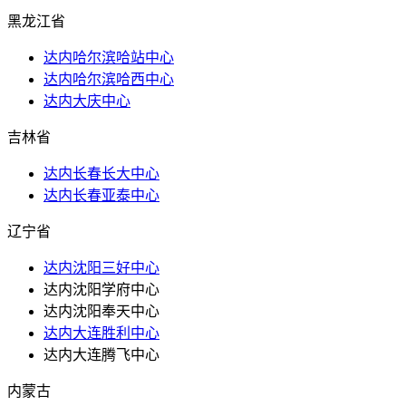
黑龙江省
达内哈尔滨哈站中心
达内哈尔滨哈西中心
达内大庆中心
吉林省
达内长春长大中心
达内长春亚泰中心
辽宁省
达内沈阳三好中心
达内沈阳学府中心
达内沈阳奉天中心
达内大连胜利中心
达内大连腾飞中心
内蒙古