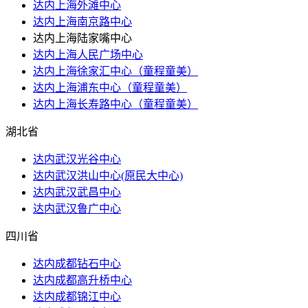
达内上海外滩中心
达内上海南京路中心
达内上海陆家嘴中心
达内上海人民广场中心
达内上海徐家汇中心（童程童美）
达内上海浦东中心（童程童美）
达内上海长寿路中心（童程童美）
湖北省
达内武汉光谷中心
达内武汉洪山​中心(原民大中心)
达内武汉武昌中心
达内武汉鲁广中心
四川省
达内成都钻石中心
达内成都高升桥中心
达内成都锦江中心