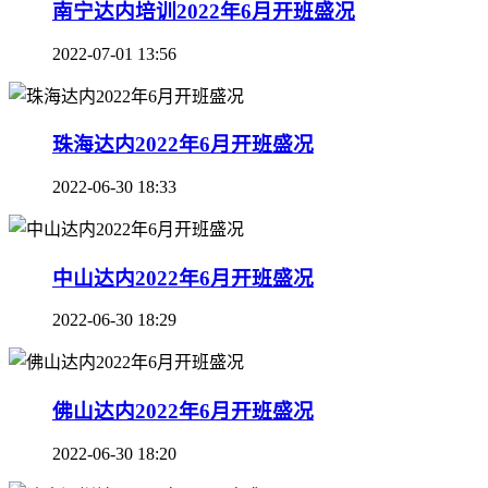
南宁达内培训2022年6月开班盛况
2022-07-01 13:56
珠海达内2022年6月开班盛况
2022-06-30 18:33
中山达内2022年6月开班盛况
2022-06-30 18:29
佛山达内2022年6月开班盛况
2022-06-30 18:20