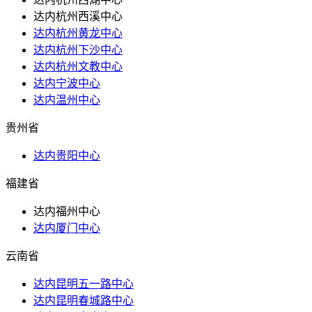
达内杭州西溪中心
达内杭州黄龙中心
达内杭州下沙中心
达内杭州文教中心
达内宁波中心
达内温州中心
贵州省
达内贵阳中心
福建省
达内福州中心
达内厦门中心
云南省
达内昆明五一路中心
达内昆明春城路中心