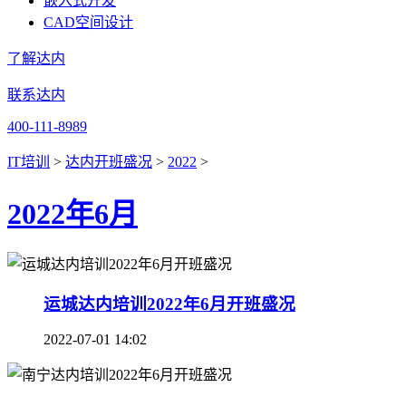
嵌入式开发
CAD空间设计
了解达内
联系达内
400-111-8989
IT培训
>
达内开班盛况
>
2022
>
2022年6月
运城达内培训2022年6月开班盛况
2022-07-01 14:02