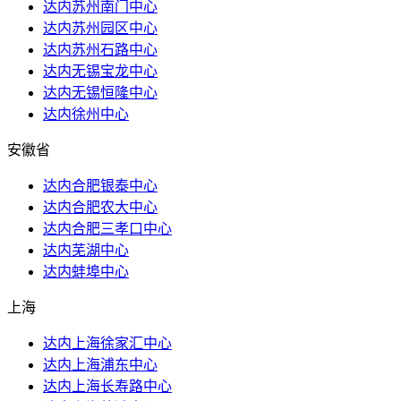
达内苏州南门中心
达内苏州园区中心
达内苏州石路中心
达内无锡宝龙中心
达内无锡恒隆中心
达内徐州中心
安徽省
达内合肥银泰中心
达内合肥农大中心
达内合肥三孝口中心
达内芜湖中心
达内蚌埠中心
上海
达内上海徐家汇中心
达内上海浦东中心
达内上海长寿路中心