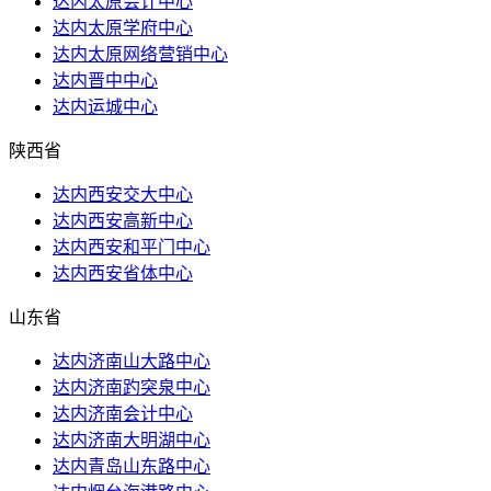
达内太原会计中心
达内太原学府中心
达内太原网络营销中心
达内晋中中心
达内运城中心
陕西省
达内西安交大中心
达内西安高新中心
达内西安和平门中心
达内西安省体中心
山东省
达内济南山大路中心
达内济南趵突泉中心
达内济南会计中心
达内济南大明湖中心
达内青岛山东路中心