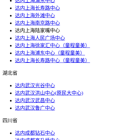
达内上海浦东中心
达内上海长寿路中心
达内上海外滩中心
达内上海南京路中心
达内上海陆家嘴中心
达内上海人民广场中心
达内上海徐家汇中心（童程童美）
达内上海浦东中心（童程童美）
达内上海长寿路中心（童程童美）
湖北省
达内武汉光谷中心
达内武汉洪山​中心(原民大中心)
达内武汉武昌中心
达内武汉鲁广中心
四川省
达内成都钻石中心