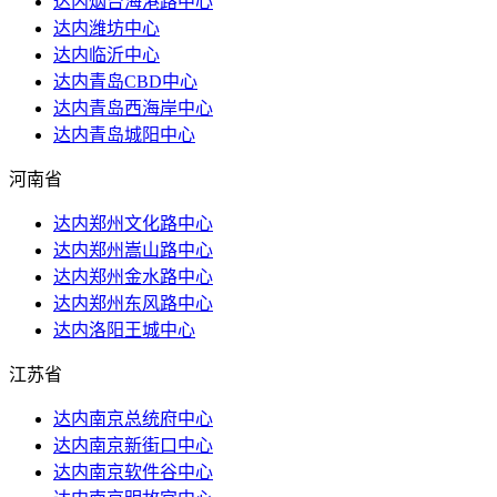
达内烟台海港路中心
达内潍坊中心
达内临沂中心
达内青岛CBD中心
达内青岛西海岸中心
达内青岛城阳中心
河南省
达内郑州文化路中心
达内郑州嵩山路中心
达内郑州金水路中心
达内郑州东风路中心
达内洛阳王城中心
江苏省
达内南京总统府中心
达内南京新街口中心
达内南京软件谷中心