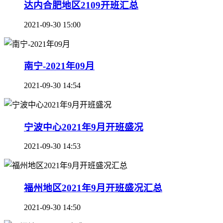
达内合肥地区2109开班汇总
2021-09-30 15:00
南宁-2021年09月
2021-09-30 14:54
宁波中心2021年9月开班盛况
2021-09-30 14:53
福州地区2021年9月开班盛况汇总
2021-09-30 14:50