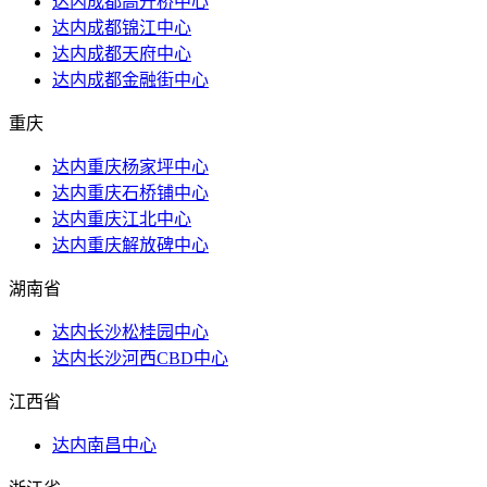
达内成都高升桥中心
达内成都锦江中心
达内成都天府中心
达内成都金融街中心
重庆
达内重庆杨家坪中心
达内重庆石桥铺中心
达内重庆江北中心
达内重庆解放碑中心
湖南省
达内长沙松桂园中心
达内长沙河西CBD中心
江西省
达内南昌中心