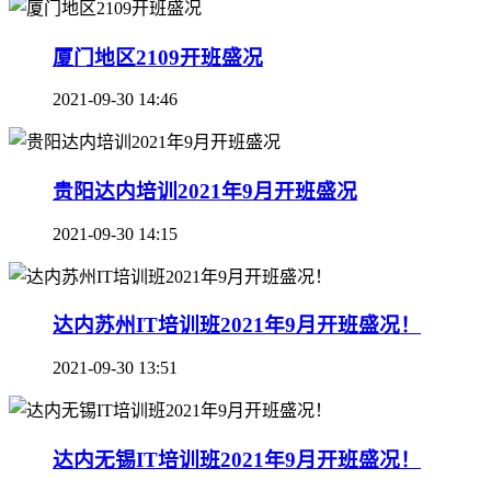
厦门地区2109开班盛况
2021-09-30 14:46
贵阳达内培训2021年9月开班盛况
2021-09-30 14:15
达内苏州IT培训班2021年9月开班盛况！
2021-09-30 13:51
达内无锡IT培训班2021年9月开班盛况！