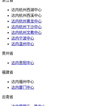
浙江省
达内杭州西湖中心
达内杭州西溪中心
达内杭州黄龙中心
达内杭州下沙中心
达内杭州文教中心
达内宁波中心
达内温州中心
贵州省
达内贵阳中心
福建省
达内福州中心
达内厦门中心
云南省