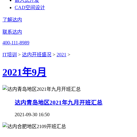
嵌入式开发
CAD空间设计
了解达内
联系达内
400-111-8989
IT培训
>
达内开班盛况
>
2021
>
2021年9月
达内青岛地区2021年九月开班汇总
2021-09-30 16:50