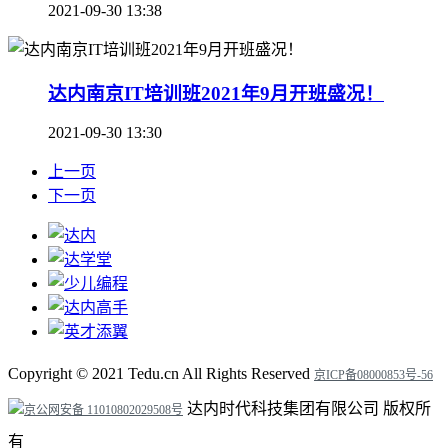
2021-09-30 13:38
达内南京IT培训班2021年9月开班盛况！
2021-09-30 13:30
上一页
下一页
Copyright ©
2021
Tedu.cn All Rights Reserved
京ICP备08000853号-56
达内时代科技集团有限公司 版权所
京公网安备 11010802029508号
有