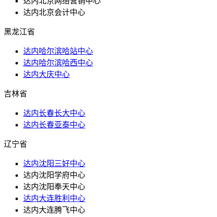
达内北京网络营销中心
达内北京会计中心
黑龙江省
达内哈尔滨哈站中心
达内哈尔滨哈西中心
达内大庆中心
吉林省
达内长春长大中心
达内长春亚泰中心
辽宁省
达内沈阳三好中心
达内沈阳学府中心
达内沈阳奉天中心
达内大连胜利中心
达内大连腾飞中心