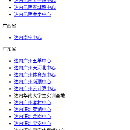
达内昆明五一路中心
达内昆明春城路中心
达内昆明金尚中心
广西省
达内南宁中心
广东省
达内广州五羊中心
达内广州天河北中心
达内广州体育东中心
达内广州岗顶中心
达内广州云计算中心
达内华南大学生实训基地
达内广州客村中心
达内深圳罗湖中心
达内深圳龙岗中心
达内深圳宝安中心