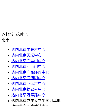
选择城市和中心
北京
达内北京中关村中心
达内北京天坛中心
达内北京广渠门中心
达内北京西直门中心
达内北京产品经理中心
达内北京海淀园中心
达内北京亚运村中心
达内北京魏公村中心
达内北京万寿路中心
达内北京亦庄大学生实训基地