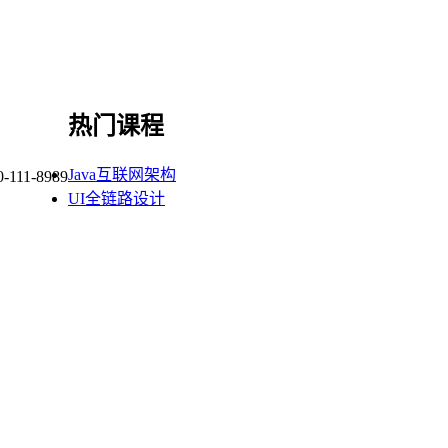
热门课程
Java互联网架构
0-111-8989
UI全链路设计