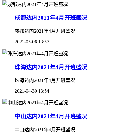
成都达内2021年4月开班盛况
成都达内2021年4月开班盛况
2021-05-06 13:57
珠海达内2021年4月开班盛况
珠海达内2021年4月开班盛况
2021-04-30 13:54
中山达内2021年4月开班盛况
中山达内2021年4月开班盛况