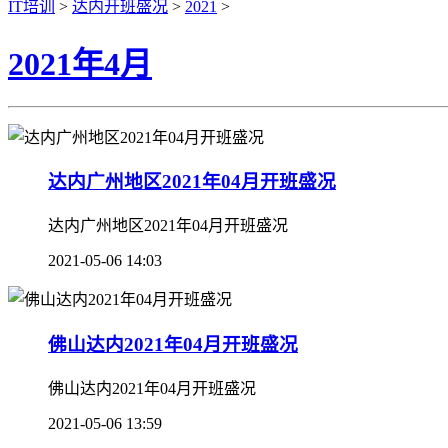
IT培训
>
达内开班盛况
>
2021
>
2021年4月
达内广州地区2021年04月开班盛况
达内广州地区2021年04月开班盛况
2021-05-06 14:03
佛山达内2021年04月开班盛况
佛山达内2021年04月开班盛况
2021-05-06 13:59