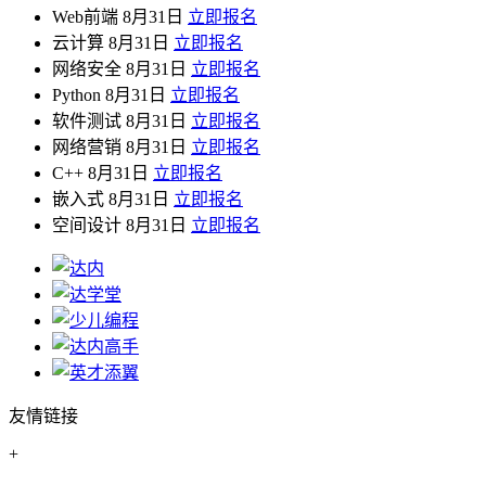
Web前端
8月31日
立即报名
云计算
8月31日
立即报名
网络安全
8月31日
立即报名
Python
8月31日
立即报名
软件测试
8月31日
立即报名
网络营销
8月31日
立即报名
C++
8月31日
立即报名
嵌入式
8月31日
立即报名
空间设计
8月31日
立即报名
友情链接
+