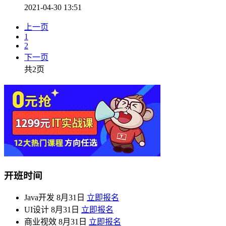
2021-04-30 13:51
上一页
1
2
下一页
共2页
开班时间
Java开发
8月31日
立即报名
UI设计
8月31日
立即报名
商业视效
8月31日
立即报名