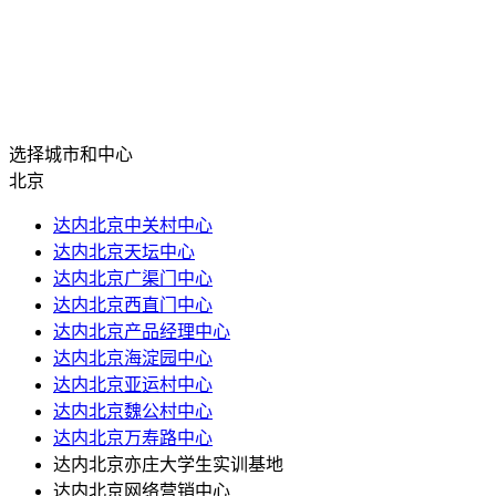
选择城市和中心
北京
达内北京中关村中心
达内北京天坛中心
达内北京广渠门中心
达内北京西直门中心
达内北京产品经理中心
达内北京海淀园中心
达内北京亚运村中心
达内北京魏公村中心
达内北京万寿路中心
达内北京亦庄大学生实训基地
达内北京网络营销中心