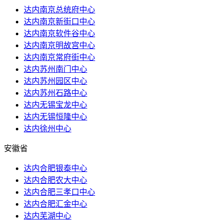
达内南京总统府中心
达内南京新街口中心
达内南京软件谷中心
达内南京明故宫中心
达内南京常府街中心
达内苏州南门中心
达内苏州园区中心
达内苏州石路中心
达内无锡宝龙中心
达内无锡恒隆中心
达内徐州中心
安徽省
达内合肥银泰中心
达内合肥农大中心
达内合肥三孝口中心
达内合肥汇金中心
达内芜湖中心