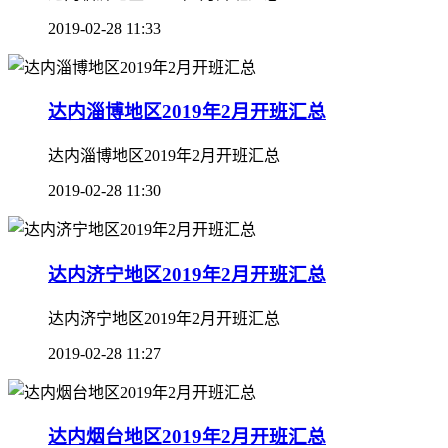
2019-02-28 11:33
达内淄博地区2019年2月开班汇总
达内淄博地区2019年2月开班汇总
2019-02-28 11:30
达内济宁地区2019年2月开班汇总
达内济宁地区2019年2月开班汇总
2019-02-28 11:27
达内烟台地区2019年2月开班汇总