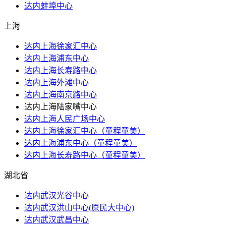
达内蚌埠中心
上海
达内上海徐家汇中心
达内上海浦东中心
达内上海长寿路中心
达内上海外滩中心
达内上海南京路中心
达内上海陆家嘴中心
达内上海人民广场中心
达内上海徐家汇中心（童程童美）
达内上海浦东中心（童程童美）
达内上海长寿路中心（童程童美）
湖北省
达内武汉光谷中心
达内武汉洪山​中心(原民大中心)
达内武汉武昌中心