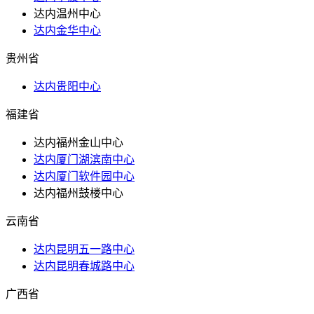
达内温州中心
达内金华中心
贵州省
达内贵阳中心
福建省
达内福州金山中心
达内厦门湖滨南中心
达内厦门软件园中心
达内福州鼓楼中心
云南省
达内昆明五一路中心
达内昆明春城路中心
广西省