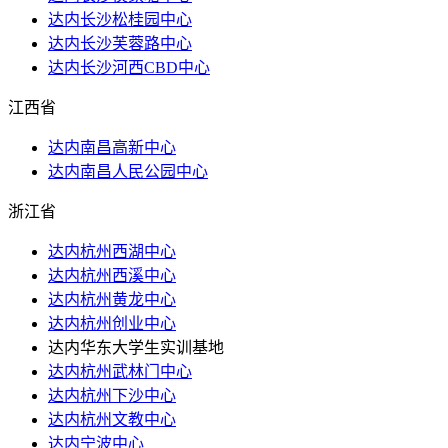
达内长沙松桂园中心
达内长沙芙蓉路中心
达内长沙河西CBD中心
江西省
达内南昌高新中心
达内南昌人民公园中心
浙江省
达内杭州西湖中心
达内杭州西溪中心
达内杭州黄龙中心
达内杭州创业中心
达内华东大学生实训基地
达内杭州武林门中心
达内杭州下沙中心
达内杭州文教中心
达内宁波中心