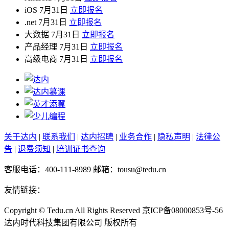
iOS
7月31日
立即报名
.net
7月31日
立即报名
大数据
7月31日
立即报名
产品经理
7月31日
立即报名
高级电商
7月31日
立即报名
关于达内
|
联系我们
|
达内招聘
|
业务合作
|
隐私声明
|
法律公
告
|
退费须知
|
培训证书查询
客服电话：400-111-8989 邮箱：tousu@tedu.cn
友情链接：
Copyright ©
Tedu.cn All Rights Reserved 京ICP备08000853号-56
达内时代科技集团有限公司 版权所有