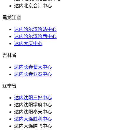
达内北京会计中心
黑龙江省
达内哈尔滨哈站中心
达内哈尔滨哈西中心
达内大庆中心
吉林省
达内长春长大中心
达内长春亚泰中心
辽宁省
达内沈阳三好中心
达内沈阳学府中心
达内沈阳奉天中心
达内大连胜利中心
达内大连腾飞中心