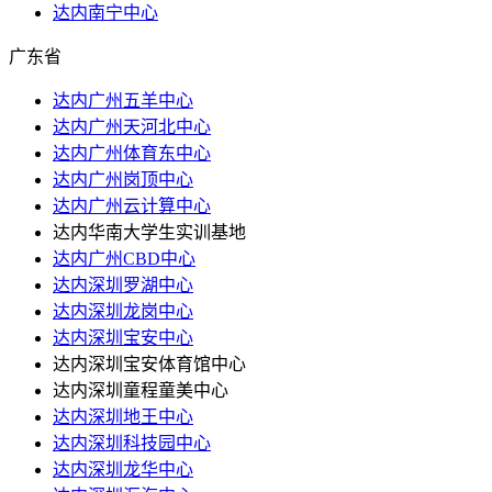
达内南宁中心
广东省
达内广州五羊中心
达内广州天河北中心
达内广州体育东中心
达内广州岗顶中心
达内广州云计算中心
达内华南大学生实训基地
达内广州CBD中心
达内深圳罗湖中心
达内深圳龙岗中心
达内深圳宝安中心
达内深圳宝安体育馆中心
达内深圳童程童美中心
达内深圳地王中心
达内深圳科技园中心
达内深圳龙华中心