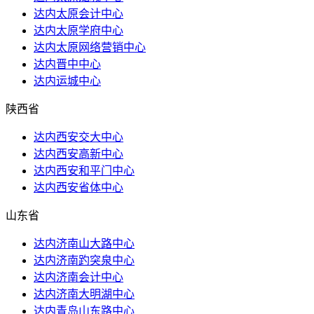
达内太原会计中心
达内太原学府中心
达内太原网络营销中心
达内晋中中心
达内运城中心
陕西省
达内西安交大中心
达内西安高新中心
达内西安和平门中心
达内西安省体中心
山东省
达内济南山大路中心
达内济南趵突泉中心
达内济南会计中心
达内济南大明湖中心
达内青岛山东路中心