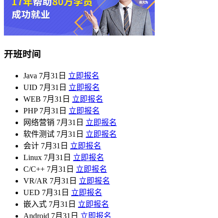
开班时间
Java
7月31日
立即报名
UID
7月31日
立即报名
WEB
7月31日
立即报名
PHP
7月31日
立即报名
网络营销
7月31日
立即报名
软件测试
7月31日
立即报名
会计
7月31日
立即报名
Linux
7月31日
立即报名
C/C++
7月31日
立即报名
VR/AR
7月31日
立即报名
UED
7月31日
立即报名
嵌入式
7月31日
立即报名
Android
7月31日
立即报名