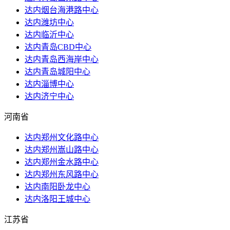
达内烟台海港路中心
达内潍坊中心
达内临沂中心
达内青岛CBD中心
达内青岛西海岸中心
达内青岛城阳中心
达内淄博中心
达内济宁中心
河南省
达内郑州文化路中心
达内郑州嵩山路中心
达内郑州金水路中心
达内郑州东风路中心
达内南阳卧龙中心
达内洛阳王城中心
江苏省