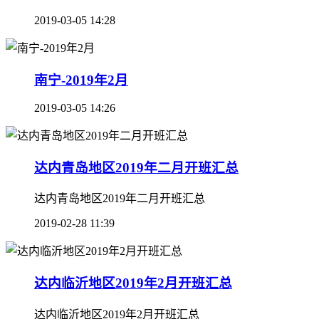
2019-03-05 14:28
南宁-2019年2月
2019-03-05 14:26
达内青岛地区2019年二月开班汇总
达内青岛地区2019年二月开班汇总
2019-02-28 11:39
达内临沂地区2019年2月开班汇总
达内临沂地区2019年2月开班汇总