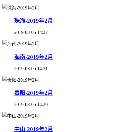
珠海-2019年2月
2019-03-05 14:32
海南-2019年2月
2019-03-05 14:31
贵阳-2019年2月
2019-03-05 14:29
中山-2019年2月