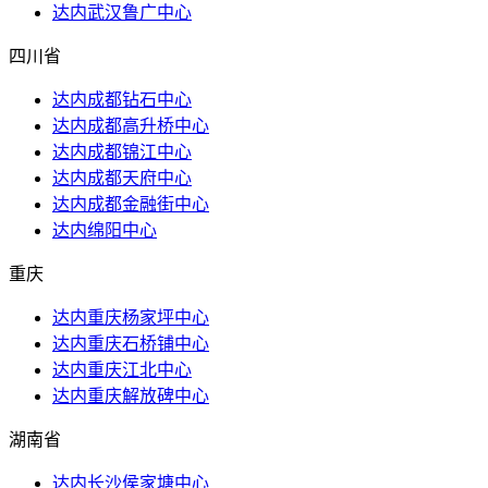
达内武汉鲁广中心
四川省
达内成都钻石中心
达内成都高升桥中心
达内成都锦江中心
达内成都天府中心
达内成都金融街中心
达内绵阳中心
重庆
达内重庆杨家坪中心
达内重庆石桥铺中心
达内重庆江北中心
达内重庆解放碑中心
湖南省
达内长沙侯家塘中心