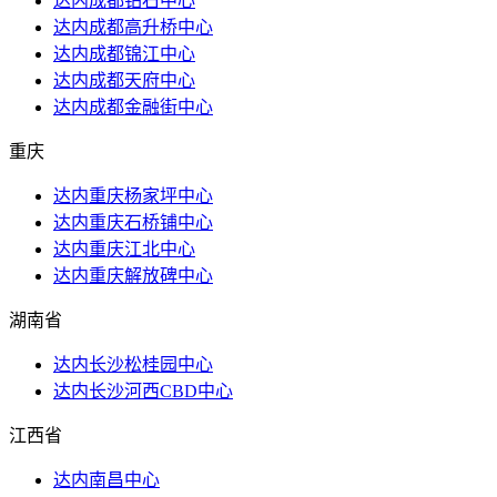
达内成都钻石中心
达内成都高升桥中心
达内成都锦江中心
达内成都天府中心
达内成都金融街中心
重庆
达内重庆杨家坪中心
达内重庆石桥铺中心
达内重庆江北中心
达内重庆解放碑中心
湖南省
达内长沙松桂园中心
达内长沙河西CBD中心
江西省
达内南昌中心