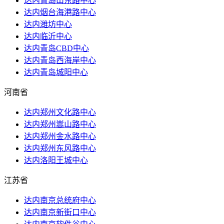
达内青岛山东路中心
达内烟台海港路中心
达内潍坊中心
达内临沂中心
达内青岛CBD中心
达内青岛西海岸中心
达内青岛城阳中心
河南省
达内郑州文化路中心
达内郑州嵩山路中心
达内郑州金水路中心
达内郑州东风路中心
达内洛阳王城中心
江苏省
达内南京总统府中心
达内南京新街口中心