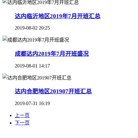
达内临沂地区2019年7月开班汇总
2019-08-02 20:25
成都达内2019年7月开班盛况
2019-08-01 14:17
达内合肥地区201907开班汇总
2019-07-31 16:19
上一页
下一页