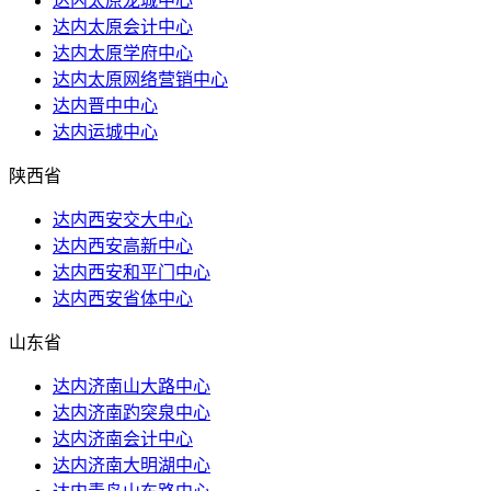
达内太原龙城中心
达内太原会计中心
达内太原学府中心
达内太原网络营销中心
达内晋中中心
达内运城中心
陕西省
达内西安交大中心
达内西安高新中心
达内西安和平门中心
达内西安省体中心
山东省
达内济南山大路中心
达内济南趵突泉中心
达内济南会计中心
达内济南大明湖中心