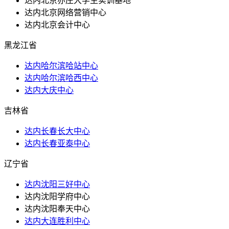
达内北京亦庄大学生实训基地
达内北京网络营销中心
达内北京会计中心
黑龙江省
达内哈尔滨哈站中心
达内哈尔滨哈西中心
达内大庆中心
吉林省
达内长春长大中心
达内长春亚泰中心
辽宁省
达内沈阳三好中心
达内沈阳学府中心
达内沈阳奉天中心
达内大连胜利中心