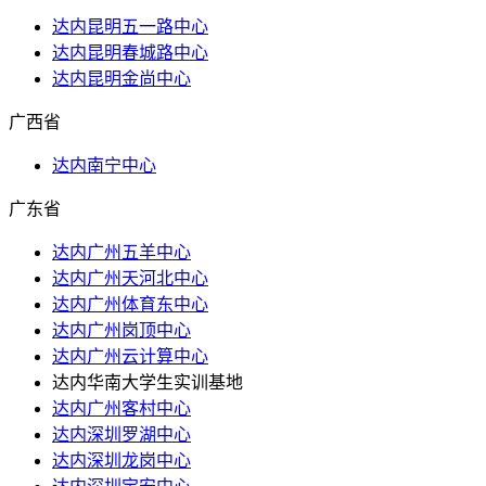
达内昆明五一路中心
达内昆明春城路中心
达内昆明金尚中心
广西省
达内南宁中心
广东省
达内广州五羊中心
达内广州天河北中心
达内广州体育东中心
达内广州岗顶中心
达内广州云计算中心
达内华南大学生实训基地
达内广州客村中心
达内深圳罗湖中心
达内深圳龙岗中心