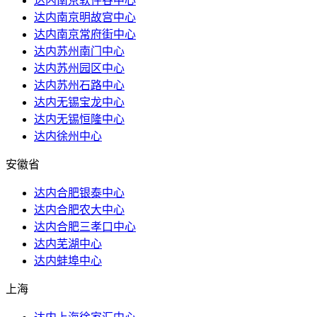
达内南京软件谷中心
达内南京明故宫中心
达内南京常府街中心
达内苏州南门中心
达内苏州园区中心
达内苏州石路中心
达内无锡宝龙中心
达内无锡恒隆中心
达内徐州中心
安徽省
达内合肥银泰中心
达内合肥农大中心
达内合肥三孝口中心
达内芜湖中心
达内蚌埠中心
上海