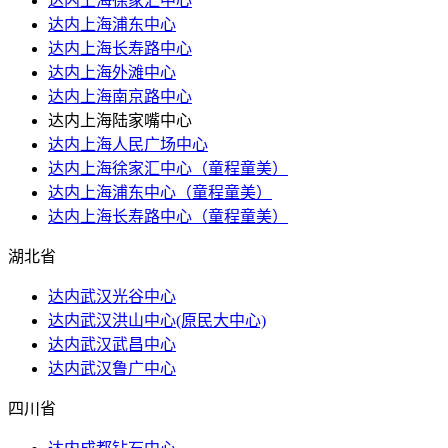
达内上海徐家汇中心
达内上海浦东中心
达内上海长寿路中心
达内上海外滩中心
达内上海南京路中心
达内上海陆家嘴中心
达内上海人民广场中心
达内上海徐家汇中心（童程童美）
达内上海浦东中心（童程童美）
达内上海长寿路中心（童程童美）
湖北省
达内武汉光谷中心
达内武汉洪山​中心(原民大中心)
达内武汉武昌中心
达内武汉鲁广中心
四川省