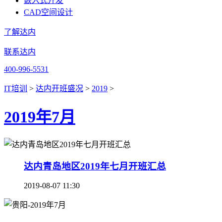
嵌入式开发
CAD空间设计
了解达内
联系达内
400-996-5531
IT培训
>
达内开班盛况
>
2019
>
2019年7月
达内青岛地区2019年七月开班汇总
2019-08-07 11:30