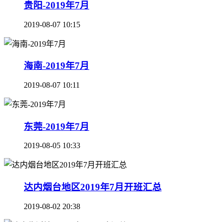
贵阳-2019年7月
2019-08-07 10:15
海南-2019年7月
2019-08-07 10:11
东莞-2019年7月
2019-08-05 10:33
达内烟台地区2019年7月开班汇总
2019-08-02 20:38