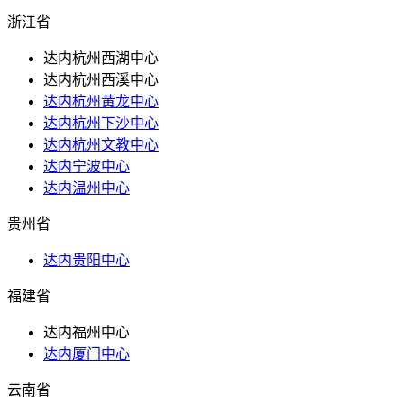
浙江省
达内杭州西湖中心
达内杭州西溪中心
达内杭州黄龙中心
达内杭州下沙中心
达内杭州文教中心
达内宁波中心
达内温州中心
贵州省
达内贵阳中心
福建省
达内福州中心
达内厦门中心
云南省