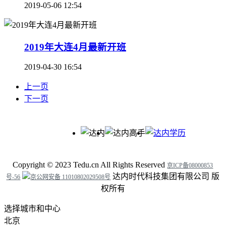
2019-05-06 12:54
2019年大连4月最新开班
2019-04-30 16:54
上一页
下一页
Copyright ©
2023
Tedu.cn All Rights Reserved
京ICP备08000853
达内时代科技集团有限公司 版
号-56
京公网安备 11010802029508号
权所有
选择城市和中心
北京