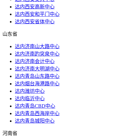
达内西安高新中心
达内西安和平门中心
达内西安省体中心
山东省
达内济南山大路中心
达内济南趵突泉中心
达内济南会计中心
达内济南大明湖中心
达内青岛山东路中心
达内烟台海港路中心
达内潍坊中心
达内临沂中心
达内青岛CBD中心
达内青岛西海岸中心
达内青岛城阳中心
河南省