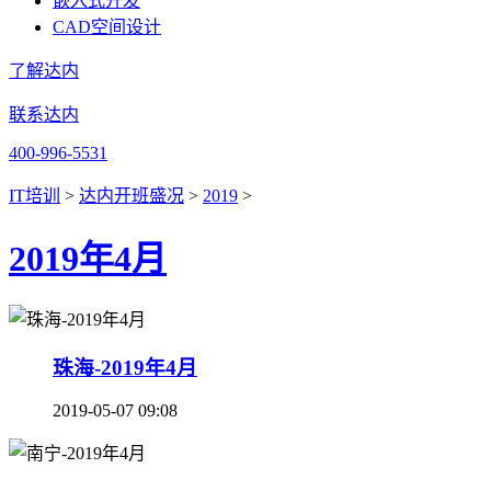
嵌入式开发
CAD空间设计
了解达内
联系达内
400-996-5531
IT培训
>
达内开班盛况
>
2019
>
2019年4月
珠海-2019年4月
2019-05-07 09:08