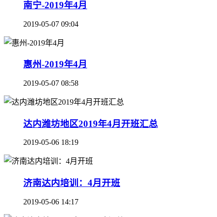
南宁-2019年4月
2019-05-07 09:04
惠州-2019年4月
2019-05-07 08:58
达内潍坊地区2019年4月开班汇总
2019-05-06 18:19
济南达内培训：4月开班
2019-05-06 14:17