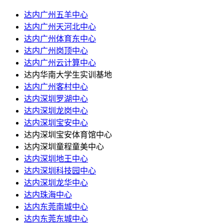
达内广州五羊中心
达内广州天河北中心
达内广州体育东中心
达内广州岗顶中心
达内广州云计算中心
达内华南大学生实训基地
达内广州客村中心
达内深圳罗湖中心
达内深圳龙岗中心
达内深圳宝安中心
达内深圳宝安体育馆中心
达内深圳童程童美中心
达内深圳地王中心
达内深圳科技园中心
达内深圳龙华中心
达内珠海中心
达内东莞南城中心
达内东莞东城中心