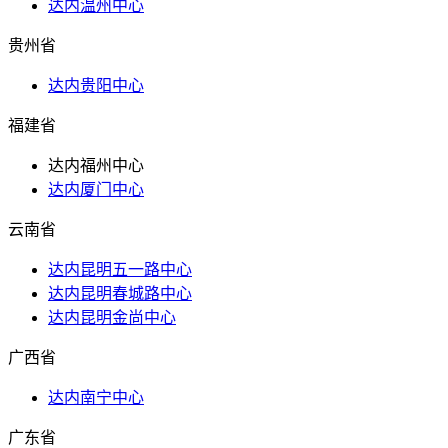
达内温州中心
贵州省
达内贵阳中心
福建省
达内福州中心
达内厦门中心
云南省
达内昆明五一路中心
达内昆明春城路中心
达内昆明金尚中心
广西省
达内南宁中心
广东省