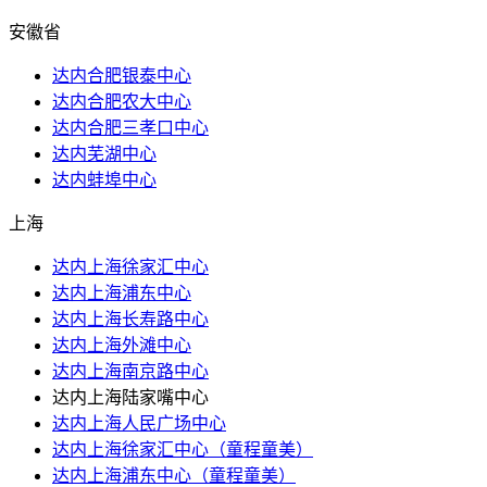
安徽省
达内合肥银泰中心
达内合肥农大中心
达内合肥三孝口中心
达内芜湖中心
达内蚌埠中心
上海
达内上海徐家汇中心
达内上海浦东中心
达内上海长寿路中心
达内上海外滩中心
达内上海南京路中心
达内上海陆家嘴中心
达内上海人民广场中心
达内上海徐家汇中心（童程童美）
达内上海浦东中心（童程童美）