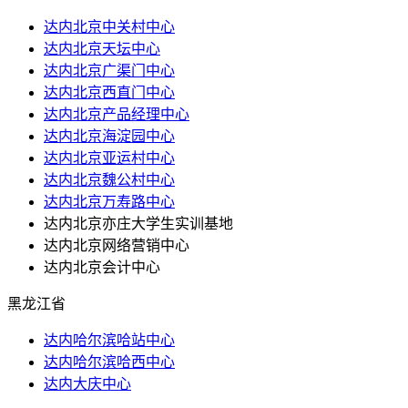
达内北京中关村中心
达内北京天坛中心
达内北京广渠门中心
达内北京西直门中心
达内北京产品经理中心
达内北京海淀园中心
达内北京亚运村中心
达内北京魏公村中心
达内北京万寿路中心
达内北京亦庄大学生实训基地
达内北京网络营销中心
达内北京会计中心
黑龙江省
达内哈尔滨哈站中心
达内哈尔滨哈西中心
达内大庆中心