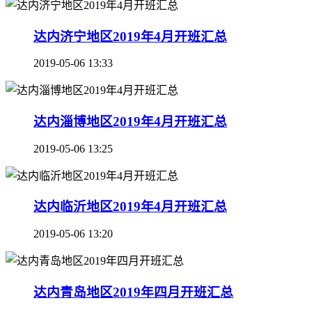
达内济宁地区2019年4月开班汇总
2019-05-06 13:33
达内淄博地区2019年4月开班汇总
2019-05-06 13:25
达内临沂地区2019年4月开班汇总
2019-05-06 13:20
达内青岛地区2019年四月开班汇总