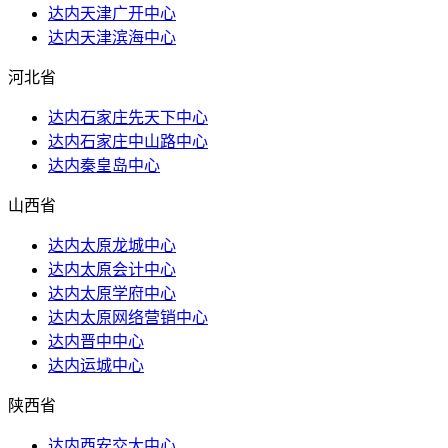
达内天津广开中心
达内天津滨海中心
河北省
达内石家庄先天下中心
达内石家庄中山路中心
达内秦皇岛中心
山西省
达内太原龙城中心
达内太原会计中心
达内太原学府中心
达内太原网络营销中心
达内晋中中心
达内运城中心
陕西省
达内西安交大中心