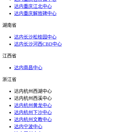
达内重庆江北中心
达内重庆解放碑中心
湖南省
达内长沙松桂园中心
达内长沙河西CBD中心
江西省
达内南昌中心
浙江省
达内杭州西湖中心
达内杭州西溪中心
达内杭州黄龙中心
达内杭州下沙中心
达内杭州文教中心
达内宁波中心