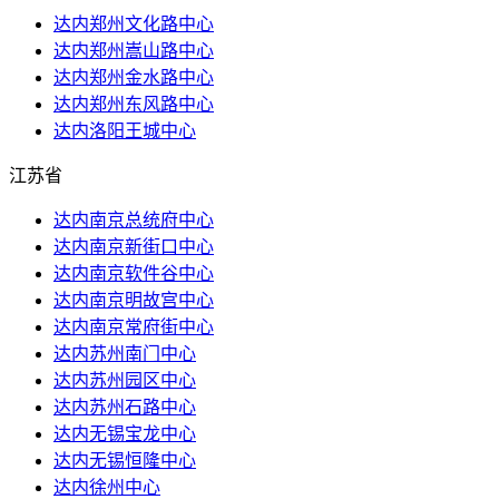
达内郑州文化路中心
达内郑州嵩山路中心
达内郑州金水路中心
达内郑州东风路中心
达内洛阳王城中心
江苏省
达内南京总统府中心
达内南京新街口中心
达内南京软件谷中心
达内南京明故宫中心
达内南京常府街中心
达内苏州南门中心
达内苏州园区中心
达内苏州石路中心
达内无锡宝龙中心
达内无锡恒隆中心
达内徐州中心