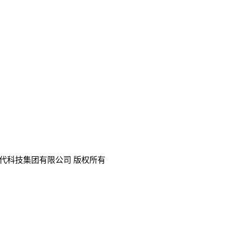
代科技集团有限公司 版权所有