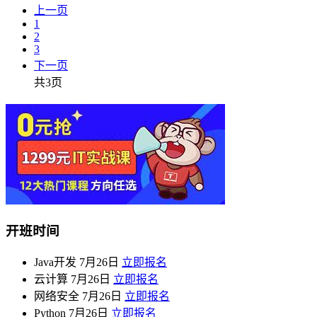
上一页
1
2
3
下一页
共3页
开班时间
Java开发
7月26日
立即报名
云计算
7月26日
立即报名
网络安全
7月26日
立即报名
Python
7月26日
立即报名