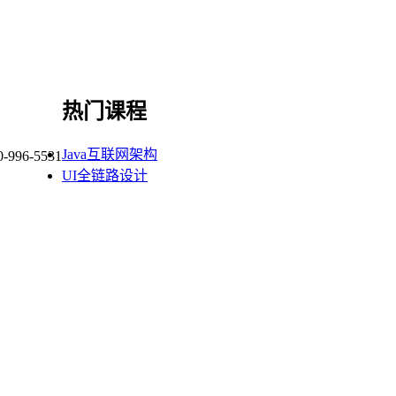
热门课程
Java互联网架构
0-996-5531
UI全链路设计