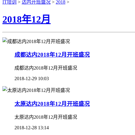
IT培训
>
达内开班盛况
>
2018
>
2018年12月
成都达内2018年12月开班盛况
成都达内2018年12月开班盛况
2018-12-29 10:03
太原达内2018年12月开班盛况
太原达内2018年12月开班盛况
2018-12-28 13:14