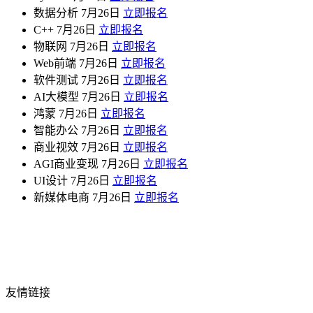
数据分析
7月26日
立即报名
C++
7月26日
立即报名
物联网
7月26日
立即报名
Web前端
7月26日
立即报名
软件测试
7月26日
立即报名
AI大模型
7月26日
立即报名
鸿蒙
7月26日
立即报名
智能办公
7月26日
立即报名
商业视效
7月26日
立即报名
AGI商业变现
7月26日
立即报名
UI设计
7月26日
立即报名
新媒体电商
7月26日
立即报名
友情链接