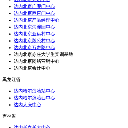
达内北京广渠门中心
达内北京西直门中心
达内北京产品经理中心
达内北京海淀园中心
达内北京亚运村中心
达内北京魏公村中心
达内北京万寿路中心
达内北京亦庄大学生实训基地
达内北京网络营销中心
达内北京会计中心
黑龙江省
达内哈尔滨哈站中心
达内哈尔滨哈西中心
达内大庆中心
吉林省
达内长春长大中心