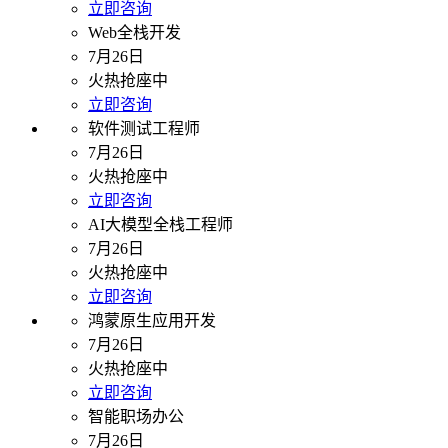
立即咨询
Web全栈开发
7月26日
火热抢座中
立即咨询
软件测试工程师
7月26日
火热抢座中
立即咨询
AI大模型全栈工程师
7月26日
火热抢座中
立即咨询
鸿蒙原生应用开发
7月26日
火热抢座中
立即咨询
智能职场办公
7月26日