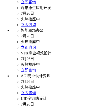
立即咨询
鸿蒙原生应用开发
7月26日
火热抢座中
立即咨询
智能职场办公
7月26日
火热抢座中
立即咨询
VFX商业视效设计
7月26日
火热抢座中
立即咨询
AGI商业设计变现
7月26日
火热抢座中
立即咨询
UID全链路设计
7月26日