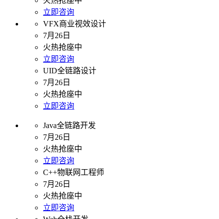
火热抢座中
立即咨询
VFX商业视效设计
7月26日
火热抢座中
立即咨询
UID全链路设计
7月26日
火热抢座中
立即咨询
Java全链路开发
7月26日
火热抢座中
立即咨询
C++物联网工程师
7月26日
火热抢座中
立即咨询