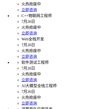
火热抢座中
立即咨询
C++物联网工程师
7月26日
火热抢座中
立即咨询
Web全栈开发
7月26日
火热抢座中
立即咨询
软件测试工程师
7月26日
火热抢座中
立即咨询
AI大模型全栈工程师
7月26日
火热抢座中
立即咨询