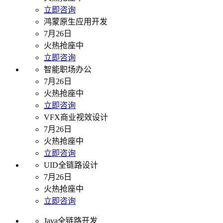
立即咨询
鸿蒙原生应用开发
7月26日
火热抢座中
立即咨询
智能职场办公
7月26日
火热抢座中
立即咨询
VFX商业视效设计
7月26日
火热抢座中
立即咨询
UID全链路设计
7月26日
火热抢座中
立即咨询
Java全链路开发