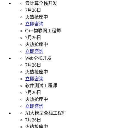
云计算全栈开发
7月26日
火热抢座中
立即咨询
C++物联网工程师
7月26日
火热抢座中
立即咨询
Web全栈开发
7月26日
火热抢座中
立即咨询
软件测试工程师
7月26日
火热抢座中
立即咨询
AI大模型全栈工程师
7月26日
火热抢座中