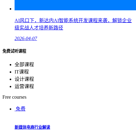
AI风口下，新达内AI智能系统开发课程来袭，解锁企业
级实战人才培养新路径
2026-04-07
免费试听课程
全部课程
IT课程
设计课程
运营课程
Free courses
免费
新媒体电商行业解读