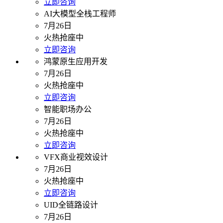
立即咨询
AI大模型全栈工程师
7月26日
火热抢座中
立即咨询
鸿蒙原生应用开发
7月26日
火热抢座中
立即咨询
智能职场办公
7月26日
火热抢座中
立即咨询
VFX商业视效设计
7月26日
火热抢座中
立即咨询
UID全链路设计
7月26日