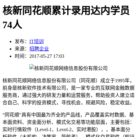
核新同花顺累计录用达内学员
74人
发布：
IT培训
来源：
招聘企业
时间：2017-05-27 17:03
核新同花顺网络信息股份有限公司（同花顺）成立于1995年，
前身是核新软件技术有限公司，是一家专业的互联网金融数据
服务商，通过强大的研发力量和运营服务，帮助投资人建立适
合自己、科学的投资模式，寻找机会，规避风险，稳定收益。
“同花顺”具有中国最为齐全的产品线，产品覆盖实时数据、基
本面资料、资金面分析、模式化交易等功能层面，主要包括：
实时行情软件（Level-1、Level-2、实时港股），，基本面分
析软件（大机构、决策家、导航者），模式化交易软件（权证