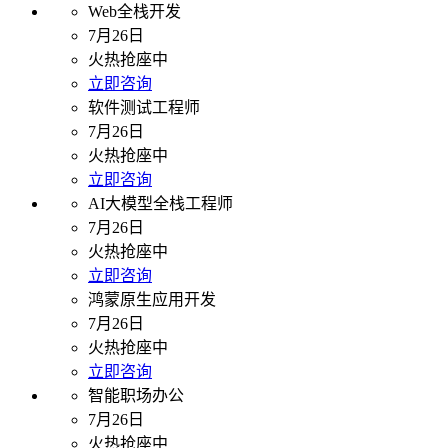
Web全栈开发
7月26日
火热抢座中
立即咨询
软件测试工程师
7月26日
火热抢座中
立即咨询
AI大模型全栈工程师
7月26日
火热抢座中
立即咨询
鸿蒙原生应用开发
7月26日
火热抢座中
立即咨询
智能职场办公
7月26日
火热抢座中