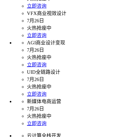
立即咨询
VFX商业视效设计
7月26日
火热抢座中
立即咨询
AGI商业设计变现
7月26日
火热抢座中
立即咨询
UID全链路设计
7月26日
火热抢座中
立即咨询
新媒体电商运营
7月26日
火热抢座中
立即咨询
云计算全栈开发