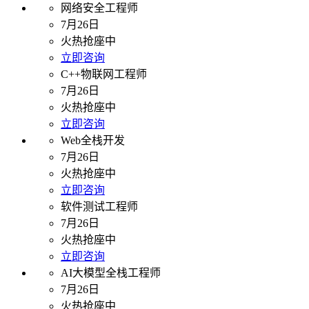
网络安全工程师
7月26日
火热抢座中
立即咨询
C++物联网工程师
7月26日
火热抢座中
立即咨询
Web全栈开发
7月26日
火热抢座中
立即咨询
软件测试工程师
7月26日
火热抢座中
立即咨询
AI大模型全栈工程师
7月26日
火热抢座中