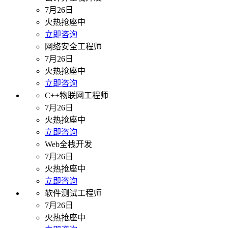
7月26日
火热抢座中
立即咨询
网络安全工程师
7月26日
火热抢座中
立即咨询
C++物联网工程师
7月26日
火热抢座中
立即咨询
Web全栈开发
7月26日
火热抢座中
立即咨询
软件测试工程师
7月26日
火热抢座中