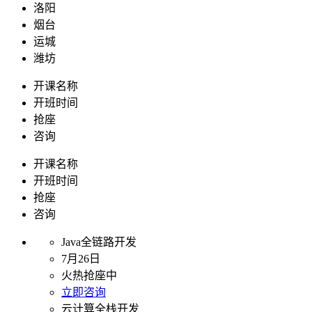
洛阳
烟台
运城
潍坊
开课名称
开班时间
抢座
咨询
开课名称
开班时间
抢座
咨询
Java全链路开发
7月26日
火热抢座中
立即咨询
云计算全栈开发