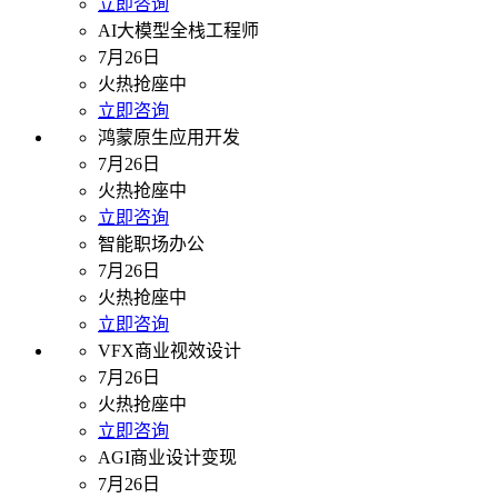
立即咨询
AI大模型全栈工程师
7月26日
火热抢座中
立即咨询
鸿蒙原生应用开发
7月26日
火热抢座中
立即咨询
智能职场办公
7月26日
火热抢座中
立即咨询
VFX商业视效设计
7月26日
火热抢座中
立即咨询
AGI商业设计变现
7月26日