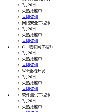
7月26日
火热抢座中
立即咨询
网络安全工程师
7月26日
火热抢座中
立即咨询
C++物联网工程师
7月26日
火热抢座中
立即咨询
Web全栈开发
7月26日
火热抢座中
立即咨询
软件测试工程师
7月26日
火热抢座中