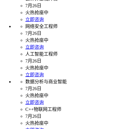
7月26日
火热抢座中
立即咨询
网络安全工程师
7月26日
火热抢座中
立即咨询
人工智能工程师
7月26日
火热抢座中
立即咨询
数据分析与商业智能
7月26日
火热抢座中
立即咨询
C++物联网工程师
7月26日
火热抢座中