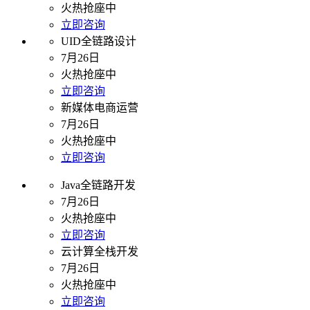
火热抢座中
立即咨询
UID全链路设计
7月26日
火热抢座中
立即咨询
新媒体电商运营
7月26日
火热抢座中
立即咨询
Java全链路开发
7月26日
火热抢座中
立即咨询
云计算全栈开发
7月26日
火热抢座中
立即咨询