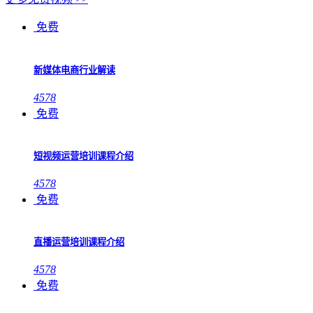
免费
新媒体电商行业解读
4578
免费
短视频运营培训课程介绍
4578
免费
直播运营培训课程介绍
4578
免费