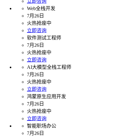
立即咨询
Web全栈开发
7月26日
火热抢座中
立即咨询
软件测试工程师
7月26日
火热抢座中
立即咨询
AI大模型全栈工程师
7月26日
火热抢座中
立即咨询
鸿蒙原生应用开发
7月26日
火热抢座中
立即咨询
智能职场办公
7月26日