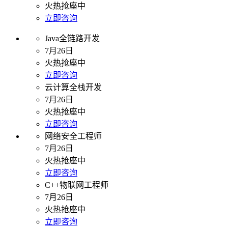
火热抢座中
立即咨询
Java全链路开发
7月26日
火热抢座中
立即咨询
云计算全栈开发
7月26日
火热抢座中
立即咨询
网络安全工程师
7月26日
火热抢座中
立即咨询
C++物联网工程师
7月26日
火热抢座中
立即咨询