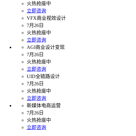
火热抢座中
立即咨询
VFX商业视效设计
7月26日
火热抢座中
立即咨询
AGI商业设计变现
7月26日
火热抢座中
立即咨询
UID全链路设计
7月26日
火热抢座中
立即咨询
新媒体电商运营
7月26日
火热抢座中
立即咨询