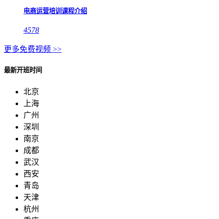
电商运营培训课程介绍
4578
更多免费视频 >>
最新开班时间
北京
上海
广州
深圳
南京
成都
武汉
西安
青岛
天津
杭州