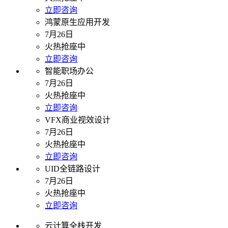
立即咨询
鸿蒙原生应用开发
7月26日
火热抢座中
立即咨询
智能职场办公
7月26日
火热抢座中
立即咨询
VFX商业视效设计
7月26日
火热抢座中
立即咨询
UID全链路设计
7月26日
火热抢座中
立即咨询
云计算全栈开发