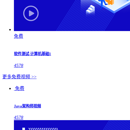
免费
软件测试-计算机基础1
4578
更多免费视频 >>
免费
Java架构师视频
4578