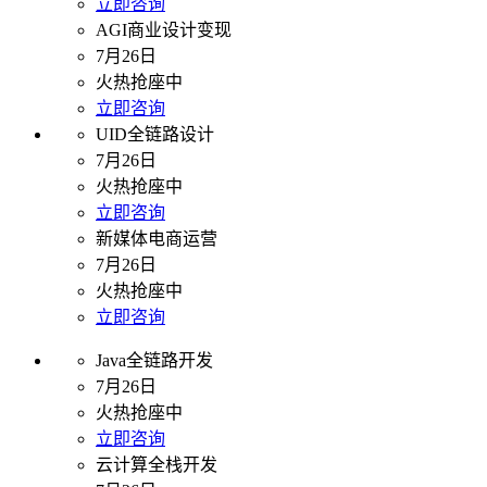
立即咨询
AGI商业设计变现
7月26日
火热抢座中
立即咨询
UID全链路设计
7月26日
火热抢座中
立即咨询
新媒体电商运营
7月26日
火热抢座中
立即咨询
Java全链路开发
7月26日
火热抢座中
立即咨询
云计算全栈开发