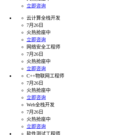
立即咨询
云计算全栈开发
7月26日
火热抢座中
立即咨询
网络安全工程师
7月26日
火热抢座中
立即咨询
C++物联网工程师
7月26日
火热抢座中
立即咨询
Web全栈开发
7月26日
火热抢座中
立即咨询
软件测试工程师