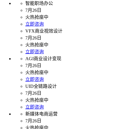
智能职场办公
7月26日
火热抢座中
立即咨询
VFX商业视效设计
7月26日
火热抢座中
立即咨询
AGI商业设计变现
7月26日
火热抢座中
立即咨询
UID全链路设计
7月26日
火热抢座中
立即咨询
新媒体电商运营
7月26日
火热抢座中