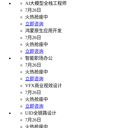
AI大模型全栈工程师
7月26日
火热抢座中
立即咨询
鸿蒙原生应用开发
7月26日
火热抢座中
立即咨询
智能职场办公
7月26日
火热抢座中
立即咨询
VFX商业视效设计
7月26日
火热抢座中
立即咨询
UID全链路设计
7月26日
火热抢座中