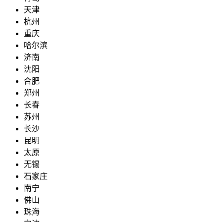
天津
杭州
重庆
哈尔滨
济南
沈阳
合肥
郑州
长春
苏州
长沙
昆明
太原
无锡
石家庄
南宁
佛山
珠海