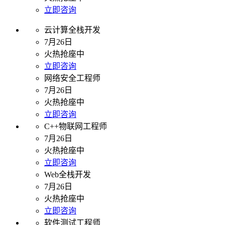
立即咨询
云计算全栈开发
7月26日
火热抢座中
立即咨询
网络安全工程师
7月26日
火热抢座中
立即咨询
C++物联网工程师
7月26日
火热抢座中
立即咨询
Web全栈开发
7月26日
火热抢座中
立即咨询
软件测试工程师