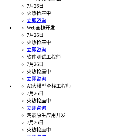
7月26日
火热抢座中
立即咨询
Web全栈开发
7月26日
火热抢座中
立即咨询
软件测试工程师
7月26日
火热抢座中
立即咨询
AI大模型全栈工程师
7月26日
火热抢座中
立即咨询
鸿蒙原生应用开发
7月26日
火热抢座中