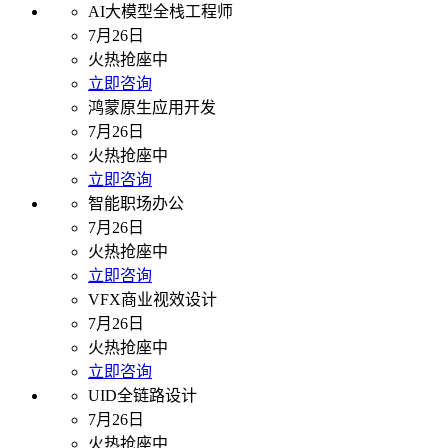
AI大模型全栈工程师
7月26日
火热抢座中
立即咨询
鸿蒙原生应用开发
7月26日
火热抢座中
立即咨询
智能职场办公
7月26日
火热抢座中
立即咨询
VFX商业视效设计
7月26日
火热抢座中
立即咨询
UID全链路设计
7月26日
火热抢座中