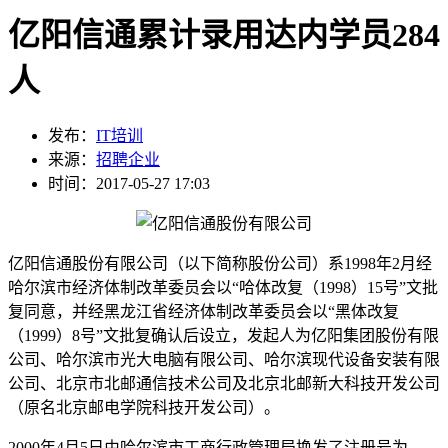
亿阳信通累计录用达内学员284
人
发布：
IT培训
来源：
招聘企业
时间：2017-05-27 17:03
亿阳信通股份有限公司（以下简称股份公司）系1998年2月经
哈尔滨市经济体制改革委员会以“哈体改复（1998）15号”文批
复同意，并经黑龙江省经济体制改革委员会以“黑体改复
（1999）8号”文批复确认后设立，发起人为亿阳集团股份有限
公司、哈尔滨市光大电脑有限公司、哈尔滨现代设备安装有限
公司、北京市北邮通信技术公司及北京北邮新大科技开发公司
（原名北京邮电学院科技开发公司）。
2000年4月5日由哈尔滨市工商行政管理局换发了注册号为