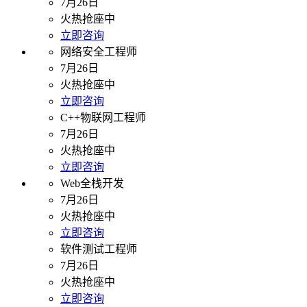
7月26日
火热抢座中
立即咨询
网络安全工程师
7月26日
火热抢座中
立即咨询
C++物联网工程师
7月26日
火热抢座中
立即咨询
Web全栈开发
7月26日
火热抢座中
立即咨询
软件测试工程师
7月26日
火热抢座中
立即咨询