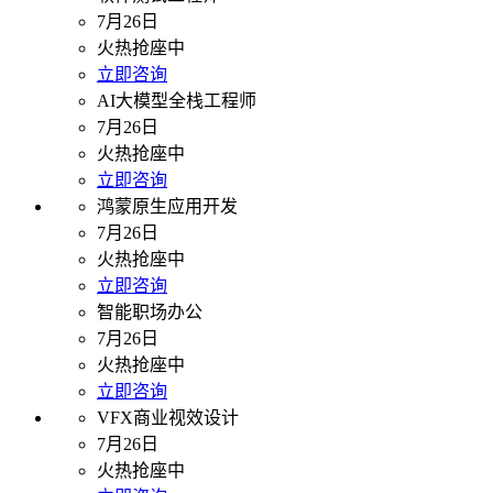
7月26日
火热抢座中
立即咨询
AI大模型全栈工程师
7月26日
火热抢座中
立即咨询
鸿蒙原生应用开发
7月26日
火热抢座中
立即咨询
智能职场办公
7月26日
火热抢座中
立即咨询
VFX商业视效设计
7月26日
火热抢座中