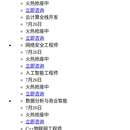
火热抢座中
立即咨询
云计算全栈开发
7月26日
火热抢座中
立即咨询
网络安全工程师
7月26日
火热抢座中
立即咨询
人工智能工程师
7月26日
火热抢座中
立即咨询
数据分析与商业智能
7月26日
火热抢座中
立即咨询
C++物联网工程师