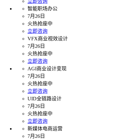
立即咨询
智能职场办公
7月26日
火热抢座中
立即咨询
VFX商业视效设计
7月26日
火热抢座中
立即咨询
AGI商业设计变现
7月26日
火热抢座中
立即咨询
UID全链路设计
7月26日
火热抢座中
立即咨询
新媒体电商运营
7月26日