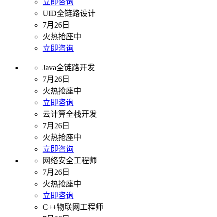
立即咨询
UID全链路设计
7月26日
火热抢座中
立即咨询
Java全链路开发
7月26日
火热抢座中
立即咨询
云计算全栈开发
7月26日
火热抢座中
立即咨询
网络安全工程师
7月26日
火热抢座中
立即咨询
C++物联网工程师