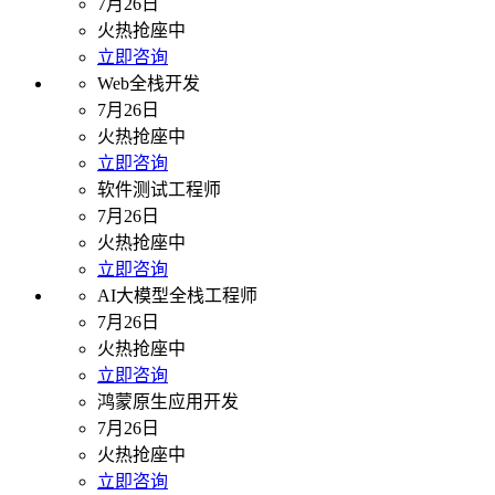
7月26日
火热抢座中
立即咨询
Web全栈开发
7月26日
火热抢座中
立即咨询
软件测试工程师
7月26日
火热抢座中
立即咨询
AI大模型全栈工程师
7月26日
火热抢座中
立即咨询
鸿蒙原生应用开发
7月26日
火热抢座中
立即咨询