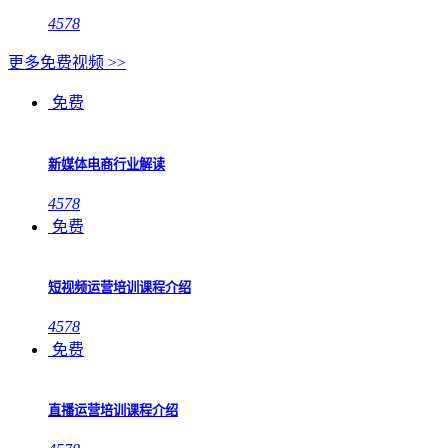
4578
更多免费视频 >>
免费
新媒体电商行业解读
4578
免费
短视频运营培训课程介绍
4578
免费
直播运营培训课程介绍