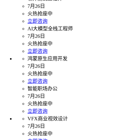
7月26日
火热抢座中
立即咨询
AI大模型全栈工程师
7月26日
火热抢座中
立即咨询
鸿蒙原生应用开发
7月26日
火热抢座中
立即咨询
智能职场办公
7月26日
火热抢座中
立即咨询
VFX商业视效设计
7月26日
火热抢座中