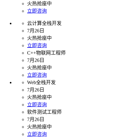
火热抢座中
立即咨询
云计算全栈开发
7月26日
火热抢座中
立即咨询
C++物联网工程师
7月26日
火热抢座中
立即咨询
Web全栈开发
7月26日
火热抢座中
立即咨询
软件测试工程师
7月26日
火热抢座中
立即咨询