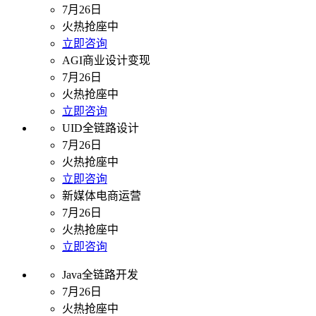
7月26日
火热抢座中
立即咨询
AGI商业设计变现
7月26日
火热抢座中
立即咨询
UID全链路设计
7月26日
火热抢座中
立即咨询
新媒体电商运营
7月26日
火热抢座中
立即咨询
Java全链路开发
7月26日
火热抢座中