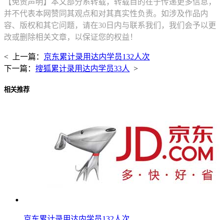
【免责声明】本文部分系转载，转载目的在于传递更多信息，
并不代表本网赞同其观点和对其真实性负责。如涉及作品内
容、版权和其它问题，请在30日内与联系我们，我们会予以更
改或删除相关文章，以保证您的权益！
< 上一篇：
京东累计录用达内学员132人次
下一篇：
搜狐累计录用达内学员33人
>
相关推荐
京东累计录用达内学员132人次