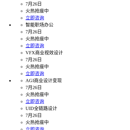
7月26日
火热抢座中
立即咨询
智能职场办公
7月26日
火热抢座中
立即咨询
VFX商业视效设计
7月26日
火热抢座中
立即咨询
AGI商业设计变现
7月26日
火热抢座中
立即咨询
UID全链路设计
7月26日
火热抢座中
立即咨询