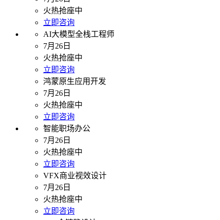
火热抢座中
立即咨询
AI大模型全栈工程师
7月26日
火热抢座中
立即咨询
鸿蒙原生应用开发
7月26日
火热抢座中
立即咨询
智能职场办公
7月26日
火热抢座中
立即咨询
VFX商业视效设计
7月26日
火热抢座中
立即咨询