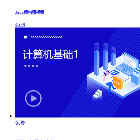
Java架构师视频
4578
免费