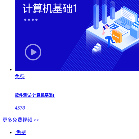
免费
软件测试-计算机基础1
4578
更多免费视频 >>
免费