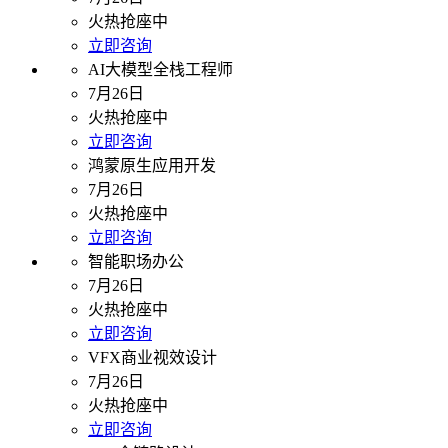
火热抢座中
立即咨询
AI大模型全栈工程师
7月26日
火热抢座中
立即咨询
鸿蒙原生应用开发
7月26日
火热抢座中
立即咨询
智能职场办公
7月26日
火热抢座中
立即咨询
VFX商业视效设计
7月26日
火热抢座中
立即咨询