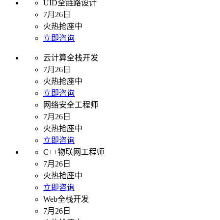
UID全链路设计
7月26日
火热抢座中
立即咨询
云计算全栈开发
7月26日
火热抢座中
立即咨询
网络安全工程师
7月26日
火热抢座中
立即咨询
C++物联网工程师
7月26日
火热抢座中
立即咨询
Web全栈开发
7月26日