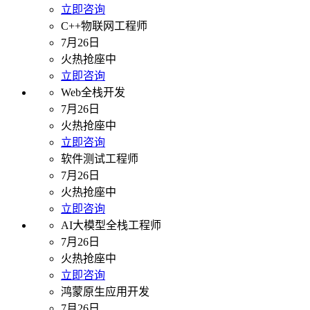
立即咨询
C++物联网工程师
7月26日
火热抢座中
立即咨询
Web全栈开发
7月26日
火热抢座中
立即咨询
软件测试工程师
7月26日
火热抢座中
立即咨询
AI大模型全栈工程师
7月26日
火热抢座中
立即咨询
鸿蒙原生应用开发
7月26日