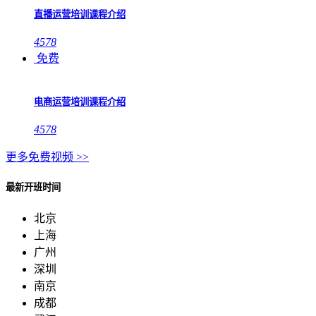
直播运营培训课程介绍
4578
免费
电商运营培训课程介绍
4578
更多免费视频 >>
最新开班时间
北京
上海
广州
深圳
南京
成都