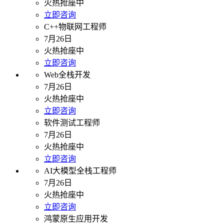
火热抢座中
立即咨询
C++物联网工程师
7月26日
火热抢座中
立即咨询
Web全栈开发
7月26日
火热抢座中
立即咨询
软件测试工程师
7月26日
火热抢座中
立即咨询
AI大模型全栈工程师
7月26日
火热抢座中
立即咨询
鸿蒙原生应用开发