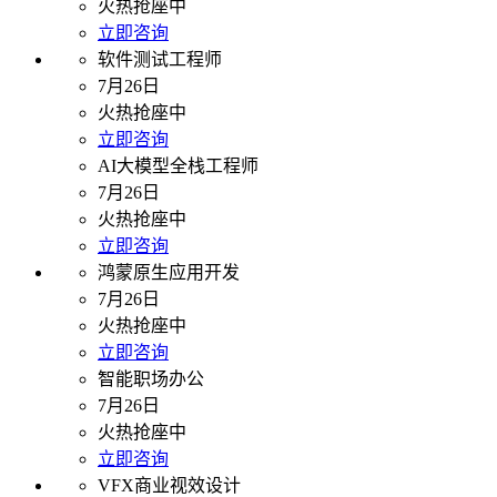
火热抢座中
立即咨询
软件测试工程师
7月26日
火热抢座中
立即咨询
AI大模型全栈工程师
7月26日
火热抢座中
立即咨询
鸿蒙原生应用开发
7月26日
火热抢座中
立即咨询
智能职场办公
7月26日
火热抢座中
立即咨询
VFX商业视效设计