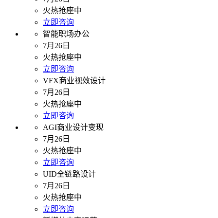
火热抢座中
立即咨询
智能职场办公
7月26日
火热抢座中
立即咨询
VFX商业视效设计
7月26日
火热抢座中
立即咨询
AGI商业设计变现
7月26日
火热抢座中
立即咨询
UID全链路设计
7月26日
火热抢座中
立即咨询