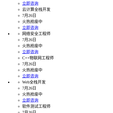
立即咨询
云计算全栈开发
7月26日
火热抢座中
立即咨询
网络安全工程师
7月26日
火热抢座中
立即咨询
C++物联网工程师
7月26日
火热抢座中
立即咨询
Web全栈开发
7月26日
火热抢座中
立即咨询
软件测试工程师
7月26日