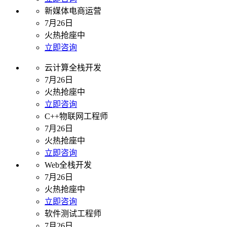
新媒体电商运营
7月26日
火热抢座中
立即咨询
云计算全栈开发
7月26日
火热抢座中
立即咨询
C++物联网工程师
7月26日
火热抢座中
立即咨询
Web全栈开发
7月26日
火热抢座中
立即咨询
软件测试工程师
7月26日