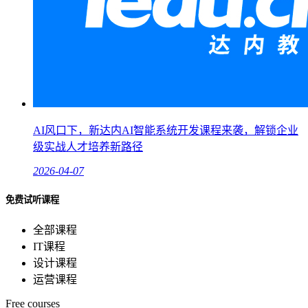
AI风口下，新达内AI智能系统开发课程来袭，解锁企业
级实战人才培养新路径
2026-04-07
免费试听课程
全部课程
IT课程
设计课程
运营课程
Free courses