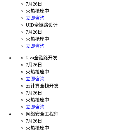
7月26日
火热抢座中
立即咨询
UID全链路设计
7月26日
火热抢座中
立即咨询
Java全链路开发
7月26日
火热抢座中
立即咨询
云计算全栈开发
7月26日
火热抢座中
立即咨询
网络安全工程师
7月26日
火热抢座中