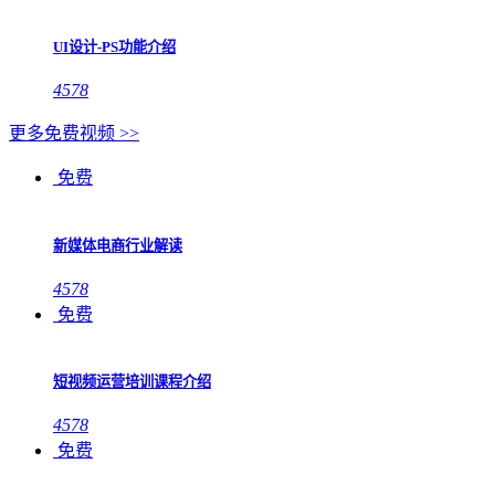
UI设计-PS功能介绍
4578
更多免费视频 >>
免费
新媒体电商行业解读
4578
免费
短视频运营培训课程介绍
4578
免费