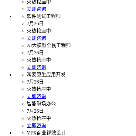
火热抢座中
立即咨询
软件测试工程师
7月26日
火热抢座中
立即咨询
AI大模型全栈工程师
7月26日
火热抢座中
立即咨询
鸿蒙原生应用开发
7月26日
火热抢座中
立即咨询
智能职场办公
7月26日
火热抢座中
立即咨询
VFX商业视效设计