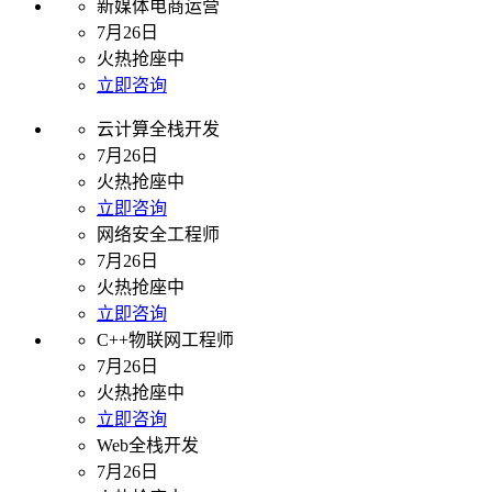
新媒体电商运营
7月26日
火热抢座中
立即咨询
云计算全栈开发
7月26日
火热抢座中
立即咨询
网络安全工程师
7月26日
火热抢座中
立即咨询
C++物联网工程师
7月26日
火热抢座中
立即咨询
Web全栈开发
7月26日