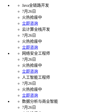
Java全链路开发
7月26日
火热抢座中
立即咨询
云计算全栈开发
7月26日
火热抢座中
立即咨询
网络安全工程师
7月26日
火热抢座中
立即咨询
人工智能工程师
7月26日
火热抢座中
立即咨询
数据分析与商业智能
7月26日