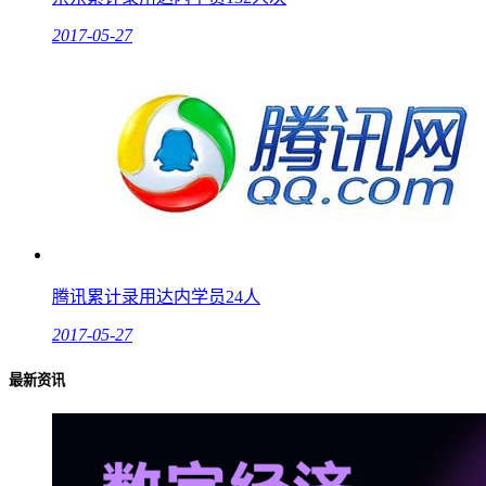
2017-05-27
腾讯累计录用达内学员24人
2017-05-27
最新资讯