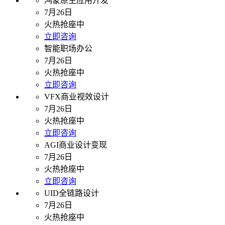
鸿蒙原生应用开发
7月26日
火热抢座中
立即咨询
智能职场办公
7月26日
火热抢座中
立即咨询
VFX商业视效设计
7月26日
火热抢座中
立即咨询
AGI商业设计变现
7月26日
火热抢座中
立即咨询
UID全链路设计
7月26日
火热抢座中