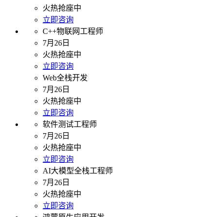
火热抢座中
立即咨询
C++物联网工程师
7月26日
火热抢座中
立即咨询
Web全栈开发
7月26日
火热抢座中
立即咨询
软件测试工程师
7月26日
火热抢座中
立即咨询
AI大模型全栈工程师
7月26日
火热抢座中
立即咨询