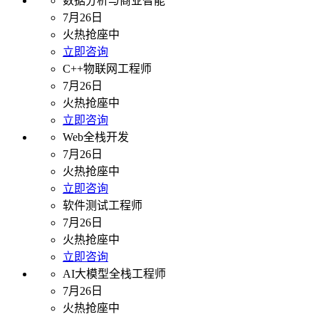
数据分析与商业智能
7月26日
火热抢座中
立即咨询
C++物联网工程师
7月26日
火热抢座中
立即咨询
Web全栈开发
7月26日
火热抢座中
立即咨询
软件测试工程师
7月26日
火热抢座中
立即咨询
AI大模型全栈工程师
7月26日
火热抢座中