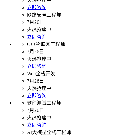
火热抢座中
立即咨询
网络安全工程师
7月26日
火热抢座中
立即咨询
C++物联网工程师
7月26日
火热抢座中
立即咨询
Web全栈开发
7月26日
火热抢座中
立即咨询
软件测试工程师
7月26日
火热抢座中
立即咨询
AI大模型全栈工程师