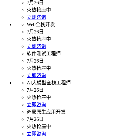
7月26日
火热抢座中
立即咨询
Web全栈开发
7月26日
火热抢座中
立即咨询
软件测试工程师
7月26日
火热抢座中
立即咨询
AI大模型全栈工程师
7月26日
火热抢座中
立即咨询
鸿蒙原生应用开发
7月26日
火热抢座中
立即咨询