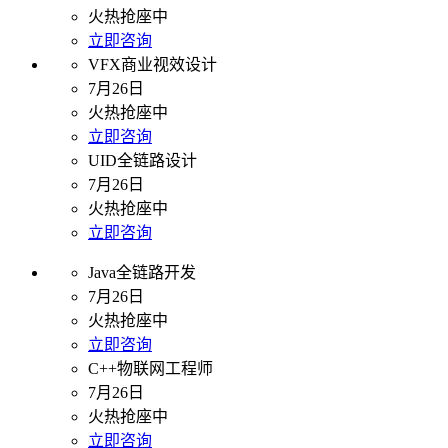
火热抢座中
立即咨询
VFX商业视效设计
7月26日
火热抢座中
立即咨询
UID全链路设计
7月26日
火热抢座中
立即咨询
Java全链路开发
7月26日
火热抢座中
立即咨询
C++物联网工程师
7月26日
火热抢座中
立即咨询