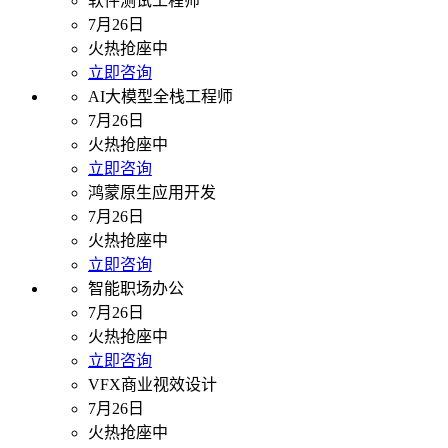
软件测试工程师
7月26日
火热抢座中
立即咨询
AI大模型全栈工程师
7月26日
火热抢座中
立即咨询
鸿蒙原生应用开发
7月26日
火热抢座中
立即咨询
智能职场办公
7月26日
火热抢座中
立即咨询
VFX商业视效设计
7月26日
火热抢座中