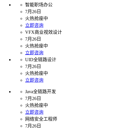
智能职场办公
7月26日
火热抢座中
立即咨询
VFX商业视效设计
7月26日
火热抢座中
立即咨询
UID全链路设计
7月26日
火热抢座中
立即咨询
Java全链路开发
7月26日
火热抢座中
立即咨询
网络安全工程师
7月26日