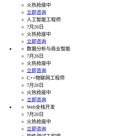
火热抢座中
立即咨询
人工智能工程师
7月26日
火热抢座中
立即咨询
数据分析与商业智能
7月26日
火热抢座中
立即咨询
C++物联网工程师
7月26日
火热抢座中
立即咨询
Web全栈开发
7月26日
火热抢座中
立即咨询