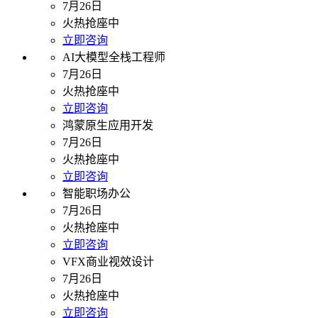
7月26日
火热抢座中
立即咨询
AI大模型全栈工程师
7月26日
火热抢座中
立即咨询
鸿蒙原生应用开发
7月26日
火热抢座中
立即咨询
智能职场办公
7月26日
火热抢座中
立即咨询
VFX商业视效设计
7月26日
火热抢座中
立即咨询