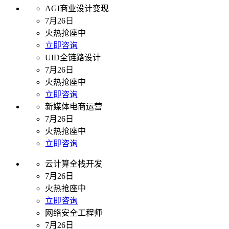
AGI商业设计变现
7月26日
火热抢座中
立即咨询
UID全链路设计
7月26日
火热抢座中
立即咨询
新媒体电商运营
7月26日
火热抢座中
立即咨询
云计算全栈开发
7月26日
火热抢座中
立即咨询
网络安全工程师
7月26日