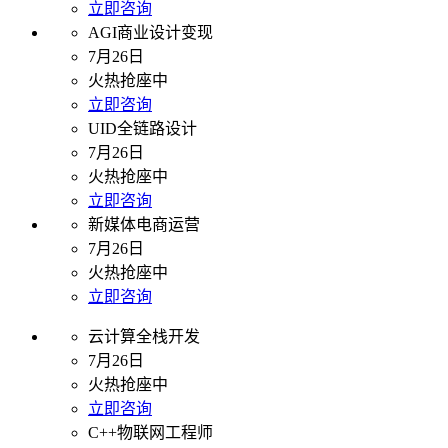
立即咨询
AGI商业设计变现
7月26日
火热抢座中
立即咨询
UID全链路设计
7月26日
火热抢座中
立即咨询
新媒体电商运营
7月26日
火热抢座中
立即咨询
云计算全栈开发
7月26日
火热抢座中
立即咨询
C++物联网工程师