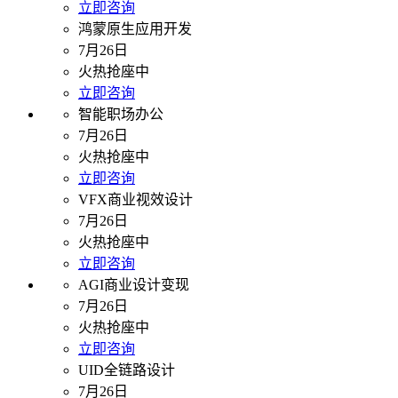
立即咨询
鸿蒙原生应用开发
7月26日
火热抢座中
立即咨询
智能职场办公
7月26日
火热抢座中
立即咨询
VFX商业视效设计
7月26日
火热抢座中
立即咨询
AGI商业设计变现
7月26日
火热抢座中
立即咨询
UID全链路设计
7月26日