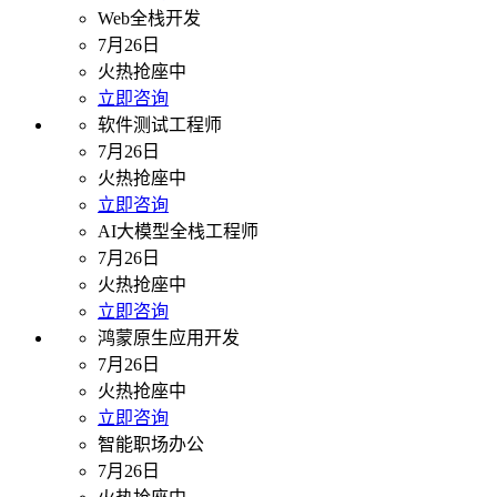
Web全栈开发
7月26日
火热抢座中
立即咨询
软件测试工程师
7月26日
火热抢座中
立即咨询
AI大模型全栈工程师
7月26日
火热抢座中
立即咨询
鸿蒙原生应用开发
7月26日
火热抢座中
立即咨询
智能职场办公
7月26日