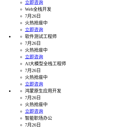
立即咨询
Web全栈开发
7月26日
火热抢座中
立即咨询
软件测试工程师
7月26日
火热抢座中
立即咨询
AI大模型全栈工程师
7月26日
火热抢座中
立即咨询
鸿蒙原生应用开发
7月26日
火热抢座中
立即咨询
智能职场办公
7月26日