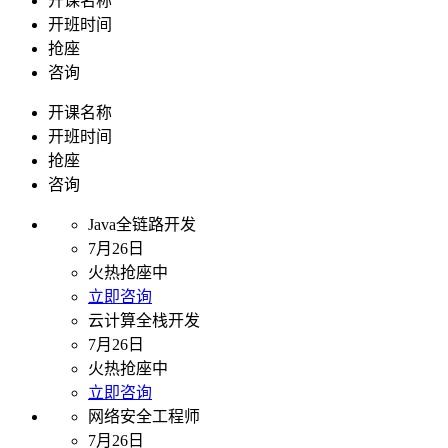
开课名称
开班时间
抢座
咨询
开课名称
开班时间
抢座
咨询
Java全链路开发
7月26日
火热抢座中
立即咨询
云计算全栈开发
7月26日
火热抢座中
立即咨询
网络安全工程师
7月26日