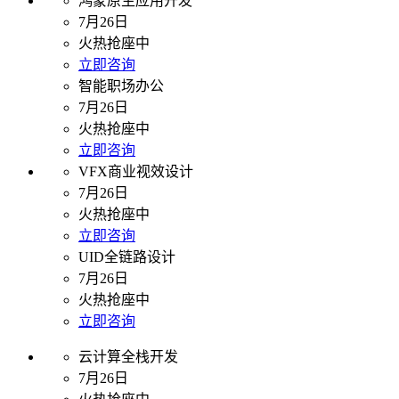
鸿蒙原生应用开发
7月26日
火热抢座中
立即咨询
智能职场办公
7月26日
火热抢座中
立即咨询
VFX商业视效设计
7月26日
火热抢座中
立即咨询
UID全链路设计
7月26日
火热抢座中
立即咨询
云计算全栈开发
7月26日