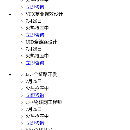
火热抢座中
立即咨询
VFX商业视效设计
7月26日
火热抢座中
立即咨询
UID全链路设计
7月26日
火热抢座中
立即咨询
Java全链路开发
7月26日
火热抢座中
立即咨询
C++物联网工程师
7月26日
火热抢座中
立即咨询