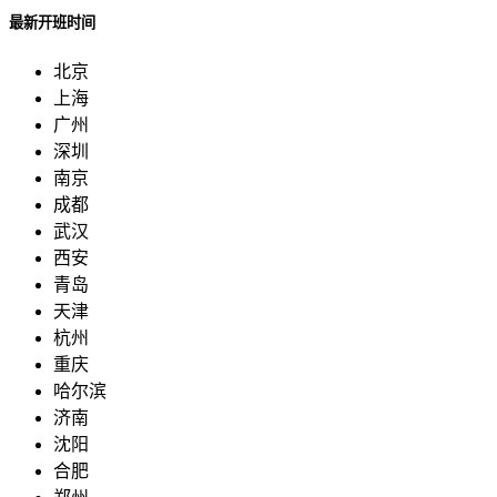
最新开班时间
北京
上海
广州
深圳
南京
成都
武汉
西安
青岛
天津
杭州
重庆
哈尔滨
济南
沈阳
合肥