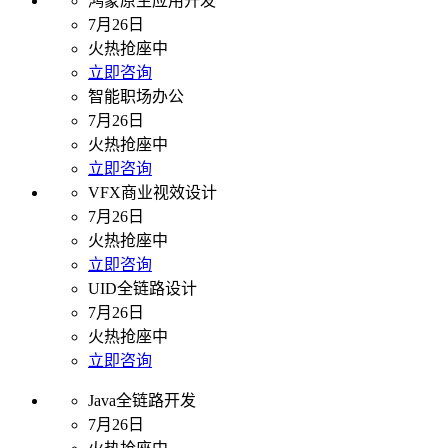
鸿蒙原生应用开发
7月26日
火热抢座中
立即咨询
智能职场办公
7月26日
火热抢座中
立即咨询
VFX商业视效设计
7月26日
火热抢座中
立即咨询
UID全链路设计
7月26日
火热抢座中
立即咨询
Java全链路开发
7月26日