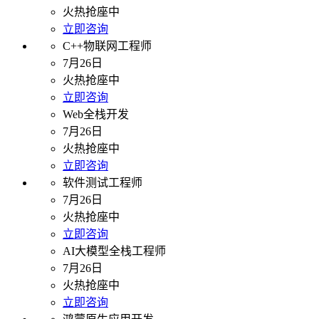
火热抢座中
立即咨询
C++物联网工程师
7月26日
火热抢座中
立即咨询
Web全栈开发
7月26日
火热抢座中
立即咨询
软件测试工程师
7月26日
火热抢座中
立即咨询
AI大模型全栈工程师
7月26日
火热抢座中
立即咨询