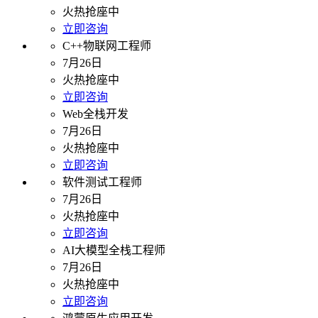
火热抢座中
立即咨询
C++物联网工程师
7月26日
火热抢座中
立即咨询
Web全栈开发
7月26日
火热抢座中
立即咨询
软件测试工程师
7月26日
火热抢座中
立即咨询
AI大模型全栈工程师
7月26日
火热抢座中
立即咨询