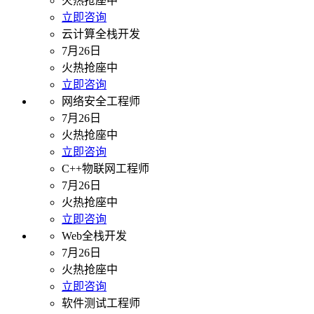
火热抢座中
立即咨询
云计算全栈开发
7月26日
火热抢座中
立即咨询
网络安全工程师
7月26日
火热抢座中
立即咨询
C++物联网工程师
7月26日
火热抢座中
立即咨询
Web全栈开发
7月26日
火热抢座中
立即咨询
软件测试工程师