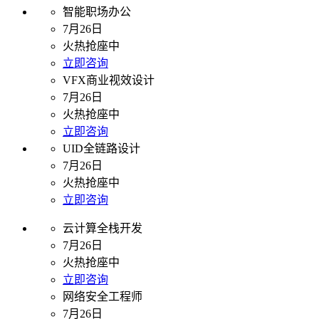
智能职场办公
7月26日
火热抢座中
立即咨询
VFX商业视效设计
7月26日
火热抢座中
立即咨询
UID全链路设计
7月26日
火热抢座中
立即咨询
云计算全栈开发
7月26日
火热抢座中
立即咨询
网络安全工程师
7月26日