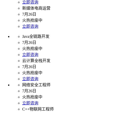
立即咨询
新媒体电商运营
7月26日
火热抢座中
立即咨询
Java全链路开发
7月26日
火热抢座中
立即咨询
云计算全栈开发
7月26日
火热抢座中
立即咨询
网络安全工程师
7月26日
火热抢座中
立即咨询
C++物联网工程师