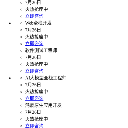
7月26日
火热抢座中
立即咨询
Web全栈开发
7月26日
火热抢座中
立即咨询
软件测试工程师
7月26日
火热抢座中
立即咨询
AI大模型全栈工程师
7月26日
火热抢座中
立即咨询
鸿蒙原生应用开发
7月26日
火热抢座中
立即咨询