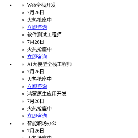
Web全栈开发
7月26日
火热抢座中
立即咨询
软件测试工程师
7月26日
火热抢座中
立即咨询
AI大模型全栈工程师
7月26日
火热抢座中
立即咨询
鸿蒙原生应用开发
7月26日
火热抢座中
立即咨询
智能职场办公
7月26日