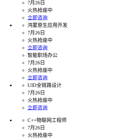
7月26日
火热抢座中
立即咨询
鸿蒙原生应用开发
7月26日
火热抢座中
立即咨询
智能职场办公
7月26日
火热抢座中
立即咨询
UID全链路设计
7月26日
火热抢座中
立即咨询
C++物联网工程师
7月26日
火热抢座中