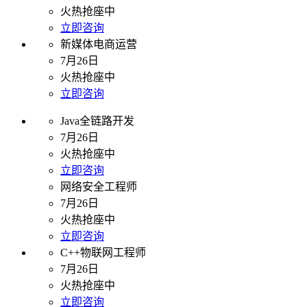
火热抢座中
立即咨询
新媒体电商运营
7月26日
火热抢座中
立即咨询
Java全链路开发
7月26日
火热抢座中
立即咨询
网络安全工程师
7月26日
火热抢座中
立即咨询
C++物联网工程师
7月26日
火热抢座中
立即咨询