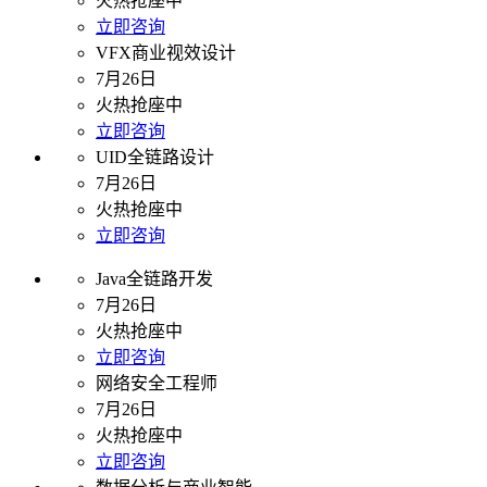
火热抢座中
立即咨询
VFX商业视效设计
7月26日
火热抢座中
立即咨询
UID全链路设计
7月26日
火热抢座中
立即咨询
Java全链路开发
7月26日
火热抢座中
立即咨询
网络安全工程师
7月26日
火热抢座中
立即咨询