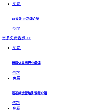
免费
UI设计-PS功能介绍
4578
更多免费视频 >>
免费
新媒体电商行业解读
4578
免费
短视频运营培训课程介绍
4578
免费