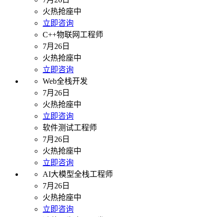
火热抢座中
立即咨询
C++物联网工程师
7月26日
火热抢座中
立即咨询
Web全栈开发
7月26日
火热抢座中
立即咨询
软件测试工程师
7月26日
火热抢座中
立即咨询
AI大模型全栈工程师
7月26日
火热抢座中
立即咨询