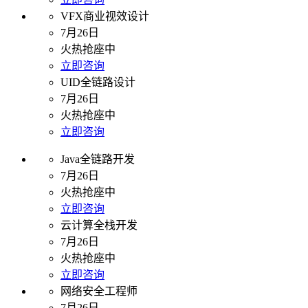
VFX商业视效设计
7月26日
火热抢座中
立即咨询
UID全链路设计
7月26日
火热抢座中
立即咨询
Java全链路开发
7月26日
火热抢座中
立即咨询
云计算全栈开发
7月26日
火热抢座中
立即咨询
网络安全工程师
7月26日