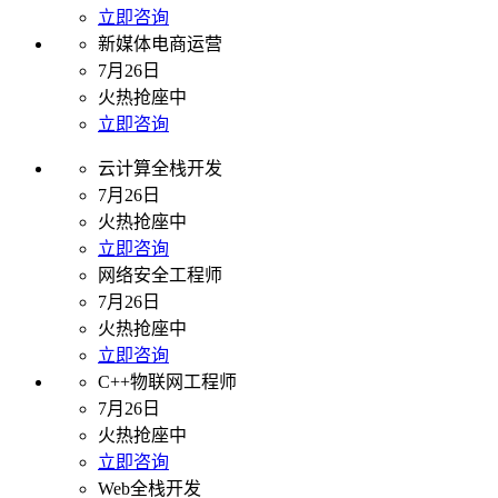
立即咨询
新媒体电商运营
7月26日
火热抢座中
立即咨询
云计算全栈开发
7月26日
火热抢座中
立即咨询
网络安全工程师
7月26日
火热抢座中
立即咨询
C++物联网工程师
7月26日
火热抢座中
立即咨询
Web全栈开发