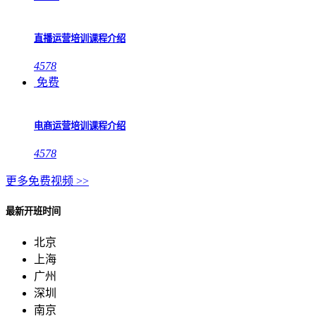
直播运营培训课程介绍
4578
免费
电商运营培训课程介绍
4578
更多免费视频 >>
最新开班时间
北京
上海
广州
深圳
南京