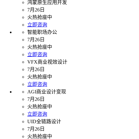
鸿蒙原生应用开发
7月26日
火热抢座中
立即咨询
智能职场办公
7月26日
火热抢座中
立即咨询
VFX商业视效设计
7月26日
火热抢座中
立即咨询
AGI商业设计变现
7月26日
火热抢座中
立即咨询
UID全链路设计
7月26日
火热抢座中