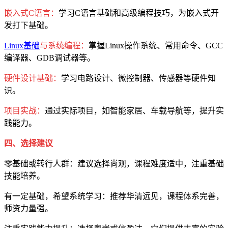
嵌入式C语言：
学习C语言基础和高级编程技巧，为嵌入式开
发打下基础。
Linux基础
与系统编程：
掌握Linux操作系统、常用命令、GCC
编译器、GDB调试器等。
硬件设计基础：
学习电路设计、微控制器、传感器等硬件知
识。
项目实战：
通过实际项目，如智能家居、车载导航等，提升实
践能力。
四、选择建议
零基础或转行人群：建议选择尚观，课程难度适中，注重基础
技能培养。
有一定基础，希望系统学习：推荐华清远见，课程体系完善，
师资力量强。