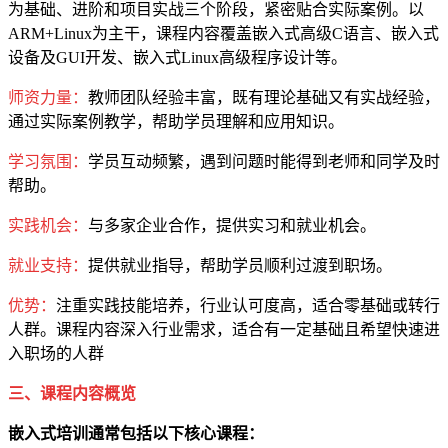
为基础、进阶和项目实战三个阶段，紧密贴合实际案例。以
ARM+Linux为主干，课程内容覆盖嵌入式高级C语言、嵌入式
设备及GUI开发、嵌入式Linux高级程序设计等。
师资力量：
教师团队经验丰富，既有理论基础又有实战经验，
通过实际案例教学，帮助学员理解和应用知识。
学习氛围：
学员互动频繁，遇到问题时能得到老师和同学及时
帮助。
实践机会：
与多家企业合作，提供实习和就业机会。
就业支持：
提供就业指导，帮助学员顺利过渡到职场。
优势：
注重实践技能培养，行业认可度高，适合零基础或转行
人群。课程内容深入行业需求，适合有一定基础且希望快速进
入职场的人群
三、课程内容概览
嵌入式培训通常包括以下核心课程：