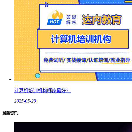
计算机培训机构哪家最好？
2025-05-29
最新资讯