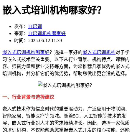
嵌入式培训机构哪家好？
发布：
IT培训
来源：
IT培训机构哪家好
时间：2025-06-12 11:39
嵌入式培训机构哪家好
？选择一家好的
嵌入式培训机构
对于学
习嵌入式技术至关重要。以下从行业背景、机构特点、课程内
容、师资力量和就业支持等方面，为您推荐几家优秀的嵌入式
培训机构，并分析它们的优劣势，帮助您做出更合适的选择。
一、行业背景与选择建议
嵌入式技术作为信息时代的重要驱动力，广泛应用于物联网、
智能家居、智能医疗等领域。随着5G、人工智能等技术的发
展，嵌入式行业对人才的需求持续增长。因此，选择一家优质
的培训机构，不仅能帮助您掌握嵌入式开发的核心技能，还能