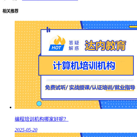
相关推荐
编程培训机构哪家好呢？
2025-05-20