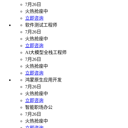
7月26日
火热抢座中
立即咨询
软件测试工程师
7月26日
火热抢座中
立即咨询
AI大模型全栈工程师
7月26日
火热抢座中
立即咨询
鸿蒙原生应用开发
7月26日
火热抢座中
立即咨询
智能职场办公
7月26日
火热抢座中
立即咨询