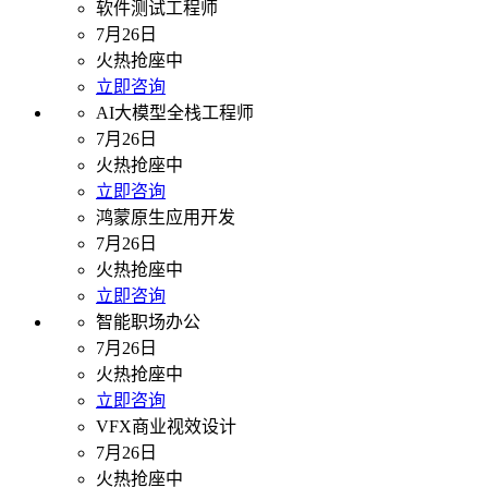
软件测试工程师
7月26日
火热抢座中
立即咨询
AI大模型全栈工程师
7月26日
火热抢座中
立即咨询
鸿蒙原生应用开发
7月26日
火热抢座中
立即咨询
智能职场办公
7月26日
火热抢座中
立即咨询
VFX商业视效设计
7月26日
火热抢座中