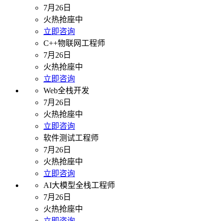
7月26日
火热抢座中
立即咨询
C++物联网工程师
7月26日
火热抢座中
立即咨询
Web全栈开发
7月26日
火热抢座中
立即咨询
软件测试工程师
7月26日
火热抢座中
立即咨询
AI大模型全栈工程师
7月26日
火热抢座中
立即咨询