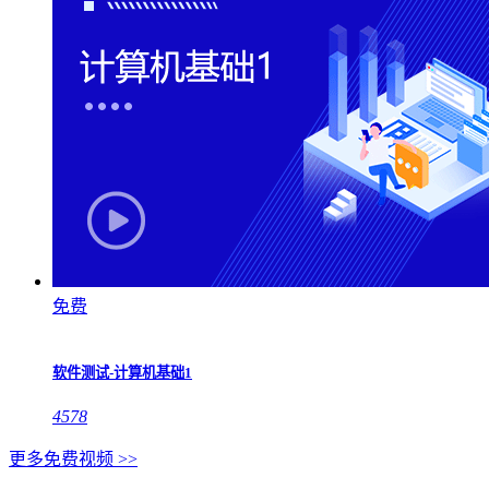
免费
软件测试-计算机基础1
4578
更多免费视频 >>