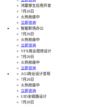
鸿蒙原生应用开发
7月26日
火热抢座中
立即咨询
智能职场办公
7月26日
火热抢座中
立即咨询
VFX商业视效设计
7月26日
火热抢座中
立即咨询
AGI商业设计变现
7月26日
火热抢座中
立即咨询
UID全链路设计
7月26日