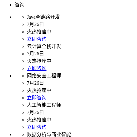
咨询
Java全链路开发
7月26日
火热抢座中
立即咨询
云计算全栈开发
7月26日
火热抢座中
立即咨询
网络安全工程师
7月26日
火热抢座中
立即咨询
人工智能工程师
7月26日
火热抢座中
立即咨询
数据分析与商业智能