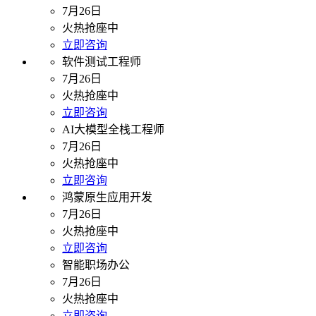
7月26日
火热抢座中
立即咨询
软件测试工程师
7月26日
火热抢座中
立即咨询
AI大模型全栈工程师
7月26日
火热抢座中
立即咨询
鸿蒙原生应用开发
7月26日
火热抢座中
立即咨询
智能职场办公
7月26日
火热抢座中
立即咨询