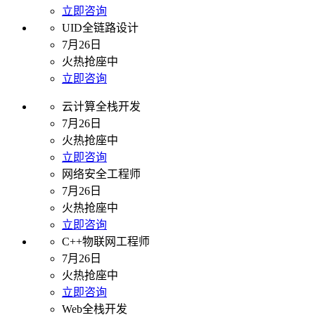
立即咨询
UID全链路设计
7月26日
火热抢座中
立即咨询
云计算全栈开发
7月26日
火热抢座中
立即咨询
网络安全工程师
7月26日
火热抢座中
立即咨询
C++物联网工程师
7月26日
火热抢座中
立即咨询
Web全栈开发