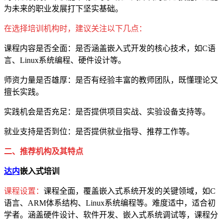
为未来的职业发展打下坚实基础。
在选择培训机构时，建议关注以下几点：
课程内容是否全面：是否涵盖嵌入式开发的核心技术，如C语
言、Linux系统编程、硬件设计等。
师资力量是否雄厚：是否有经验丰富的教师团队，既懂理论又
擅长实践。
实践机会是否充足：是否提供项目实战、实验设备支持等。
就业支持是否到位：是否提供就业指导、推荐工作等。
二、推荐机构及其特点
达内
嵌入式培训
课程设置：
课程全面，覆盖嵌入式系统开发的关键领域，如C
语言、ARM体系结构、Linux系统编程等。难度适中，适合初
学者。涵盖硬件设计、软件开发、嵌入式系统调试等，课程分