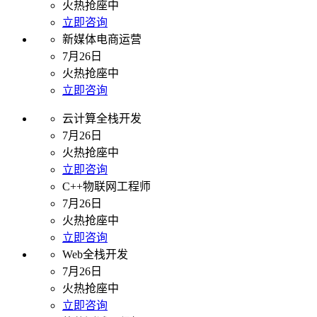
火热抢座中
立即咨询
新媒体电商运营
7月26日
火热抢座中
立即咨询
云计算全栈开发
7月26日
火热抢座中
立即咨询
C++物联网工程师
7月26日
火热抢座中
立即咨询
Web全栈开发
7月26日
火热抢座中
立即咨询