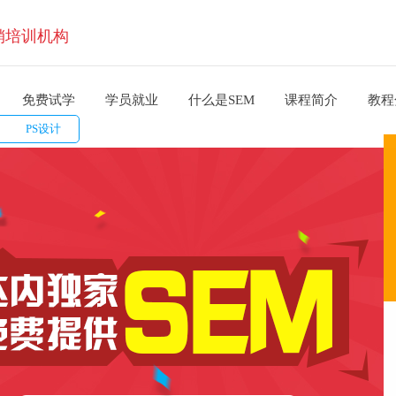
销培训机构
免费试学
学员就业
什么是SEM
课程简介
教程
PS设计