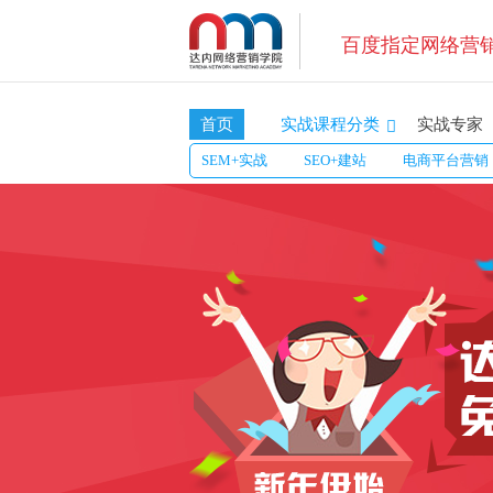
百度指定网络营
首页
实战专家
实战课程分类
SEM+实战
SEO+建站
电商平台营销