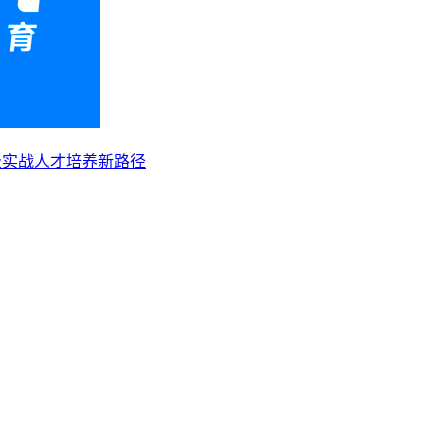
级实战人才培养新路径