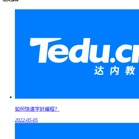
如何快速学好编程？
2022-05-05