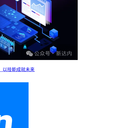
业，以技能成就未来