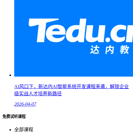
AI风口下，新达内AI智能系统开发课程来袭，解锁企业
级实战人才培养新路径
2026-04-07
免费试听课程
全部课程