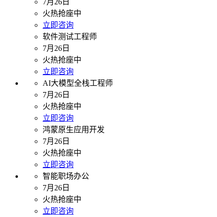
7月26日
火热抢座中
立即咨询
软件测试工程师
7月26日
火热抢座中
立即咨询
AI大模型全栈工程师
7月26日
火热抢座中
立即咨询
鸿蒙原生应用开发
7月26日
火热抢座中
立即咨询
智能职场办公
7月26日
火热抢座中
立即咨询