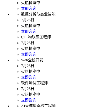
火热抢座中
立即咨询
数据分析与商业智能
7月26日
火热抢座中
立即咨询
C++物联网工程师
7月26日
火热抢座中
立即咨询
Web全栈开发
7月26日
火热抢座中
立即咨询
软件测试工程师
7月26日
火热抢座中
立即咨询
AI大模型全栈工程师