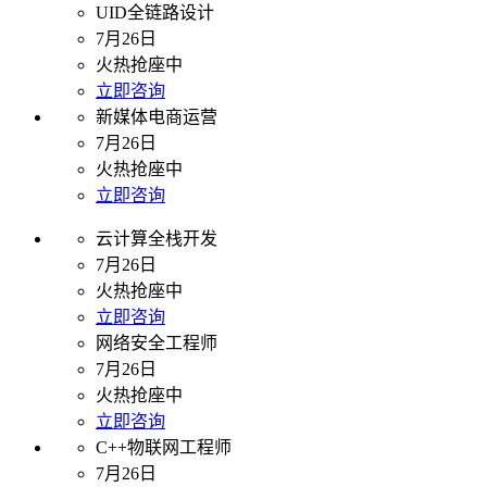
UID全链路设计
7月26日
火热抢座中
立即咨询
新媒体电商运营
7月26日
火热抢座中
立即咨询
云计算全栈开发
7月26日
火热抢座中
立即咨询
网络安全工程师
7月26日
火热抢座中
立即咨询
C++物联网工程师
7月26日