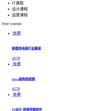
IT课程
设计课程
运营课程
Free courses
免费
新媒体电商行业解读
4578
免费
Java架构师视频
4578
免费
UI设计-思维导图软件