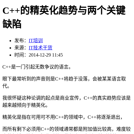
C++的精英化趋势与两个关键
缺陷
发布：
IT培训
来源：
IT技术干货
时间：2014-12-29 11:45
C++是一门引起无数争议的语言。
眼下最常听到的声音则是C++将趋于没落，会被某某语言取
代。
我很怀疑这种论调的起点是商业宣传，C++的真实趋势应该是
越来越倾向于精英化。
精英化是指在可用可不用C++的领域中，C++将逐渐退出，
而所有剩下必须用C++的领域通常都是附加值比较高，难度较