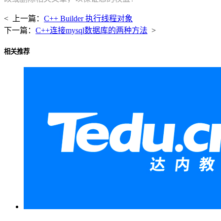
< 上一篇：
C++ Builder 执行线程对象
下一篇：
C++连接mysql数据库的两种方法
>
相关推荐