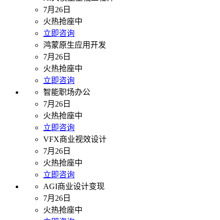
7月26日
火热抢座中
立即咨询
鸿蒙原生应用开发
7月26日
火热抢座中
立即咨询
智能职场办公
7月26日
火热抢座中
立即咨询
VFX商业视效设计
7月26日
火热抢座中
立即咨询
AGI商业设计变现
7月26日
火热抢座中