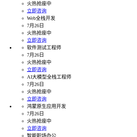
火热抢座中
立即咨询
Web全栈开发
7月26日
火热抢座中
立即咨询
软件测试工程师
7月26日
火热抢座中
立即咨询
AI大模型全栈工程师
7月26日
火热抢座中
立即咨询
鸿蒙原生应用开发
7月26日
火热抢座中
立即咨询
智能职场办公