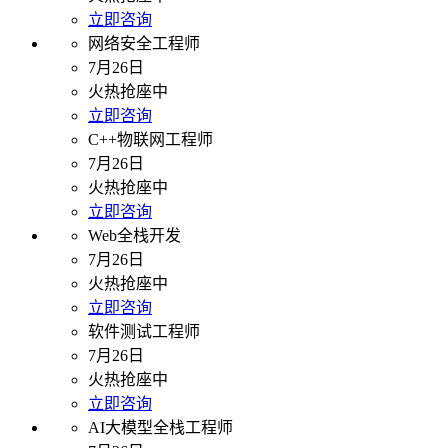
立即咨询
网络安全工程师
7月26日
火热抢座中
立即咨询
C++物联网工程师
7月26日
火热抢座中
立即咨询
Web全栈开发
7月26日
火热抢座中
立即咨询
软件测试工程师
7月26日
火热抢座中
立即咨询
AI大模型全栈工程师