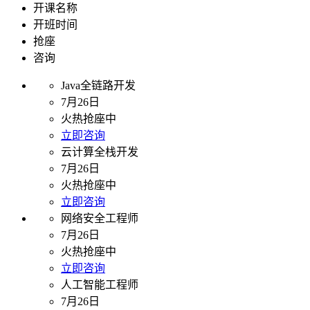
开课名称
开班时间
抢座
咨询
Java全链路开发
7月26日
火热抢座中
立即咨询
云计算全栈开发
7月26日
火热抢座中
立即咨询
网络安全工程师
7月26日
火热抢座中
立即咨询
人工智能工程师
7月26日