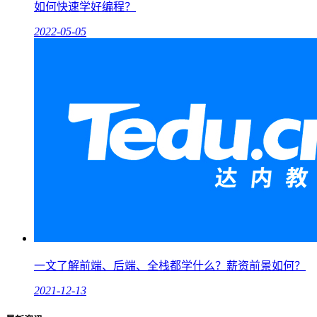
如何快速学好编程？
2022-05-05
一文了解前端、后端、全栈都学什么？薪资前景如何？
2021-12-13