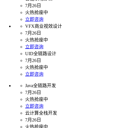
7月26日
火热抢座中
立即咨询
VFX商业视效设计
7月26日
火热抢座中
立即咨询
UID全链路设计
7月26日
火热抢座中
立即咨询
Java全链路开发
7月26日
火热抢座中
立即咨询
云计算全栈开发
7月26日
火热抢座中