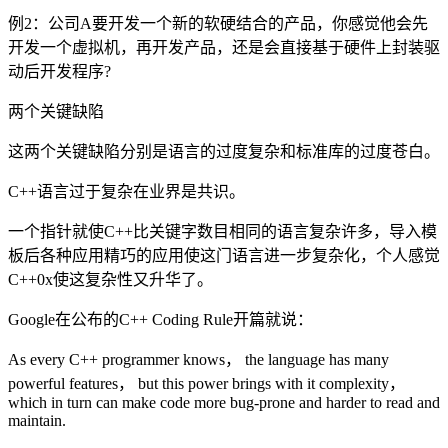
例2：公司A要开发一个新的软硬结合的产品，你感觉他会先
开发一个虚拟机，再开发产品，还是会直接基于硬件上封装驱
动后开发程序?
两个关键缺陷
这两个关键缺陷分别是语言的过度复杂和标准库的过度苍白。
C++语言过于复杂在业界是共识。
一个指针就使C++比关键字数目相同的语言复杂许多，导入模
板后各种应用精巧的应用使这门语言进一步复杂化，个人感觉
C++0x使这复杂性又升华了。
Google在公布的C++ Coding Rule开篇就说：
As every C++ programmer knows， the language has many
powerful features， but this power brings with it complexity，
which in turn can make code more bug-prone and harder to read and
maintain.