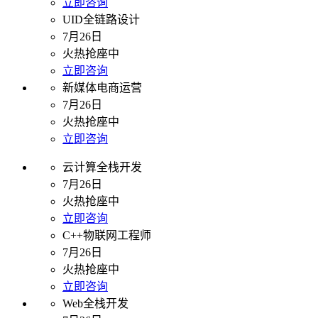
立即咨询
UID全链路设计
7月26日
火热抢座中
立即咨询
新媒体电商运营
7月26日
火热抢座中
立即咨询
云计算全栈开发
7月26日
火热抢座中
立即咨询
C++物联网工程师
7月26日
火热抢座中
立即咨询
Web全栈开发