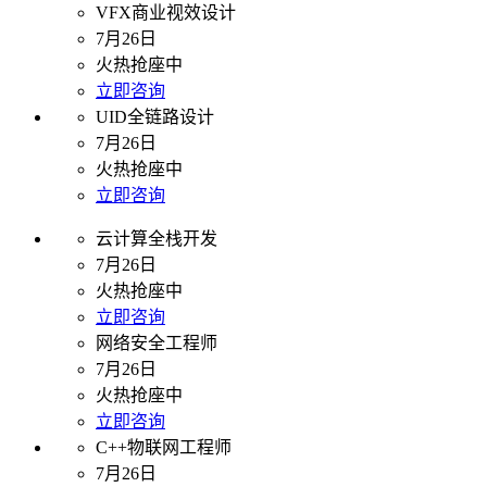
VFX商业视效设计
7月26日
火热抢座中
立即咨询
UID全链路设计
7月26日
火热抢座中
立即咨询
云计算全栈开发
7月26日
火热抢座中
立即咨询
网络安全工程师
7月26日
火热抢座中
立即咨询
C++物联网工程师
7月26日