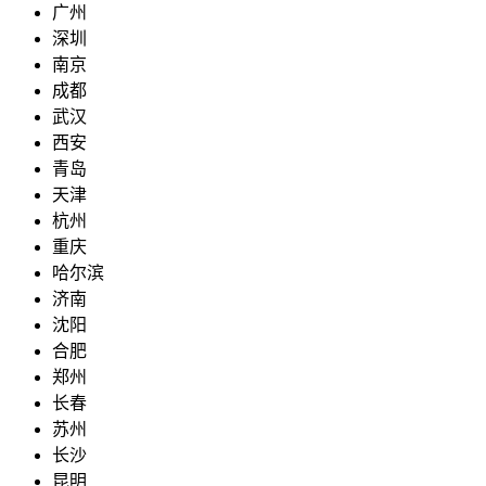
广州
深圳
南京
成都
武汉
西安
青岛
天津
杭州
重庆
哈尔滨
济南
沈阳
合肥
郑州
长春
苏州
长沙
昆明