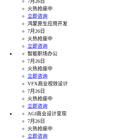
7月26日
火热抢座中
立即咨询
鸿蒙原生应用开发
7月26日
火热抢座中
立即咨询
智能职场办公
7月26日
火热抢座中
立即咨询
VFX商业视效设计
7月26日
火热抢座中
立即咨询
AGI商业设计变现
7月26日
火热抢座中
立即咨询