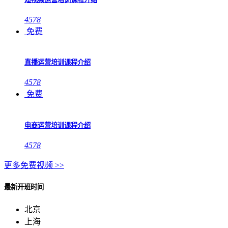
4578
免费
直播运营培训课程介绍
4578
免费
电商运营培训课程介绍
4578
更多免费视频 >>
最新开班时间
北京
上海