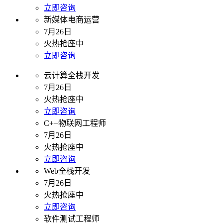
立即咨询
新媒体电商运营
7月26日
火热抢座中
立即咨询
云计算全栈开发
7月26日
火热抢座中
立即咨询
C++物联网工程师
7月26日
火热抢座中
立即咨询
Web全栈开发
7月26日
火热抢座中
立即咨询
软件测试工程师