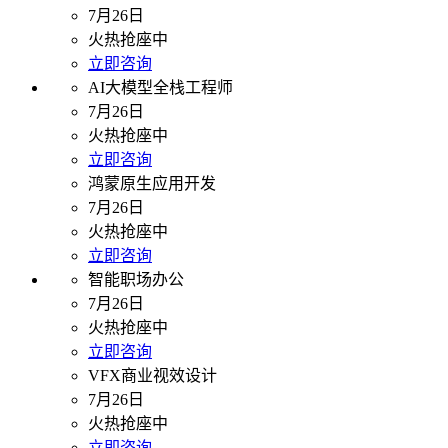
7月26日
火热抢座中
立即咨询
AI大模型全栈工程师
7月26日
火热抢座中
立即咨询
鸿蒙原生应用开发
7月26日
火热抢座中
立即咨询
智能职场办公
7月26日
火热抢座中
立即咨询
VFX商业视效设计
7月26日
火热抢座中
立即咨询