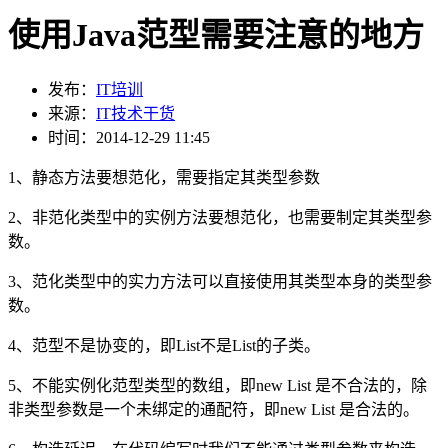
使用Java范型需要注意的地方
发布：
IT培训
来源：
IT技术干货
时间：2014-12-29 11:45
1、静态方法要想范化，需要指定其类型参数
2、非范化类型中的实例方法要想范化，也需要制定其类型参
数。
3、范化类型中的实力方法可以直接使用其类型本身的类型参
数。
4、范型不是协变的，即List不是List的子类。
5、不能实例化范型类型的数组，即new List 是不合法的，除
非类型参数是一个未绑定的通配符，即new List 是合法的。