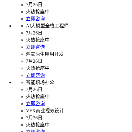
7月26日
火热抢座中
立即咨询
AI大模型全栈工程师
7月26日
火热抢座中
立即咨询
鸿蒙原生应用开发
7月26日
火热抢座中
立即咨询
智能职场办公
7月26日
火热抢座中
立即咨询
VFX商业视效设计
7月26日
火热抢座中
立即咨询