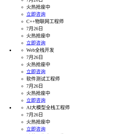
火热抢座中
立即咨询
C++物联网工程师
7月26日
火热抢座中
立即咨询
Web全栈开发
7月26日
火热抢座中
立即咨询
软件测试工程师
7月26日
火热抢座中
立即咨询
AI大模型全栈工程师
7月26日
火热抢座中
立即咨询