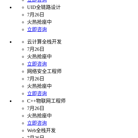
UID全链路设计
7月26日
火热抢座中
立即咨询
云计算全栈开发
7月26日
火热抢座中
立即咨询
网络安全工程师
7月26日
火热抢座中
立即咨询
C++物联网工程师
7月26日
火热抢座中
立即咨询
Web全栈开发
7月26日