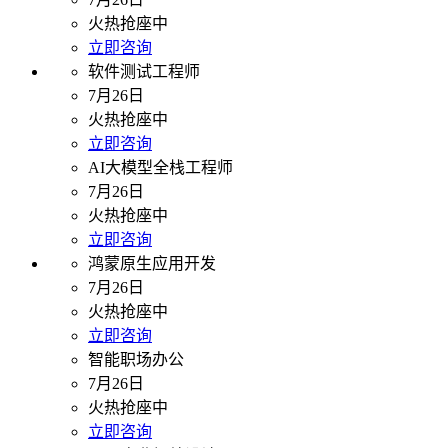
火热抢座中
立即咨询
软件测试工程师
7月26日
火热抢座中
立即咨询
AI大模型全栈工程师
7月26日
火热抢座中
立即咨询
鸿蒙原生应用开发
7月26日
火热抢座中
立即咨询
智能职场办公
7月26日
火热抢座中
立即咨询