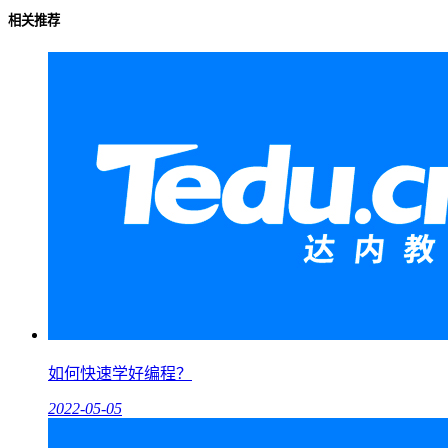
相关推荐
如何快速学好编程？
2022-05-05