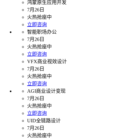
鸿蒙原生应用开发
7月26日
火热抢座中
立即咨询
智能职场办公
7月26日
火热抢座中
立即咨询
VFX商业视效设计
7月26日
火热抢座中
立即咨询
AGI商业设计变现
7月26日
火热抢座中
立即咨询
UID全链路设计
7月26日
火热抢座中