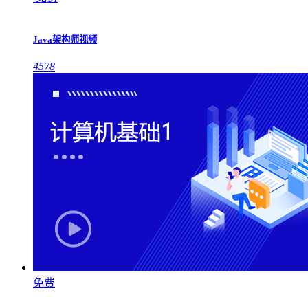
Java架构师视频
4578
免费