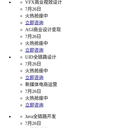
VFX商业视效设计
7月26日
火热抢座中
立即咨询
AGI商业设计变现
7月26日
火热抢座中
立即咨询
UID全链路设计
7月26日
火热抢座中
立即咨询
新媒体电商运营
7月26日
火热抢座中
立即咨询
Java全链路开发
7月26日