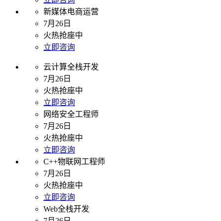
新媒体电商运营
7月26日
火热抢座中
立即咨询
云计算全栈开发
7月26日
火热抢座中
立即咨询
网络安全工程师
7月26日
火热抢座中
立即咨询
C++物联网工程师
7月26日
火热抢座中
立即咨询
Web全栈开发
7月26日