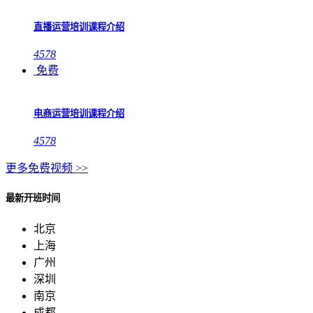
直播运营培训课程介绍
4578
免费
电商运营培训课程介绍
4578
更多免费视频 >>
最新开班时间
北京
上海
广州
深圳
南京
成都