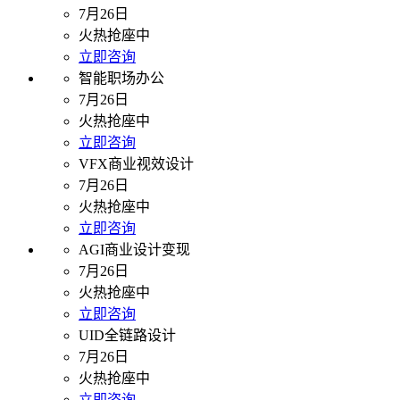
7月26日
火热抢座中
立即咨询
智能职场办公
7月26日
火热抢座中
立即咨询
VFX商业视效设计
7月26日
火热抢座中
立即咨询
AGI商业设计变现
7月26日
火热抢座中
立即咨询
UID全链路设计
7月26日
火热抢座中
立即咨询