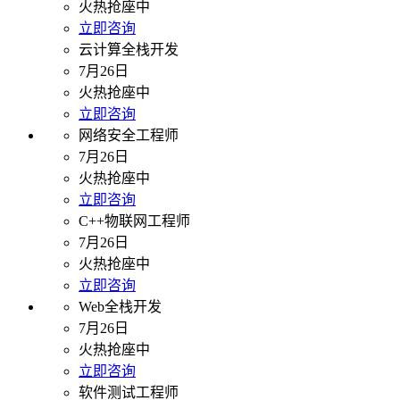
火热抢座中
立即咨询
云计算全栈开发
7月26日
火热抢座中
立即咨询
网络安全工程师
7月26日
火热抢座中
立即咨询
C++物联网工程师
7月26日
火热抢座中
立即咨询
Web全栈开发
7月26日
火热抢座中
立即咨询
软件测试工程师