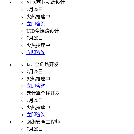
VFX商业视效设计
7月26日
火热抢座中
立即咨询
UID全链路设计
7月26日
火热抢座中
立即咨询
Java全链路开发
7月26日
火热抢座中
立即咨询
云计算全栈开发
7月26日
火热抢座中
立即咨询
网络安全工程师
7月26日