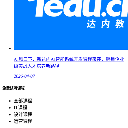
AI风口下，新达内AI智能系统开发课程来袭，解锁企业
级实战人才培养新路径
2026-04-07
免费试听课程
全部课程
IT课程
设计课程
运营课程