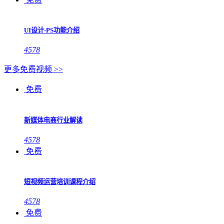
UI设计-PS功能介绍
4578
更多免费视频 >>
免费
新媒体电商行业解读
4578
免费
短视频运营培训课程介绍
4578
免费