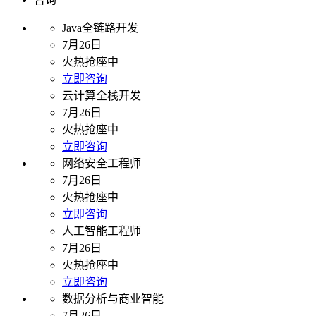
Java全链路开发
7月26日
火热抢座中
立即咨询
云计算全栈开发
7月26日
火热抢座中
立即咨询
网络安全工程师
7月26日
火热抢座中
立即咨询
人工智能工程师
7月26日
火热抢座中
立即咨询
数据分析与商业智能
7月26日