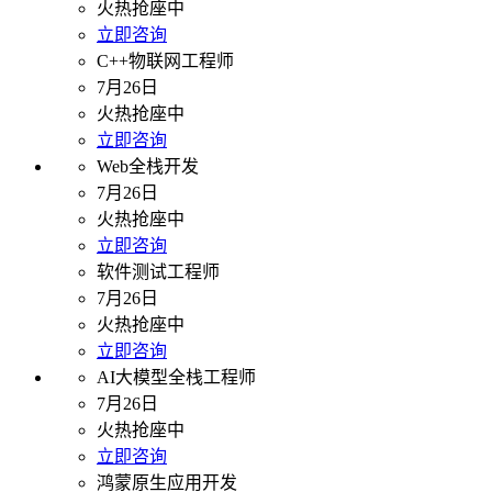
火热抢座中
立即咨询
C++物联网工程师
7月26日
火热抢座中
立即咨询
Web全栈开发
7月26日
火热抢座中
立即咨询
软件测试工程师
7月26日
火热抢座中
立即咨询
AI大模型全栈工程师
7月26日
火热抢座中
立即咨询
鸿蒙原生应用开发