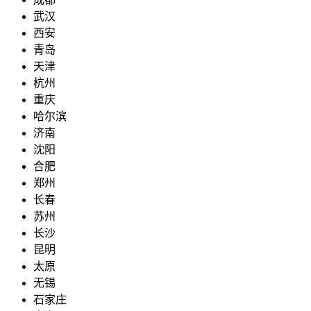
武汉
西安
青岛
天津
杭州
重庆
哈尔滨
济南
沈阳
合肥
郑州
长春
苏州
长沙
昆明
太原
无锡
石家庄