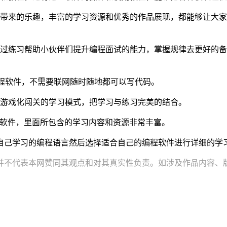
带来的乐趣，丰富的学习资源和优秀的作品展现，都能够让大家
过练习帮助小伙伴们提升编程面试的能力，掌握规律去更好的备
的编程软件，不需要联网随时随地都可以写代码。
游戏化闯关的学习模式，把学习与练习完美的结合。
学习软件，里面所包含的学习内容和资源非常丰富。
自己学习的编程语言然后选择适合自己的编程软件进行详细的学
并不代表本网赞同其观点和对其真实性负责。如涉及作品内容、版