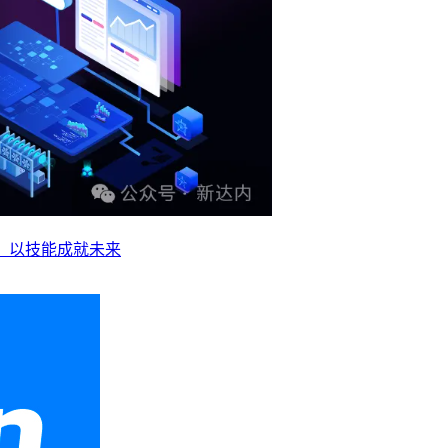
业，以技能成就未来