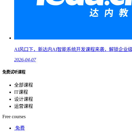
AI风口下，新达内AI智能系统开发课程来袭，解锁企业
2026-04-07
免费试听课程
全部课程
IT课程
设计课程
运营课程
Free courses
免费