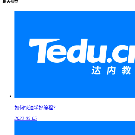
相关推荐
如何快速学好编程？
2022-05-05