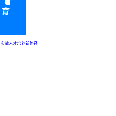
级实战人才培养新路径