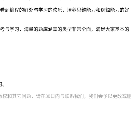
看到编程的好处与学习的欢乐，培养思维能力和逻辑能力的好
考与学习，海量的题库涵盖的类型非常全面，满足大家基本的
习。
权和其它问题，请在30日内与联系我们，我们会予以更改或删