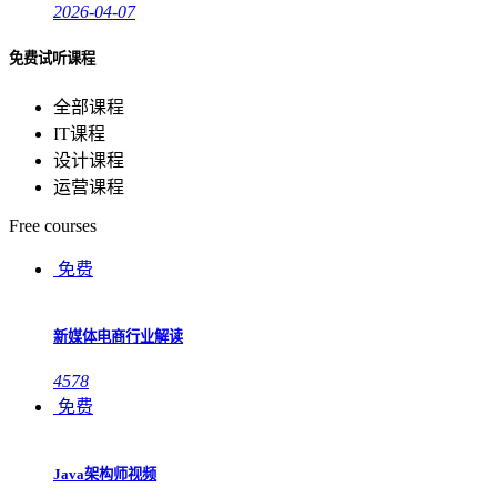
2026-04-07
免费试听课程
全部课程
IT课程
设计课程
运营课程
Free courses
免费
新媒体电商行业解读
4578
免费
Java架构师视频