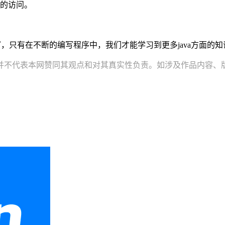
性的访问。
写，只有在不断的编写程序中，我们才能学习到更多java方面的知
并不代表本网赞同其观点和对其真实性负责。如涉及作品内容、版