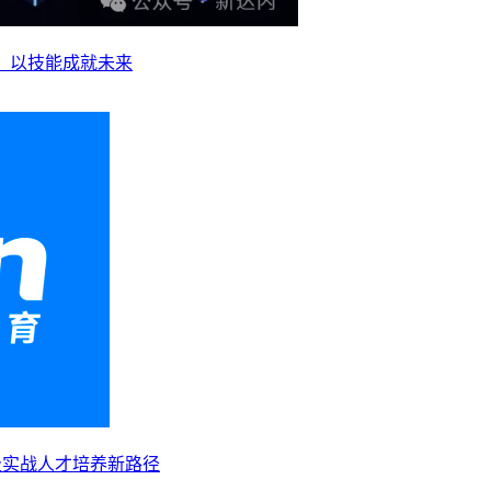
业，以技能成就未来
级实战人才培养新路径