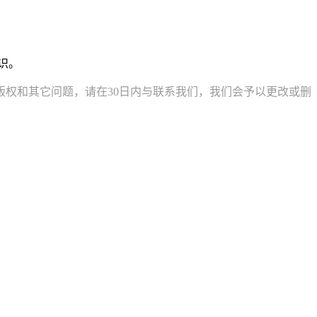
识。
权和其它问题，请在30日内与联系我们，我们会予以更改或删