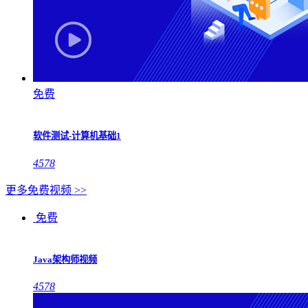
免费
软件测试-计算机基础1
4578
更多免费视频 >>
免费
Java架构师视频
4578