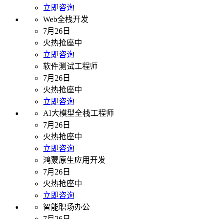
立即咨询
Web全栈开发
7月26日
火热抢座中
立即咨询
软件测试工程师
7月26日
火热抢座中
立即咨询
AI大模型全栈工程师
7月26日
火热抢座中
立即咨询
鸿蒙原生应用开发
7月26日
火热抢座中
立即咨询
智能职场办公
7月26日