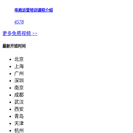
电商运营培训课程介绍
4578
更多免费视频 >>
最新开班时间
北京
上海
广州
深圳
南京
成都
武汉
西安
青岛
天津
杭州