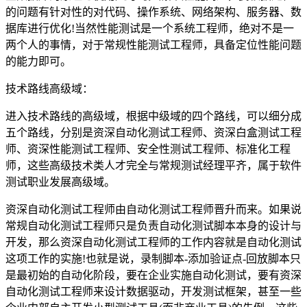
的问题有针对性的对代码、操作系统、网络架构、服务器、数
据库进行优化!当然性能测试是一个系统工程师，绝对不是一
两个人的事情，对于常规性能测试工程师，具备定位性能问题
的能力即可。
技术路线高级域：
进入技术路线的高级域，根据中级域的四个路线，可以细分成
五个路线，分别是资深自动化测试工程师、资深白盒测试工程
师、资深性能测试工程师、安全性测试工程师、标准化工程
师，这些高级技术类人才完全与常规测试经理平齐，属于软件
测试职业发展高级域。
资深自动化测试工程师由自动化测试工程师晋升而来。如果说
常规自动化测试工程师只是负责自动化测试脚本本身的设计与
开发，那么资深自动化测试工程师的工作内容就是自动化测试
这项工作的实施!也就是说，录制脚本-添加验证点-回放脚本只
是最初始的自动化阶段，要在企业实施自动化测试，要有资深
自动化测试工程师来设计数据驱动，开发测试框架，甚至一些