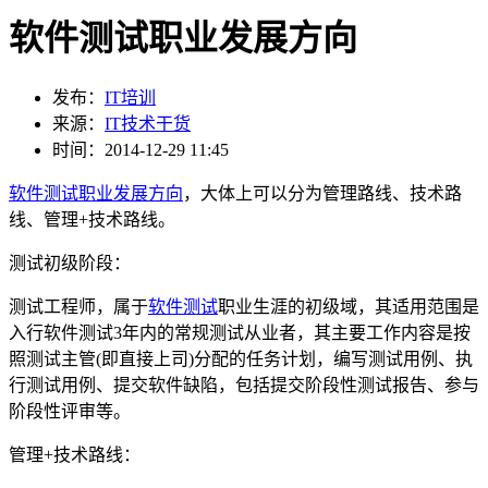
软件测试职业发展方向
发布：
IT培训
来源：
IT技术干货
时间：2014-12-29 11:45
软件测试职业发展方向
，大体上可以分为管理路线、技术路
线、管理+技术路线。
测试初级阶段：
测试工程师，属于
软件测试
职业生涯的初级域，其适用范围是
入行软件测试3年内的常规测试从业者，其主要工作内容是按
照测试主管(即直接上司)分配的任务计划，编写测试用例、执
行测试用例、提交软件缺陷，包括提交阶段性测试报告、参与
阶段性评审等。
管理+技术路线：