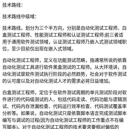
技术路线：
技术路线中级域：
技术路线，划分为三个半方向，分别是自动化测试工程师、白
盒测试工程师、性能测试工程师和认证测试工程师;前三者适
用于通用软件测试领域，认证测试工程师乃嵌入式测试领域职
位，至少目前仅出现在嵌入式领域。
自动化测试工程师，定义在功能测试范畴，指通常所说的依靠
自动化测试工具进行软件黑盒测试的工程师。从大环境讲，自
动化测试是软件测试执行阶段的必然趋势，社会对于软件测试
的认可度以及对自动化测试人才的需求必将日益增加。
白盒测试工程师，定位于在软件测试周期的单元测试阶段对软
件进行的代码级测试的人，包括代码走读、代码功能与逻辑测
试、代码内存泄漏检查、代码运行效率检查、代码测试覆盖率
分析等。如果说，自动化测试只是依靠脚本语言完成测试脚本
编写与调试的过程(因为自动化测试工程师的工作重点不在编
写脚本)，对于自动化测试工程师的技术要求要相对偏低的