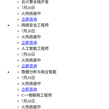
云计算全栈开发
7月26日
火热抢座中
立即咨询
网络安全工程师
7月26日
火热抢座中
立即咨询
人工智能工程师
7月26日
火热抢座中
立即咨询
数据分析与商业智能
7月26日
火热抢座中
立即咨询
C++物联网工程师
7月26日
火热抢座中