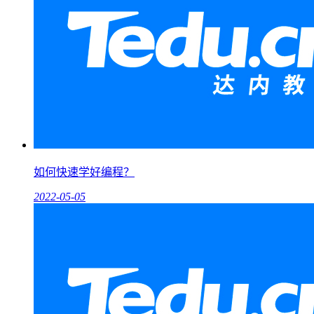
如何快速学好编程？
2022-05-05