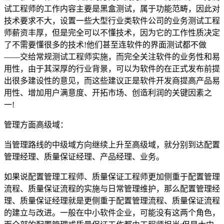
试工程师的工作内容主要是黑盒测试，属于功能范畴，因此对
技术要求不大，设置一些大型行业类软件公司的业务测试工程
师薪资丰厚，但是完全可以不懂技术，因为它的工作性质决定
了不需要懂很多的技术!他们甚至连软件的界面测试都不做
——交给常规测试工程师实施，而完全关注软件的业务性和易
用性，由于其深厚的行业背景，可以为软件的在正式发布前提
出很多建设性的意见，而这些建议正是软件开发商提高产品易
用性、增加用户满意度、开拓市场、创造利润的关键因素之
一!
管理方面高级域：
当管理路线的中级域方向继续上升至高级域，就分别到达配置
管理经理、质量保证经理、产品经理、业务。
如果说配置管理工程师、质量保证工程师更加侧重于配置管理
流程、质量保证流程的实施与日常管理维护，那么配置管理经
理、质量保证经理就是更侧重于配置管理流程、质量保证流程
的建立与改进。一般在中小软件企业，可能没有这两个角色，