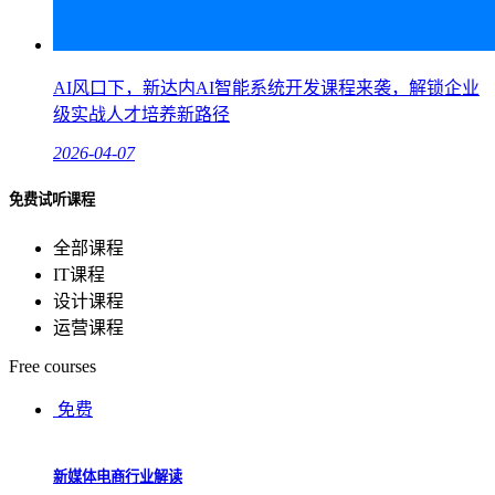
AI风口下，新达内AI智能系统开发课程来袭，解锁企业
级实战人才培养新路径
2026-04-07
免费试听课程
全部课程
IT课程
设计课程
运营课程
Free courses
免费
新媒体电商行业解读