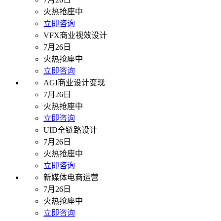
火热抢座中
立即咨询
VFX商业视效设计
7月26日
火热抢座中
立即咨询
AGI商业设计变现
7月26日
火热抢座中
立即咨询
UID全链路设计
7月26日
火热抢座中
立即咨询
新媒体电商运营
7月26日
火热抢座中
立即咨询