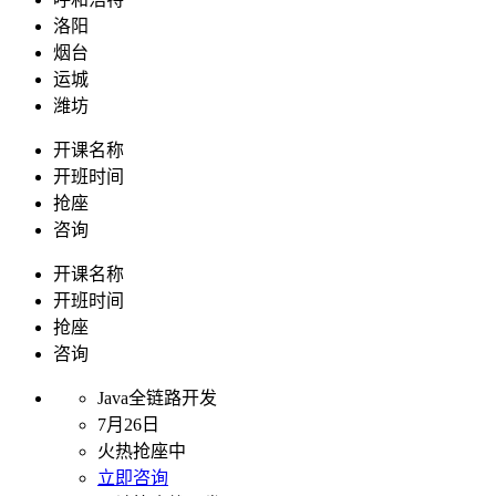
洛阳
烟台
运城
潍坊
开课名称
开班时间
抢座
咨询
开课名称
开班时间
抢座
咨询
Java全链路开发
7月26日
火热抢座中
立即咨询