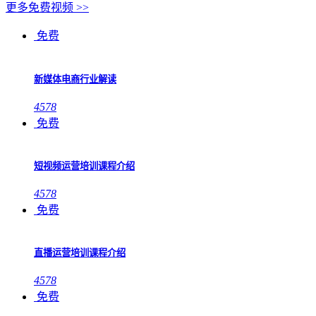
更多免费视频 >>
免费
新媒体电商行业解读
4578
免费
短视频运营培训课程介绍
4578
免费
直播运营培训课程介绍
4578
免费