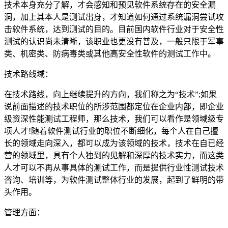
技术本身充分了解，才会感知和预见软件系统存在的安全漏
洞，加上其本人是测试出身，才知道如何通过系统漏洞尝试攻
击软件系统，达到测试的目的。目前国内软件行业对于安全性
测试的认识尚未清晰，该职业也更没有普及，一般只限于军事
类、机密类、防病毒类或其他高安全性软件的测试工作中。
技术路线域：
在技术路线，向上继续提升的方向，我们称之为“技术”;如果
说前面描述的技术职位的所涉范围都定位在企业内部，即企业
级资深性能测试工程师，那么技术，我们可以看作是领域级专
项人才!随着软件测试行业的职位不断细化，每个人在自己擅
长的领域走向深入，都可以成为该领域的技术，技术在自已经
营的领域里，具有个人独到的见解和深厚的技术实力，而这类
人才可以不再从事具体的测试工作，而是提供行业性测试技术
咨询、培训等，为软件测试整体行业的发展，起到了鲜明的带
头作用。
管理方面：