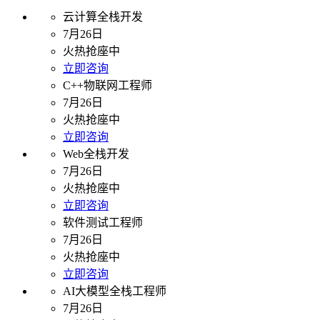
云计算全栈开发
7月26日
火热抢座中
立即咨询
C++物联网工程师
7月26日
火热抢座中
立即咨询
Web全栈开发
7月26日
火热抢座中
立即咨询
软件测试工程师
7月26日
火热抢座中
立即咨询
AI大模型全栈工程师
7月26日