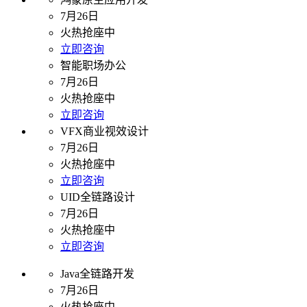
7月26日
火热抢座中
立即咨询
智能职场办公
7月26日
火热抢座中
立即咨询
VFX商业视效设计
7月26日
火热抢座中
立即咨询
UID全链路设计
7月26日
火热抢座中
立即咨询
Java全链路开发
7月26日
火热抢座中