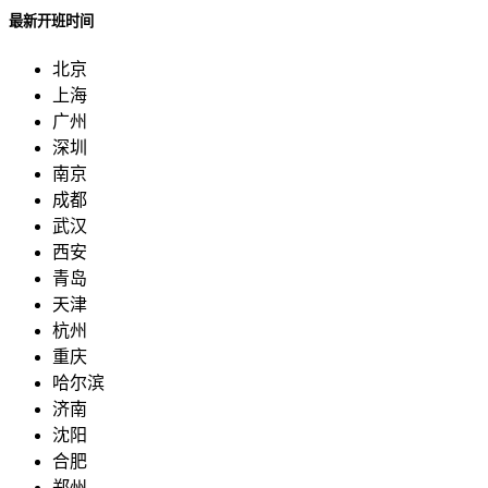
最新开班时间
北京
上海
广州
深圳
南京
成都
武汉
西安
青岛
天津
杭州
重庆
哈尔滨
济南
沈阳
合肥
郑州