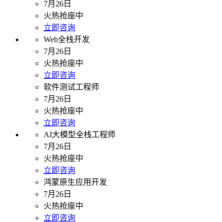
7月26日
火热抢座中
立即咨询
Web全栈开发
7月26日
火热抢座中
立即咨询
软件测试工程师
7月26日
火热抢座中
立即咨询
AI大模型全栈工程师
7月26日
火热抢座中
立即咨询
鸿蒙原生应用开发
7月26日
火热抢座中
立即咨询