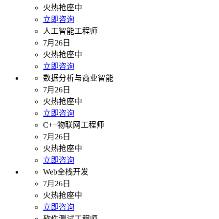
火热抢座中
立即咨询
人工智能工程师
7月26日
火热抢座中
立即咨询
数据分析与商业智能
7月26日
火热抢座中
立即咨询
C++物联网工程师
7月26日
火热抢座中
立即咨询
Web全栈开发
7月26日
火热抢座中
立即咨询
软件测试工程师