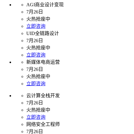
AGI商业设计变现
7月26日
火热抢座中
立即咨询
UID全链路设计
7月26日
火热抢座中
立即咨询
新媒体电商运营
7月26日
火热抢座中
立即咨询
云计算全栈开发
7月26日
火热抢座中
立即咨询
网络安全工程师
7月26日