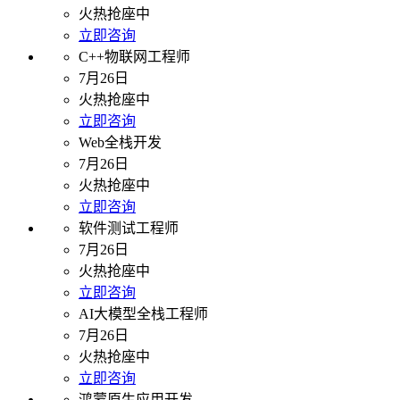
火热抢座中
立即咨询
C++物联网工程师
7月26日
火热抢座中
立即咨询
Web全栈开发
7月26日
火热抢座中
立即咨询
软件测试工程师
7月26日
火热抢座中
立即咨询
AI大模型全栈工程师
7月26日
火热抢座中
立即咨询
鸿蒙原生应用开发