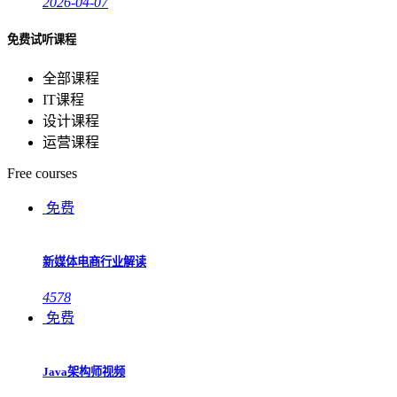
2026-04-07
免费试听课程
全部课程
IT课程
设计课程
运营课程
Free courses
免费
新媒体电商行业解读
4578
免费
Java架构师视频