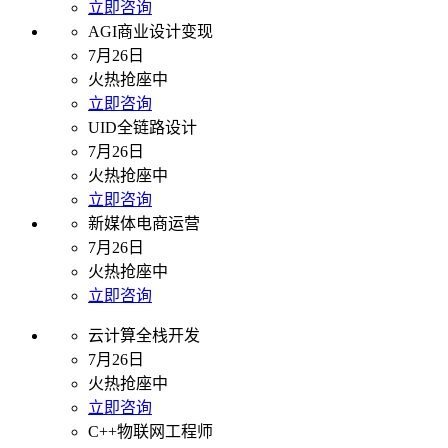
立即咨询
AGI商业设计变现
7月26日
火热抢座中
立即咨询
UID全链路设计
7月26日
火热抢座中
立即咨询
新媒体电商运营
7月26日
火热抢座中
立即咨询
云计算全栈开发
7月26日
火热抢座中
立即咨询
C++物联网工程师