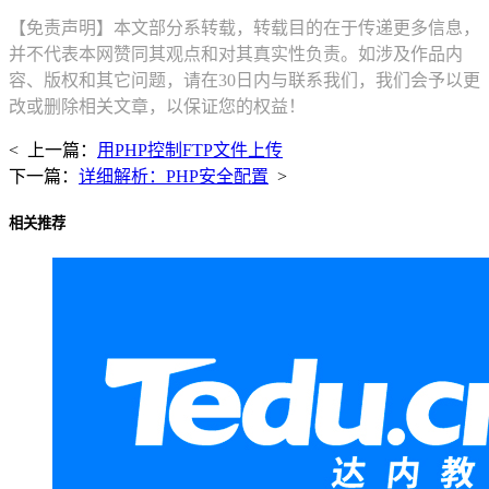
【免责声明】本文部分系转载，转载目的在于传递更多信息，
并不代表本网赞同其观点和对其真实性负责。如涉及作品内
容、版权和其它问题，请在30日内与联系我们，我们会予以更
改或删除相关文章，以保证您的权益！
< 上一篇：
用PHP控制FTP文件上传
下一篇：
详细解析：PHP安全配置
>
相关推荐