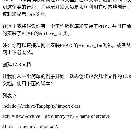
明这个类的行为，并演示开发人员是如何利用它动态地创建，
编辑和显示TAR文档。
在这里我将假设你有一个工作数据库和安装了PHP，并且正确
的安装了PEAR的Archive_Tar类。
注：你可以直接从网上安装PEAR 的Archive_Tar类包，或者从
网上下载安装。
创建TAR文档
让我们从一个简单的例子开始：动态创建包含几个文件的TAR
文档。使用下面的脚本：
列表 A
include ('Archive/Tar.php');// import class
$obj = new Archive_Tar('dummy.tar'); // name of archive
$files = array('mystuff/ad.gif',