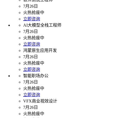
7月26日
火热抢座中
立即咨询
AI大模型全栈工程师
7月26日
火热抢座中
立即咨询
鸿蒙原生应用开发
7月26日
火热抢座中
立即咨询
智能职场办公
7月26日
火热抢座中
立即咨询
VFX商业视效设计
7月26日
火热抢座中