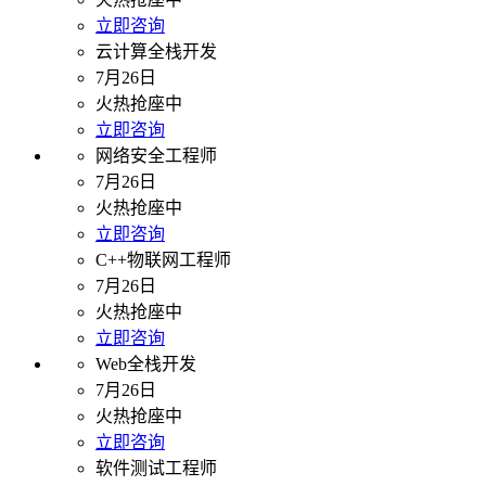
立即咨询
云计算全栈开发
7月26日
火热抢座中
立即咨询
网络安全工程师
7月26日
火热抢座中
立即咨询
C++物联网工程师
7月26日
火热抢座中
立即咨询
Web全栈开发
7月26日
火热抢座中
立即咨询
软件测试工程师