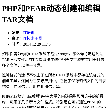
PHP和PEAR动态创建和编辑
TAR文档
发布：
IT培训
来源：
IT技术干货
时间：2014-12-29 11:45
如果你曾为你的UNIX系统下载过widget，那么你肯定遇到过
TAR压缩文件。在UNIX系统中磁带归档文件格式常用于打包
多个文件，以便于分发。
这种格式的流行不仅由于在所有UNIX系统中都存在该格式的
创建工具，还因为在实际应用中，它便于保存归档文件的目录
结构、许可信息、用户和组信息等。
PHP(PHP培训 php教程 )中有大量的内建函数和可连接的扩展
库，可用于几乎所有文件格式。特别是它可以通过PEAR的
Archive_Tar类读取和创建TAR文档。在本文中，我们将向你说