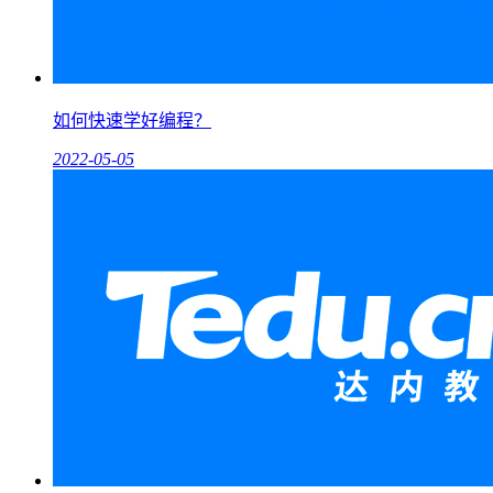
如何快速学好编程？
2022-05-05