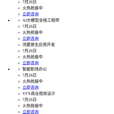
7月26日
火热抢座中
立即咨询
AI大模型全栈工程师
7月26日
火热抢座中
立即咨询
鸿蒙原生应用开发
7月26日
火热抢座中
立即咨询
智能职场办公
7月26日
火热抢座中
立即咨询
VFX商业视效设计
7月26日
火热抢座中
立即咨询