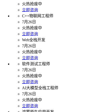
火热抢座中
立即咨询
C++物联网工程师
7月26日
火热抢座中
立即咨询
Web全栈开发
7月26日
火热抢座中
立即咨询
软件测试工程师
7月26日
火热抢座中
立即咨询
AI大模型全栈工程师
7月26日
火热抢座中
立即咨询
鸿蒙原生应用开发