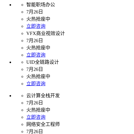
智能职场办公
7月26日
火热抢座中
立即咨询
VFX商业视效设计
7月26日
火热抢座中
立即咨询
UID全链路设计
7月26日
火热抢座中
立即咨询
云计算全栈开发
7月26日
火热抢座中
立即咨询
网络安全工程师
7月26日