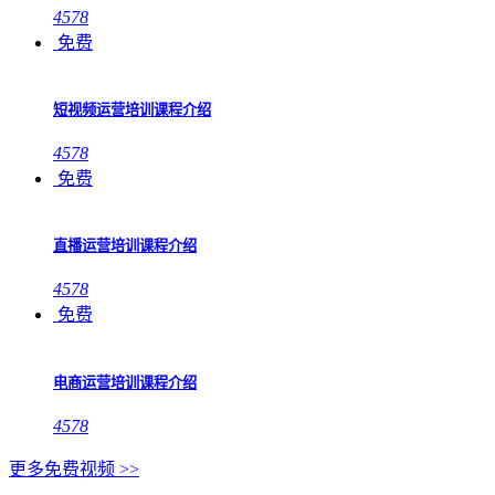
4578
免费
短视频运营培训课程介绍
4578
免费
直播运营培训课程介绍
4578
免费
电商运营培训课程介绍
4578
更多免费视频 >>