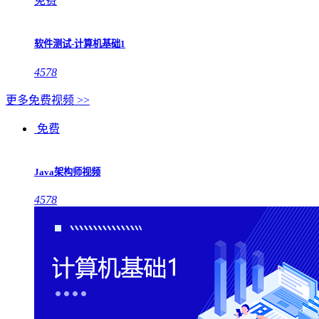
免费
软件测试-计算机基础1
4578
更多免费视频 >>
免费
Java架构师视频
4578