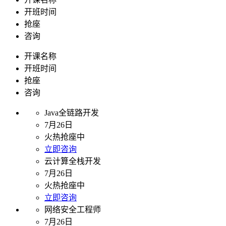
开班时间
抢座
咨询
开课名称
开班时间
抢座
咨询
Java全链路开发
7月26日
火热抢座中
立即咨询
云计算全栈开发
7月26日
火热抢座中
立即咨询
网络安全工程师
7月26日