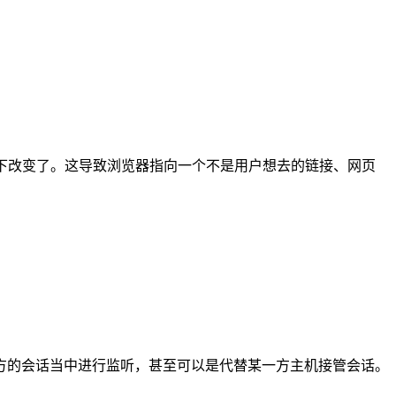
下改变了。这导致浏览器指向一个不是用户想去的链接、网页
方的会话当中进行监听，甚至可以是代替某一方主机接管会话。