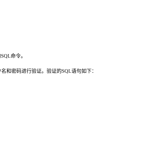
SQL命令。
户名和密码进行验证。验证的SQL语句如下：