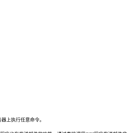
务器上执行任意命令。