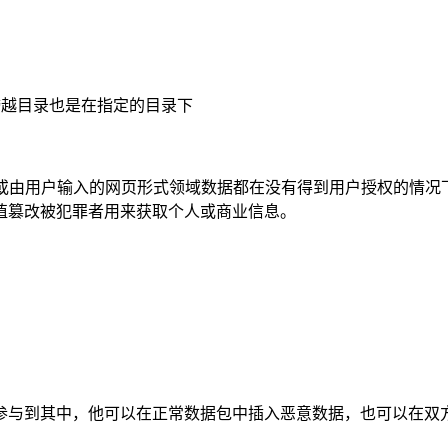
跨越目录也是在指定的目录下
数或由用户输入的网页形式领域数据都在没有得到用户授权的情况
值篡改被犯罪者用来获取个人或商业信息。
参与到其中，他可以在正常数据包中插入恶意数据，也可以在双